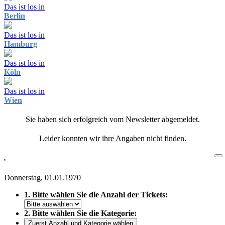
Das ist los in
Berlin
Das ist los in
Hamburg
Das ist los in
Köln
Das ist los in
Wien
Sie haben sich erfolgreich vom Newsletter abgemeldet.
Leider konnten wir ihre Angaben nicht finden.
,
Donnerstag, 01.01.1970
1. Bitte wählen Sie die Anzahl der Tickets:
2. Bitte wählen Sie die Kategorie:
Zuerst Anzahl und Kategorie wählen