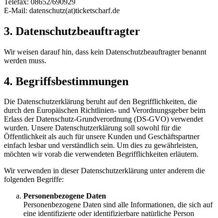
Telefax: 08652/690929
E-Mail: datenschutz(at)ticketscharf.de
3. Datenschutzbeauftragter
Wir weisen darauf hin, dass kein Datenschutzbeauftragter benannt
werden muss.
4. Begriffsbestimmungen
Die Datenschutzerklärung beruht auf den Begrifflichkeiten, die
durch den Europäischen Richtlinien- und Verordnungsgeber beim
Erlass der Datenschutz-Grundverordnung (DS-GVO) verwendet
wurden. Unsere Datenschutzerklärung soll sowohl für die
Öffentlichkeit als auch für unsere Kunden und Geschäftspartner
einfach lesbar und verständlich sein. Um dies zu gewährleisten,
möchten wir vorab die verwendeten Begrifflichkeiten erläutern.
Wir verwenden in dieser Datenschutzerklärung unter anderem die
folgenden Begriffe:
Personenbezogene Daten
Personenbezogene Daten sind alle Informationen, die sich auf
eine identifizierte oder identifizierbare natürliche Person