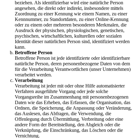
beziehen. Als identifizierbar wird eine natürliche Person
angesehen, die direkt oder indirekt, insbesondere mittels
Zuordnung zu einer Kennung wie einem Namen, zu einer
Kennnummer, zu Standortdaten, zu einer Online-Kennung
oder zu einem oder mehreren besonderen Merkmalen, die
Ausdruck der physischen, physiologischen, genetischen,
psychischen, wirtschaftlichen, kulturellen oder sozialen
Identität dieser natürlichen Person sind, identifiziert werden
kann.
Betroffene Person
Betroffene Person ist jede identifizierte oder identifizierbare
natürliche Person, deren personenbezogene Daten von dem
für die Verarbeitung Verantwortlichen (unser Unternehmen)
verarbeitet werden.
Verarbeitung
Verarbeitung ist jeder mit oder ohne Hilfe automatisierter
Verfahren ausgeführte Vorgang oder jede solche
Vorgangsreihe im Zusammenhang mit personenbezogenen
Daten wie das Erheben, das Erfassen, die Organisation, das
Ordnen, die Speicherung, die Anpassung oder Veränderung,
das Auslesen, das Abfragen, die Verwendung, die
Offenlegung durch Übermittlung, Verbreitung oder eine
andere Form der Bereitstellung, den Abgleich oder die
Verknüpfung, die Einschränkung, das Löschen oder die
Vernichtung.