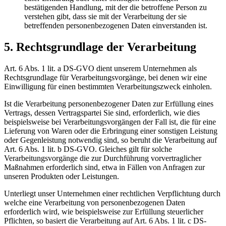
bestätigenden Handlung, mit der die betroffene Person zu
verstehen gibt, dass sie mit der Verarbeitung der sie
betreffenden personenbezogenen Daten einverstanden ist.
5. Rechtsgrundlage der Verarbeitung
Art. 6 Abs. 1 lit. a DS-GVO dient unserem Unternehmen als
Rechtsgrundlage für Verarbeitungsvorgänge, bei denen wir eine
Einwilligung für einen bestimmten Verarbeitungszweck einholen.
Ist die Verarbeitung personenbezogener Daten zur Erfüllung eines
Vertrags, dessen Vertragspartei Sie sind, erforderlich, wie dies
beispielsweise bei Verarbeitungsvorgängen der Fall ist, die für eine
Lieferung von Waren oder die Erbringung einer sonstigen Leistung
oder Gegenleistung notwendig sind, so beruht die Verarbeitung auf
Art. 6 Abs. 1 lit. b DS-GVO. Gleiches gilt für solche
Verarbeitungsvorgänge die zur Durchführung vorvertraglicher
Maßnahmen erforderlich sind, etwa in Fällen von Anfragen zur
unseren Produkten oder Leistungen.
Unterliegt unser Unternehmen einer rechtlichen Verpflichtung durch
welche eine Verarbeitung von personenbezogenen Daten
erforderlich wird, wie beispielsweise zur Erfüllung steuerlicher
Pflichten, so basiert die Verarbeitung auf Art. 6 Abs. 1 lit. c DS-