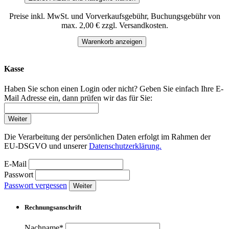
Preise inkl. MwSt. und Vorverkaufsgebühr, Buchungsgebühr von
max. 2,00 € zzgl. Versandkosten.
Warenkorb anzeigen
Kasse
Haben Sie schon einen Login oder nicht? Geben Sie einfach Ihre E-
Mail Adresse ein, dann prüfen wir das für Sie:
Weiter
Die Verarbeitung der persönlichen Daten erfolgt im Rahmen der
EU-DSGVO und unserer
Datenschutzerklärung.
E-Mail
Passwort
Passwort vergessen
Weiter
Rechnungsanschrift
Nachname*