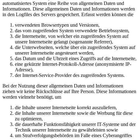
automatisiertes System eine Reihe von allgemeinen Daten und
Informationen. Diese allgemeinen Daten und Informationen werden
in den Logfiles des Servers gespeichert. Erfasst werden können die
verwendeten Browsertypen und Versionen,
das vom zugreifenden System verwendete Betriebssystem,
die Internetseite, von welcher ein zugreifendes System auf
unsere Internetseite gelangt (sogenannte Referrer),
die Unterwebseiten, welche über ein zugreifendes System auf
unserer Internetseite angesteuert werden,
das Datum und die Uhrzeit eines Zugriffs auf die Internetseite,
eine gekürzte Internet-Protokoll-Adresse (anonymisierte IP-
Adresse),
der Internet-Service-Provider des zugreifenden Systems.
Bei der Nutzung dieser allgemeinen Daten und Informationen
ziehen wir keine Rückschlüsse auf Ihre Person. Diese Informationen
werden vielmehr benötigt, um
die Inhalte unserer Internetseite korrekt auszuliefern,
die Inhalte unserer Internetseite sowie die Werbung für diese
zu optimieren,
die dauerhafte Funktionsfähigkeit unserer IT-Systeme und der
Technik unserer Internetseite zu gewährleisten sowie
um Strafverfolgungsbehörden im Falle eines Cyberangriffes