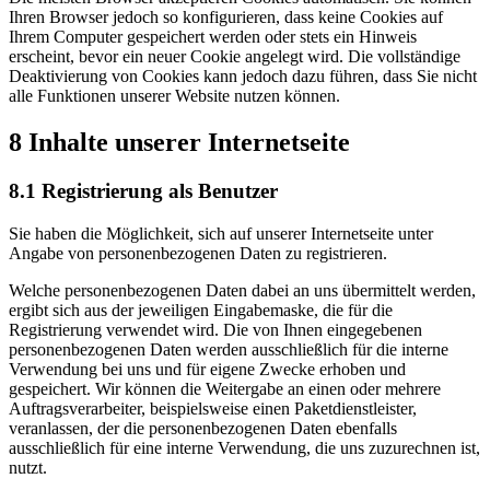
Ihren Browser jedoch so konfigurieren, dass keine Cookies auf
Ihrem Computer gespeichert werden oder stets ein Hinweis
erscheint, bevor ein neuer Cookie angelegt wird. Die vollständige
Deaktivierung von Cookies kann jedoch dazu führen, dass Sie nicht
alle Funktionen unserer Website nutzen können.
8 Inhalte unserer Internetseite
8.1 Registrierung als Benutzer
Sie haben die Möglichkeit, sich auf unserer Internetseite unter
Angabe von personenbezogenen Daten zu registrieren.
Welche personenbezogenen Daten dabei an uns übermittelt werden,
ergibt sich aus der jeweiligen Eingabemaske, die für die
Registrierung verwendet wird. Die von Ihnen eingegebenen
personenbezogenen Daten werden ausschließlich für die interne
Verwendung bei uns und für eigene Zwecke erhoben und
gespeichert. Wir können die Weitergabe an einen oder mehrere
Auftragsverarbeiter, beispielsweise einen Paketdienstleister,
veranlassen, der die personenbezogenen Daten ebenfalls
ausschließlich für eine interne Verwendung, die uns zuzurechnen ist,
nutzt.