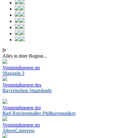
ᐅ
Alles in ihrer Region...
Veranstaltungen im
Magazin 3
Veranstaltungen des
Bayerischen Staatsbads
Veranstaltungen der
Bad Reichenhaller Philharmoniker
Veranstaltungen im
AlpenCongress