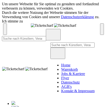
Um unsere Webseite für Sie optimal zu gestalten und fortlaufend
verbessern zu können, verwenden wir Cookies.
Durch die weitere Nutzung der Webseite stimmen Sie der
Verwendung von Cookies und unserer
Datenschutzerklärung
zu.
Ich stimme zu
Home
Warenkorb
Jobs & Karriere
Flyer
Datenschutz
AGB's
Kontakt & Impressum