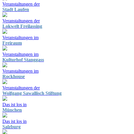
Veranstaltungen der
Stadt Laufen
Veranstaltungen der
Lokwelt Freilassing
Veranstaltungen im
Freiraum
Veranstaltungen im
Kulturhof Stanggass
Veranstaltungen im
Rockhouse
Veranstaltungen der
Wolfgang Sawallisch Stiftung
Das ist los in
München
Das ist los in
Salzburg