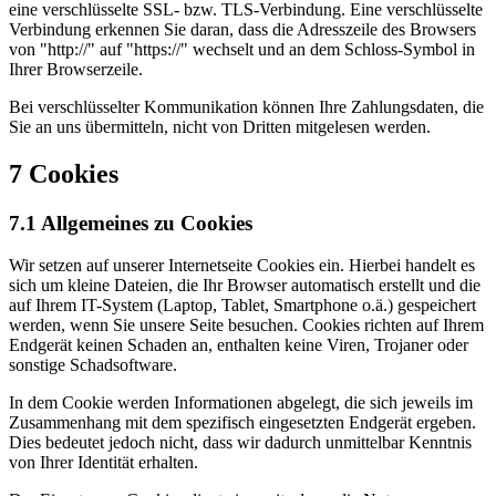
eine verschlüsselte SSL- bzw. TLS-Verbindung. Eine verschlüsselte
Verbindung erkennen Sie daran, dass die Adresszeile des Browsers
von "http://" auf "https://" wechselt und an dem Schloss-Symbol in
Ihrer Browserzeile.
Bei verschlüsselter Kommunikation können Ihre Zahlungsdaten, die
Sie an uns übermitteln, nicht von Dritten mitgelesen werden.
7 Cookies
7.1 Allgemeines zu Cookies
Wir setzen auf unserer Internetseite Cookies ein. Hierbei handelt es
sich um kleine Dateien, die Ihr Browser automatisch erstellt und die
auf Ihrem IT-System (Laptop, Tablet, Smartphone o.ä.) gespeichert
werden, wenn Sie unsere Seite besuchen. Cookies richten auf Ihrem
Endgerät keinen Schaden an, enthalten keine Viren, Trojaner oder
sonstige Schadsoftware.
In dem Cookie werden Informationen abgelegt, die sich jeweils im
Zusammenhang mit dem spezifisch eingesetzten Endgerät ergeben.
Dies bedeutet jedoch nicht, dass wir dadurch unmittelbar Kenntnis
von Ihrer Identität erhalten.