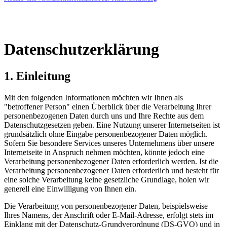
Datenschutzerklärung
1. Einleitung
Mit den folgenden Informationen möchten wir Ihnen als
"betroffener Person" einen Überblick über die Verarbeitung Ihrer
personenbezogenen Daten durch uns und Ihre Rechte aus dem
Datenschutzgesetzen geben. Eine Nutzung unserer Internetseiten ist
grundsätzlich ohne Eingabe personenbezogener Daten möglich.
Sofern Sie besondere Services unseres Unternehmens über unsere
Internetseite in Anspruch nehmen möchten, könnte jedoch eine
Verarbeitung personenbezogener Daten erforderlich werden. Ist die
Verarbeitung personenbezogener Daten erforderlich und besteht für
eine solche Verarbeitung keine gesetzliche Grundlage, holen wir
generell eine Einwilligung von Ihnen ein.
Die Verarbeitung von personenbezogener Daten, beispielsweise
Ihres Namens, der Anschrift oder E-Mail-Adresse, erfolgt stets im
Einklang mit der Datenschutz-Grundverordnung (DS-GVO) und in