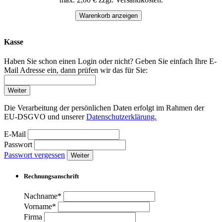
Warenkorb anzeigen
Kasse
Haben Sie schon einen Login oder nicht? Geben Sie einfach Ihre E-
Mail Adresse ein, dann prüfen wir das für Sie:
Weiter
Die Verarbeitung der persönlichen Daten erfolgt im Rahmen der
EU-DSGVO und unserer
Datenschutzerklärung.
E-Mail
Passwort
Passwort vergessen
Weiter
Rechnungsanschrift
Nachname*
Vorname*
Firma