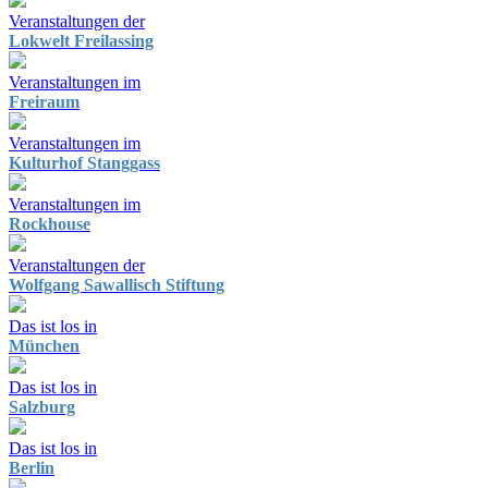
Veranstaltungen der
Lokwelt Freilassing
Veranstaltungen im
Freiraum
Veranstaltungen im
Kulturhof Stanggass
Veranstaltungen im
Rockhouse
Veranstaltungen der
Wolfgang Sawallisch Stiftung
Das ist los in
München
Das ist los in
Salzburg
Das ist los in
Berlin