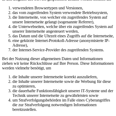
verwendeten Browsertypen und Versionen,
das vom zugreifenden System verwendete Betriebssystem,
die Internetseite, von welcher ein zugreifendes System auf
unsere Internetseite gelangt (sogenannte Referrer),
die Unterwebseiten, welche über ein zugreifendes System auf
unserer Internetseite angesteuert werden,
das Datum und die Uhrzeit eines Zugriffs auf die Internetseite,
eine gekürzte Internet-Protokoll-Adresse (anonymisierte IP-
Adresse),
der Internet-Service-Provider des zugreifenden Systems.
Bei der Nutzung dieser allgemeinen Daten und Informationen
ziehen wir keine Rückschlüsse auf Ihre Person. Diese Informationen
werden vielmehr benötigt, um
die Inhalte unserer Internetseite korrekt auszuliefern,
die Inhalte unserer Internetseite sowie die Werbung für diese
zu optimieren,
die dauerhafte Funktionsfähigkeit unserer IT-Systeme und der
Technik unserer Internetseite zu gewährleisten sowie
um Strafverfolgungsbehörden im Falle eines Cyberangriffes
die zur Strafverfolgung notwendigen Informationen
bereitzustellen.