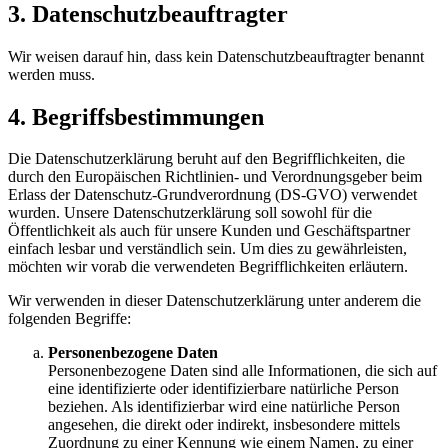
3. Datenschutzbeauftragter
Wir weisen darauf hin, dass kein Datenschutzbeauftragter benannt
werden muss.
4. Begriffsbestimmungen
Die Datenschutzerklärung beruht auf den Begrifflichkeiten, die
durch den Europäischen Richtlinien- und Verordnungsgeber beim
Erlass der Datenschutz-Grundverordnung (DS-GVO) verwendet
wurden. Unsere Datenschutzerklärung soll sowohl für die
Öffentlichkeit als auch für unsere Kunden und Geschäftspartner
einfach lesbar und verständlich sein. Um dies zu gewährleisten,
möchten wir vorab die verwendeten Begrifflichkeiten erläutern.
Wir verwenden in dieser Datenschutzerklärung unter anderem die
folgenden Begriffe:
Personenbezogene Daten
Personenbezogene Daten sind alle Informationen, die sich auf
eine identifizierte oder identifizierbare natürliche Person
beziehen. Als identifizierbar wird eine natürliche Person
angesehen, die direkt oder indirekt, insbesondere mittels
Zuordnung zu einer Kennung wie einem Namen, zu einer