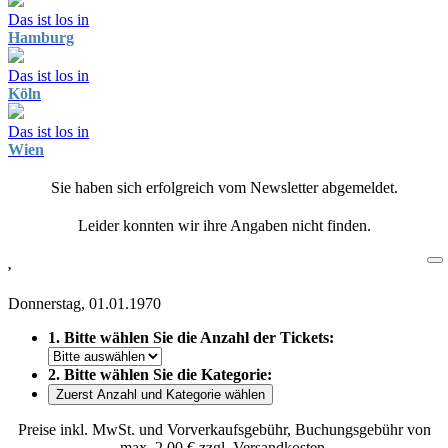
Das ist los in
Hamburg
Das ist los in
Köln
Das ist los in
Wien
Sie haben sich erfolgreich vom Newsletter abgemeldet.
Leider konnten wir ihre Angaben nicht finden.
,
Donnerstag, 01.01.1970
1. Bitte wählen Sie die Anzahl der Tickets:
2. Bitte wählen Sie die Kategorie:
Zuerst Anzahl und Kategorie wählen
Preise inkl. MwSt. und Vorverkaufsgebühr, Buchungsgebühr von
max. 2,00 € zzgl. Versandkosten.