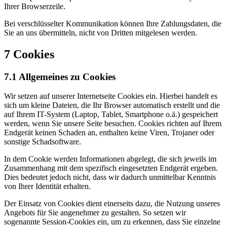
Ihrer Browserzeile.
Bei verschlüsselter Kommunikation können Ihre Zahlungsdaten, die
Sie an uns übermitteln, nicht von Dritten mitgelesen werden.
7 Cookies
7.1 Allgemeines zu Cookies
Wir setzen auf unserer Internetseite Cookies ein. Hierbei handelt es
sich um kleine Dateien, die Ihr Browser automatisch erstellt und die
auf Ihrem IT-System (Laptop, Tablet, Smartphone o.ä.) gespeichert
werden, wenn Sie unsere Seite besuchen. Cookies richten auf Ihrem
Endgerät keinen Schaden an, enthalten keine Viren, Trojaner oder
sonstige Schadsoftware.
In dem Cookie werden Informationen abgelegt, die sich jeweils im
Zusammenhang mit dem spezifisch eingesetzten Endgerät ergeben.
Dies bedeutet jedoch nicht, dass wir dadurch unmittelbar Kenntnis
von Ihrer Identität erhalten.
Der Einsatz von Cookies dient einerseits dazu, die Nutzung unseres
Angebots für Sie angenehmer zu gestalten. So setzen wir
sogenannte Session-Cookies ein, um zu erkennen, dass Sie einzelne