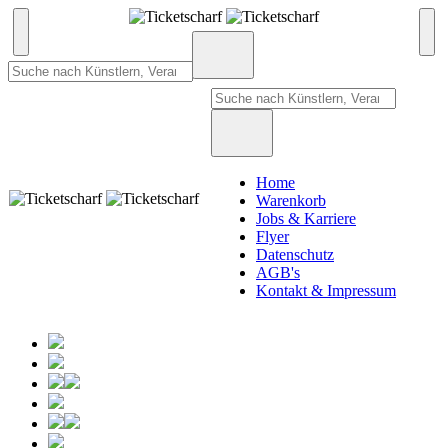
Home
Warenkorb
Jobs & Karriere
Flyer
Datenschutz
AGB's
Kontakt & Impressum