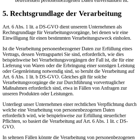
betreffenden personenbezogenen Daten einverstanden ist.
5. Rechtsgrundlage der Verarbeitung
Art. 6 Abs. 1 lit. a DS-GVO dient unserem Unternehmen als
Rechtsgrundlage für Verarbeitungsvorgänge, bei denen wir eine
Einwilligung für einen bestimmten Verarbeitungszweck einholen.
Ist die Verarbeitung personenbezogener Daten zur Erfüllung eines
Vertrags, dessen Vertragspartei Sie sind, erforderlich, wie dies
beispielsweise bei Verarbeitungsvorgängen der Fall ist, die für eine
Lieferung von Waren oder die Erbringung einer sonstigen Leistung
oder Gegenleistung notwendig sind, so beruht die Verarbeitung auf
Art. 6 Abs. 1 lit. b DS-GVO. Gleiches gilt für solche
Verarbeitungsvorgänge die zur Durchführung vorvertraglicher
Maßnahmen erforderlich sind, etwa in Fällen von Anfragen zur
unseren Produkten oder Leistungen.
Unterliegt unser Unternehmen einer rechtlichen Verpflichtung durch
welche eine Verarbeitung von personenbezogenen Daten
erforderlich wird, wie beispielsweise zur Erfüllung steuerlicher
Pflichten, so basiert die Verarbeitung auf Art. 6 Abs. 1 lit. c DS-
GVO.
In seltenen Fällen könnte die Verarbeitung von personenbezogenen