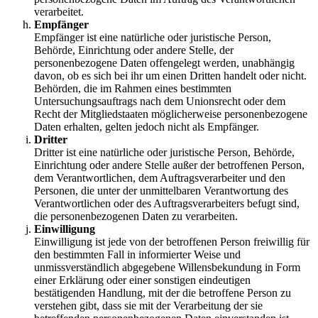
verarbeitet.
Empfänger
Empfänger ist eine natürliche oder juristische Person,
Behörde, Einrichtung oder andere Stelle, der
personenbezogene Daten offengelegt werden, unabhängig
davon, ob es sich bei ihr um einen Dritten handelt oder nicht.
Behörden, die im Rahmen eines bestimmten
Untersuchungsauftrags nach dem Unionsrecht oder dem
Recht der Mitgliedstaaten möglicherweise personenbezogene
Daten erhalten, gelten jedoch nicht als Empfänger.
Dritter
Dritter ist eine natürliche oder juristische Person, Behörde,
Einrichtung oder andere Stelle außer der betroffenen Person,
dem Verantwortlichen, dem Auftragsverarbeiter und den
Personen, die unter der unmittelbaren Verantwortung des
Verantwortlichen oder des Auftragsverarbeiters befugt sind,
die personenbezogenen Daten zu verarbeiten.
Einwilligung
Einwilligung ist jede von der betroffenen Person freiwillig für
den bestimmten Fall in informierter Weise und
unmissverständlich abgegebene Willensbekundung in Form
einer Erklärung oder einer sonstigen eindeutigen
bestätigenden Handlung, mit der die betroffene Person zu
verstehen gibt, dass sie mit der Verarbeitung der sie