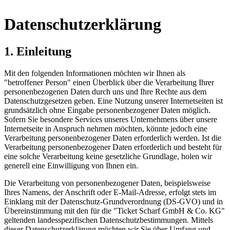
Datenschutzerklärung
1. Einleitung
Mit den folgenden Informationen möchten wir Ihnen als
"betroffener Person" einen Überblick über die Verarbeitung Ihrer
personenbezogenen Daten durch uns und Ihre Rechte aus dem
Datenschutzgesetzen geben. Eine Nutzung unserer Internetseiten ist
grundsätzlich ohne Eingabe personenbezogener Daten möglich.
Sofern Sie besondere Services unseres Unternehmens über unsere
Internetseite in Anspruch nehmen möchten, könnte jedoch eine
Verarbeitung personenbezogener Daten erforderlich werden. Ist die
Verarbeitung personenbezogener Daten erforderlich und besteht für
eine solche Verarbeitung keine gesetzliche Grundlage, holen wir
generell eine Einwilligung von Ihnen ein.
Die Verarbeitung von personenbezogener Daten, beispielsweise
Ihres Namens, der Anschrift oder E-Mail-Adresse, erfolgt stets im
Einklang mit der Datenschutz-Grundverordnung (DS-GVO) und in
Übereinstimmung mit den für die "Ticket Scharf GmbH & Co. KG"
geltenden landesspezifischen Datenschutzbestimmungen. Mittels
dieser Datenschutzerklärung möchten wir Sie über Umfang und