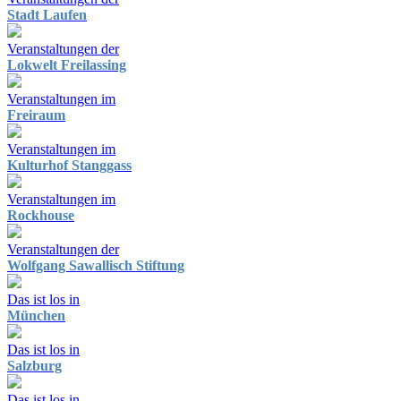
Stadt Laufen
Veranstaltungen der
Lokwelt Freilassing
Veranstaltungen im
Freiraum
Veranstaltungen im
Kulturhof Stanggass
Veranstaltungen im
Rockhouse
Veranstaltungen der
Wolfgang Sawallisch Stiftung
Das ist los in
München
Das ist los in
Salzburg
Das ist los in