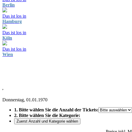
Berlin
Das ist los in
Hamburg
Das ist los in
Köln
Das ist los in
Wien
,
Donnerstag, 01.01.1970
1. Bitte wählen Sie die Anzahl der Tickets:
2. Bitte wählen Sie die Kategorie:
Zuerst Anzahl und Kategorie wählen
Preise inkl. 