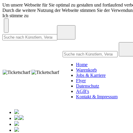
Um unsere Webseite für Sie optimal zu gestalten und fortlaufend ve
Durch die weitere Nutzung der Webseite stimmen Sie der Verwendu
Ich stimme zu
Home
Warenkorb
Jobs & Karriere
Flyer
Datenschutz
AGB's
Kontakt & Impressum