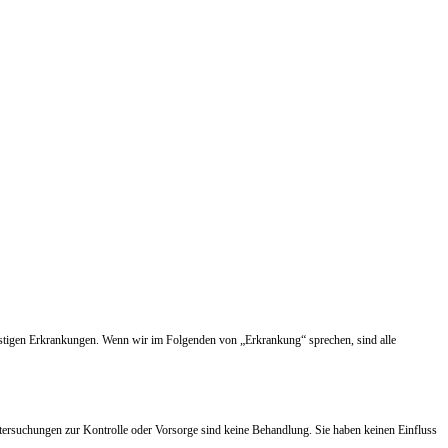
nstigen Erkrankungen. Wenn wir im Folgenden von „Erkrankung“ sprechen, sind alle
tersuchungen zur Kontrolle oder Vorsorge sind keine Behandlung. Sie haben keinen Einfluss