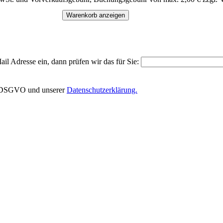
Warenkorb anzeigen
il Adresse ein, dann prüfen wir das für Sie:
EU-DSGVO und unserer
Datenschutzerklärung.