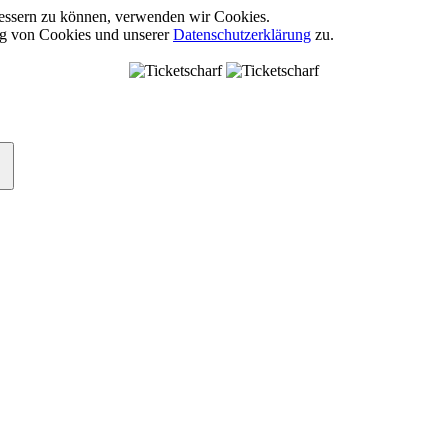
rbessern zu können, verwenden wir Cookies.
ng von Cookies und unserer
Datenschutzerklärung
zu.