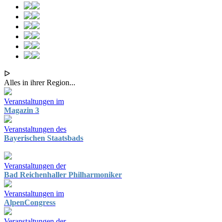
ᐅ
Alles in ihrer Region...
Veranstaltungen im
Magazin 3
Veranstaltungen des
Bayerischen Staatsbads
Veranstaltungen der
Bad Reichenhaller Philharmoniker
Veranstaltungen im
AlpenCongress
Veranstaltungen der