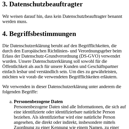
3. Datenschutzbeauftragter
Wir weisen darauf hin, dass kein Datenschutzbeauftragter benannt
werden muss.
4. Begriffsbestimmungen
Die Datenschutzerklärung beruht auf den Begrifflichkeiten, die
durch den Europäischen Richtlinien- und Verordnungsgeber beim
Erlass der Datenschutz-Grundverordnung (DS-GVO) verwendet
wurden. Unsere Datenschutzerklärung soll sowohl für die
Öffentlichkeit als auch für unsere Kunden und Geschäftspartner
einfach lesbar und verständlich sein. Um dies zu gewährleisten,
möchten wir vorab die verwendeten Begrifflichkeiten erläutern.
Wir verwenden in dieser Datenschutzerklärung unter anderem die
folgenden Begriffe:
Personenbezogene Daten
Personenbezogene Daten sind alle Informationen, die sich auf
eine identifizierte oder identifizierbare natürliche Person
beziehen. Als identifizierbar wird eine natürliche Person
angesehen, die direkt oder indirekt, insbesondere mittels
Zuordnung zu einer Kennung wie einem Namen, zu einer