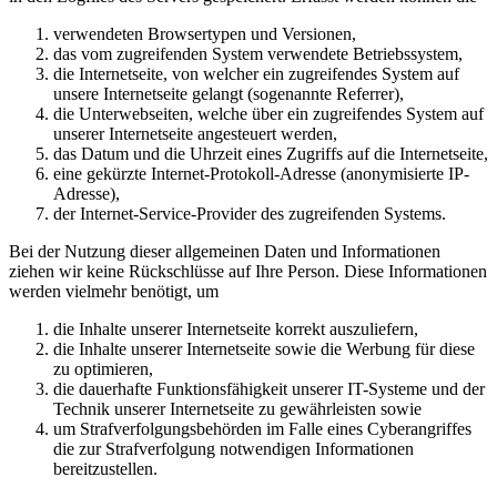
verwendeten Browsertypen und Versionen,
das vom zugreifenden System verwendete Betriebssystem,
die Internetseite, von welcher ein zugreifendes System auf
unsere Internetseite gelangt (sogenannte Referrer),
die Unterwebseiten, welche über ein zugreifendes System auf
unserer Internetseite angesteuert werden,
das Datum und die Uhrzeit eines Zugriffs auf die Internetseite,
eine gekürzte Internet-Protokoll-Adresse (anonymisierte IP-
Adresse),
der Internet-Service-Provider des zugreifenden Systems.
Bei der Nutzung dieser allgemeinen Daten und Informationen
ziehen wir keine Rückschlüsse auf Ihre Person. Diese Informationen
werden vielmehr benötigt, um
die Inhalte unserer Internetseite korrekt auszuliefern,
die Inhalte unserer Internetseite sowie die Werbung für diese
zu optimieren,
die dauerhafte Funktionsfähigkeit unserer IT-Systeme und der
Technik unserer Internetseite zu gewährleisten sowie
um Strafverfolgungsbehörden im Falle eines Cyberangriffes
die zur Strafverfolgung notwendigen Informationen
bereitzustellen.