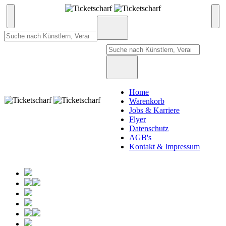
Home
Warenkorb
Jobs & Karriere
Flyer
Datenschutz
AGB's
Kontakt & Impressum