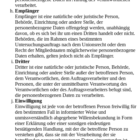
verarbeitet.
Empfänger
Empfänger ist eine natürliche oder juristische Person,
Behörde, Einrichtung oder andere Stelle, der
personenbezogene Daten offengelegt werden, unabhängig
davon, ob es sich bei ihr um einen Dritten handelt oder nicht.
Behörden, die im Rahmen eines bestimmten
Untersuchungsauftrags nach dem Unionsrecht oder dem
Recht der Mitgliedstaaten möglicherweise personenbezogene
Daten erhalten, gelten jedoch nicht als Empfänger.
Dritter
Dritter ist eine natürliche oder juristische Person, Behörde,
Einrichtung oder andere Stelle außer der betroffenen Person,
dem Verantwortlichen, dem Auftragsverarbeiter und den
Personen, die unter der unmittelbaren Verantwortung des
Verantwortlichen oder des Auftragsverarbeiters befugt sind,
die personenbezogenen Daten zu verarbeiten.
Einwilligung
Einwilligung ist jede von der betroffenen Person freiwillig für
den bestimmten Fall in informierter Weise und
unmissverständlich abgegebene Willensbekundung in Form
einer Erklärung oder einer sonstigen eindeutigen
bestätigenden Handlung, mit der die betroffene Person zu
verstehen gibt, dass sie mit der Verarbeitung der sie