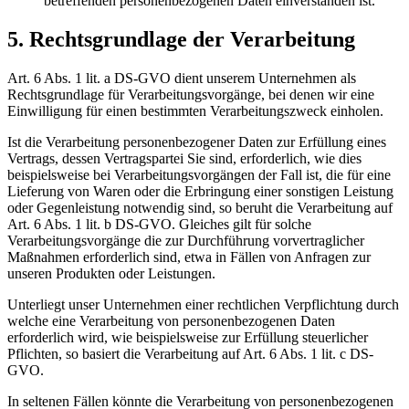
betreffenden personenbezogenen Daten einverstanden ist.
5. Rechtsgrundlage der Verarbeitung
Art. 6 Abs. 1 lit. a DS-GVO dient unserem Unternehmen als
Rechtsgrundlage für Verarbeitungsvorgänge, bei denen wir eine
Einwilligung für einen bestimmten Verarbeitungszweck einholen.
Ist die Verarbeitung personenbezogener Daten zur Erfüllung eines
Vertrags, dessen Vertragspartei Sie sind, erforderlich, wie dies
beispielsweise bei Verarbeitungsvorgängen der Fall ist, die für eine
Lieferung von Waren oder die Erbringung einer sonstigen Leistung
oder Gegenleistung notwendig sind, so beruht die Verarbeitung auf
Art. 6 Abs. 1 lit. b DS-GVO. Gleiches gilt für solche
Verarbeitungsvorgänge die zur Durchführung vorvertraglicher
Maßnahmen erforderlich sind, etwa in Fällen von Anfragen zur
unseren Produkten oder Leistungen.
Unterliegt unser Unternehmen einer rechtlichen Verpflichtung durch
welche eine Verarbeitung von personenbezogenen Daten
erforderlich wird, wie beispielsweise zur Erfüllung steuerlicher
Pflichten, so basiert die Verarbeitung auf Art. 6 Abs. 1 lit. c DS-
GVO.
In seltenen Fällen könnte die Verarbeitung von personenbezogenen