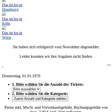
Das ist los in
Hamburg
Das ist los in
Köln
Das ist los in
Wien
Sie haben sich erfolgreich vom Newsletter abgemeldet.
Leider konnten wir ihre Angaben nicht finden.
,
Donnerstag, 01.01.1970
1. Bitte wählen Sie die Anzahl der Tickets:
2. Bitte wählen Sie die Kategorie:
Zuerst Anzahl und Kategorie wählen
Preise inkl. MwSt. und Vorverkaufsgebühr, Buchungsgebühr von
max. 2,00 € zzgl. Versandkosten.