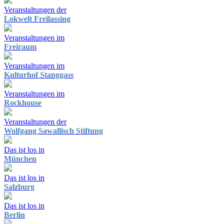
Veranstaltungen der
Lokwelt Freilassing
Veranstaltungen im
Freiraum
Veranstaltungen im
Kulturhof Stanggass
Veranstaltungen im
Rockhouse
Veranstaltungen der
Wolfgang Sawallisch Stiftung
Das ist los in
München
Das ist los in
Salzburg
Das ist los in
Berlin