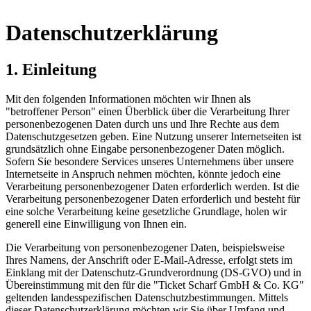
Datenschutzerklärung
1. Einleitung
Mit den folgenden Informationen möchten wir Ihnen als
"betroffener Person" einen Überblick über die Verarbeitung Ihrer
personenbezogenen Daten durch uns und Ihre Rechte aus dem
Datenschutzgesetzen geben. Eine Nutzung unserer Internetseiten ist
grundsätzlich ohne Eingabe personenbezogener Daten möglich.
Sofern Sie besondere Services unseres Unternehmens über unsere
Internetseite in Anspruch nehmen möchten, könnte jedoch eine
Verarbeitung personenbezogener Daten erforderlich werden. Ist die
Verarbeitung personenbezogener Daten erforderlich und besteht für
eine solche Verarbeitung keine gesetzliche Grundlage, holen wir
generell eine Einwilligung von Ihnen ein.
Die Verarbeitung von personenbezogener Daten, beispielsweise
Ihres Namens, der Anschrift oder E-Mail-Adresse, erfolgt stets im
Einklang mit der Datenschutz-Grundverordnung (DS-GVO) und in
Übereinstimmung mit den für die "Ticket Scharf GmbH & Co. KG"
geltenden landesspezifischen Datenschutzbestimmungen. Mittels
dieser Datenschutzerklärung möchten wir Sie über Umfang und