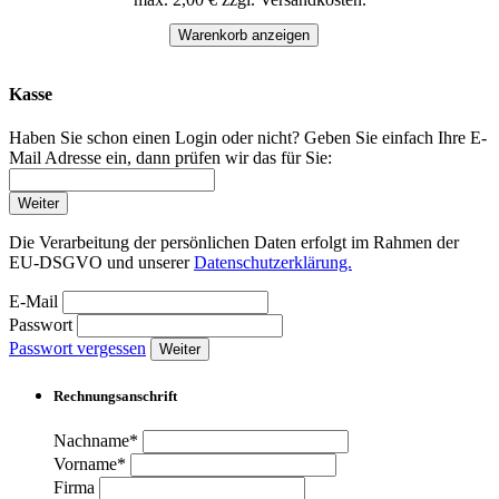
Warenkorb anzeigen
Kasse
Haben Sie schon einen Login oder nicht? Geben Sie einfach Ihre E-
Mail Adresse ein, dann prüfen wir das für Sie:
Weiter
Die Verarbeitung der persönlichen Daten erfolgt im Rahmen der
EU-DSGVO und unserer
Datenschutzerklärung.
E-Mail
Passwort
Passwort vergessen
Weiter
Rechnungsanschrift
Nachname*
Vorname*
Firma