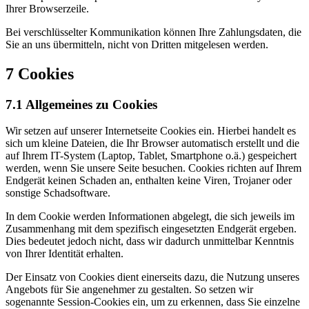
Ihrer Browserzeile.
Bei verschlüsselter Kommunikation können Ihre Zahlungsdaten, die
Sie an uns übermitteln, nicht von Dritten mitgelesen werden.
7 Cookies
7.1 Allgemeines zu Cookies
Wir setzen auf unserer Internetseite Cookies ein. Hierbei handelt es
sich um kleine Dateien, die Ihr Browser automatisch erstellt und die
auf Ihrem IT-System (Laptop, Tablet, Smartphone o.ä.) gespeichert
werden, wenn Sie unsere Seite besuchen. Cookies richten auf Ihrem
Endgerät keinen Schaden an, enthalten keine Viren, Trojaner oder
sonstige Schadsoftware.
In dem Cookie werden Informationen abgelegt, die sich jeweils im
Zusammenhang mit dem spezifisch eingesetzten Endgerät ergeben.
Dies bedeutet jedoch nicht, dass wir dadurch unmittelbar Kenntnis
von Ihrer Identität erhalten.
Der Einsatz von Cookies dient einerseits dazu, die Nutzung unseres
Angebots für Sie angenehmer zu gestalten. So setzen wir
sogenannte Session-Cookies ein, um zu erkennen, dass Sie einzelne