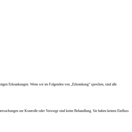
nstigen Erkrankungen. Wenn wir im Folgenden von „Erkrankung“ sprechen, sind alle
tersuchungen zur Kontrolle oder Vorsorge sind keine Behandlung. Sie haben keinen Einfluss