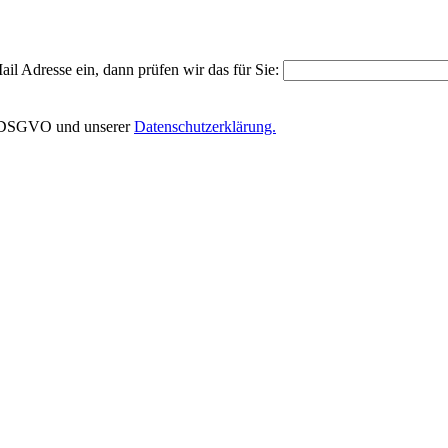
il Adresse ein, dann prüfen wir das für Sie:
EU-DSGVO und unserer
Datenschutzerklärung.