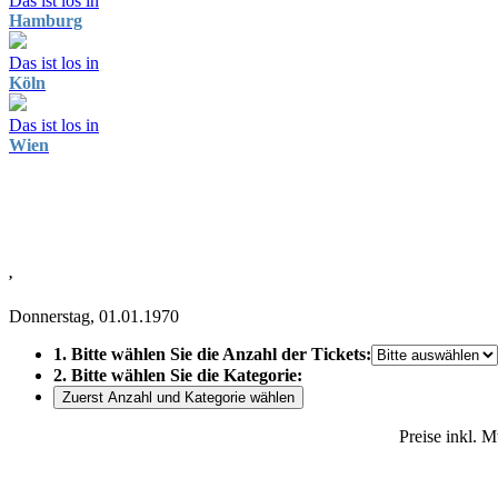
Das ist los in
Hamburg
Das ist los in
Köln
Das ist los in
Wien
,
Donnerstag, 01.01.1970
1. Bitte wählen Sie die Anzahl der Tickets:
2. Bitte wählen Sie die Kategorie:
Zuerst Anzahl und Kategorie wählen
Preise inkl. 