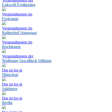
Veranstaltungen der
Lokwelt Freilassing
Veranstaltungen im
Freiraum
Veranstaltungen im
Kulturhof Stanggass
Veranstaltungen im
Rockhouse
Veranstaltungen der
Wolfgang Sawallisch Stiftung
Das ist los in
München
Das ist los in
Salzburg
Das ist los in
Berlin