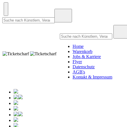
Home
Warenkorb
Jobs & Karriere
Flyer
Datenschutz
AGB's
Kontakt & Impressum