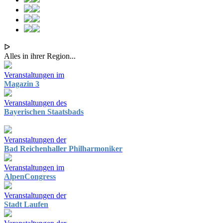
ᐅ
Alles in ihrer Region...
Veranstaltungen im
Magazin 3
Veranstaltungen des
Bayerischen Staatsbads
Veranstaltungen der
Bad Reichenhaller Philharmoniker
Veranstaltungen im
AlpenCongress
Veranstaltungen der
Stadt Laufen