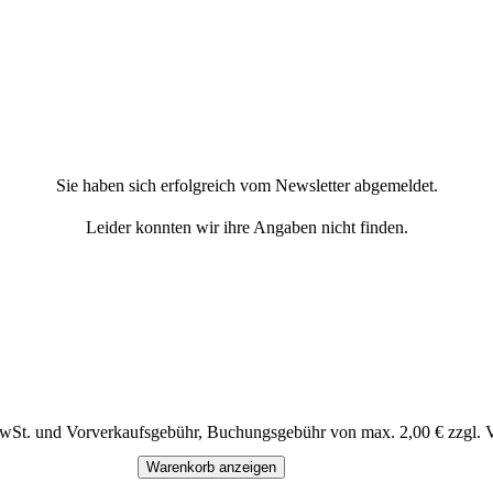
Sie haben sich erfolgreich vom Newsletter abgemeldet.
Leider konnten wir ihre Angaben nicht finden.
MwSt. und Vorverkaufsgebühr, Buchungsgebühr von max. 2,00 € zzgl. 
Warenkorb anzeigen