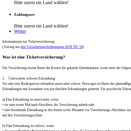
Bitte zuerst ein Land wählen!
Zahlungsart
Bitte zuerst ein Land wählen!
Weiter
Informationen zur Ticketversicherung
(Auszug aus
den Versicherungsbedingungen AVB TIC 18
)
Was ist eine Ticketversicherung?
Die Versicherung ersetzt Ihnen die Kosten für gekaufte Eintrittskarten, wenn einer der folgend
1. Unerwartete schwere Erkrankung:
Sie oder eine Risikoperson erkranken unerwartet schwer. Deswegen ist Ihnen der planmäßig
Erkrankungen mit Ausnahme von psychischen Erkrankungen gemeint. Für psychische Erkra
a) Eine Erkrankung ist unerwartet, wenn:
• sie zum ersten Mal nach Abschluss der Versicherung auftritt oder
• eine bestehende Erkrankung in den letzten sechs Monaten vor Versicherungs-Abschluss nic
auf den Versicherungsschutz.
b) Eine Erkrankung ist schwer, wenn