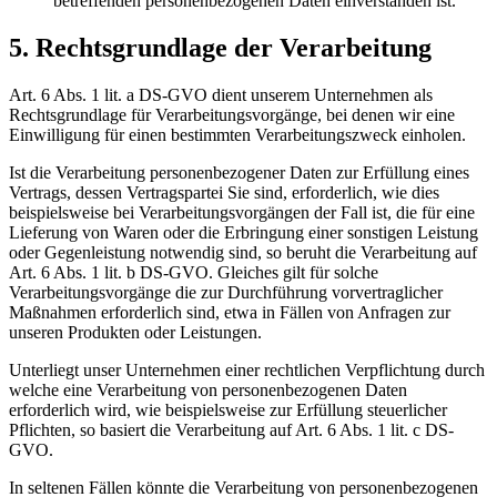
betreffenden personenbezogenen Daten einverstanden ist.
5. Rechtsgrundlage der Verarbeitung
Art. 6 Abs. 1 lit. a DS-GVO dient unserem Unternehmen als
Rechtsgrundlage für Verarbeitungsvorgänge, bei denen wir eine
Einwilligung für einen bestimmten Verarbeitungszweck einholen.
Ist die Verarbeitung personenbezogener Daten zur Erfüllung eines
Vertrags, dessen Vertragspartei Sie sind, erforderlich, wie dies
beispielsweise bei Verarbeitungsvorgängen der Fall ist, die für eine
Lieferung von Waren oder die Erbringung einer sonstigen Leistung
oder Gegenleistung notwendig sind, so beruht die Verarbeitung auf
Art. 6 Abs. 1 lit. b DS-GVO. Gleiches gilt für solche
Verarbeitungsvorgänge die zur Durchführung vorvertraglicher
Maßnahmen erforderlich sind, etwa in Fällen von Anfragen zur
unseren Produkten oder Leistungen.
Unterliegt unser Unternehmen einer rechtlichen Verpflichtung durch
welche eine Verarbeitung von personenbezogenen Daten
erforderlich wird, wie beispielsweise zur Erfüllung steuerlicher
Pflichten, so basiert die Verarbeitung auf Art. 6 Abs. 1 lit. c DS-
GVO.
In seltenen Fällen könnte die Verarbeitung von personenbezogenen