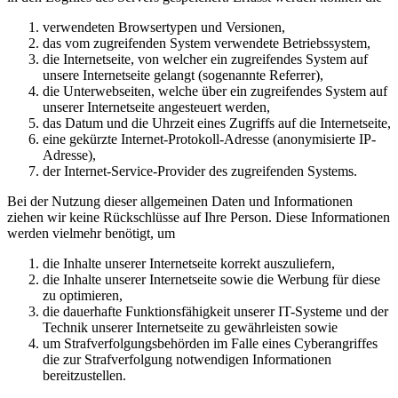
verwendeten Browsertypen und Versionen,
das vom zugreifenden System verwendete Betriebssystem,
die Internetseite, von welcher ein zugreifendes System auf
unsere Internetseite gelangt (sogenannte Referrer),
die Unterwebseiten, welche über ein zugreifendes System auf
unserer Internetseite angesteuert werden,
das Datum und die Uhrzeit eines Zugriffs auf die Internetseite,
eine gekürzte Internet-Protokoll-Adresse (anonymisierte IP-
Adresse),
der Internet-Service-Provider des zugreifenden Systems.
Bei der Nutzung dieser allgemeinen Daten und Informationen
ziehen wir keine Rückschlüsse auf Ihre Person. Diese Informationen
werden vielmehr benötigt, um
die Inhalte unserer Internetseite korrekt auszuliefern,
die Inhalte unserer Internetseite sowie die Werbung für diese
zu optimieren,
die dauerhafte Funktionsfähigkeit unserer IT-Systeme und der
Technik unserer Internetseite zu gewährleisten sowie
um Strafverfolgungsbehörden im Falle eines Cyberangriffes
die zur Strafverfolgung notwendigen Informationen
bereitzustellen.