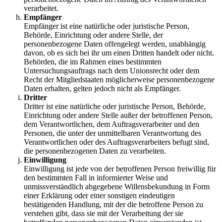
verarbeitet.
Empfänger
Empfänger ist eine natürliche oder juristische Person,
Behörde, Einrichtung oder andere Stelle, der
personenbezogene Daten offengelegt werden, unabhängig
davon, ob es sich bei ihr um einen Dritten handelt oder nicht.
Behörden, die im Rahmen eines bestimmten
Untersuchungsauftrags nach dem Unionsrecht oder dem
Recht der Mitgliedstaaten möglicherweise personenbezogene
Daten erhalten, gelten jedoch nicht als Empfänger.
Dritter
Dritter ist eine natürliche oder juristische Person, Behörde,
Einrichtung oder andere Stelle außer der betroffenen Person,
dem Verantwortlichen, dem Auftragsverarbeiter und den
Personen, die unter der unmittelbaren Verantwortung des
Verantwortlichen oder des Auftragsverarbeiters befugt sind,
die personenbezogenen Daten zu verarbeiten.
Einwilligung
Einwilligung ist jede von der betroffenen Person freiwillig für
den bestimmten Fall in informierter Weise und
unmissverständlich abgegebene Willensbekundung in Form
einer Erklärung oder einer sonstigen eindeutigen
bestätigenden Handlung, mit der die betroffene Person zu
verstehen gibt, dass sie mit der Verarbeitung der sie