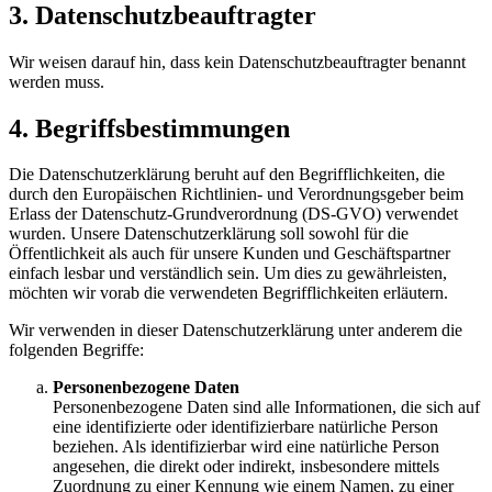
3. Datenschutzbeauftragter
Wir weisen darauf hin, dass kein Datenschutzbeauftragter benannt
werden muss.
4. Begriffsbestimmungen
Die Datenschutzerklärung beruht auf den Begrifflichkeiten, die
durch den Europäischen Richtlinien- und Verordnungsgeber beim
Erlass der Datenschutz-Grundverordnung (DS-GVO) verwendet
wurden. Unsere Datenschutzerklärung soll sowohl für die
Öffentlichkeit als auch für unsere Kunden und Geschäftspartner
einfach lesbar und verständlich sein. Um dies zu gewährleisten,
möchten wir vorab die verwendeten Begrifflichkeiten erläutern.
Wir verwenden in dieser Datenschutzerklärung unter anderem die
folgenden Begriffe:
Personenbezogene Daten
Personenbezogene Daten sind alle Informationen, die sich auf
eine identifizierte oder identifizierbare natürliche Person
beziehen. Als identifizierbar wird eine natürliche Person
angesehen, die direkt oder indirekt, insbesondere mittels
Zuordnung zu einer Kennung wie einem Namen, zu einer