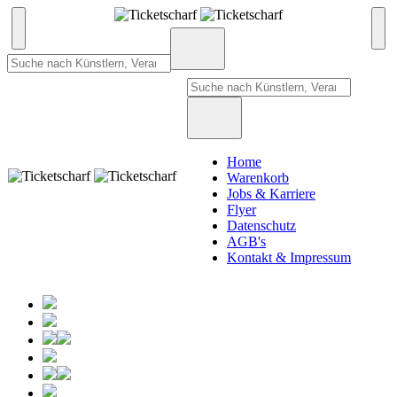
Home
Warenkorb
Jobs & Karriere
Flyer
Datenschutz
AGB's
Kontakt & Impressum