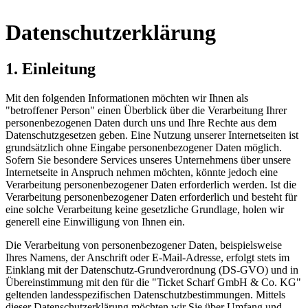
Datenschutzerklärung
1. Einleitung
Mit den folgenden Informationen möchten wir Ihnen als
"betroffener Person" einen Überblick über die Verarbeitung Ihrer
personenbezogenen Daten durch uns und Ihre Rechte aus dem
Datenschutzgesetzen geben. Eine Nutzung unserer Internetseiten ist
grundsätzlich ohne Eingabe personenbezogener Daten möglich.
Sofern Sie besondere Services unseres Unternehmens über unsere
Internetseite in Anspruch nehmen möchten, könnte jedoch eine
Verarbeitung personenbezogener Daten erforderlich werden. Ist die
Verarbeitung personenbezogener Daten erforderlich und besteht für
eine solche Verarbeitung keine gesetzliche Grundlage, holen wir
generell eine Einwilligung von Ihnen ein.
Die Verarbeitung von personenbezogener Daten, beispielsweise
Ihres Namens, der Anschrift oder E-Mail-Adresse, erfolgt stets im
Einklang mit der Datenschutz-Grundverordnung (DS-GVO) und in
Übereinstimmung mit den für die "Ticket Scharf GmbH & Co. KG"
geltenden landesspezifischen Datenschutzbestimmungen. Mittels
dieser Datenschutzerklärung möchten wir Sie über Umfang und