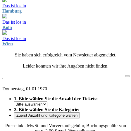
Das ist los in
Hamburg
Das ist los in
Köln
Das ist los in
Wien
Sie haben sich erfolgreich vom Newsletter abgemeldet.
Leider konnten wir ihre Angaben nicht finden.
,
Donnerstag, 01.01.1970
1. Bitte wählen Sie die Anzahl der Tickets:
2. Bitte wählen Sie die Kategorie:
Zuerst Anzahl und Kategorie wählen
Preise inkl. MwSt. und Vorverkaufsgebühr, Buchungsgebühr von
max. 2,00 € zzgl. Versandkosten.