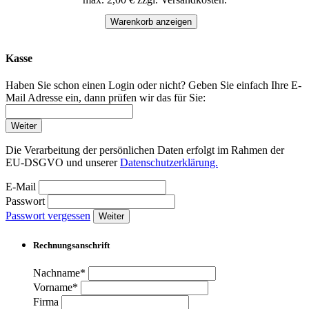
Warenkorb anzeigen
Kasse
Haben Sie schon einen Login oder nicht? Geben Sie einfach Ihre E-
Mail Adresse ein, dann prüfen wir das für Sie:
Weiter
Die Verarbeitung der persönlichen Daten erfolgt im Rahmen der
EU-DSGVO und unserer
Datenschutzerklärung.
E-Mail
Passwort
Passwort vergessen
Weiter
Rechnungsanschrift
Nachname*
Vorname*
Firma