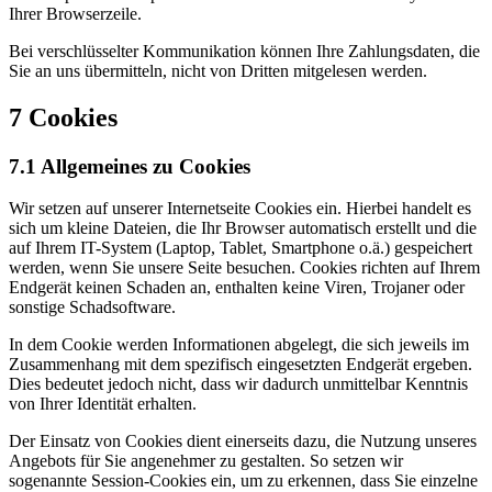
Ihrer Browserzeile.
Bei verschlüsselter Kommunikation können Ihre Zahlungsdaten, die
Sie an uns übermitteln, nicht von Dritten mitgelesen werden.
7 Cookies
7.1 Allgemeines zu Cookies
Wir setzen auf unserer Internetseite Cookies ein. Hierbei handelt es
sich um kleine Dateien, die Ihr Browser automatisch erstellt und die
auf Ihrem IT-System (Laptop, Tablet, Smartphone o.ä.) gespeichert
werden, wenn Sie unsere Seite besuchen. Cookies richten auf Ihrem
Endgerät keinen Schaden an, enthalten keine Viren, Trojaner oder
sonstige Schadsoftware.
In dem Cookie werden Informationen abgelegt, die sich jeweils im
Zusammenhang mit dem spezifisch eingesetzten Endgerät ergeben.
Dies bedeutet jedoch nicht, dass wir dadurch unmittelbar Kenntnis
von Ihrer Identität erhalten.
Der Einsatz von Cookies dient einerseits dazu, die Nutzung unseres
Angebots für Sie angenehmer zu gestalten. So setzen wir
sogenannte Session-Cookies ein, um zu erkennen, dass Sie einzelne