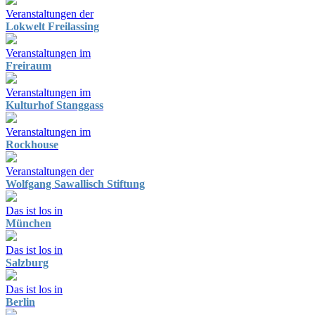
Veranstaltungen der
Lokwelt Freilassing
Veranstaltungen im
Freiraum
Veranstaltungen im
Kulturhof Stanggass
Veranstaltungen im
Rockhouse
Veranstaltungen der
Wolfgang Sawallisch Stiftung
Das ist los in
München
Das ist los in
Salzburg
Das ist los in
Berlin