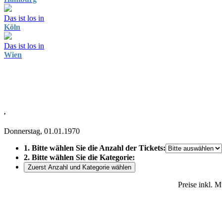
Das ist los in
Köln
Das ist los in
Wien
,
Donnerstag, 01.01.1970
1. Bitte wählen Sie die Anzahl der Tickets:
2. Bitte wählen Sie die Kategorie:
Zuerst Anzahl und Kategorie wählen
Preise inkl. 