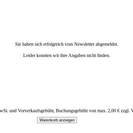
Sie haben sich erfolgreich vom Newsletter abgemeldet.
Leider konnten wir ihre Angaben nicht finden.
MwSt. und Vorverkaufsgebühr, Buchungsgebühr von max. 2,00 € zzgl. 
Warenkorb anzeigen