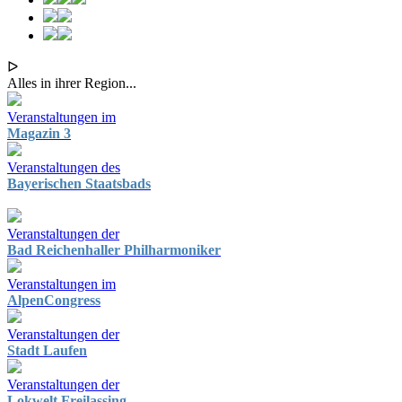
ᐅ
Alles in ihrer Region...
Veranstaltungen im
Magazin 3
Veranstaltungen des
Bayerischen Staatsbads
Veranstaltungen der
Bad Reichenhaller Philharmoniker
Veranstaltungen im
AlpenCongress
Veranstaltungen der
Stadt Laufen
Veranstaltungen der
Lokwelt Freilassing