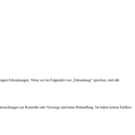
nstigen Erkrankungen. Wenn wir im Folgenden von „Erkrankung“ sprechen, sind alle
tersuchungen zur Kontrolle oder Vorsorge sind keine Behandlung. Sie haben keinen Einfluss