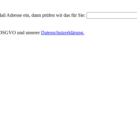
il Adresse ein, dann prüfen wir das für Sie:
EU-DSGVO und unserer
Datenschutzerklärung.