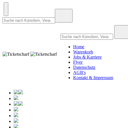
Home
Warenkorb
Jobs & Karriere
Flyer
Datenschutz
AGB's
Kontakt & Impressum