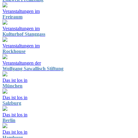
Veranstaltungen im
Freiraum
Veranstaltungen im
Kulturhof Stanggass
Veranstaltungen im
Rockhouse
Veranstaltungen der
Wolfgang Sawallisch Stiftung
Das ist los in
München
Das ist los in
Salzburg
Das ist los in
Berlin
Das ist los in
Hamburg