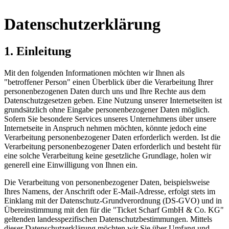
Datenschutzerklärung
1. Einleitung
Mit den folgenden Informationen möchten wir Ihnen als
"betroffener Person" einen Überblick über die Verarbeitung Ihrer
personenbezogenen Daten durch uns und Ihre Rechte aus dem
Datenschutzgesetzen geben. Eine Nutzung unserer Internetseiten ist
grundsätzlich ohne Eingabe personenbezogener Daten möglich.
Sofern Sie besondere Services unseres Unternehmens über unsere
Internetseite in Anspruch nehmen möchten, könnte jedoch eine
Verarbeitung personenbezogener Daten erforderlich werden. Ist die
Verarbeitung personenbezogener Daten erforderlich und besteht für
eine solche Verarbeitung keine gesetzliche Grundlage, holen wir
generell eine Einwilligung von Ihnen ein.
Die Verarbeitung von personenbezogener Daten, beispielsweise
Ihres Namens, der Anschrift oder E-Mail-Adresse, erfolgt stets im
Einklang mit der Datenschutz-Grundverordnung (DS-GVO) und in
Übereinstimmung mit den für die "Ticket Scharf GmbH & Co. KG"
geltenden landesspezifischen Datenschutzbestimmungen. Mittels
dieser Datenschutzerklärung möchten wir Sie über Umfang und