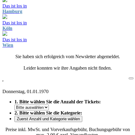
Das ist los in
Hamburg
Das ist los in
Köln
Das ist los in
Wien
Sie haben sich erfolgreich vom Newsletter abgemeldet.
Leider konnten wir ihre Angaben nicht finden.
,
Donnerstag, 01.01.1970
1. Bitte wählen Sie die Anzahl der Tickets:
2. Bitte wählen Sie die Kategorie:
Zuerst Anzahl und Kategorie wählen
Preise inkl. MwSt. und Vorverkaufsgebühr, Buchungsgebühr von
max. 2,00 € zzgl. Versandkosten.