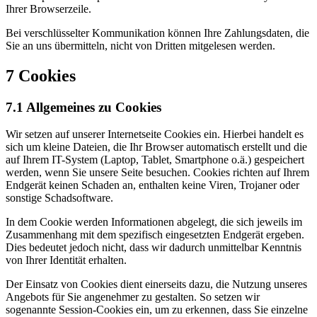
Ihrer Browserzeile.
Bei verschlüsselter Kommunikation können Ihre Zahlungsdaten, die
Sie an uns übermitteln, nicht von Dritten mitgelesen werden.
7 Cookies
7.1 Allgemeines zu Cookies
Wir setzen auf unserer Internetseite Cookies ein. Hierbei handelt es
sich um kleine Dateien, die Ihr Browser automatisch erstellt und die
auf Ihrem IT-System (Laptop, Tablet, Smartphone o.ä.) gespeichert
werden, wenn Sie unsere Seite besuchen. Cookies richten auf Ihrem
Endgerät keinen Schaden an, enthalten keine Viren, Trojaner oder
sonstige Schadsoftware.
In dem Cookie werden Informationen abgelegt, die sich jeweils im
Zusammenhang mit dem spezifisch eingesetzten Endgerät ergeben.
Dies bedeutet jedoch nicht, dass wir dadurch unmittelbar Kenntnis
von Ihrer Identität erhalten.
Der Einsatz von Cookies dient einerseits dazu, die Nutzung unseres
Angebots für Sie angenehmer zu gestalten. So setzen wir
sogenannte Session-Cookies ein, um zu erkennen, dass Sie einzelne