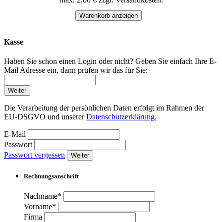
Warenkorb anzeigen
Kasse
Haben Sie schon einen Login oder nicht? Geben Sie einfach Ihre E-
Mail Adresse ein, dann prüfen wir das für Sie:
Weiter
Die Verarbeitung der persönlichen Daten erfolgt im Rahmen der
EU-DSGVO und unserer
Datenschutzerklärung.
E-Mail
Passwort
Passwort vergessen
Weiter
Rechnungsanschrift
Nachname*
Vorname*
Firma