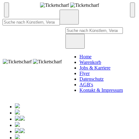
Home
Warenkorb
Jobs & Karriere
Flyer
Datenschutz
AGB's
Kontakt & Impressum