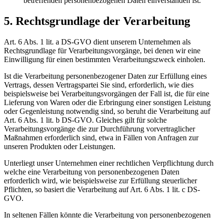
betreffenden personenbezogenen Daten einverstanden ist.
5. Rechtsgrundlage der Verarbeitung
Art. 6 Abs. 1 lit. a DS-GVO dient unserem Unternehmen als
Rechtsgrundlage für Verarbeitungsvorgänge, bei denen wir eine
Einwilligung für einen bestimmten Verarbeitungszweck einholen.
Ist die Verarbeitung personenbezogener Daten zur Erfüllung eines
Vertrags, dessen Vertragspartei Sie sind, erforderlich, wie dies
beispielsweise bei Verarbeitungsvorgängen der Fall ist, die für eine
Lieferung von Waren oder die Erbringung einer sonstigen Leistung
oder Gegenleistung notwendig sind, so beruht die Verarbeitung auf
Art. 6 Abs. 1 lit. b DS-GVO. Gleiches gilt für solche
Verarbeitungsvorgänge die zur Durchführung vorvertraglicher
Maßnahmen erforderlich sind, etwa in Fällen von Anfragen zur
unseren Produkten oder Leistungen.
Unterliegt unser Unternehmen einer rechtlichen Verpflichtung durch
welche eine Verarbeitung von personenbezogenen Daten
erforderlich wird, wie beispielsweise zur Erfüllung steuerlicher
Pflichten, so basiert die Verarbeitung auf Art. 6 Abs. 1 lit. c DS-
GVO.
In seltenen Fällen könnte die Verarbeitung von personenbezogenen