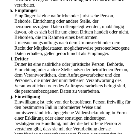
verarbeitet.
Empfänger
Empfänger ist eine natürliche oder juristische Person,
Behörde, Einrichtung oder andere Stelle, der
personenbezogene Daten offengelegt werden, unabhängig
davon, ob es sich bei ihr um einen Dritten handelt oder nicht.
Behörden, die im Rahmen eines bestimmten
Untersuchungsauftrags nach dem Unionsrecht oder dem
Recht der Mitgliedstaaten möglicherweise personenbezogene
Daten erhalten, gelten jedoch nicht als Empfänger.
Dritter
Dritter ist eine natürliche oder juristische Person, Behörde,
Einrichtung oder andere Stelle außer der betroffenen Person,
dem Verantwortlichen, dem Auftragsverarbeiter und den
Personen, die unter der unmittelbaren Verantwortung des
Verantwortlichen oder des Auftragsverarbeiters befugt sind,
die personenbezogenen Daten zu verarbeiten.
Einwilligung
Einwilligung ist jede von der betroffenen Person freiwillig für
den bestimmten Fall in informierter Weise und
unmissverständlich abgegebene Willensbekundung in Form
einer Erklärung oder einer sonstigen eindeutigen
bestätigenden Handlung, mit der die betroffene Person zu
verstehen gibt, dass sie mit der Verarbeitung der sie