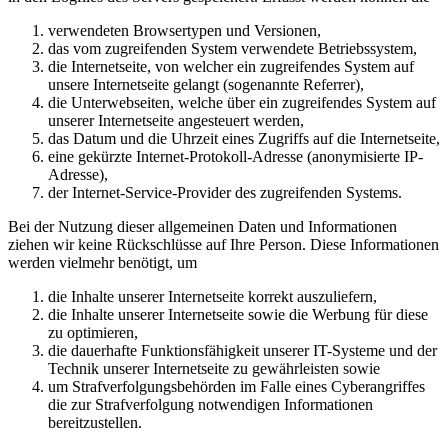
verwendeten Browsertypen und Versionen,
das vom zugreifenden System verwendete Betriebssystem,
die Internetseite, von welcher ein zugreifendes System auf
unsere Internetseite gelangt (sogenannte Referrer),
die Unterwebseiten, welche über ein zugreifendes System auf
unserer Internetseite angesteuert werden,
das Datum und die Uhrzeit eines Zugriffs auf die Internetseite,
eine gekürzte Internet-Protokoll-Adresse (anonymisierte IP-
Adresse),
der Internet-Service-Provider des zugreifenden Systems.
Bei der Nutzung dieser allgemeinen Daten und Informationen
ziehen wir keine Rückschlüsse auf Ihre Person. Diese Informationen
werden vielmehr benötigt, um
die Inhalte unserer Internetseite korrekt auszuliefern,
die Inhalte unserer Internetseite sowie die Werbung für diese
zu optimieren,
die dauerhafte Funktionsfähigkeit unserer IT-Systeme und der
Technik unserer Internetseite zu gewährleisten sowie
um Strafverfolgungsbehörden im Falle eines Cyberangriffes
die zur Strafverfolgung notwendigen Informationen
bereitzustellen.