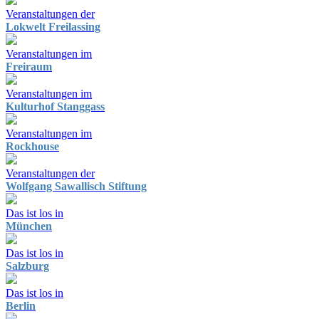
Veranstaltungen der
Lokwelt Freilassing
Veranstaltungen im
Freiraum
Veranstaltungen im
Kulturhof Stanggass
Veranstaltungen im
Rockhouse
Veranstaltungen der
Wolfgang Sawallisch Stiftung
Das ist los in
München
Das ist los in
Salzburg
Das ist los in
Berlin