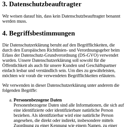
3. Datenschutzbeauftragter
Wir weisen darauf hin, dass kein Datenschutzbeauftragter benannt
werden muss.
4. Begriffsbestimmungen
Die Datenschutzerklärung beruht auf den Begrifflichkeiten, die
durch den Europäischen Richtlinien- und Verordnungsgeber beim
Erlass der Datenschutz-Grundverordnung (DS-GVO) verwendet
wurden. Unsere Datenschutzerklärung soll sowohl für die
Öffentlichkeit als auch für unsere Kunden und Geschäftspartner
einfach lesbar und verständlich sein. Um dies zu gewährleisten,
möchten wir vorab die verwendeten Begrifflichkeiten erläutern.
Wir verwenden in dieser Datenschutzerklärung unter anderem die
folgenden Begriffe:
Personenbezogene Daten
Personenbezogene Daten sind alle Informationen, die sich auf
eine identifizierte oder identifizierbare natürliche Person
beziehen. Als identifizierbar wird eine natürliche Person
angesehen, die direkt oder indirekt, insbesondere mittels
Zuordnung zu einer Kennung wie einem Namen, zu einer