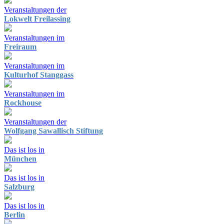
Veranstaltungen der
Lokwelt Freilassing
Veranstaltungen im
Freiraum
Veranstaltungen im
Kulturhof Stanggass
Veranstaltungen im
Rockhouse
Veranstaltungen der
Wolfgang Sawallisch Stiftung
Das ist los in
München
Das ist los in
Salzburg
Das ist los in
Berlin