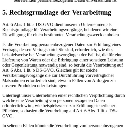
betreffenden personenbezogenen Daten einverstanden ist.
5. Rechtsgrundlage der Verarbeitung
Art. 6 Abs. 1 lit. a DS-GVO dient unserem Unternehmen als
Rechtsgrundlage für Verarbeitungsvorgänge, bei denen wir eine
Einwilligung für einen bestimmten Verarbeitungszweck einholen.
Ist die Verarbeitung personenbezogener Daten zur Erfüllung eines
Vertrags, dessen Vertragspartei Sie sind, erforderlich, wie dies
beispielsweise bei Verarbeitungsvorgängen der Fall ist, die für eine
Lieferung von Waren oder die Erbringung einer sonstigen Leistung
oder Gegenleistung notwendig sind, so beruht die Verarbeitung auf
Art. 6 Abs. 1 lit. b DS-GVO. Gleiches gilt für solche
Verarbeitungsvorgänge die zur Durchführung vorvertraglicher
Maßnahmen erforderlich sind, etwa in Fällen von Anfragen zur
unseren Produkten oder Leistungen.
Unterliegt unser Unternehmen einer rechtlichen Verpflichtung durch
welche eine Verarbeitung von personenbezogenen Daten
erforderlich wird, wie beispielsweise zur Erfüllung steuerlicher
Pflichten, so basiert die Verarbeitung auf Art. 6 Abs. 1 lit. c DS-
GVO.
In seltenen Fällen könnte die Verarbeitung von personenbezogenen