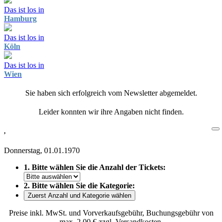
Das ist los in
Hamburg
Das ist los in
Köln
Das ist los in
Wien
Sie haben sich erfolgreich vom Newsletter abgemeldet.
Leider konnten wir ihre Angaben nicht finden.
,
Donnerstag, 01.01.1970
1. Bitte wählen Sie die Anzahl der Tickets:
2. Bitte wählen Sie die Kategorie:
Zuerst Anzahl und Kategorie wählen
Preise inkl. MwSt. und Vorverkaufsgebühr, Buchungsgebühr von
max. 2,00 € zzgl. Versandkosten.