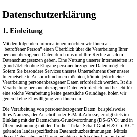
Datenschutzerklärung
1. Einleitung
Mit den folgenden Informationen möchten wir Ihnen als
"betroffener Person" einen Überblick über die Verarbeitung Ihrer
personenbezogenen Daten durch uns und Ihre Rechte aus dem
Datenschutzgesetzen geben. Eine Nutzung unserer Internetseiten ist
grundsätzlich ohne Eingabe personenbezogener Daten möglich.
Sofern Sie besondere Services unseres Unternehmens über unsere
Internetseite in Anspruch nehmen möchten, könnte jedoch eine
Verarbeitung personenbezogener Daten erforderlich werden. Ist die
Verarbeitung personenbezogener Daten erforderlich und besteht für
eine solche Verarbeitung keine gesetzliche Grundlage, holen wir
generell eine Einwilligung von Ihnen ein.
Die Verarbeitung von personenbezogener Daten, beispielsweise
Ihres Namens, der Anschrift oder E-Mail-Adresse, erfolgt stets im
Einklang mit der Datenschutz-Grundverordnung (DS-GVO) und in
Übereinstimmung mit den für die "Ticket Scharf GmbH & Co. KG"
geltenden landesspezifischen Datenschutzbestimmungen. Mittels
dieser Datenschutzerklärung möchten wir Sie über Umfang und