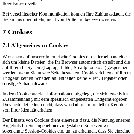
Ihrer Browserzeile.
Bei verschlüsselter Kommunikation können Ihre Zahlungsdaten, die
Sie an uns übermitteln, nicht von Dritten mitgelesen werden.
7 Cookies
7.1 Allgemeines zu Cookies
Wir setzen auf unserer Internetseite Cookies ein. Hierbei handelt es
sich um kleine Dateien, die Ihr Browser automatisch erstellt und die
auf Ihrem IT-System (Laptop, Tablet, Smartphone o.ä.) gespeichert
werden, wenn Sie unsere Seite besuchen. Cookies richten auf Ihrem
Endgerät keinen Schaden an, enthalten keine Viren, Trojaner oder
sonstige Schadsoftware.
In dem Cookie werden Informationen abgelegt, die sich jeweils im
Zusammenhang mit dem spezifisch eingesetzten Endgerät ergeben.
Dies bedeutet jedoch nicht, dass wir dadurch unmittelbar Kenntnis
von Ihrer Identität erhalten.
Der Einsatz von Cookies dient einerseits dazu, die Nutzung unseres
Angebots für Sie angenehmer zu gestalten. So setzen wir
sogenannte Session-Cookies ein, um zu erkennen, dass Sie einzelne