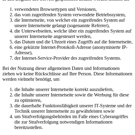
verwendeten Browsertypen und Versionen,
das vom zugreifenden System verwendete Betriebssystem,
die Internetseite, von welcher ein zugreifendes System auf
unsere Internetseite gelangt (sogenannte Referrer),
die Unterwebseiten, welche über ein zugreifendes System auf
unserer Internetseite angesteuert werden,
das Datum und die Uhrzeit eines Zugriffs auf die Internetseite,
eine gekürzte Internet-Protokoll-Adresse (anonymisierte IP-
Adresse),
der Internet-Service-Provider des zugreifenden Systems.
Bei der Nutzung dieser allgemeinen Daten und Informationen
ziehen wir keine Rückschlüsse auf Ihre Person. Diese Informationen
werden vielmehr benötigt, um
die Inhalte unserer Internetseite korrekt auszuliefern,
die Inhalte unserer Internetseite sowie die Werbung für diese
zu optimieren,
die dauerhafte Funktionsfähigkeit unserer IT-Systeme und der
Technik unserer Internetseite zu gewährleisten sowie
um Strafverfolgungsbehörden im Falle eines Cyberangriffes
die zur Strafverfolgung notwendigen Informationen
bereitzustellen.