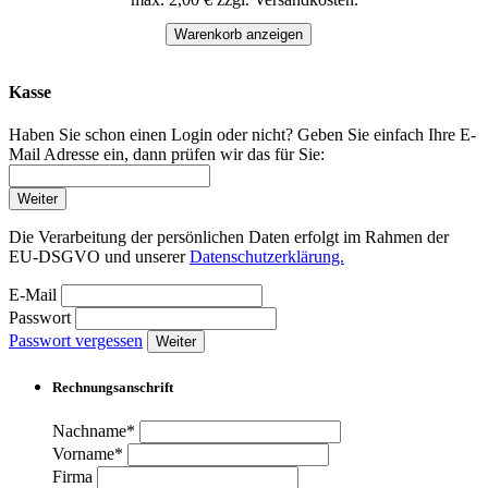
Warenkorb anzeigen
Kasse
Haben Sie schon einen Login oder nicht? Geben Sie einfach Ihre E-
Mail Adresse ein, dann prüfen wir das für Sie:
Weiter
Die Verarbeitung der persönlichen Daten erfolgt im Rahmen der
EU-DSGVO und unserer
Datenschutzerklärung.
E-Mail
Passwort
Passwort vergessen
Weiter
Rechnungsanschrift
Nachname*
Vorname*
Firma