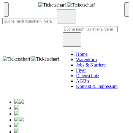
Home
Warenkorb
Jobs & Karriere
Flyer
Datenschutz
AGB's
Kontakt & Impressum