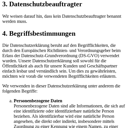
3. Datenschutzbeauftragter
Wir weisen darauf hin, dass kein Datenschutzbeauftragter benannt
werden muss.
4. Begriffsbestimmungen
Die Datenschutzerklärung beruht auf den Begrifflichkeiten, die
durch den Europäischen Richtlinien- und Verordnungsgeber beim
Erlass der Datenschutz-Grundverordnung (DS-GVO) verwendet
wurden. Unsere Datenschutzerklärung soll sowohl für die
Öffentlichkeit als auch für unsere Kunden und Geschäftspartner
einfach lesbar und verständlich sein. Um dies zu gewährleisten,
möchten wir vorab die verwendeten Begrifflichkeiten erläutern.
Wir verwenden in dieser Datenschutzerklärung unter anderem die
folgenden Begriffe:
Personenbezogene Daten
Personenbezogene Daten sind alle Informationen, die sich auf
eine identifizierte oder identifizierbare natürliche Person
beziehen. Als identifizierbar wird eine natürliche Person
angesehen, die direkt oder indirekt, insbesondere mittels
Zuordnung zu einer Kennung wie einem Namen, zu einer