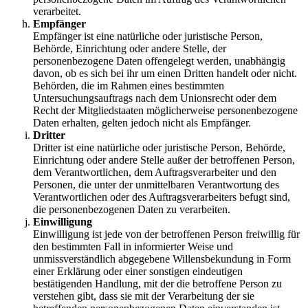
verarbeitet.
Empfänger
Empfänger ist eine natürliche oder juristische Person,
Behörde, Einrichtung oder andere Stelle, der
personenbezogene Daten offengelegt werden, unabhängig
davon, ob es sich bei ihr um einen Dritten handelt oder nicht.
Behörden, die im Rahmen eines bestimmten
Untersuchungsauftrags nach dem Unionsrecht oder dem
Recht der Mitgliedstaaten möglicherweise personenbezogene
Daten erhalten, gelten jedoch nicht als Empfänger.
Dritter
Dritter ist eine natürliche oder juristische Person, Behörde,
Einrichtung oder andere Stelle außer der betroffenen Person,
dem Verantwortlichen, dem Auftragsverarbeiter und den
Personen, die unter der unmittelbaren Verantwortung des
Verantwortlichen oder des Auftragsverarbeiters befugt sind,
die personenbezogenen Daten zu verarbeiten.
Einwilligung
Einwilligung ist jede von der betroffenen Person freiwillig für
den bestimmten Fall in informierter Weise und
unmissverständlich abgegebene Willensbekundung in Form
einer Erklärung oder einer sonstigen eindeutigen
bestätigenden Handlung, mit der die betroffene Person zu
verstehen gibt, dass sie mit der Verarbeitung der sie