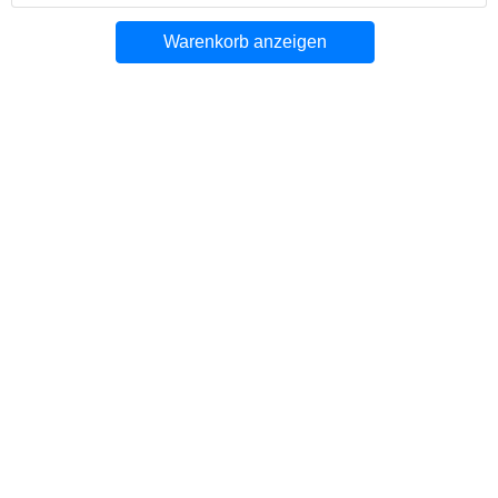
Warenkorb anzeigen