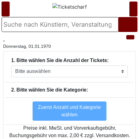
,
Donnerstag, 01.01.1970
1. Bitte wählen Sie die Anzahl der Tickets:
2. Bitte wählen Sie die Kategorie:
Zuerst Anzahl und Kategorie
wählen
Preise inkl. MwSt. und Vorverkaufsgebühr,
Buchungsgebühr von max. 2,00 € zzgl. Versandkosten.