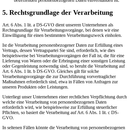
betreffenden personenbezogenen Daten einverstanden ist.
5. Rechtsgrundlage der Verarbeitung
Art. 6 Abs. 1 lit. a DS-GVO dient unserem Unternehmen als
Rechtsgrundlage für Verarbeitungsvorgänge, bei denen wir eine
Einwilligung für einen bestimmten Verarbeitungszweck einholen.
Ist die Verarbeitung personenbezogener Daten zur Erfüllung eines
Vertrags, dessen Vertragspartei Sie sind, erforderlich, wie dies
beispielsweise bei Verarbeitungsvorgängen der Fall ist, die für eine
Lieferung von Waren oder die Erbringung einer sonstigen Leistung
oder Gegenleistung notwendig sind, so beruht die Verarbeitung auf
Art. 6 Abs. 1 lit. b DS-GVO. Gleiches gilt für solche
Verarbeitungsvorgänge die zur Durchführung vorvertraglicher
Maßnahmen erforderlich sind, etwa in Fällen von Anfragen zur
unseren Produkten oder Leistungen.
Unterliegt unser Unternehmen einer rechtlichen Verpflichtung durch
welche eine Verarbeitung von personenbezogenen Daten
erforderlich wird, wie beispielsweise zur Erfüllung steuerlicher
Pflichten, so basiert die Verarbeitung auf Art. 6 Abs. 1 lit. c DS-
GVO.
In seltenen Fällen könnte die Verarbeitung von personenbezogenen