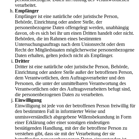
verarbeitet.
Empfänger
Empfänger ist eine natürliche oder juristische Person,
Behörde, Einrichtung oder andere Stelle, der
personenbezogene Daten offengelegt werden, unabhängig
davon, ob es sich bei ihr um einen Dritten handelt oder nicht.
Behörden, die im Rahmen eines bestimmten
Untersuchungsauftrags nach dem Unionsrecht oder dem
Recht der Mitgliedstaaten möglicherweise personenbezogene
Daten erhalten, gelten jedoch nicht als Empfänger.
Dritter
Dritter ist eine natürliche oder juristische Person, Behörde,
Einrichtung oder andere Stelle außer der betroffenen Person,
dem Verantwortlichen, dem Auftragsverarbeiter und den
Personen, die unter der unmittelbaren Verantwortung des
Verantwortlichen oder des Auftragsverarbeiters befugt sind,
die personenbezogenen Daten zu verarbeiten.
Einwilligung
Einwilligung ist jede von der betroffenen Person freiwillig für
den bestimmten Fall in informierter Weise und
unmissverständlich abgegebene Willensbekundung in Form
einer Erklärung oder einer sonstigen eindeutigen
bestätigenden Handlung, mit der die betroffene Person zu
verstehen gibt, dass sie mit der Verarbeitung der sie