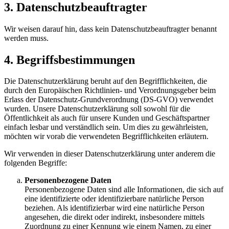
3. Datenschutzbeauftragter
Wir weisen darauf hin, dass kein Datenschutzbeauftragter benannt
werden muss.
4. Begriffsbestimmungen
Die Datenschutzerklärung beruht auf den Begrifflichkeiten, die
durch den Europäischen Richtlinien- und Verordnungsgeber beim
Erlass der Datenschutz-Grundverordnung (DS-GVO) verwendet
wurden. Unsere Datenschutzerklärung soll sowohl für die
Öffentlichkeit als auch für unsere Kunden und Geschäftspartner
einfach lesbar und verständlich sein. Um dies zu gewährleisten,
möchten wir vorab die verwendeten Begrifflichkeiten erläutern.
Wir verwenden in dieser Datenschutzerklärung unter anderem die
folgenden Begriffe:
Personenbezogene Daten
Personenbezogene Daten sind alle Informationen, die sich auf
eine identifizierte oder identifizierbare natürliche Person
beziehen. Als identifizierbar wird eine natürliche Person
angesehen, die direkt oder indirekt, insbesondere mittels
Zuordnung zu einer Kennung wie einem Namen, zu einer