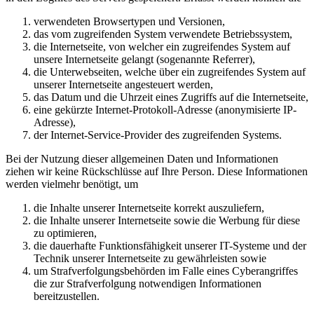
verwendeten Browsertypen und Versionen,
das vom zugreifenden System verwendete Betriebssystem,
die Internetseite, von welcher ein zugreifendes System auf
unsere Internetseite gelangt (sogenannte Referrer),
die Unterwebseiten, welche über ein zugreifendes System auf
unserer Internetseite angesteuert werden,
das Datum und die Uhrzeit eines Zugriffs auf die Internetseite,
eine gekürzte Internet-Protokoll-Adresse (anonymisierte IP-
Adresse),
der Internet-Service-Provider des zugreifenden Systems.
Bei der Nutzung dieser allgemeinen Daten und Informationen
ziehen wir keine Rückschlüsse auf Ihre Person. Diese Informationen
werden vielmehr benötigt, um
die Inhalte unserer Internetseite korrekt auszuliefern,
die Inhalte unserer Internetseite sowie die Werbung für diese
zu optimieren,
die dauerhafte Funktionsfähigkeit unserer IT-Systeme und der
Technik unserer Internetseite zu gewährleisten sowie
um Strafverfolgungsbehörden im Falle eines Cyberangriffes
die zur Strafverfolgung notwendigen Informationen
bereitzustellen.