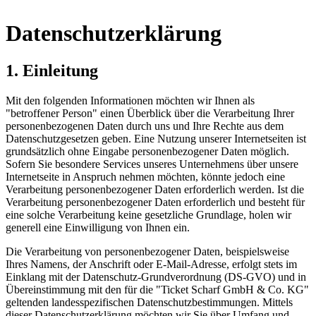
Datenschutzerklärung
1. Einleitung
Mit den folgenden Informationen möchten wir Ihnen als
"betroffener Person" einen Überblick über die Verarbeitung Ihrer
personenbezogenen Daten durch uns und Ihre Rechte aus dem
Datenschutzgesetzen geben. Eine Nutzung unserer Internetseiten ist
grundsätzlich ohne Eingabe personenbezogener Daten möglich.
Sofern Sie besondere Services unseres Unternehmens über unsere
Internetseite in Anspruch nehmen möchten, könnte jedoch eine
Verarbeitung personenbezogener Daten erforderlich werden. Ist die
Verarbeitung personenbezogener Daten erforderlich und besteht für
eine solche Verarbeitung keine gesetzliche Grundlage, holen wir
generell eine Einwilligung von Ihnen ein.
Die Verarbeitung von personenbezogener Daten, beispielsweise
Ihres Namens, der Anschrift oder E-Mail-Adresse, erfolgt stets im
Einklang mit der Datenschutz-Grundverordnung (DS-GVO) und in
Übereinstimmung mit den für die "Ticket Scharf GmbH & Co. KG"
geltenden landesspezifischen Datenschutzbestimmungen. Mittels
dieser Datenschutzerklärung möchten wir Sie über Umfang und