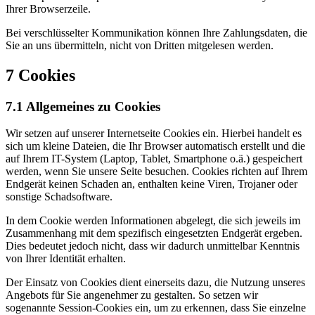
Ihrer Browserzeile.
Bei verschlüsselter Kommunikation können Ihre Zahlungsdaten, die
Sie an uns übermitteln, nicht von Dritten mitgelesen werden.
7 Cookies
7.1 Allgemeines zu Cookies
Wir setzen auf unserer Internetseite Cookies ein. Hierbei handelt es
sich um kleine Dateien, die Ihr Browser automatisch erstellt und die
auf Ihrem IT-System (Laptop, Tablet, Smartphone o.ä.) gespeichert
werden, wenn Sie unsere Seite besuchen. Cookies richten auf Ihrem
Endgerät keinen Schaden an, enthalten keine Viren, Trojaner oder
sonstige Schadsoftware.
In dem Cookie werden Informationen abgelegt, die sich jeweils im
Zusammenhang mit dem spezifisch eingesetzten Endgerät ergeben.
Dies bedeutet jedoch nicht, dass wir dadurch unmittelbar Kenntnis
von Ihrer Identität erhalten.
Der Einsatz von Cookies dient einerseits dazu, die Nutzung unseres
Angebots für Sie angenehmer zu gestalten. So setzen wir
sogenannte Session-Cookies ein, um zu erkennen, dass Sie einzelne