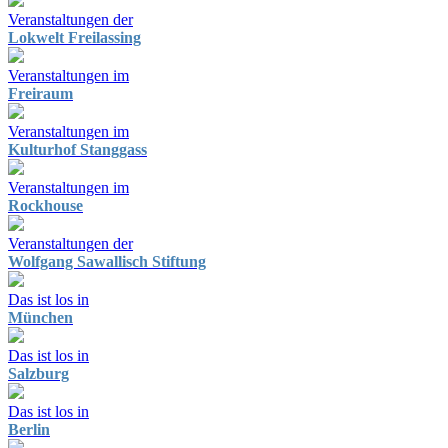
Veranstaltungen der
Lokwelt Freilassing
Veranstaltungen im
Freiraum
Veranstaltungen im
Kulturhof Stanggass
Veranstaltungen im
Rockhouse
Veranstaltungen der
Wolfgang Sawallisch Stiftung
Das ist los in
München
Das ist los in
Salzburg
Das ist los in
Berlin