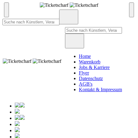
Home
Warenkorb
Jobs & Karriere
Flyer
Datenschutz
AGB's
Kontakt & Impressum