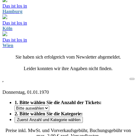
Das ist los in
Hamburg
Das ist los in
Köln
Das ist los in
Wien
Sie haben sich erfolgreich vom Newsletter abgemeldet.
Leider konnten wir ihre Angaben nicht finden.
,
Donnerstag, 01.01.1970
1. Bitte wählen Sie die Anzahl der Tickets:
2. Bitte wählen Sie die Kategorie:
Zuerst Anzahl und Kategorie wählen
Preise inkl. MwSt. und Vorverkaufsgebühr, Buchungsgebühr von
max. 2,00 € zzgl. Versandkosten.