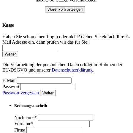
Warenkorb anzeigen
Kasse
Haben Sie schon einen Login oder nicht? Geben Sie einfach Ihre E-
Mail Adresse ein, dann prüfen wir das für Sie:
Weiter
Die Verarbeitung der persönlichen Daten erfolgt im Rahmen der
EU-DSGVO und unserer
Datenschutzerklärung.
E-Mail
Passwort
Passwort vergessen
Weiter
Rechnungsanschrift
Nachname*
Vorname*
Firma