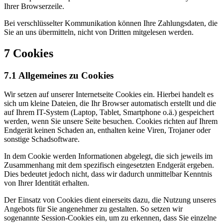
Ihrer Browserzeile.
Bei verschlüsselter Kommunikation können Ihre Zahlungsdaten, die
Sie an uns übermitteln, nicht von Dritten mitgelesen werden.
7 Cookies
7.1 Allgemeines zu Cookies
Wir setzen auf unserer Internetseite Cookies ein. Hierbei handelt es
sich um kleine Dateien, die Ihr Browser automatisch erstellt und die
auf Ihrem IT-System (Laptop, Tablet, Smartphone o.ä.) gespeichert
werden, wenn Sie unsere Seite besuchen. Cookies richten auf Ihrem
Endgerät keinen Schaden an, enthalten keine Viren, Trojaner oder
sonstige Schadsoftware.
In dem Cookie werden Informationen abgelegt, die sich jeweils im
Zusammenhang mit dem spezifisch eingesetzten Endgerät ergeben.
Dies bedeutet jedoch nicht, dass wir dadurch unmittelbar Kenntnis
von Ihrer Identität erhalten.
Der Einsatz von Cookies dient einerseits dazu, die Nutzung unseres
Angebots für Sie angenehmer zu gestalten. So setzen wir
sogenannte Session-Cookies ein, um zu erkennen, dass Sie einzelne