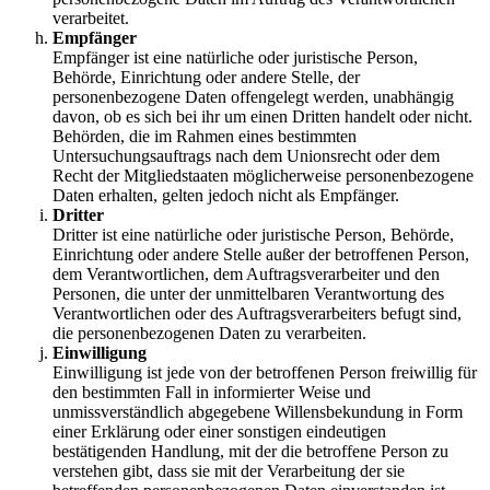
verarbeitet.
Empfänger
Empfänger ist eine natürliche oder juristische Person,
Behörde, Einrichtung oder andere Stelle, der
personenbezogene Daten offengelegt werden, unabhängig
davon, ob es sich bei ihr um einen Dritten handelt oder nicht.
Behörden, die im Rahmen eines bestimmten
Untersuchungsauftrags nach dem Unionsrecht oder dem
Recht der Mitgliedstaaten möglicherweise personenbezogene
Daten erhalten, gelten jedoch nicht als Empfänger.
Dritter
Dritter ist eine natürliche oder juristische Person, Behörde,
Einrichtung oder andere Stelle außer der betroffenen Person,
dem Verantwortlichen, dem Auftragsverarbeiter und den
Personen, die unter der unmittelbaren Verantwortung des
Verantwortlichen oder des Auftragsverarbeiters befugt sind,
die personenbezogenen Daten zu verarbeiten.
Einwilligung
Einwilligung ist jede von der betroffenen Person freiwillig für
den bestimmten Fall in informierter Weise und
unmissverständlich abgegebene Willensbekundung in Form
einer Erklärung oder einer sonstigen eindeutigen
bestätigenden Handlung, mit der die betroffene Person zu
verstehen gibt, dass sie mit der Verarbeitung der sie