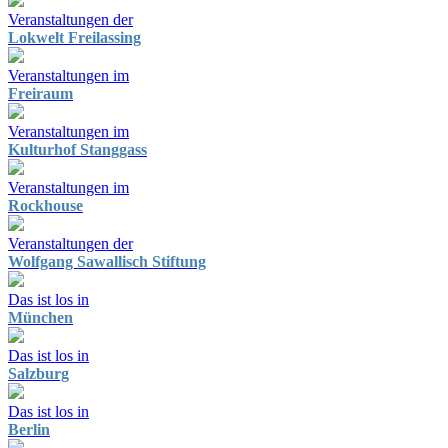
Veranstaltungen der
Lokwelt Freilassing
Veranstaltungen im
Freiraum
Veranstaltungen im
Kulturhof Stanggass
Veranstaltungen im
Rockhouse
Veranstaltungen der
Wolfgang Sawallisch Stiftung
Das ist los in
München
Das ist los in
Salzburg
Das ist los in
Berlin