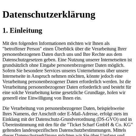
Datenschutzerklärung
1. Einleitung
Mit den folgenden Informationen möchten wir Ihnen als
"betroffener Person" einen Überblick über die Verarbeitung Ihrer
personenbezogenen Daten durch uns und Ihre Rechte aus dem
Datenschutzgesetzen geben. Eine Nutzung unserer Internetseiten ist
grundsätzlich ohne Eingabe personenbezogener Daten möglich.
Sofern Sie besondere Services unseres Unternehmens über unsere
Internetseite in Anspruch nehmen möchten, könnte jedoch eine
Verarbeitung personenbezogener Daten erforderlich werden. Ist die
Verarbeitung personenbezogener Daten erforderlich und besteht für
eine solche Verarbeitung keine gesetzliche Grundlage, holen wir
generell eine Einwilligung von Ihnen ein.
Die Verarbeitung von personenbezogener Daten, beispielsweise
Ihres Namens, der Anschrift oder E-Mail-Adresse, erfolgt stets im
Einklang mit der Datenschutz-Grundverordnung (DS-GVO) und in
Übereinstimmung mit den für die "Ticket Scharf GmbH & Co. KG"
geltenden landesspezifischen Datenschutzbestimmungen. Mittels
dieser Datenschutzerklärung möchten wir Sie über Umfang und