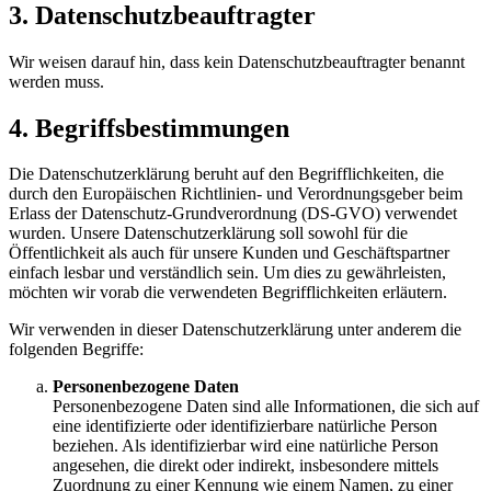
3. Datenschutzbeauftragter
Wir weisen darauf hin, dass kein Datenschutzbeauftragter benannt
werden muss.
4. Begriffsbestimmungen
Die Datenschutzerklärung beruht auf den Begrifflichkeiten, die
durch den Europäischen Richtlinien- und Verordnungsgeber beim
Erlass der Datenschutz-Grundverordnung (DS-GVO) verwendet
wurden. Unsere Datenschutzerklärung soll sowohl für die
Öffentlichkeit als auch für unsere Kunden und Geschäftspartner
einfach lesbar und verständlich sein. Um dies zu gewährleisten,
möchten wir vorab die verwendeten Begrifflichkeiten erläutern.
Wir verwenden in dieser Datenschutzerklärung unter anderem die
folgenden Begriffe:
Personenbezogene Daten
Personenbezogene Daten sind alle Informationen, die sich auf
eine identifizierte oder identifizierbare natürliche Person
beziehen. Als identifizierbar wird eine natürliche Person
angesehen, die direkt oder indirekt, insbesondere mittels
Zuordnung zu einer Kennung wie einem Namen, zu einer