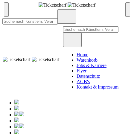
Home
Warenkorb
Jobs & Karriere
Flyer
Datenschutz
AGB's
Kontakt & Impressum