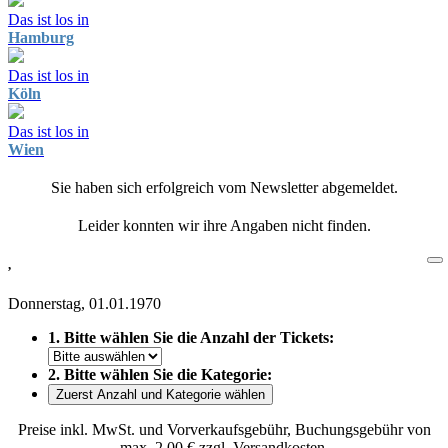
Das ist los in
Hamburg
Das ist los in
Köln
Das ist los in
Wien
Sie haben sich erfolgreich vom Newsletter abgemeldet.
Leider konnten wir ihre Angaben nicht finden.
,
Donnerstag, 01.01.1970
1. Bitte wählen Sie die Anzahl der Tickets:
2. Bitte wählen Sie die Kategorie:
Zuerst Anzahl und Kategorie wählen
Preise inkl. MwSt. und Vorverkaufsgebühr, Buchungsgebühr von
max. 2,00 € zzgl. Versandkosten.