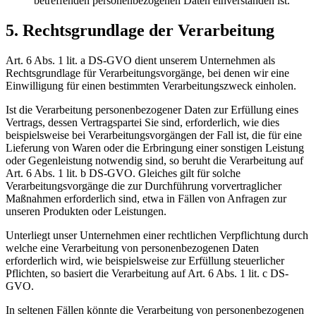
betreffenden personenbezogenen Daten einverstanden ist.
5. Rechtsgrundlage der Verarbeitung
Art. 6 Abs. 1 lit. a DS-GVO dient unserem Unternehmen als
Rechtsgrundlage für Verarbeitungsvorgänge, bei denen wir eine
Einwilligung für einen bestimmten Verarbeitungszweck einholen.
Ist die Verarbeitung personenbezogener Daten zur Erfüllung eines
Vertrags, dessen Vertragspartei Sie sind, erforderlich, wie dies
beispielsweise bei Verarbeitungsvorgängen der Fall ist, die für eine
Lieferung von Waren oder die Erbringung einer sonstigen Leistung
oder Gegenleistung notwendig sind, so beruht die Verarbeitung auf
Art. 6 Abs. 1 lit. b DS-GVO. Gleiches gilt für solche
Verarbeitungsvorgänge die zur Durchführung vorvertraglicher
Maßnahmen erforderlich sind, etwa in Fällen von Anfragen zur
unseren Produkten oder Leistungen.
Unterliegt unser Unternehmen einer rechtlichen Verpflichtung durch
welche eine Verarbeitung von personenbezogenen Daten
erforderlich wird, wie beispielsweise zur Erfüllung steuerlicher
Pflichten, so basiert die Verarbeitung auf Art. 6 Abs. 1 lit. c DS-
GVO.
In seltenen Fällen könnte die Verarbeitung von personenbezogenen