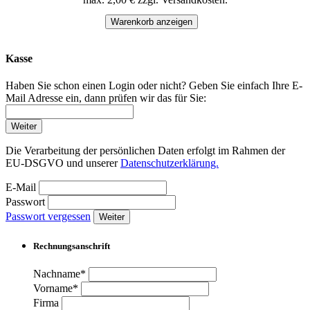
Warenkorb anzeigen
Kasse
Haben Sie schon einen Login oder nicht? Geben Sie einfach Ihre E-
Mail Adresse ein, dann prüfen wir das für Sie:
Weiter
Die Verarbeitung der persönlichen Daten erfolgt im Rahmen der
EU-DSGVO und unserer
Datenschutzerklärung.
E-Mail
Passwort
Passwort vergessen
Weiter
Rechnungsanschrift
Nachname*
Vorname*
Firma