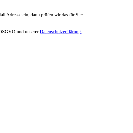
il Adresse ein, dann prüfen wir das für Sie:
EU-DSGVO und unserer
Datenschutzerklärung.