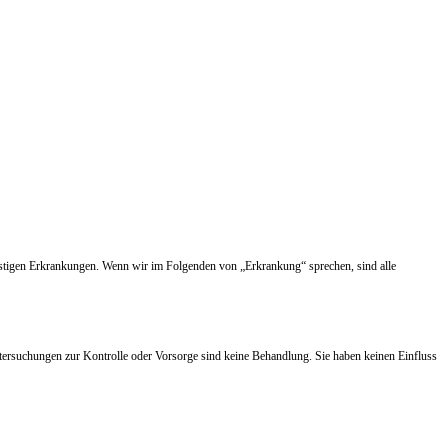
nstigen Erkrankungen. Wenn wir im Folgenden von „Erkrankung“ sprechen, sind alle
tersuchungen zur Kontrolle oder Vorsorge sind keine Behandlung. Sie haben keinen Einfluss