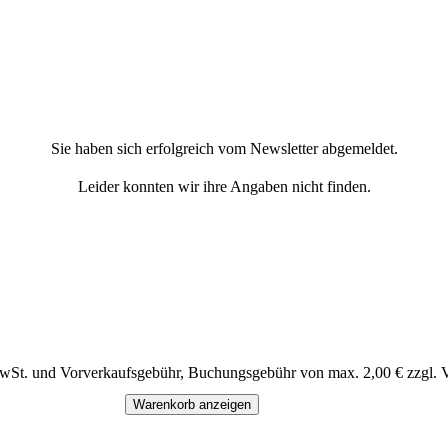
Sie haben sich erfolgreich vom Newsletter abgemeldet.
Leider konnten wir ihre Angaben nicht finden.
MwSt. und Vorverkaufsgebühr, Buchungsgebühr von max. 2,00 € zzgl. 
Warenkorb anzeigen