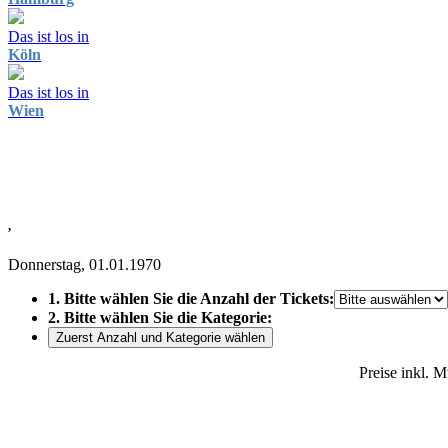
Das ist los in
Köln
Das ist los in
Wien
,
Donnerstag, 01.01.1970
1. Bitte wählen Sie die Anzahl der Tickets:
2. Bitte wählen Sie die Kategorie:
Zuerst Anzahl und Kategorie wählen
Preise inkl. 