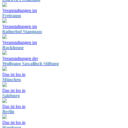
Veranstaltungen im
Freiraum
Veranstaltungen im
Kulturhof Stanggass
Veranstaltungen im
Rockhouse
Veranstaltungen der
Wolfgang Sawallisch Stiftung
Das ist los in
München
Das ist los in
Salzburg
Das ist los in
Berlin
Das ist los in
Hamburg