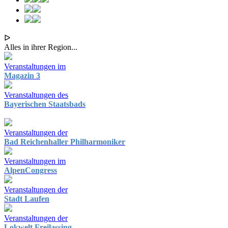
ᐅ
Alles in ihrer Region...
Veranstaltungen im
Magazin 3
Veranstaltungen des
Bayerischen Staatsbads
Veranstaltungen der
Bad Reichenhaller Philharmoniker
Veranstaltungen im
AlpenCongress
Veranstaltungen der
Stadt Laufen
Veranstaltungen der
Lokwelt Freilassing