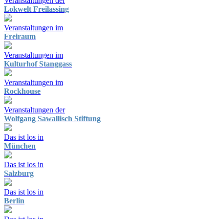
Veranstaltungen der
Lokwelt Freilassing
Veranstaltungen im
Freiraum
Veranstaltungen im
Kulturhof Stanggass
Veranstaltungen im
Rockhouse
Veranstaltungen der
Wolfgang Sawallisch Stiftung
Das ist los in
München
Das ist los in
Salzburg
Das ist los in
Berlin