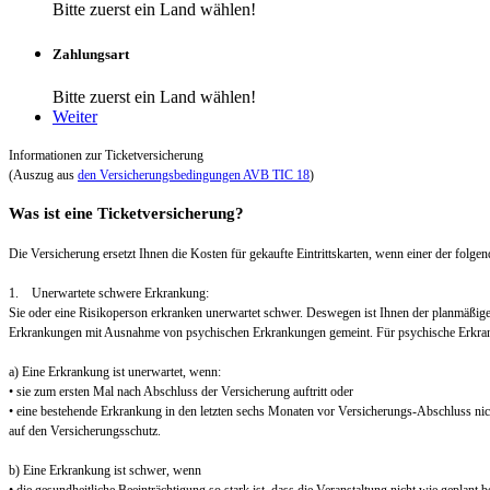
Bitte zuerst ein Land wählen!
Zahlungsart
Bitte zuerst ein Land wählen!
Weiter
Informationen zur Ticketversicherung
(Auszug aus
den Versicherungsbedingungen AVB TIC 18
)
Was ist eine Ticketversicherung?
Die Versicherung ersetzt Ihnen die Kosten für gekaufte Eintrittskarten, wenn einer der folgend
1. Unerwartete schwere Erkrankung:
Sie oder eine Risikoperson erkranken unerwartet schwer. Deswegen ist Ihnen der planmäßig
Erkrankungen mit Ausnahme von psychischen Erkrankungen gemeint. Für psychische Erkra
a) Eine Erkrankung ist unerwartet, wenn:
• sie zum ersten Mal nach Abschluss der Versicherung auftritt oder
• eine bestehende Erkrankung in den letzten sechs Monaten vor Versicherungs-Abschluss nic
auf den Versicherungsschutz.
b) Eine Erkrankung ist schwer, wenn