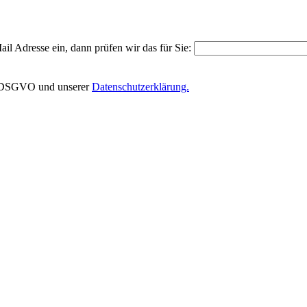
il Adresse ein, dann prüfen wir das für Sie:
EU-DSGVO und unserer
Datenschutzerklärung.