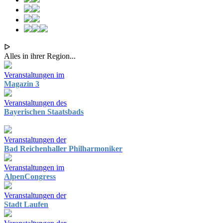
ᐅ
Alles in ihrer Region...
Veranstaltungen im
Magazin 3
Veranstaltungen des
Bayerischen Staatsbads
Veranstaltungen der
Bad Reichenhaller Philharmoniker
Veranstaltungen im
AlpenCongress
Veranstaltungen der
Stadt Laufen