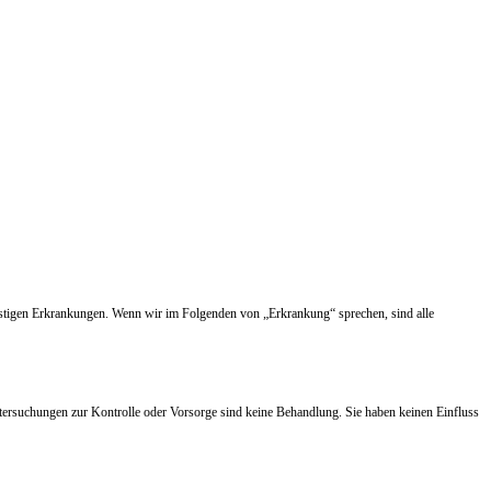
nstigen Erkrankungen. Wenn wir im Folgenden von „Erkrankung“ sprechen, sind alle
tersuchungen zur Kontrolle oder Vorsorge sind keine Behandlung. Sie haben keinen Einfluss