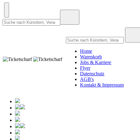
Home
Warenkorb
Jobs & Karriere
Flyer
Datenschutz
AGB's
Kontakt & Impressum