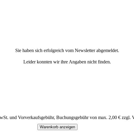
Sie haben sich erfolgreich vom Newsletter abgemeldet.
Leider konnten wir ihre Angaben nicht finden.
MwSt. und Vorverkaufsgebühr, Buchungsgebühr von max. 2,00 € zzgl. 
Warenkorb anzeigen