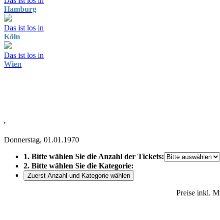
Das ist los in
Hamburg
Das ist los in
Köln
Das ist los in
Wien
,
Donnerstag, 01.01.1970
1. Bitte wählen Sie die Anzahl der Tickets:
2. Bitte wählen Sie die Kategorie:
Zuerst Anzahl und Kategorie wählen
Preise inkl. 