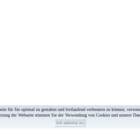
te für Sie optimal zu gestalten und fortlaufend verbessern zu können, verwe
utzung der Webseite stimmen Sie der Verwendung von Cookies und unserer
Dat
Ich stimme zu