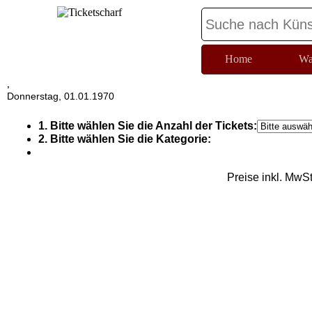
Home
Wa
,
Donnerstag, 01.01.1970
1. Bitte wählen Sie die Anzahl der Tickets:
2. Bitte wählen Sie die Kategorie:
Preise inkl. MwS