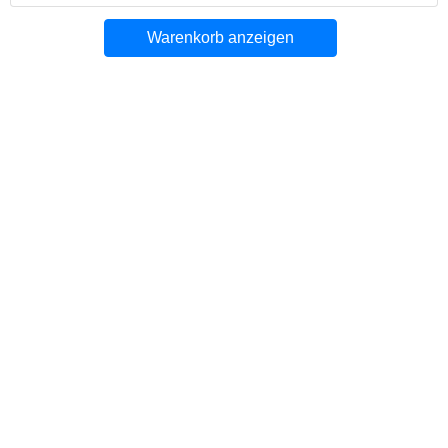
Warenkorb anzeigen