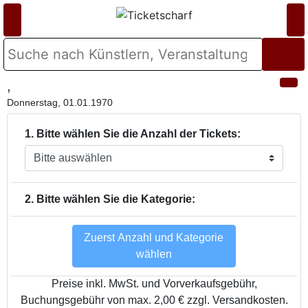
,
Donnerstag, 01.01.1970
1. Bitte wählen Sie die Anzahl der Tickets:
2. Bitte wählen Sie die Kategorie:
Zuerst Anzahl und Kategorie
wählen
Preise inkl. MwSt. und Vorverkaufsgebühr,
Buchungsgebühr von max. 2,00 € zzgl. Versandkosten.