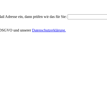
il Adresse ein, dann prüfen wir das für Sie:
EU-DSGVO und unserer
Datenschutzerklärung.