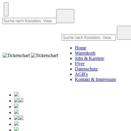
Home
Warenkorb
Jobs & Karriere
Flyer
Datenschutz
AGB's
Kontakt & Impressum