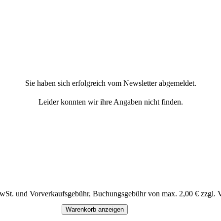
Sie haben sich erfolgreich vom Newsletter abgemeldet.
Leider konnten wir ihre Angaben nicht finden.
MwSt. und Vorverkaufsgebühr, Buchungsgebühr von max. 2,00 € zzgl. 
Warenkorb anzeigen