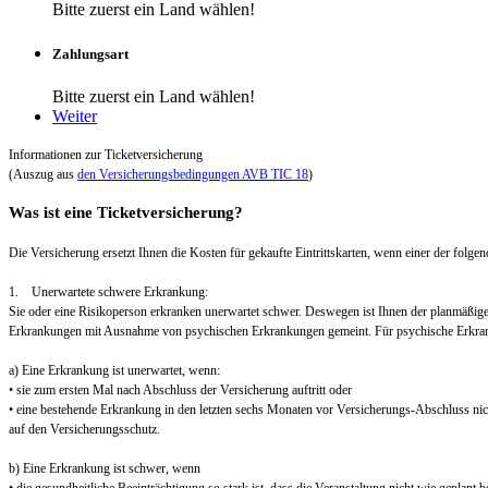
Bitte zuerst ein Land wählen!
Zahlungsart
Bitte zuerst ein Land wählen!
Weiter
Informationen zur Ticketversicherung
(Auszug aus
den Versicherungsbedingungen AVB TIC 18
)
Was ist eine Ticketversicherung?
Die Versicherung ersetzt Ihnen die Kosten für gekaufte Eintrittskarten, wenn einer der folgend
1. Unerwartete schwere Erkrankung:
Sie oder eine Risikoperson erkranken unerwartet schwer. Deswegen ist Ihnen der planmäßig
Erkrankungen mit Ausnahme von psychischen Erkrankungen gemeint. Für psychische Erkra
a) Eine Erkrankung ist unerwartet, wenn:
• sie zum ersten Mal nach Abschluss der Versicherung auftritt oder
• eine bestehende Erkrankung in den letzten sechs Monaten vor Versicherungs-Abschluss nic
auf den Versicherungsschutz.
b) Eine Erkrankung ist schwer, wenn