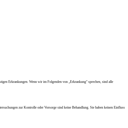
nstigen Erkrankungen. Wenn wir im Folgenden von „Erkrankung“ sprechen, sind alle
tersuchungen zur Kontrolle oder Vorsorge sind keine Behandlung. Sie haben keinen Einfluss