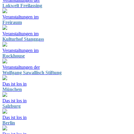
Veranstaltungen der
Lokwelt Freilassing
Veranstaltungen im
Freiraum
Veranstaltungen im
Kulturhof Stanggass
Veranstaltungen im
Rockhouse
Veranstaltungen der
Wolfgang Sawallisch Stiftung
Das ist los in
München
Das ist los in
Salzburg
Das ist los in
Berlin