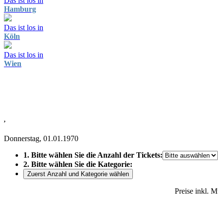
Das ist los in
Hamburg
Das ist los in
Köln
Das ist los in
Wien
,
Donnerstag, 01.01.1970
1. Bitte wählen Sie die Anzahl der Tickets:
2. Bitte wählen Sie die Kategorie:
Zuerst Anzahl und Kategorie wählen
Preise inkl. 