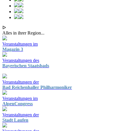
ᐅ
Alles in ihrer Region...
Veranstaltungen im
Magazin 3
Veranstaltungen des
Bayerischen Staatsbads
Veranstaltungen der
Bad Reichenhaller Philharmoniker
Veranstaltungen im
AlpenCongress
Veranstaltungen der
Stadt Laufen