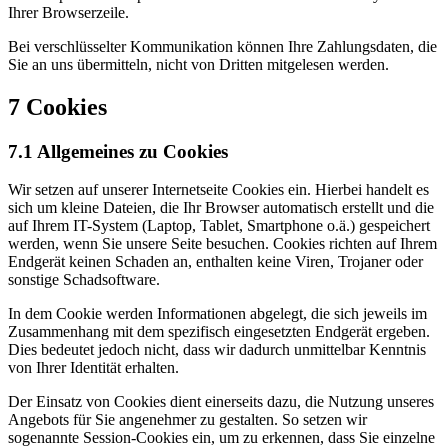
Ihrer Browserzeile.
Bei verschlüsselter Kommunikation können Ihre Zahlungsdaten, die
Sie an uns übermitteln, nicht von Dritten mitgelesen werden.
7 Cookies
7.1 Allgemeines zu Cookies
Wir setzen auf unserer Internetseite Cookies ein. Hierbei handelt es
sich um kleine Dateien, die Ihr Browser automatisch erstellt und die
auf Ihrem IT-System (Laptop, Tablet, Smartphone o.ä.) gespeichert
werden, wenn Sie unsere Seite besuchen. Cookies richten auf Ihrem
Endgerät keinen Schaden an, enthalten keine Viren, Trojaner oder
sonstige Schadsoftware.
In dem Cookie werden Informationen abgelegt, die sich jeweils im
Zusammenhang mit dem spezifisch eingesetzten Endgerät ergeben.
Dies bedeutet jedoch nicht, dass wir dadurch unmittelbar Kenntnis
von Ihrer Identität erhalten.
Der Einsatz von Cookies dient einerseits dazu, die Nutzung unseres
Angebots für Sie angenehmer zu gestalten. So setzen wir
sogenannte Session-Cookies ein, um zu erkennen, dass Sie einzelne