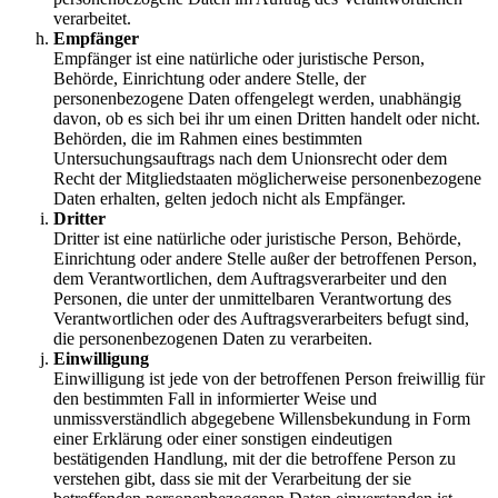
verarbeitet.
Empfänger
Empfänger ist eine natürliche oder juristische Person,
Behörde, Einrichtung oder andere Stelle, der
personenbezogene Daten offengelegt werden, unabhängig
davon, ob es sich bei ihr um einen Dritten handelt oder nicht.
Behörden, die im Rahmen eines bestimmten
Untersuchungsauftrags nach dem Unionsrecht oder dem
Recht der Mitgliedstaaten möglicherweise personenbezogene
Daten erhalten, gelten jedoch nicht als Empfänger.
Dritter
Dritter ist eine natürliche oder juristische Person, Behörde,
Einrichtung oder andere Stelle außer der betroffenen Person,
dem Verantwortlichen, dem Auftragsverarbeiter und den
Personen, die unter der unmittelbaren Verantwortung des
Verantwortlichen oder des Auftragsverarbeiters befugt sind,
die personenbezogenen Daten zu verarbeiten.
Einwilligung
Einwilligung ist jede von der betroffenen Person freiwillig für
den bestimmten Fall in informierter Weise und
unmissverständlich abgegebene Willensbekundung in Form
einer Erklärung oder einer sonstigen eindeutigen
bestätigenden Handlung, mit der die betroffene Person zu
verstehen gibt, dass sie mit der Verarbeitung der sie