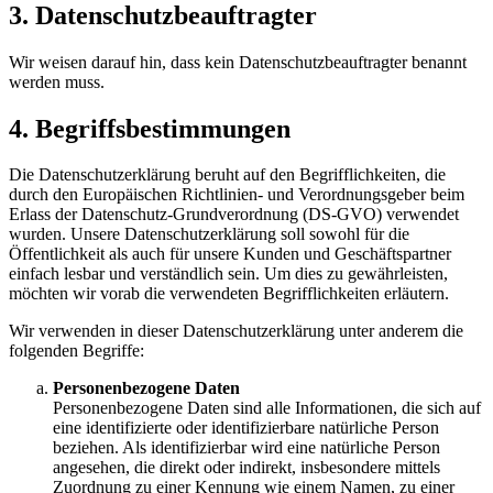
3. Datenschutzbeauftragter
Wir weisen darauf hin, dass kein Datenschutzbeauftragter benannt
werden muss.
4. Begriffsbestimmungen
Die Datenschutzerklärung beruht auf den Begrifflichkeiten, die
durch den Europäischen Richtlinien- und Verordnungsgeber beim
Erlass der Datenschutz-Grundverordnung (DS-GVO) verwendet
wurden. Unsere Datenschutzerklärung soll sowohl für die
Öffentlichkeit als auch für unsere Kunden und Geschäftspartner
einfach lesbar und verständlich sein. Um dies zu gewährleisten,
möchten wir vorab die verwendeten Begrifflichkeiten erläutern.
Wir verwenden in dieser Datenschutzerklärung unter anderem die
folgenden Begriffe:
Personenbezogene Daten
Personenbezogene Daten sind alle Informationen, die sich auf
eine identifizierte oder identifizierbare natürliche Person
beziehen. Als identifizierbar wird eine natürliche Person
angesehen, die direkt oder indirekt, insbesondere mittels
Zuordnung zu einer Kennung wie einem Namen, zu einer