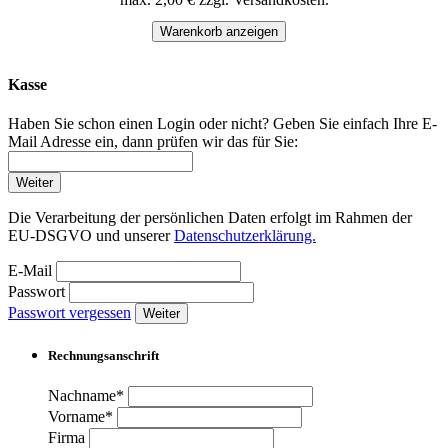
Warenkorb anzeigen
Kasse
Haben Sie schon einen Login oder nicht? Geben Sie einfach Ihre E-
Mail Adresse ein, dann prüfen wir das für Sie:
Weiter
Die Verarbeitung der persönlichen Daten erfolgt im Rahmen der
EU-DSGVO und unserer
Datenschutzerklärung.
E-Mail
Passwort
Passwort vergessen
Weiter
Rechnungsanschrift
Nachname*
Vorname*
Firma