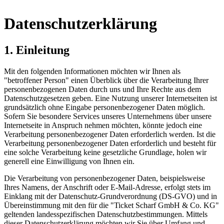
Datenschutzerklärung
1. Einleitung
Mit den folgenden Informationen möchten wir Ihnen als
"betroffener Person" einen Überblick über die Verarbeitung Ihrer
personenbezogenen Daten durch uns und Ihre Rechte aus dem
Datenschutzgesetzen geben. Eine Nutzung unserer Internetseiten ist
grundsätzlich ohne Eingabe personenbezogener Daten möglich.
Sofern Sie besondere Services unseres Unternehmens über unsere
Internetseite in Anspruch nehmen möchten, könnte jedoch eine
Verarbeitung personenbezogener Daten erforderlich werden. Ist die
Verarbeitung personenbezogener Daten erforderlich und besteht für
eine solche Verarbeitung keine gesetzliche Grundlage, holen wir
generell eine Einwilligung von Ihnen ein.
Die Verarbeitung von personenbezogener Daten, beispielsweise
Ihres Namens, der Anschrift oder E-Mail-Adresse, erfolgt stets im
Einklang mit der Datenschutz-Grundverordnung (DS-GVO) und in
Übereinstimmung mit den für die "Ticket Scharf GmbH & Co. KG"
geltenden landesspezifischen Datenschutzbestimmungen. Mittels
dieser Datenschutzerklärung möchten wir Sie über Umfang und