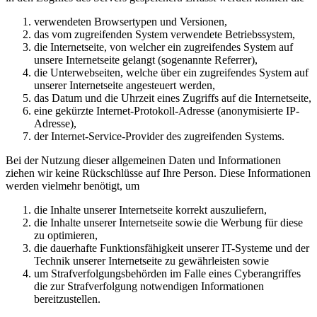
verwendeten Browsertypen und Versionen,
das vom zugreifenden System verwendete Betriebssystem,
die Internetseite, von welcher ein zugreifendes System auf
unsere Internetseite gelangt (sogenannte Referrer),
die Unterwebseiten, welche über ein zugreifendes System auf
unserer Internetseite angesteuert werden,
das Datum und die Uhrzeit eines Zugriffs auf die Internetseite,
eine gekürzte Internet-Protokoll-Adresse (anonymisierte IP-
Adresse),
der Internet-Service-Provider des zugreifenden Systems.
Bei der Nutzung dieser allgemeinen Daten und Informationen
ziehen wir keine Rückschlüsse auf Ihre Person. Diese Informationen
werden vielmehr benötigt, um
die Inhalte unserer Internetseite korrekt auszuliefern,
die Inhalte unserer Internetseite sowie die Werbung für diese
zu optimieren,
die dauerhafte Funktionsfähigkeit unserer IT-Systeme und der
Technik unserer Internetseite zu gewährleisten sowie
um Strafverfolgungsbehörden im Falle eines Cyberangriffes
die zur Strafverfolgung notwendigen Informationen
bereitzustellen.