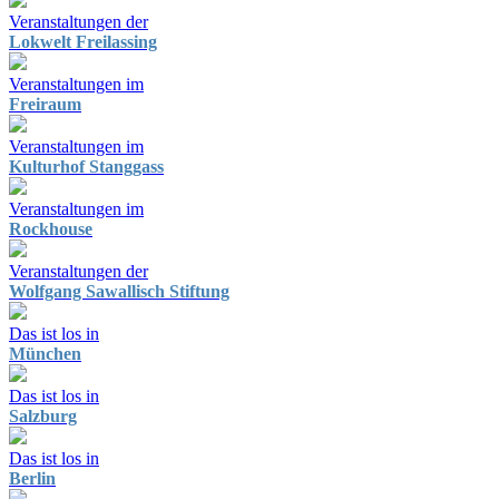
Veranstaltungen der
Lokwelt Freilassing
Veranstaltungen im
Freiraum
Veranstaltungen im
Kulturhof Stanggass
Veranstaltungen im
Rockhouse
Veranstaltungen der
Wolfgang Sawallisch Stiftung
Das ist los in
München
Das ist los in
Salzburg
Das ist los in
Berlin