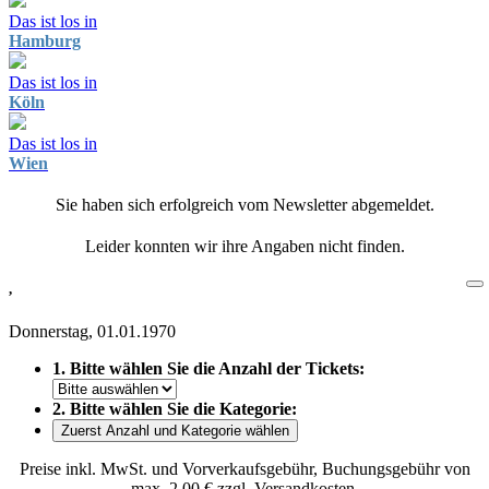
Das ist los in
Hamburg
Das ist los in
Köln
Das ist los in
Wien
Sie haben sich erfolgreich vom Newsletter abgemeldet.
Leider konnten wir ihre Angaben nicht finden.
,
Donnerstag, 01.01.1970
1. Bitte wählen Sie die Anzahl der Tickets:
2. Bitte wählen Sie die Kategorie:
Zuerst Anzahl und Kategorie wählen
Preise inkl. MwSt. und Vorverkaufsgebühr, Buchungsgebühr von
max. 2,00 € zzgl. Versandkosten.