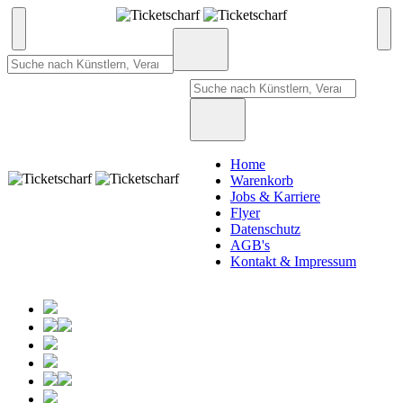
Home
Warenkorb
Jobs & Karriere
Flyer
Datenschutz
AGB's
Kontakt & Impressum