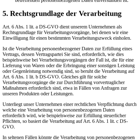
betreffenden personenbezogenen Daten einverstanden ist.
5. Rechtsgrundlage der Verarbeitung
Art. 6 Abs. 1 lit. a DS-GVO dient unserem Unternehmen als
Rechtsgrundlage für Verarbeitungsvorgänge, bei denen wir eine
Einwilligung für einen bestimmten Verarbeitungszweck einholen.
Ist die Verarbeitung personenbezogener Daten zur Erfüllung eines
Vertrags, dessen Vertragspartei Sie sind, erforderlich, wie dies
beispielsweise bei Verarbeitungsvorgängen der Fall ist, die für eine
Lieferung von Waren oder die Erbringung einer sonstigen Leistung
oder Gegenleistung notwendig sind, so beruht die Verarbeitung auf
Art. 6 Abs. 1 lit. b DS-GVO. Gleiches gilt für solche
Verarbeitungsvorgänge die zur Durchführung vorvertraglicher
Maßnahmen erforderlich sind, etwa in Fällen von Anfragen zur
unseren Produkten oder Leistungen.
Unterliegt unser Unternehmen einer rechtlichen Verpflichtung durch
welche eine Verarbeitung von personenbezogenen Daten
erforderlich wird, wie beispielsweise zur Erfüllung steuerlicher
Pflichten, so basiert die Verarbeitung auf Art. 6 Abs. 1 lit. c DS-
GVO.
In seltenen Fällen könnte die Verarbeitung von personenbezogenen