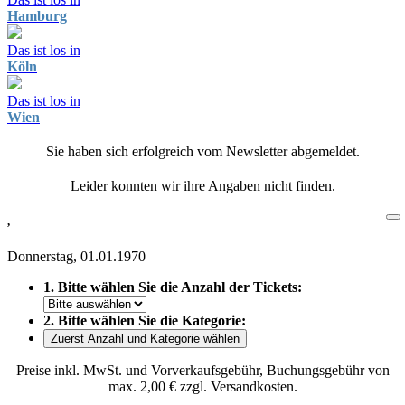
Hamburg
Das ist los in
Köln
Das ist los in
Wien
Sie haben sich erfolgreich vom Newsletter abgemeldet.
Leider konnten wir ihre Angaben nicht finden.
,
Donnerstag, 01.01.1970
1. Bitte wählen Sie die Anzahl der Tickets:
2. Bitte wählen Sie die Kategorie:
Zuerst Anzahl und Kategorie wählen
Preise inkl. MwSt. und Vorverkaufsgebühr, Buchungsgebühr von
max. 2,00 € zzgl. Versandkosten.