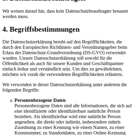
Wir weisen darauf hin, dass kein Datenschutzbeauftragter benannt
werden muss.
4. Begriffsbestimmungen
Die Datenschutzerklärung beruht auf den Begrifflichkeiten, die
durch den Europäischen Richtlinien- und Verordnungsgeber beim
Erlass der Datenschutz-Grundverordnung (DS-GVO) verwendet
wurden. Unsere Datenschutzerklärung soll sowohl für die
Öffentlichkeit als auch für unsere Kunden und Geschäftspartner
einfach lesbar und verständlich sein. Um dies zu gewährleisten,
möchten wir vorab die verwendeten Begrifflichkeiten erläutern.
Wir verwenden in dieser Datenschutzerklärung unter anderem die
folgenden Begriffe:
Personenbezogene Daten
Personenbezogene Daten sind alle Informationen, die sich auf
eine identifizierte oder identifizierbare natürliche Person
beziehen. Als identifizierbar wird eine natürliche Person
angesehen, die direkt oder indirekt, insbesondere mittels
Zuordnung zu einer Kennung wie einem Namen, zu einer
Kennnummer, zu Standortdaten, zu einer Online-Kennung