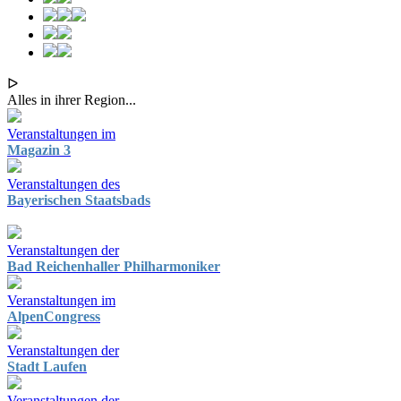
ᐅ
Alles in ihrer Region...
Veranstaltungen im
Magazin 3
Veranstaltungen des
Bayerischen Staatsbads
Veranstaltungen der
Bad Reichenhaller Philharmoniker
Veranstaltungen im
AlpenCongress
Veranstaltungen der
Stadt Laufen
Veranstaltungen der