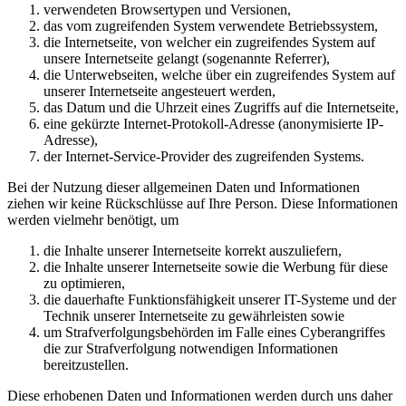
verwendeten Browsertypen und Versionen,
das vom zugreifenden System verwendete Betriebssystem,
die Internetseite, von welcher ein zugreifendes System auf
unsere Internetseite gelangt (sogenannte Referrer),
die Unterwebseiten, welche über ein zugreifendes System auf
unserer Internetseite angesteuert werden,
das Datum und die Uhrzeit eines Zugriffs auf die Internetseite,
eine gekürzte Internet-Protokoll-Adresse (anonymisierte IP-
Adresse),
der Internet-Service-Provider des zugreifenden Systems.
Bei der Nutzung dieser allgemeinen Daten und Informationen
ziehen wir keine Rückschlüsse auf Ihre Person. Diese Informationen
werden vielmehr benötigt, um
die Inhalte unserer Internetseite korrekt auszuliefern,
die Inhalte unserer Internetseite sowie die Werbung für diese
zu optimieren,
die dauerhafte Funktionsfähigkeit unserer IT-Systeme und der
Technik unserer Internetseite zu gewährleisten sowie
um Strafverfolgungsbehörden im Falle eines Cyberangriffes
die zur Strafverfolgung notwendigen Informationen
bereitzustellen.
Diese erhobenen Daten und Informationen werden durch uns daher