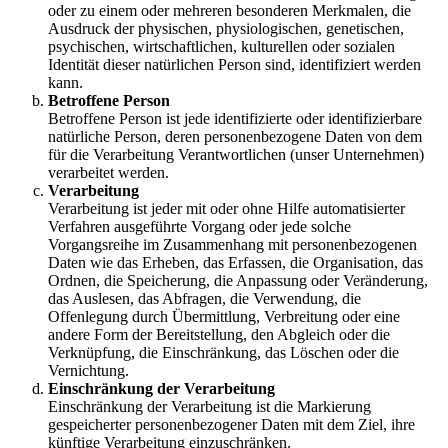
oder zu einem oder mehreren besonderen Merkmalen, die
Ausdruck der physischen, physiologischen, genetischen,
psychischen, wirtschaftlichen, kulturellen oder sozialen
Identität dieser natürlichen Person sind, identifiziert werden
kann.
Betroffene Person
Betroffene Person ist jede identifizierte oder identifizierbare
natürliche Person, deren personenbezogene Daten von dem
für die Verarbeitung Verantwortlichen (unser Unternehmen)
verarbeitet werden.
Verarbeitung
Verarbeitung ist jeder mit oder ohne Hilfe automatisierter
Verfahren ausgeführte Vorgang oder jede solche
Vorgangsreihe im Zusammenhang mit personenbezogenen
Daten wie das Erheben, das Erfassen, die Organisation, das
Ordnen, die Speicherung, die Anpassung oder Veränderung,
das Auslesen, das Abfragen, die Verwendung, die
Offenlegung durch Übermittlung, Verbreitung oder eine
andere Form der Bereitstellung, den Abgleich oder die
Verknüpfung, die Einschränkung, das Löschen oder die
Vernichtung.
Einschränkung der Verarbeitung
Einschränkung der Verarbeitung ist die Markierung
gespeicherter personenbezogener Daten mit dem Ziel, ihre
künftige Verarbeitung einzuschränken.