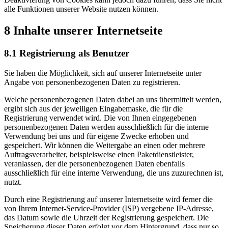
alle Funktionen unserer Website nutzen können.
8 Inhalte unserer Internetseite
8.1 Registrierung als Benutzer
Sie haben die Möglichkeit, sich auf unserer Internetseite unter
Angabe von personenbezogenen Daten zu registrieren.
Welche personenbezogenen Daten dabei an uns übermittelt werden,
ergibt sich aus der jeweiligen Eingabemaske, die für die
Registrierung verwendet wird. Die von Ihnen eingegebenen
personenbezogenen Daten werden ausschließlich für die interne
Verwendung bei uns und für eigene Zwecke erhoben und
gespeichert. Wir können die Weitergabe an einen oder mehrere
Auftragsverarbeiter, beispielsweise einen Paketdienstleister,
veranlassen, der die personenbezogenen Daten ebenfalls
ausschließlich für eine interne Verwendung, die uns zuzurechnen ist,
nutzt.
Durch eine Registrierung auf unserer Internetseite wird ferner die
von Ihrem Internet-Service-Provider (ISP) vergebene IP-Adresse,
das Datum sowie die Uhrzeit der Registrierung gespeichert. Die
Speicherung dieser Daten erfolgt vor dem Hintergrund, dass nur so