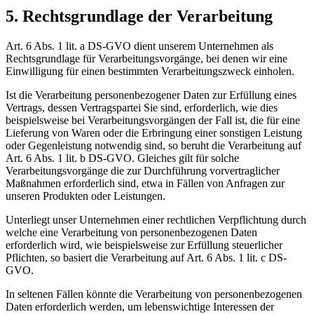
5. Rechtsgrundlage der Verarbeitung
Art. 6 Abs. 1 lit. a DS-GVO dient unserem Unternehmen als
Rechtsgrundlage für Verarbeitungsvorgänge, bei denen wir eine
Einwilligung für einen bestimmten Verarbeitungszweck einholen.
Ist die Verarbeitung personenbezogener Daten zur Erfüllung eines
Vertrags, dessen Vertragspartei Sie sind, erforderlich, wie dies
beispielsweise bei Verarbeitungsvorgängen der Fall ist, die für eine
Lieferung von Waren oder die Erbringung einer sonstigen Leistung
oder Gegenleistung notwendig sind, so beruht die Verarbeitung auf
Art. 6 Abs. 1 lit. b DS-GVO. Gleiches gilt für solche
Verarbeitungsvorgänge die zur Durchführung vorvertraglicher
Maßnahmen erforderlich sind, etwa in Fällen von Anfragen zur
unseren Produkten oder Leistungen.
Unterliegt unser Unternehmen einer rechtlichen Verpflichtung durch
welche eine Verarbeitung von personenbezogenen Daten
erforderlich wird, wie beispielsweise zur Erfüllung steuerlicher
Pflichten, so basiert die Verarbeitung auf Art. 6 Abs. 1 lit. c DS-
GVO.
In seltenen Fällen könnte die Verarbeitung von personenbezogenen
Daten erforderlich werden, um lebenswichtige Interessen der