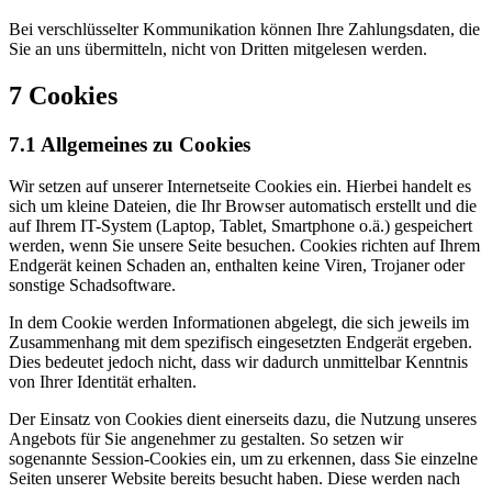
Bei verschlüsselter Kommunikation können Ihre Zahlungsdaten, die
Sie an uns übermitteln, nicht von Dritten mitgelesen werden.
7 Cookies
7.1 Allgemeines zu Cookies
Wir setzen auf unserer Internetseite Cookies ein. Hierbei handelt es
sich um kleine Dateien, die Ihr Browser automatisch erstellt und die
auf Ihrem IT-System (Laptop, Tablet, Smartphone o.ä.) gespeichert
werden, wenn Sie unsere Seite besuchen. Cookies richten auf Ihrem
Endgerät keinen Schaden an, enthalten keine Viren, Trojaner oder
sonstige Schadsoftware.
In dem Cookie werden Informationen abgelegt, die sich jeweils im
Zusammenhang mit dem spezifisch eingesetzten Endgerät ergeben.
Dies bedeutet jedoch nicht, dass wir dadurch unmittelbar Kenntnis
von Ihrer Identität erhalten.
Der Einsatz von Cookies dient einerseits dazu, die Nutzung unseres
Angebots für Sie angenehmer zu gestalten. So setzen wir
sogenannte Session-Cookies ein, um zu erkennen, dass Sie einzelne
Seiten unserer Website bereits besucht haben. Diese werden nach