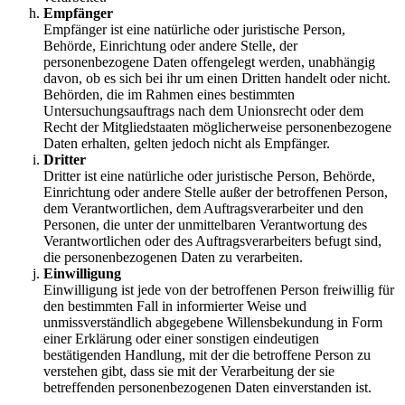
Empfänger
Empfänger ist eine natürliche oder juristische Person,
Behörde, Einrichtung oder andere Stelle, der
personenbezogene Daten offengelegt werden, unabhängig
davon, ob es sich bei ihr um einen Dritten handelt oder nicht.
Behörden, die im Rahmen eines bestimmten
Untersuchungsauftrags nach dem Unionsrecht oder dem
Recht der Mitgliedstaaten möglicherweise personenbezogene
Daten erhalten, gelten jedoch nicht als Empfänger.
Dritter
Dritter ist eine natürliche oder juristische Person, Behörde,
Einrichtung oder andere Stelle außer der betroffenen Person,
dem Verantwortlichen, dem Auftragsverarbeiter und den
Personen, die unter der unmittelbaren Verantwortung des
Verantwortlichen oder des Auftragsverarbeiters befugt sind,
die personenbezogenen Daten zu verarbeiten.
Einwilligung
Einwilligung ist jede von der betroffenen Person freiwillig für
den bestimmten Fall in informierter Weise und
unmissverständlich abgegebene Willensbekundung in Form
einer Erklärung oder einer sonstigen eindeutigen
bestätigenden Handlung, mit der die betroffene Person zu
verstehen gibt, dass sie mit der Verarbeitung der sie
betreffenden personenbezogenen Daten einverstanden ist.