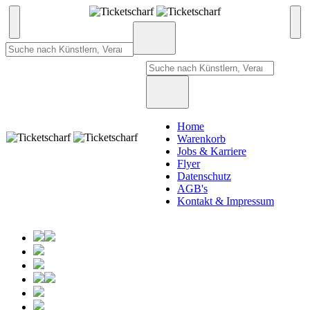
Home
Warenkorb
Jobs & Karriere
Flyer
Datenschutz
AGB's
Kontakt & Impressum