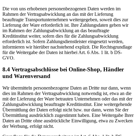
Die von uns erhobenen personenbezogenen Daten werden im
Rahmen der Vertragsabwicklung an das mit der Lieferung
beauftragte Transportunternehmen weitergegeben, soweit dies zur
Lieferung der Ware erforderlich ist. Ihre Zahlungsdaten geben wir
im Rahmen der Zahlungsabwicklung an das beauftragte
Kreditinstitut weiter, sofern dies für die Zahlungsabwicklung
erforderlich ist. Sofern Zahlungsdienstleister eingesetzt werden,
informieren wir hierüber nachstehend explizit. Die Rechtsgrundlage
für die Weitergabe der Daten ist hierbei Art. 6 Abs. 1 lit. b DS-
GVO.
8.4 Vertragsabschlüsse bei Online-Shop, Händler
und Warenversand
Wir übermitteln personenbezogene Daten an Dritte nur dann, wenn
dies im Rahmen der Vertragsabwicklung notwendig ist, etwa an die
mit der Lieferung der Ware betrauten Unternehmen oder das mit der
Zahlungsabwicklung beauftragte Kreditinstitut. Eine weitergehende
Übermittlung der Daten erfolgt nicht bzw. nur dann, wenn Sie der
Übermittlung ausdrücklich zugestimmt haben. Eine Weitergabe Ihrer
Daten an Dritte ohne ausdrückliche Einwilligung, etwa zu Zwecken
der Werbung, erfolgt nicht.