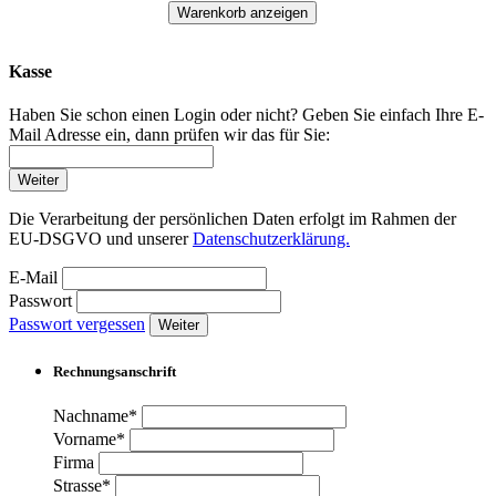
Warenkorb anzeigen
Kasse
Haben Sie schon einen Login oder nicht? Geben Sie einfach Ihre E-
Mail Adresse ein, dann prüfen wir das für Sie:
Weiter
Die Verarbeitung der persönlichen Daten erfolgt im Rahmen der
EU-DSGVO und unserer
Datenschutzerklärung.
E-Mail
Passwort
Passwort vergessen
Weiter
Rechnungsanschrift
Nachname*
Vorname*
Firma
Strasse*