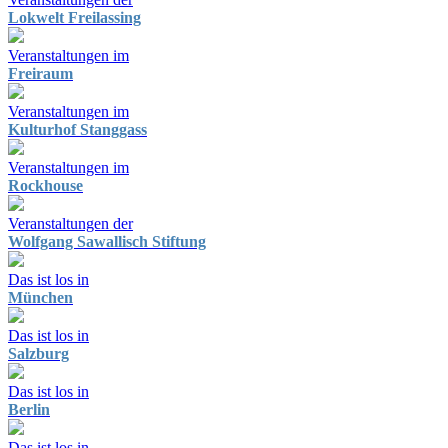
Lokwelt Freilassing
Veranstaltungen im
Freiraum
Veranstaltungen im
Kulturhof Stanggass
Veranstaltungen im
Rockhouse
Veranstaltungen der
Wolfgang Sawallisch Stiftung
Das ist los in
München
Das ist los in
Salzburg
Das ist los in
Berlin
Das ist los in