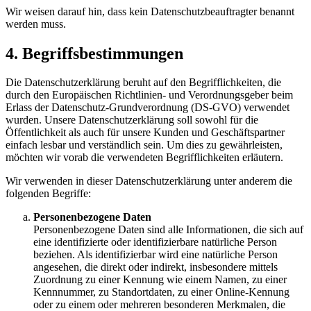
Wir weisen darauf hin, dass kein Datenschutzbeauftragter benannt
werden muss.
4. Begriffsbestimmungen
Die Datenschutzerklärung beruht auf den Begrifflichkeiten, die
durch den Europäischen Richtlinien- und Verordnungsgeber beim
Erlass der Datenschutz-Grundverordnung (DS-GVO) verwendet
wurden. Unsere Datenschutzerklärung soll sowohl für die
Öffentlichkeit als auch für unsere Kunden und Geschäftspartner
einfach lesbar und verständlich sein. Um dies zu gewährleisten,
möchten wir vorab die verwendeten Begrifflichkeiten erläutern.
Wir verwenden in dieser Datenschutzerklärung unter anderem die
folgenden Begriffe:
Personenbezogene Daten
Personenbezogene Daten sind alle Informationen, die sich auf
eine identifizierte oder identifizierbare natürliche Person
beziehen. Als identifizierbar wird eine natürliche Person
angesehen, die direkt oder indirekt, insbesondere mittels
Zuordnung zu einer Kennung wie einem Namen, zu einer
Kennnummer, zu Standortdaten, zu einer Online-Kennung
oder zu einem oder mehreren besonderen Merkmalen, die