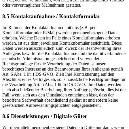
oder vorvertraglicher Maßnahmen gestattet.
8.5 Kontaktaufnahme / Kontaktformular
Im Rahmen der Kontaktaufnahme mit uns (z.B. per
Kontaktformular oder E-Mail) werden personenbezogene Daten
erhoben. Welche Daten im Falle eines Kontaktformulars erhoben
werden, ist aus dem jeweiligen Kontaktformular ersichtlich. Diese
Daten werden ausschließlich zum Zweck der Beantwortung Ihres
Anliegens bzw. für die Kontaktaufnahme und die damit verbundene
technische Administration gespeichert und verwendet.
Rechtsgrundlage für die Verarbeitung der Daten ist unser
berechtigtes Interesse an der Beantwortung Ihres Anliegens gemäß
Art. 6 Abs. 1 lit. f DS-GVO. Zielt Ihre Kontaktierung auf den
Abschluss eines Vertrages ab, so ist zusätzliche Rechtsgrundlage für
die Verarbeitung Art. 6 Abs. 1 lit. b DS-GVO. Ihre Daten werden
nach abschließender Bearbeitung Ihrer Anfrage gelöscht, dies ist der
Fall, wenn sich aus den Umständen entnehmen lässt, dass der
betroffene Sachverhalt abschließend geklärt ist und sofern keine
gesetzlichen Aufbewahrungspflichten entgegenstehen.
8.6 Dienstleistungen / Digitale Güter
Wir übermitteln personenbezogene Daten an Dritte nur dann, wenn