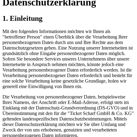
Datenschutzerklärung
1. Einleitung
Mit den folgenden Informationen möchten wir Ihnen als
"betroffener Person" einen Überblick über die Verarbeitung Ihrer
personenbezogenen Daten durch uns und Ihre Rechte aus dem
Datenschutzgesetzen geben. Eine Nutzung unserer Internetseiten ist
grundsätzlich ohne Eingabe personenbezogener Daten möglich.
Sofern Sie besondere Services unseres Unternehmens über unsere
Internetseite in Anspruch nehmen möchten, könnte jedoch eine
Verarbeitung personenbezogener Daten erforderlich werden. Ist die
Verarbeitung personenbezogener Daten erforderlich und besteht für
eine solche Verarbeitung keine gesetzliche Grundlage, holen wir
generell eine Einwilligung von Ihnen ein.
Die Verarbeitung von personenbezogener Daten, beispielsweise
Ihres Namens, der Anschrift oder E-Mail-Adresse, erfolgt stets im
Einklang mit der Datenschutz-Grundverordnung (DS-GVO) und in
Übereinstimmung mit den für die "Ticket Scharf GmbH & Co. KG"
geltenden landesspezifischen Datenschutzbestimmungen. Mittels
dieser Datenschutzerklärung möchten wir Sie über Umfang und
Zweck der von uns erhobenen, genutzten und verarbeiteten
personenbezogenen Daten informieren.