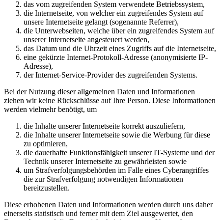
das vom zugreifenden System verwendete Betriebssystem,
die Internetseite, von welcher ein zugreifendes System auf
unsere Internetseite gelangt (sogenannte Referrer),
die Unterwebseiten, welche über ein zugreifendes System auf
unserer Internetseite angesteuert werden,
das Datum und die Uhrzeit eines Zugriffs auf die Internetseite,
eine gekürzte Internet-Protokoll-Adresse (anonymisierte IP-
Adresse),
der Internet-Service-Provider des zugreifenden Systems.
Bei der Nutzung dieser allgemeinen Daten und Informationen
ziehen wir keine Rückschlüsse auf Ihre Person. Diese Informationen
werden vielmehr benötigt, um
die Inhalte unserer Internetseite korrekt auszuliefern,
die Inhalte unserer Internetseite sowie die Werbung für diese
zu optimieren,
die dauerhafte Funktionsfähigkeit unserer IT-Systeme und der
Technik unserer Internetseite zu gewährleisten sowie
um Strafverfolgungsbehörden im Falle eines Cyberangriffes
die zur Strafverfolgung notwendigen Informationen
bereitzustellen.
Diese erhobenen Daten und Informationen werden durch uns daher
einerseits statistisch und ferner mit dem Ziel ausgewertet, den