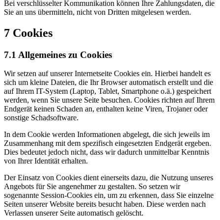
Bei verschlüsselter Kommunikation können Ihre Zahlungsdaten, die
Sie an uns übermitteln, nicht von Dritten mitgelesen werden.
7 Cookies
7.1 Allgemeines zu Cookies
Wir setzen auf unserer Internetseite Cookies ein. Hierbei handelt es
sich um kleine Dateien, die Ihr Browser automatisch erstellt und die
auf Ihrem IT-System (Laptop, Tablet, Smartphone o.ä.) gespeichert
werden, wenn Sie unsere Seite besuchen. Cookies richten auf Ihrem
Endgerät keinen Schaden an, enthalten keine Viren, Trojaner oder
sonstige Schadsoftware.
In dem Cookie werden Informationen abgelegt, die sich jeweils im
Zusammenhang mit dem spezifisch eingesetzten Endgerät ergeben.
Dies bedeutet jedoch nicht, dass wir dadurch unmittelbar Kenntnis
von Ihrer Identität erhalten.
Der Einsatz von Cookies dient einerseits dazu, die Nutzung unseres
Angebots für Sie angenehmer zu gestalten. So setzen wir
sogenannte Session-Cookies ein, um zu erkennen, dass Sie einzelne
Seiten unserer Website bereits besucht haben. Diese werden nach
Verlassen unserer Seite automatisch gelöscht.