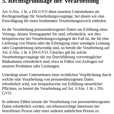
5. Rechtsgrundlage der Verarbeitung
Art. 6 Abs. 1 lit. a DS-GVO dient unserem Unternehmen als
Rechtsgrundlage für Verarbeitungsvorgänge, bei denen wir eine
Einwilligung für einen bestimmten Verarbeitungszweck einholen.
Ist die Verarbeitung personenbezogener Daten zur Erfüllung eines
Vertrags, dessen Vertragspartei Sie sind, erforderlich, wie dies
beispielsweise bei Verarbeitungsvorgängen der Fall ist, die für eine
Lieferung von Waren oder die Erbringung einer sonstigen Leistung
oder Gegenleistung notwendig sind, so beruht die Verarbeitung auf
Art. 6 Abs. 1 lit. b DS-GVO. Gleiches gilt für solche
Verarbeitungsvorgänge die zur Durchführung vorvertraglicher
Maßnahmen erforderlich sind, etwa in Fällen von Anfragen zur
unseren Produkten oder Leistungen.
Unterliegt unser Unternehmen einer rechtlichen Verpflichtung durch
welche eine Verarbeitung von personenbezogenen Daten
erforderlich wird, wie beispielsweise zur Erfüllung steuerlicher
Pflichten, so basiert die Verarbeitung auf Art. 6 Abs. 1 lit. c DS-
GVO.
In seltenen Fällen könnte die Verarbeitung von personenbezogenen
Daten erforderlich werden, um lebenswichtige Interessen der
betroffenen Person oder einer anderen natürlichen Person zu