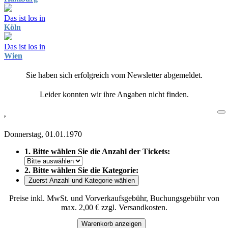
Das ist los in
Köln
Das ist los in
Wien
Sie haben sich erfolgreich vom Newsletter abgemeldet.
Leider konnten wir ihre Angaben nicht finden.
,
Donnerstag, 01.01.1970
1. Bitte wählen Sie die Anzahl der Tickets:
2. Bitte wählen Sie die Kategorie:
Zuerst Anzahl und Kategorie wählen
Preise inkl. MwSt. und Vorverkaufsgebühr, Buchungsgebühr von
max. 2,00 € zzgl. Versandkosten.
Warenkorb anzeigen