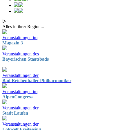
ᐅ
Alles in ihrer Region...
Veranstaltungen im
Magazin 3
Veranstaltungen des
Bayerischen Staatsbads
Veranstaltungen der
Bad Reichenhaller Philharmoniker
Veranstaltungen im
AlpenCongress
Veranstaltungen der
Stadt Laufen
Veranstaltungen der
Lokwelt Freilassing