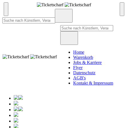
Home
Warenkorb
Jobs & Karriere
Flyer
Datenschutz
AGB's
Kontakt & Impressum