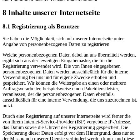
8 Inhalte unserer Internetseite
8.1 Registrierung als Benutzer
Sie haben die Möglichkeit, sich auf unserer Internetseite unter
Angabe von personenbezogenen Daten zu registrieren.
Welche personenbezogenen Daten dabei an uns übermittelt werden,
ergibt sich aus der jeweiligen Eingabemaske, die für die
Registrierung verwendet wird. Die von Ihnen eingegebenen
personenbezogenen Daten werden ausschließlich für die interne
Verwendung bei uns und für eigene Zwecke erhoben und
gespeichert. Wir können die Weitergabe an einen oder mehrere
Auftragsverarbeiter, beispielsweise einen Paketdienstleister,
veranlassen, der die personenbezogenen Daten ebenfalls
ausschließlich für eine interne Verwendung, die uns zuzurechnen ist,
nutzt.
Durch eine Registrierung auf unserer Internetseite wird ferner die
von Ihrem Internet-Service-Provider (ISP) vergebene IP-Adresse,
das Datum sowie die Uhrzeit der Registrierung gespeichert. Die
Speicherung dieser Daten erfolgt vor dem Hintergrund, dass nur so
der Missbrauch unserer Dienste verhindert werden kann, und diese