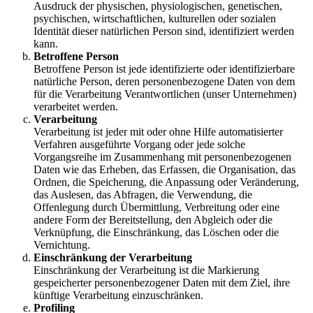
Ausdruck der physischen, physiologischen, genetischen,
psychischen, wirtschaftlichen, kulturellen oder sozialen
Identität dieser natürlichen Person sind, identifiziert werden
kann.
Betroffene Person
Betroffene Person ist jede identifizierte oder identifizierbare
natürliche Person, deren personenbezogene Daten von dem
für die Verarbeitung Verantwortlichen (unser Unternehmen)
verarbeitet werden.
Verarbeitung
Verarbeitung ist jeder mit oder ohne Hilfe automatisierter
Verfahren ausgeführte Vorgang oder jede solche
Vorgangsreihe im Zusammenhang mit personenbezogenen
Daten wie das Erheben, das Erfassen, die Organisation, das
Ordnen, die Speicherung, die Anpassung oder Veränderung,
das Auslesen, das Abfragen, die Verwendung, die
Offenlegung durch Übermittlung, Verbreitung oder eine
andere Form der Bereitstellung, den Abgleich oder die
Verknüpfung, die Einschränkung, das Löschen oder die
Vernichtung.
Einschränkung der Verarbeitung
Einschränkung der Verarbeitung ist die Markierung
gespeicherter personenbezogener Daten mit dem Ziel, ihre
künftige Verarbeitung einzuschränken.
Profiling