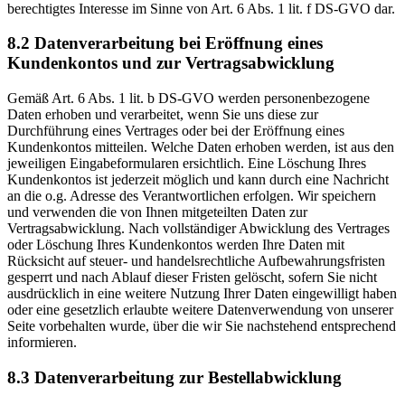
berechtigtes Interesse im Sinne von Art. 6 Abs. 1 lit. f DS-GVO dar.
8.2 Datenverarbeitung bei Eröffnung eines
Kundenkontos und zur Vertragsabwicklung
Gemäß Art. 6 Abs. 1 lit. b DS-GVO werden personenbezogene
Daten erhoben und verarbeitet, wenn Sie uns diese zur
Durchführung eines Vertrages oder bei der Eröffnung eines
Kundenkontos mitteilen. Welche Daten erhoben werden, ist aus den
jeweiligen Eingabeformularen ersichtlich. Eine Löschung Ihres
Kundenkontos ist jederzeit möglich und kann durch eine Nachricht
an die o.g. Adresse des Verantwortlichen erfolgen. Wir speichern
und verwenden die von Ihnen mitgeteilten Daten zur
Vertragsabwicklung. Nach vollständiger Abwicklung des Vertrages
oder Löschung Ihres Kundenkontos werden Ihre Daten mit
Rücksicht auf steuer- und handelsrechtliche Aufbewahrungsfristen
gesperrt und nach Ablauf dieser Fristen gelöscht, sofern Sie nicht
ausdrücklich in eine weitere Nutzung Ihrer Daten eingewilligt haben
oder eine gesetzlich erlaubte weitere Datenverwendung von unserer
Seite vorbehalten wurde, über die wir Sie nachstehend entsprechend
informieren.
8.3 Datenverarbeitung zur Bestellabwicklung