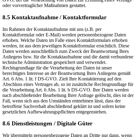
oder vorvertraglicher Maßnahmen gestattet.
8.5 Kontaktaufnahme / Kontaktformular
Im Rahmen der Kontaktaufnahme mit uns (z.B. per
Kontaktformular oder E-Mail) werden personenbezogene Daten
erhoben. Welche Daten im Falle eines Kontaktformulars erhoben
werden, ist aus dem jeweiligen Kontaktformular ersichtlich. Diese
Daten werden ausschließlich zum Zweck der Beantwortung Ihres
Anliegens bzw. für die Kontaktaufnahme und die damit verbundene
technische Administration gespeichert und verwendet.
Rechtsgrundlage für die Verarbeitung der Daten ist unser
berechtigtes Interesse an der Beantwortung Ihres Anliegens gemäß
Art. 6 Abs. 1 lit. f DS-GVO. Zielt Ihre Kontaktierung auf den
Abschluss eines Vertrages ab, so ist zusätzliche Rechtsgrundlage für
die Verarbeitung Art. 6 Abs. 1 lit. b DS-GVO. Ihre Daten werden
nach abschließender Bearbeitung Ihrer Anfrage gelöscht, dies ist der
Fall, wenn sich aus den Umständen entnehmen lässt, dass der
betroffene Sachverhalt abschließend geklärt ist und sofern keine
gesetzlichen Aufbewahrungspflichten entgegenstehen.
8.6 Dienstleistungen / Digitale Güter
Wir übermitteln personenbezogene Daten an Dritte nur dann, wenn