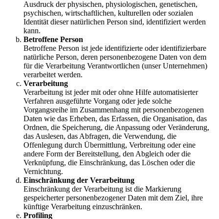
Ausdruck der physischen, physiologischen, genetischen,
psychischen, wirtschaftlichen, kulturellen oder sozialen
Identität dieser natürlichen Person sind, identifiziert werden
kann.
Betroffene Person
Betroffene Person ist jede identifizierte oder identifizierbare
natürliche Person, deren personenbezogene Daten von dem
für die Verarbeitung Verantwortlichen (unser Unternehmen)
verarbeitet werden.
Verarbeitung
Verarbeitung ist jeder mit oder ohne Hilfe automatisierter
Verfahren ausgeführte Vorgang oder jede solche
Vorgangsreihe im Zusammenhang mit personenbezogenen
Daten wie das Erheben, das Erfassen, die Organisation, das
Ordnen, die Speicherung, die Anpassung oder Veränderung,
das Auslesen, das Abfragen, die Verwendung, die
Offenlegung durch Übermittlung, Verbreitung oder eine
andere Form der Bereitstellung, den Abgleich oder die
Verknüpfung, die Einschränkung, das Löschen oder die
Vernichtung.
Einschränkung der Verarbeitung
Einschränkung der Verarbeitung ist die Markierung
gespeicherter personenbezogener Daten mit dem Ziel, ihre
künftige Verarbeitung einzuschränken.
Profiling