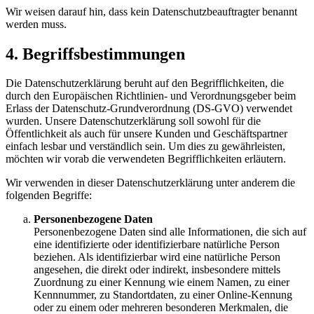
Wir weisen darauf hin, dass kein Datenschutzbeauftragter benannt
werden muss.
4. Begriffsbestimmungen
Die Datenschutzerklärung beruht auf den Begrifflichkeiten, die
durch den Europäischen Richtlinien- und Verordnungsgeber beim
Erlass der Datenschutz-Grundverordnung (DS-GVO) verwendet
wurden. Unsere Datenschutzerklärung soll sowohl für die
Öffentlichkeit als auch für unsere Kunden und Geschäftspartner
einfach lesbar und verständlich sein. Um dies zu gewährleisten,
möchten wir vorab die verwendeten Begrifflichkeiten erläutern.
Wir verwenden in dieser Datenschutzerklärung unter anderem die
folgenden Begriffe:
Personenbezogene Daten
Personenbezogene Daten sind alle Informationen, die sich auf
eine identifizierte oder identifizierbare natürliche Person
beziehen. Als identifizierbar wird eine natürliche Person
angesehen, die direkt oder indirekt, insbesondere mittels
Zuordnung zu einer Kennung wie einem Namen, zu einer
Kennnummer, zu Standortdaten, zu einer Online-Kennung
oder zu einem oder mehreren besonderen Merkmalen, die