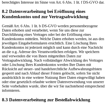
berechtigtes Interesse im Sinne von Art. 6 Abs. 1 lit. f DS-GVO dar.
8.2 Datenverarbeitung bei Eröffnung eines
Kundenkontos und zur Vertragsabwicklung
Gemäß Art. 6 Abs. 1 lit. b DS-GVO werden personenbezogene
Daten erhoben und verarbeitet, wenn Sie uns diese zur
Durchführung eines Vertrages oder bei der Eröffnung eines
Kundenkontos mitteilen. Welche Daten erhoben werden, ist aus den
jeweiligen Eingabeformularen ersichtlich. Eine Löschung Ihres
Kundenkontos ist jederzeit möglich und kann durch eine Nachricht
an die o.g. Adresse des Verantwortlichen erfolgen. Wir speichern
und verwenden die von Ihnen mitgeteilten Daten zur
Vertragsabwicklung. Nach vollständiger Abwicklung des Vertrages
oder Löschung Ihres Kundenkontos werden Ihre Daten mit
Rücksicht auf steuer- und handelsrechtliche Aufbewahrungsfristen
gesperrt und nach Ablauf dieser Fristen gelöscht, sofern Sie nicht
ausdrücklich in eine weitere Nutzung Ihrer Daten eingewilligt haben
oder eine gesetzlich erlaubte weitere Datenverwendung von unserer
Seite vorbehalten wurde, über die wir Sie nachstehend entsprechend
informieren.
8.3 Datenverarbeitung zur Bestellabwicklung