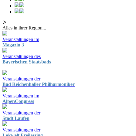
ᐅ
Alles in ihrer Region...
Veranstaltungen im
Magazin 3
Veranstaltungen des
Bayerischen Staatsbads
Veranstaltungen der
Bad Reichenhaller Philharmoniker
Veranstaltungen im
AlpenCongress
Veranstaltungen der
Stadt Laufen
Veranstaltungen der
Lokwelt Freilassing