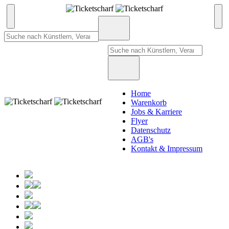
Home
Warenkorb
Jobs & Karriere
Flyer
Datenschutz
AGB's
Kontakt & Impressum