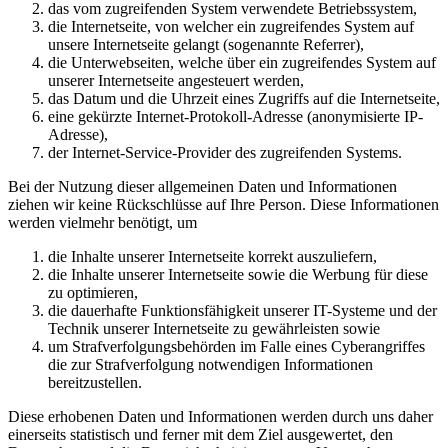
das vom zugreifenden System verwendete Betriebssystem,
die Internetseite, von welcher ein zugreifendes System auf
unsere Internetseite gelangt (sogenannte Referrer),
die Unterwebseiten, welche über ein zugreifendes System auf
unserer Internetseite angesteuert werden,
das Datum und die Uhrzeit eines Zugriffs auf die Internetseite,
eine gekürzte Internet-Protokoll-Adresse (anonymisierte IP-
Adresse),
der Internet-Service-Provider des zugreifenden Systems.
Bei der Nutzung dieser allgemeinen Daten und Informationen
ziehen wir keine Rückschlüsse auf Ihre Person. Diese Informationen
werden vielmehr benötigt, um
die Inhalte unserer Internetseite korrekt auszuliefern,
die Inhalte unserer Internetseite sowie die Werbung für diese
zu optimieren,
die dauerhafte Funktionsfähigkeit unserer IT-Systeme und der
Technik unserer Internetseite zu gewährleisten sowie
um Strafverfolgungsbehörden im Falle eines Cyberangriffes
die zur Strafverfolgung notwendigen Informationen
bereitzustellen.
Diese erhobenen Daten und Informationen werden durch uns daher
einerseits statistisch und ferner mit dem Ziel ausgewertet, den