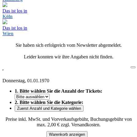
Das ist los in
Köln
Das ist los in
Wien
Sie haben sich erfolgreich vom Newsletter abgemeldet.
Leider konnten wir ihre Angaben nicht finden.
,
Donnerstag, 01.01.1970
1. Bitte wählen Sie die Anzahl der Tickets:
2. Bitte wählen Sie die Kategorie:
Zuerst Anzahl und Kategorie wählen
Preise inkl. MwSt. und Vorverkaufsgebühr, Buchungsgebühr von
max. 2,00 € zzgl. Versandkosten.
Warenkorb anzeigen