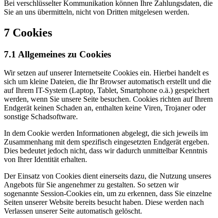
Bei verschlüsselter Kommunikation können Ihre Zahlungsdaten, die
Sie an uns übermitteln, nicht von Dritten mitgelesen werden.
7 Cookies
7.1 Allgemeines zu Cookies
Wir setzen auf unserer Internetseite Cookies ein. Hierbei handelt es
sich um kleine Dateien, die Ihr Browser automatisch erstellt und die
auf Ihrem IT-System (Laptop, Tablet, Smartphone o.ä.) gespeichert
werden, wenn Sie unsere Seite besuchen. Cookies richten auf Ihrem
Endgerät keinen Schaden an, enthalten keine Viren, Trojaner oder
sonstige Schadsoftware.
In dem Cookie werden Informationen abgelegt, die sich jeweils im
Zusammenhang mit dem spezifisch eingesetzten Endgerät ergeben.
Dies bedeutet jedoch nicht, dass wir dadurch unmittelbar Kenntnis
von Ihrer Identität erhalten.
Der Einsatz von Cookies dient einerseits dazu, die Nutzung unseres
Angebots für Sie angenehmer zu gestalten. So setzen wir
sogenannte Session-Cookies ein, um zu erkennen, dass Sie einzelne
Seiten unserer Website bereits besucht haben. Diese werden nach
Verlassen unserer Seite automatisch gelöscht.