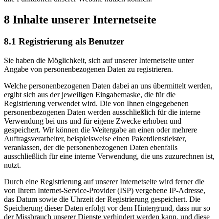
8 Inhalte unserer Internetseite
8.1 Registrierung als Benutzer
Sie haben die Möglichkeit, sich auf unserer Internetseite unter
Angabe von personenbezogenen Daten zu registrieren.
Welche personenbezogenen Daten dabei an uns übermittelt werden,
ergibt sich aus der jeweiligen Eingabemaske, die für die
Registrierung verwendet wird. Die von Ihnen eingegebenen
personenbezogenen Daten werden ausschließlich für die interne
Verwendung bei uns und für eigene Zwecke erhoben und
gespeichert. Wir können die Weitergabe an einen oder mehrere
Auftragsverarbeiter, beispielsweise einen Paketdienstleister,
veranlassen, der die personenbezogenen Daten ebenfalls
ausschließlich für eine interne Verwendung, die uns zuzurechnen ist,
nutzt.
Durch eine Registrierung auf unserer Internetseite wird ferner die
von Ihrem Internet-Service-Provider (ISP) vergebene IP-Adresse,
das Datum sowie die Uhrzeit der Registrierung gespeichert. Die
Speicherung dieser Daten erfolgt vor dem Hintergrund, dass nur so
der Missbrauch unserer Dienste verhindert werden kann, und diese