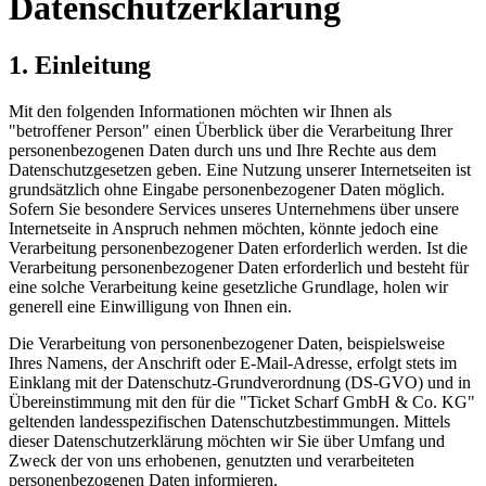
Datenschutzerklärung
1. Einleitung
Mit den folgenden Informationen möchten wir Ihnen als
"betroffener Person" einen Überblick über die Verarbeitung Ihrer
personenbezogenen Daten durch uns und Ihre Rechte aus dem
Datenschutzgesetzen geben. Eine Nutzung unserer Internetseiten ist
grundsätzlich ohne Eingabe personenbezogener Daten möglich.
Sofern Sie besondere Services unseres Unternehmens über unsere
Internetseite in Anspruch nehmen möchten, könnte jedoch eine
Verarbeitung personenbezogener Daten erforderlich werden. Ist die
Verarbeitung personenbezogener Daten erforderlich und besteht für
eine solche Verarbeitung keine gesetzliche Grundlage, holen wir
generell eine Einwilligung von Ihnen ein.
Die Verarbeitung von personenbezogener Daten, beispielsweise
Ihres Namens, der Anschrift oder E-Mail-Adresse, erfolgt stets im
Einklang mit der Datenschutz-Grundverordnung (DS-GVO) und in
Übereinstimmung mit den für die "Ticket Scharf GmbH & Co. KG"
geltenden landesspezifischen Datenschutzbestimmungen. Mittels
dieser Datenschutzerklärung möchten wir Sie über Umfang und
Zweck der von uns erhobenen, genutzten und verarbeiteten
personenbezogenen Daten informieren.