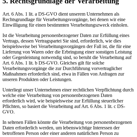
5. Rechtsgrundlage der Verarbeitung
Art. 6 Abs. 1 lit. a DS-GVO dient unserem Unternehmen als
Rechtsgrundlage für Verarbeitungsvorgänge, bei denen wir eine
Einwilligung für einen bestimmten Verarbeitungszweck einholen.
Ist die Verarbeitung personenbezogener Daten zur Erfüllung eines
Vertrags, dessen Vertragspartei Sie sind, erforderlich, wie dies
beispielsweise bei Verarbeitungsvorgängen der Fall ist, die für eine
Lieferung von Waren oder die Erbringung einer sonstigen Leistung
oder Gegenleistung notwendig sind, so beruht die Verarbeitung auf
Art. 6 Abs. 1 lit. b DS-GVO. Gleiches gilt für solche
Verarbeitungsvorgänge die zur Durchführung vorvertraglicher
Maßnahmen erforderlich sind, etwa in Fällen von Anfragen zur
unseren Produkten oder Leistungen.
Unterliegt unser Unternehmen einer rechtlichen Verpflichtung durch
welche eine Verarbeitung von personenbezogenen Daten
erforderlich wird, wie beispielsweise zur Erfüllung steuerlicher
Pflichten, so basiert die Verarbeitung auf Art. 6 Abs. 1 lit. c DS-
GVO.
In seltenen Fällen könnte die Verarbeitung von personenbezogenen
Daten erforderlich werden, um lebenswichtige Interessen der
betroffenen Person oder einer anderen natürlichen Person zu