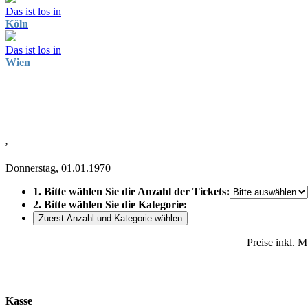
Das ist los in
Köln
Das ist los in
Wien
,
Donnerstag, 01.01.1970
1. Bitte wählen Sie die Anzahl der Tickets:
2. Bitte wählen Sie die Kategorie:
Zuerst Anzahl und Kategorie wählen
Preise inkl. 
Kasse