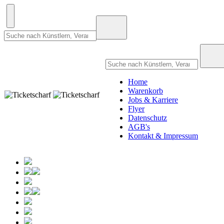
Home
Warenkorb
Jobs & Karriere
Flyer
Datenschutz
AGB's
Kontakt & Impressum