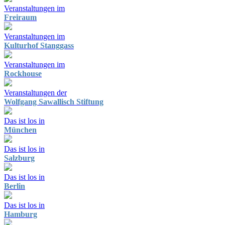
Veranstaltungen im
Freiraum
Veranstaltungen im
Kulturhof Stanggass
Veranstaltungen im
Rockhouse
Veranstaltungen der
Wolfgang Sawallisch Stiftung
Das ist los in
München
Das ist los in
Salzburg
Das ist los in
Berlin
Das ist los in
Hamburg