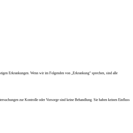
nstigen Erkrankungen. Wenn wir im Folgenden von „Erkrankung“ sprechen, sind alle
tersuchungen zur Kontrolle oder Vorsorge sind keine Behandlung. Sie haben keinen Einfluss