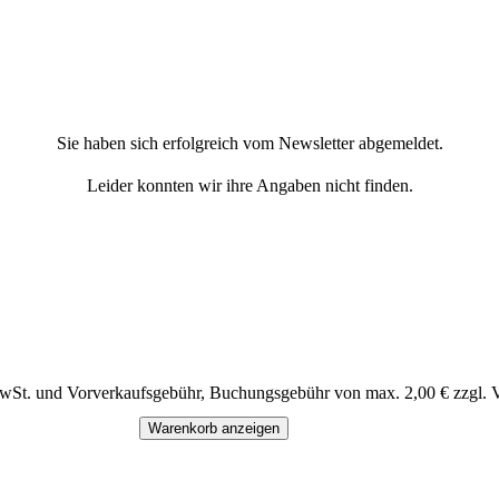
Sie haben sich erfolgreich vom Newsletter abgemeldet.
Leider konnten wir ihre Angaben nicht finden.
MwSt. und Vorverkaufsgebühr, Buchungsgebühr von max. 2,00 € zzgl. 
Warenkorb anzeigen