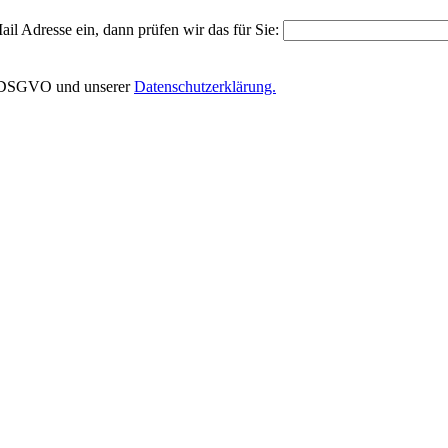
il Adresse ein, dann prüfen wir das für Sie:
EU-DSGVO und unserer
Datenschutzerklärung.