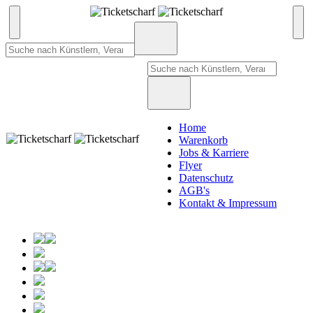
Home
Warenkorb
Jobs & Karriere
Flyer
Datenschutz
AGB's
Kontakt & Impressum