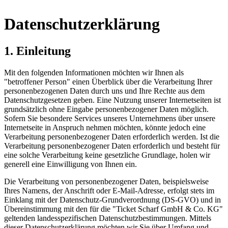
Datenschutzerklärung
1. Einleitung
Mit den folgenden Informationen möchten wir Ihnen als
"betroffener Person" einen Überblick über die Verarbeitung Ihrer
personenbezogenen Daten durch uns und Ihre Rechte aus dem
Datenschutzgesetzen geben. Eine Nutzung unserer Internetseiten ist
grundsätzlich ohne Eingabe personenbezogener Daten möglich.
Sofern Sie besondere Services unseres Unternehmens über unsere
Internetseite in Anspruch nehmen möchten, könnte jedoch eine
Verarbeitung personenbezogener Daten erforderlich werden. Ist die
Verarbeitung personenbezogener Daten erforderlich und besteht für
eine solche Verarbeitung keine gesetzliche Grundlage, holen wir
generell eine Einwilligung von Ihnen ein.
Die Verarbeitung von personenbezogener Daten, beispielsweise
Ihres Namens, der Anschrift oder E-Mail-Adresse, erfolgt stets im
Einklang mit der Datenschutz-Grundverordnung (DS-GVO) und in
Übereinstimmung mit den für die "Ticket Scharf GmbH & Co. KG"
geltenden landesspezifischen Datenschutzbestimmungen. Mittels
dieser Datenschutzerklärung möchten wir Sie über Umfang und