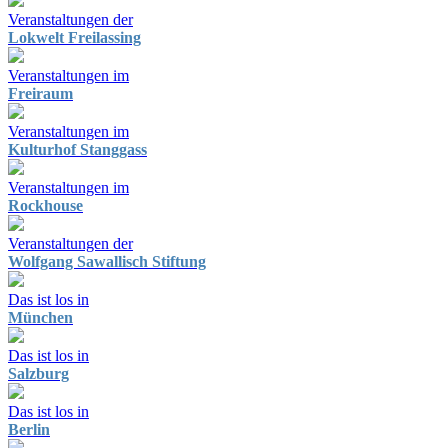
Veranstaltungen der
Lokwelt Freilassing
Veranstaltungen im
Freiraum
Veranstaltungen im
Kulturhof Stanggass
Veranstaltungen im
Rockhouse
Veranstaltungen der
Wolfgang Sawallisch Stiftung
Das ist los in
München
Das ist los in
Salzburg
Das ist los in
Berlin