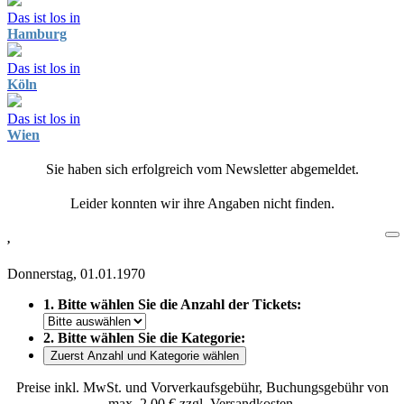
Das ist los in
Hamburg
Das ist los in
Köln
Das ist los in
Wien
Sie haben sich erfolgreich vom Newsletter abgemeldet.
Leider konnten wir ihre Angaben nicht finden.
,
Donnerstag, 01.01.1970
1. Bitte wählen Sie die Anzahl der Tickets:
2. Bitte wählen Sie die Kategorie:
Zuerst Anzahl und Kategorie wählen
Preise inkl. MwSt. und Vorverkaufsgebühr, Buchungsgebühr von
max. 2,00 € zzgl. Versandkosten.