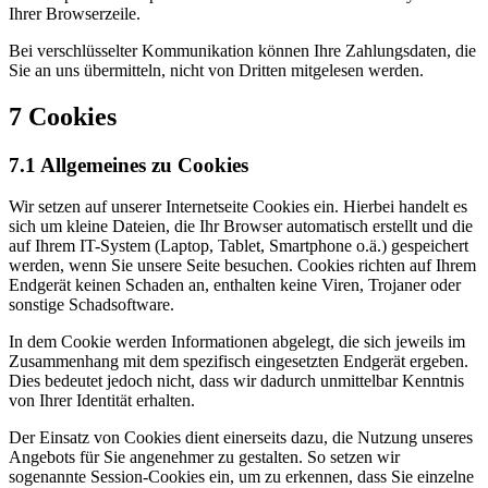
Ihrer Browserzeile.
Bei verschlüsselter Kommunikation können Ihre Zahlungsdaten, die
Sie an uns übermitteln, nicht von Dritten mitgelesen werden.
7 Cookies
7.1 Allgemeines zu Cookies
Wir setzen auf unserer Internetseite Cookies ein. Hierbei handelt es
sich um kleine Dateien, die Ihr Browser automatisch erstellt und die
auf Ihrem IT-System (Laptop, Tablet, Smartphone o.ä.) gespeichert
werden, wenn Sie unsere Seite besuchen. Cookies richten auf Ihrem
Endgerät keinen Schaden an, enthalten keine Viren, Trojaner oder
sonstige Schadsoftware.
In dem Cookie werden Informationen abgelegt, die sich jeweils im
Zusammenhang mit dem spezifisch eingesetzten Endgerät ergeben.
Dies bedeutet jedoch nicht, dass wir dadurch unmittelbar Kenntnis
von Ihrer Identität erhalten.
Der Einsatz von Cookies dient einerseits dazu, die Nutzung unseres
Angebots für Sie angenehmer zu gestalten. So setzen wir
sogenannte Session-Cookies ein, um zu erkennen, dass Sie einzelne