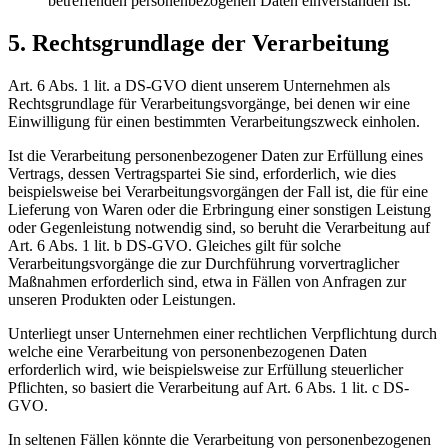
betreffenden personenbezogenen Daten einverstanden ist.
5. Rechtsgrundlage der Verarbeitung
Art. 6 Abs. 1 lit. a DS-GVO dient unserem Unternehmen als
Rechtsgrundlage für Verarbeitungsvorgänge, bei denen wir eine
Einwilligung für einen bestimmten Verarbeitungszweck einholen.
Ist die Verarbeitung personenbezogener Daten zur Erfüllung eines
Vertrags, dessen Vertragspartei Sie sind, erforderlich, wie dies
beispielsweise bei Verarbeitungsvorgängen der Fall ist, die für eine
Lieferung von Waren oder die Erbringung einer sonstigen Leistung
oder Gegenleistung notwendig sind, so beruht die Verarbeitung auf
Art. 6 Abs. 1 lit. b DS-GVO. Gleiches gilt für solche
Verarbeitungsvorgänge die zur Durchführung vorvertraglicher
Maßnahmen erforderlich sind, etwa in Fällen von Anfragen zur
unseren Produkten oder Leistungen.
Unterliegt unser Unternehmen einer rechtlichen Verpflichtung durch
welche eine Verarbeitung von personenbezogenen Daten
erforderlich wird, wie beispielsweise zur Erfüllung steuerlicher
Pflichten, so basiert die Verarbeitung auf Art. 6 Abs. 1 lit. c DS-
GVO.
In seltenen Fällen könnte die Verarbeitung von personenbezogenen