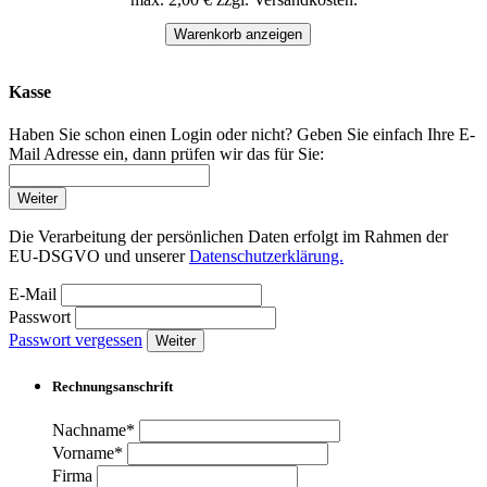
Warenkorb anzeigen
Kasse
Haben Sie schon einen Login oder nicht? Geben Sie einfach Ihre E-
Mail Adresse ein, dann prüfen wir das für Sie:
Weiter
Die Verarbeitung der persönlichen Daten erfolgt im Rahmen der
EU-DSGVO und unserer
Datenschutzerklärung.
E-Mail
Passwort
Passwort vergessen
Weiter
Rechnungsanschrift
Nachname*
Vorname*
Firma