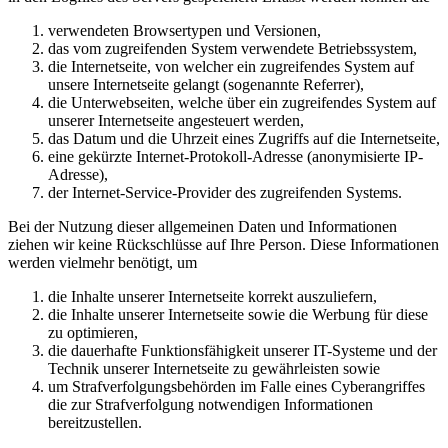
verwendeten Browsertypen und Versionen,
das vom zugreifenden System verwendete Betriebssystem,
die Internetseite, von welcher ein zugreifendes System auf
unsere Internetseite gelangt (sogenannte Referrer),
die Unterwebseiten, welche über ein zugreifendes System auf
unserer Internetseite angesteuert werden,
das Datum und die Uhrzeit eines Zugriffs auf die Internetseite,
eine gekürzte Internet-Protokoll-Adresse (anonymisierte IP-
Adresse),
der Internet-Service-Provider des zugreifenden Systems.
Bei der Nutzung dieser allgemeinen Daten und Informationen
ziehen wir keine Rückschlüsse auf Ihre Person. Diese Informationen
werden vielmehr benötigt, um
die Inhalte unserer Internetseite korrekt auszuliefern,
die Inhalte unserer Internetseite sowie die Werbung für diese
zu optimieren,
die dauerhafte Funktionsfähigkeit unserer IT-Systeme und der
Technik unserer Internetseite zu gewährleisten sowie
um Strafverfolgungsbehörden im Falle eines Cyberangriffes
die zur Strafverfolgung notwendigen Informationen
bereitzustellen.