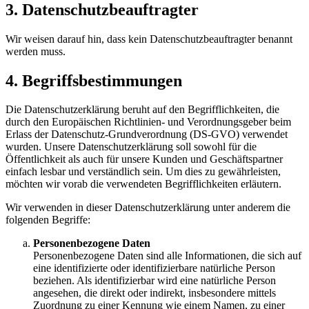
3. Datenschutzbeauftragter
Wir weisen darauf hin, dass kein Datenschutzbeauftragter benannt
werden muss.
4. Begriffsbestimmungen
Die Datenschutzerklärung beruht auf den Begrifflichkeiten, die
durch den Europäischen Richtlinien- und Verordnungsgeber beim
Erlass der Datenschutz-Grundverordnung (DS-GVO) verwendet
wurden. Unsere Datenschutzerklärung soll sowohl für die
Öffentlichkeit als auch für unsere Kunden und Geschäftspartner
einfach lesbar und verständlich sein. Um dies zu gewährleisten,
möchten wir vorab die verwendeten Begrifflichkeiten erläutern.
Wir verwenden in dieser Datenschutzerklärung unter anderem die
folgenden Begriffe:
Personenbezogene Daten
Personenbezogene Daten sind alle Informationen, die sich auf
eine identifizierte oder identifizierbare natürliche Person
beziehen. Als identifizierbar wird eine natürliche Person
angesehen, die direkt oder indirekt, insbesondere mittels
Zuordnung zu einer Kennung wie einem Namen, zu einer