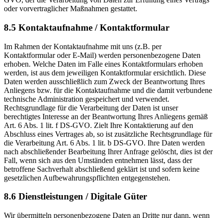
oder vorvertraglicher Maßnahmen gestattet.
8.5 Kontaktaufnahme / Kontaktformular
Im Rahmen der Kontaktaufnahme mit uns (z.B. per
Kontaktformular oder E-Mail) werden personenbezogene Daten
erhoben. Welche Daten im Falle eines Kontaktformulars erhoben
werden, ist aus dem jeweiligen Kontaktformular ersichtlich. Diese
Daten werden ausschließlich zum Zweck der Beantwortung Ihres
Anliegens bzw. für die Kontaktaufnahme und die damit verbundene
technische Administration gespeichert und verwendet.
Rechtsgrundlage für die Verarbeitung der Daten ist unser
berechtigtes Interesse an der Beantwortung Ihres Anliegens gemäß
Art. 6 Abs. 1 lit. f DS-GVO. Zielt Ihre Kontaktierung auf den
Abschluss eines Vertrages ab, so ist zusätzliche Rechtsgrundlage für
die Verarbeitung Art. 6 Abs. 1 lit. b DS-GVO. Ihre Daten werden
nach abschließender Bearbeitung Ihrer Anfrage gelöscht, dies ist der
Fall, wenn sich aus den Umständen entnehmen lässt, dass der
betroffene Sachverhalt abschließend geklärt ist und sofern keine
gesetzlichen Aufbewahrungspflichten entgegenstehen.
8.6 Dienstleistungen / Digitale Güter
Wir übermitteln personenbezogene Daten an Dritte nur dann, wenn