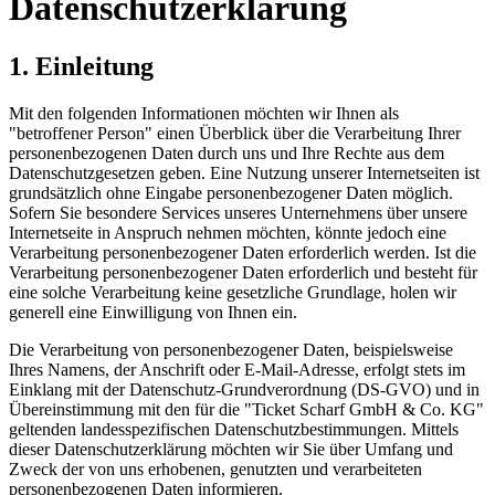
Datenschutzerklärung
1. Einleitung
Mit den folgenden Informationen möchten wir Ihnen als
"betroffener Person" einen Überblick über die Verarbeitung Ihrer
personenbezogenen Daten durch uns und Ihre Rechte aus dem
Datenschutzgesetzen geben. Eine Nutzung unserer Internetseiten ist
grundsätzlich ohne Eingabe personenbezogener Daten möglich.
Sofern Sie besondere Services unseres Unternehmens über unsere
Internetseite in Anspruch nehmen möchten, könnte jedoch eine
Verarbeitung personenbezogener Daten erforderlich werden. Ist die
Verarbeitung personenbezogener Daten erforderlich und besteht für
eine solche Verarbeitung keine gesetzliche Grundlage, holen wir
generell eine Einwilligung von Ihnen ein.
Die Verarbeitung von personenbezogener Daten, beispielsweise
Ihres Namens, der Anschrift oder E-Mail-Adresse, erfolgt stets im
Einklang mit der Datenschutz-Grundverordnung (DS-GVO) und in
Übereinstimmung mit den für die "Ticket Scharf GmbH & Co. KG"
geltenden landesspezifischen Datenschutzbestimmungen. Mittels
dieser Datenschutzerklärung möchten wir Sie über Umfang und
Zweck der von uns erhobenen, genutzten und verarbeiteten
personenbezogenen Daten informieren.