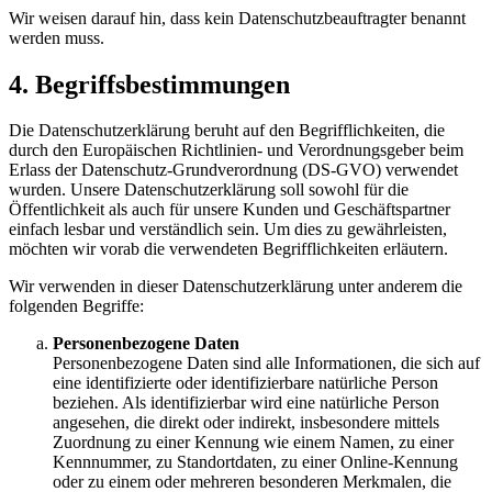
Wir weisen darauf hin, dass kein Datenschutzbeauftragter benannt
werden muss.
4. Begriffsbestimmungen
Die Datenschutzerklärung beruht auf den Begrifflichkeiten, die
durch den Europäischen Richtlinien- und Verordnungsgeber beim
Erlass der Datenschutz-Grundverordnung (DS-GVO) verwendet
wurden. Unsere Datenschutzerklärung soll sowohl für die
Öffentlichkeit als auch für unsere Kunden und Geschäftspartner
einfach lesbar und verständlich sein. Um dies zu gewährleisten,
möchten wir vorab die verwendeten Begrifflichkeiten erläutern.
Wir verwenden in dieser Datenschutzerklärung unter anderem die
folgenden Begriffe:
Personenbezogene Daten
Personenbezogene Daten sind alle Informationen, die sich auf
eine identifizierte oder identifizierbare natürliche Person
beziehen. Als identifizierbar wird eine natürliche Person
angesehen, die direkt oder indirekt, insbesondere mittels
Zuordnung zu einer Kennung wie einem Namen, zu einer
Kennnummer, zu Standortdaten, zu einer Online-Kennung
oder zu einem oder mehreren besonderen Merkmalen, die