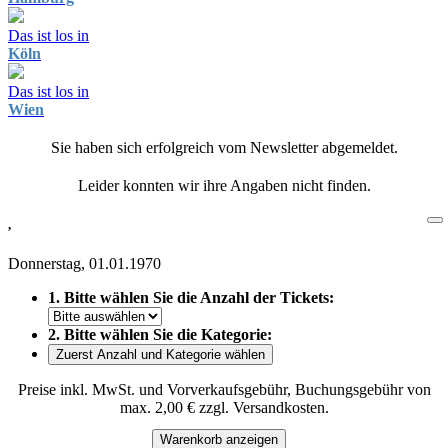
Das ist los in
Köln
Das ist los in
Wien
Sie haben sich erfolgreich vom Newsletter abgemeldet.
Leider konnten wir ihre Angaben nicht finden.
,
Donnerstag, 01.01.1970
1. Bitte wählen Sie die Anzahl der Tickets:
2. Bitte wählen Sie die Kategorie:
Zuerst Anzahl und Kategorie wählen
Preise inkl. MwSt. und Vorverkaufsgebühr, Buchungsgebühr von
max. 2,00 € zzgl. Versandkosten.
Warenkorb anzeigen