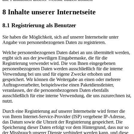
8 Inhalte unserer Internetseite
8.1 Registrierung als Benutzer
Sie haben die Möglichkeit, sich auf unserer Internetseite unter
Angabe von personenbezogenen Daten zu registrieren.
Welche personenbezogenen Daten dabei an uns übermittelt werden,
ergibt sich aus der jeweiligen Eingabemaske, die für die
Registrierung verwendet wird. Die von Ihnen eingegebenen
personenbezogenen Daten werden ausschließlich für die interne
Verwendung bei uns und für eigene Zwecke erhoben und
gespeichert. Wir können die Weitergabe an einen oder mehrere
Auftragsverarbeiter, beispielsweise einen Paketdienstleister,
veranlassen, der die personenbezogenen Daten ebenfalls
ausschließlich für eine interne Verwendung, die uns zuzurechnen ist,
nutzt.
Durch eine Registrierung auf unserer Internetseite wird ferner die
von Ihrem Internet-Service-Provider (ISP) vergebene IP-Adresse,
das Datum sowie die Uhrzeit der Registrierung gespeichert. Die
Speicherung dieser Daten erfolgt vor dem Hintergrund, dass nur so
der Missbrauch unserer Dienste verhindert werden kann, und diese