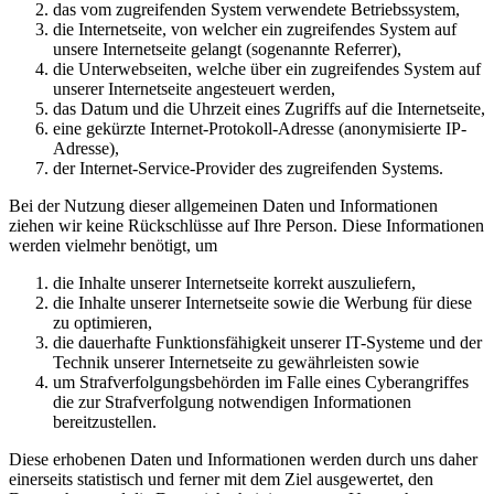
das vom zugreifenden System verwendete Betriebssystem,
die Internetseite, von welcher ein zugreifendes System auf
unsere Internetseite gelangt (sogenannte Referrer),
die Unterwebseiten, welche über ein zugreifendes System auf
unserer Internetseite angesteuert werden,
das Datum und die Uhrzeit eines Zugriffs auf die Internetseite,
eine gekürzte Internet-Protokoll-Adresse (anonymisierte IP-
Adresse),
der Internet-Service-Provider des zugreifenden Systems.
Bei der Nutzung dieser allgemeinen Daten und Informationen
ziehen wir keine Rückschlüsse auf Ihre Person. Diese Informationen
werden vielmehr benötigt, um
die Inhalte unserer Internetseite korrekt auszuliefern,
die Inhalte unserer Internetseite sowie die Werbung für diese
zu optimieren,
die dauerhafte Funktionsfähigkeit unserer IT-Systeme und der
Technik unserer Internetseite zu gewährleisten sowie
um Strafverfolgungsbehörden im Falle eines Cyberangriffes
die zur Strafverfolgung notwendigen Informationen
bereitzustellen.
Diese erhobenen Daten und Informationen werden durch uns daher
einerseits statistisch und ferner mit dem Ziel ausgewertet, den