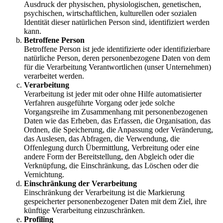
Ausdruck der physischen, physiologischen, genetischen,
psychischen, wirtschaftlichen, kulturellen oder sozialen
Identität dieser natürlichen Person sind, identifiziert werden
kann.
Betroffene Person
Betroffene Person ist jede identifizierte oder identifizierbare
natürliche Person, deren personenbezogene Daten von dem
für die Verarbeitung Verantwortlichen (unser Unternehmen)
verarbeitet werden.
Verarbeitung
Verarbeitung ist jeder mit oder ohne Hilfe automatisierter
Verfahren ausgeführte Vorgang oder jede solche
Vorgangsreihe im Zusammenhang mit personenbezogenen
Daten wie das Erheben, das Erfassen, die Organisation, das
Ordnen, die Speicherung, die Anpassung oder Veränderung,
das Auslesen, das Abfragen, die Verwendung, die
Offenlegung durch Übermittlung, Verbreitung oder eine
andere Form der Bereitstellung, den Abgleich oder die
Verknüpfung, die Einschränkung, das Löschen oder die
Vernichtung.
Einschränkung der Verarbeitung
Einschränkung der Verarbeitung ist die Markierung
gespeicherter personenbezogener Daten mit dem Ziel, ihre
künftige Verarbeitung einzuschränken.
Profiling