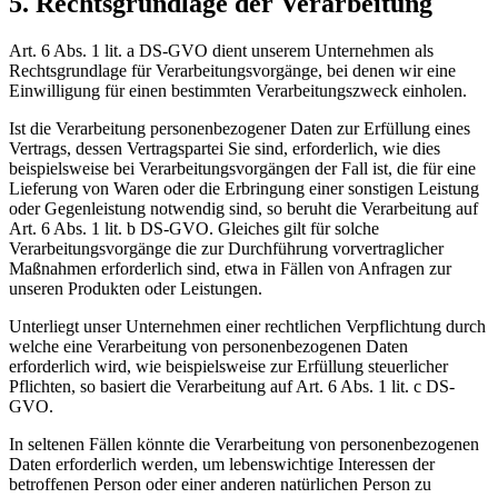
5. Rechtsgrundlage der Verarbeitung
Art. 6 Abs. 1 lit. a DS-GVO dient unserem Unternehmen als
Rechtsgrundlage für Verarbeitungsvorgänge, bei denen wir eine
Einwilligung für einen bestimmten Verarbeitungszweck einholen.
Ist die Verarbeitung personenbezogener Daten zur Erfüllung eines
Vertrags, dessen Vertragspartei Sie sind, erforderlich, wie dies
beispielsweise bei Verarbeitungsvorgängen der Fall ist, die für eine
Lieferung von Waren oder die Erbringung einer sonstigen Leistung
oder Gegenleistung notwendig sind, so beruht die Verarbeitung auf
Art. 6 Abs. 1 lit. b DS-GVO. Gleiches gilt für solche
Verarbeitungsvorgänge die zur Durchführung vorvertraglicher
Maßnahmen erforderlich sind, etwa in Fällen von Anfragen zur
unseren Produkten oder Leistungen.
Unterliegt unser Unternehmen einer rechtlichen Verpflichtung durch
welche eine Verarbeitung von personenbezogenen Daten
erforderlich wird, wie beispielsweise zur Erfüllung steuerlicher
Pflichten, so basiert die Verarbeitung auf Art. 6 Abs. 1 lit. c DS-
GVO.
In seltenen Fällen könnte die Verarbeitung von personenbezogenen
Daten erforderlich werden, um lebenswichtige Interessen der
betroffenen Person oder einer anderen natürlichen Person zu