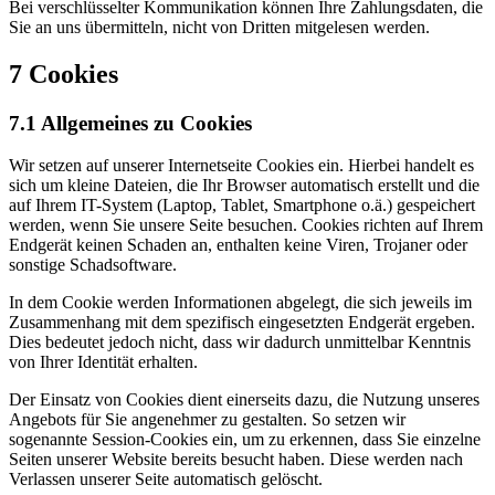
Bei verschlüsselter Kommunikation können Ihre Zahlungsdaten, die
Sie an uns übermitteln, nicht von Dritten mitgelesen werden.
7 Cookies
7.1 Allgemeines zu Cookies
Wir setzen auf unserer Internetseite Cookies ein. Hierbei handelt es
sich um kleine Dateien, die Ihr Browser automatisch erstellt und die
auf Ihrem IT-System (Laptop, Tablet, Smartphone o.ä.) gespeichert
werden, wenn Sie unsere Seite besuchen. Cookies richten auf Ihrem
Endgerät keinen Schaden an, enthalten keine Viren, Trojaner oder
sonstige Schadsoftware.
In dem Cookie werden Informationen abgelegt, die sich jeweils im
Zusammenhang mit dem spezifisch eingesetzten Endgerät ergeben.
Dies bedeutet jedoch nicht, dass wir dadurch unmittelbar Kenntnis
von Ihrer Identität erhalten.
Der Einsatz von Cookies dient einerseits dazu, die Nutzung unseres
Angebots für Sie angenehmer zu gestalten. So setzen wir
sogenannte Session-Cookies ein, um zu erkennen, dass Sie einzelne
Seiten unserer Website bereits besucht haben. Diese werden nach
Verlassen unserer Seite automatisch gelöscht.