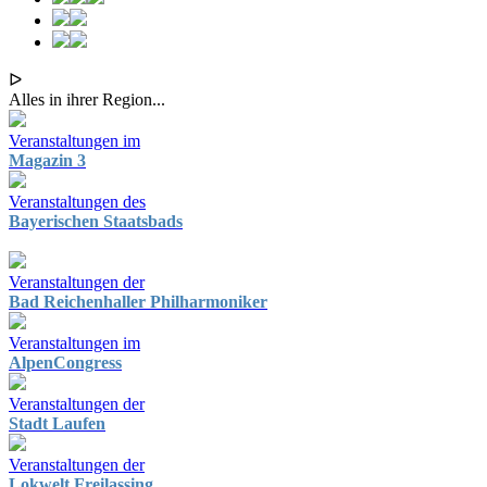
ᐅ
Alles in ihrer Region...
Veranstaltungen im
Magazin 3
Veranstaltungen des
Bayerischen Staatsbads
Veranstaltungen der
Bad Reichenhaller Philharmoniker
Veranstaltungen im
AlpenCongress
Veranstaltungen der
Stadt Laufen
Veranstaltungen der
Lokwelt Freilassing