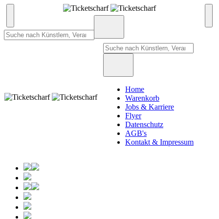
Home
Warenkorb
Jobs & Karriere
Flyer
Datenschutz
AGB's
Kontakt & Impressum