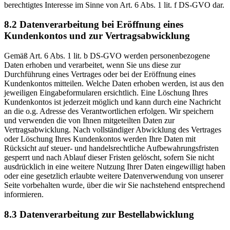
berechtigtes Interesse im Sinne von Art. 6 Abs. 1 lit. f DS-GVO dar.
8.2 Datenverarbeitung bei Eröffnung eines
Kundenkontos und zur Vertragsabwicklung
Gemäß Art. 6 Abs. 1 lit. b DS-GVO werden personenbezogene
Daten erhoben und verarbeitet, wenn Sie uns diese zur
Durchführung eines Vertrages oder bei der Eröffnung eines
Kundenkontos mitteilen. Welche Daten erhoben werden, ist aus den
jeweiligen Eingabeformularen ersichtlich. Eine Löschung Ihres
Kundenkontos ist jederzeit möglich und kann durch eine Nachricht
an die o.g. Adresse des Verantwortlichen erfolgen. Wir speichern
und verwenden die von Ihnen mitgeteilten Daten zur
Vertragsabwicklung. Nach vollständiger Abwicklung des Vertrages
oder Löschung Ihres Kundenkontos werden Ihre Daten mit
Rücksicht auf steuer- und handelsrechtliche Aufbewahrungsfristen
gesperrt und nach Ablauf dieser Fristen gelöscht, sofern Sie nicht
ausdrücklich in eine weitere Nutzung Ihrer Daten eingewilligt haben
oder eine gesetzlich erlaubte weitere Datenverwendung von unserer
Seite vorbehalten wurde, über die wir Sie nachstehend entsprechend
informieren.
8.3 Datenverarbeitung zur Bestellabwicklung