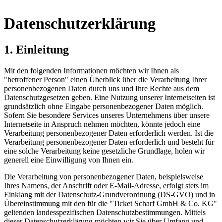
Datenschutzerklärung
1. Einleitung
Mit den folgenden Informationen möchten wir Ihnen als
"betroffener Person" einen Überblick über die Verarbeitung Ihrer
personenbezogenen Daten durch uns und Ihre Rechte aus dem
Datenschutzgesetzen geben. Eine Nutzung unserer Internetseiten ist
grundsätzlich ohne Eingabe personenbezogener Daten möglich.
Sofern Sie besondere Services unseres Unternehmens über unsere
Internetseite in Anspruch nehmen möchten, könnte jedoch eine
Verarbeitung personenbezogener Daten erforderlich werden. Ist die
Verarbeitung personenbezogener Daten erforderlich und besteht für
eine solche Verarbeitung keine gesetzliche Grundlage, holen wir
generell eine Einwilligung von Ihnen ein.
Die Verarbeitung von personenbezogener Daten, beispielsweise
Ihres Namens, der Anschrift oder E-Mail-Adresse, erfolgt stets im
Einklang mit der Datenschutz-Grundverordnung (DS-GVO) und in
Übereinstimmung mit den für die "Ticket Scharf GmbH & Co. KG"
geltenden landesspezifischen Datenschutzbestimmungen. Mittels
dieser Datenschutzerklärung möchten wir Sie über Umfang und