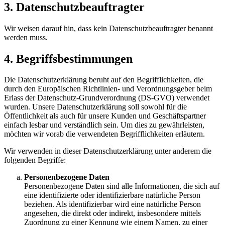
3. Datenschutzbeauftragter
Wir weisen darauf hin, dass kein Datenschutzbeauftragter benannt
werden muss.
4. Begriffsbestimmungen
Die Datenschutzerklärung beruht auf den Begrifflichkeiten, die
durch den Europäischen Richtlinien- und Verordnungsgeber beim
Erlass der Datenschutz-Grundverordnung (DS-GVO) verwendet
wurden. Unsere Datenschutzerklärung soll sowohl für die
Öffentlichkeit als auch für unsere Kunden und Geschäftspartner
einfach lesbar und verständlich sein. Um dies zu gewährleisten,
möchten wir vorab die verwendeten Begrifflichkeiten erläutern.
Wir verwenden in dieser Datenschutzerklärung unter anderem die
folgenden Begriffe:
Personenbezogene Daten
Personenbezogene Daten sind alle Informationen, die sich auf
eine identifizierte oder identifizierbare natürliche Person
beziehen. Als identifizierbar wird eine natürliche Person
angesehen, die direkt oder indirekt, insbesondere mittels
Zuordnung zu einer Kennung wie einem Namen, zu einer