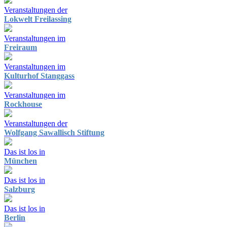
Veranstaltungen der
Lokwelt Freilassing
Veranstaltungen im
Freiraum
Veranstaltungen im
Kulturhof Stanggass
Veranstaltungen im
Rockhouse
Veranstaltungen der
Wolfgang Sawallisch Stiftung
Das ist los in
München
Das ist los in
Salzburg
Das ist los in
Berlin