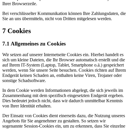
Ihrer Browserzeile.
Bei verschlüsselter Kommunikation können Ihre Zahlungsdaten, die
Sie an uns übermitteln, nicht von Dritten mitgelesen werden.
7 Cookies
7.1 Allgemeines zu Cookies
Wir setzen auf unserer Internetseite Cookies ein. Hierbei handelt es
sich um kleine Dateien, die Ihr Browser automatisch erstellt und die
auf Ihrem IT-System (Laptop, Tablet, Smartphone o.ä.) gespeichert
werden, wenn Sie unsere Seite besuchen. Cookies richten auf Ihrem
Endgerät keinen Schaden an, enthalten keine Viren, Trojaner oder
sonstige Schadsoftware.
In dem Cookie werden Informationen abgelegt, die sich jeweils im
Zusammenhang mit dem spezifisch eingesetzten Endgerät ergeben.
Dies bedeutet jedoch nicht, dass wir dadurch unmittelbar Kenntnis
von Ihrer Identität erhalten.
Der Einsatz von Cookies dient einerseits dazu, die Nutzung unseres
Angebots für Sie angenehmer zu gestalten. So setzen wir
sogenannte Session-Cookies ein, um zu erkennen, dass Sie einzelne