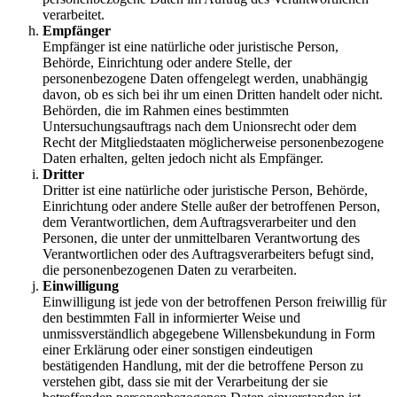
verarbeitet.
Empfänger
Empfänger ist eine natürliche oder juristische Person,
Behörde, Einrichtung oder andere Stelle, der
personenbezogene Daten offengelegt werden, unabhängig
davon, ob es sich bei ihr um einen Dritten handelt oder nicht.
Behörden, die im Rahmen eines bestimmten
Untersuchungsauftrags nach dem Unionsrecht oder dem
Recht der Mitgliedstaaten möglicherweise personenbezogene
Daten erhalten, gelten jedoch nicht als Empfänger.
Dritter
Dritter ist eine natürliche oder juristische Person, Behörde,
Einrichtung oder andere Stelle außer der betroffenen Person,
dem Verantwortlichen, dem Auftragsverarbeiter und den
Personen, die unter der unmittelbaren Verantwortung des
Verantwortlichen oder des Auftragsverarbeiters befugt sind,
die personenbezogenen Daten zu verarbeiten.
Einwilligung
Einwilligung ist jede von der betroffenen Person freiwillig für
den bestimmten Fall in informierter Weise und
unmissverständlich abgegebene Willensbekundung in Form
einer Erklärung oder einer sonstigen eindeutigen
bestätigenden Handlung, mit der die betroffene Person zu
verstehen gibt, dass sie mit der Verarbeitung der sie