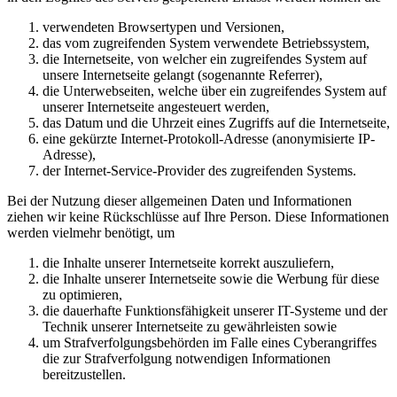
verwendeten Browsertypen und Versionen,
das vom zugreifenden System verwendete Betriebssystem,
die Internetseite, von welcher ein zugreifendes System auf
unsere Internetseite gelangt (sogenannte Referrer),
die Unterwebseiten, welche über ein zugreifendes System auf
unserer Internetseite angesteuert werden,
das Datum und die Uhrzeit eines Zugriffs auf die Internetseite,
eine gekürzte Internet-Protokoll-Adresse (anonymisierte IP-
Adresse),
der Internet-Service-Provider des zugreifenden Systems.
Bei der Nutzung dieser allgemeinen Daten und Informationen
ziehen wir keine Rückschlüsse auf Ihre Person. Diese Informationen
werden vielmehr benötigt, um
die Inhalte unserer Internetseite korrekt auszuliefern,
die Inhalte unserer Internetseite sowie die Werbung für diese
zu optimieren,
die dauerhafte Funktionsfähigkeit unserer IT-Systeme und der
Technik unserer Internetseite zu gewährleisten sowie
um Strafverfolgungsbehörden im Falle eines Cyberangriffes
die zur Strafverfolgung notwendigen Informationen
bereitzustellen.