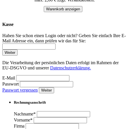
Warenkorb anzeigen
Kasse
Haben Sie schon einen Login oder nicht? Geben Sie einfach Ihre E-
Mail Adresse ein, dann prüfen wir das für Sie:
Weiter
Die Verarbeitung der persönlichen Daten erfolgt im Rahmen der
EU-DSGVO und unserer
Datenschutzerklärung.
E-Mail
Passwort
Passwort vergessen
Weiter
Rechnungsanschrift
Nachname*
Vorname*
Firma