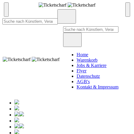
Home
Warenkorb
Jobs & Karriere
Flyer
Datenschutz
AGB's
Kontakt & Impressum