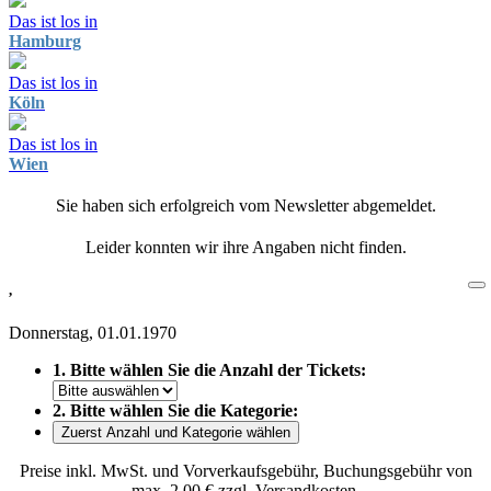
Das ist los in
Hamburg
Das ist los in
Köln
Das ist los in
Wien
Sie haben sich erfolgreich vom Newsletter abgemeldet.
Leider konnten wir ihre Angaben nicht finden.
,
Donnerstag, 01.01.1970
1. Bitte wählen Sie die Anzahl der Tickets:
2. Bitte wählen Sie die Kategorie:
Zuerst Anzahl und Kategorie wählen
Preise inkl. MwSt. und Vorverkaufsgebühr, Buchungsgebühr von
max. 2,00 € zzgl. Versandkosten.