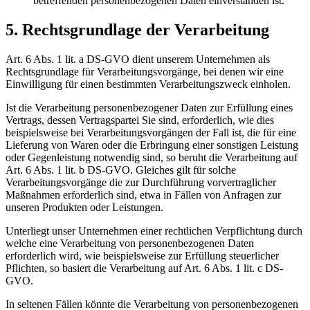
betreffenden personenbezogenen Daten einverstanden ist.
5. Rechtsgrundlage der Verarbeitung
Art. 6 Abs. 1 lit. a DS-GVO dient unserem Unternehmen als
Rechtsgrundlage für Verarbeitungsvorgänge, bei denen wir eine
Einwilligung für einen bestimmten Verarbeitungszweck einholen.
Ist die Verarbeitung personenbezogener Daten zur Erfüllung eines
Vertrags, dessen Vertragspartei Sie sind, erforderlich, wie dies
beispielsweise bei Verarbeitungsvorgängen der Fall ist, die für eine
Lieferung von Waren oder die Erbringung einer sonstigen Leistung
oder Gegenleistung notwendig sind, so beruht die Verarbeitung auf
Art. 6 Abs. 1 lit. b DS-GVO. Gleiches gilt für solche
Verarbeitungsvorgänge die zur Durchführung vorvertraglicher
Maßnahmen erforderlich sind, etwa in Fällen von Anfragen zur
unseren Produkten oder Leistungen.
Unterliegt unser Unternehmen einer rechtlichen Verpflichtung durch
welche eine Verarbeitung von personenbezogenen Daten
erforderlich wird, wie beispielsweise zur Erfüllung steuerlicher
Pflichten, so basiert die Verarbeitung auf Art. 6 Abs. 1 lit. c DS-
GVO.
In seltenen Fällen könnte die Verarbeitung von personenbezogenen