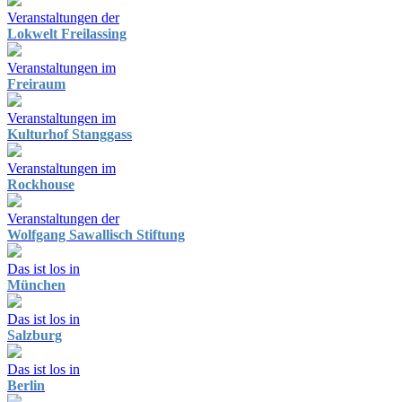
Veranstaltungen der
Lokwelt Freilassing
Veranstaltungen im
Freiraum
Veranstaltungen im
Kulturhof Stanggass
Veranstaltungen im
Rockhouse
Veranstaltungen der
Wolfgang Sawallisch Stiftung
Das ist los in
München
Das ist los in
Salzburg
Das ist los in
Berlin