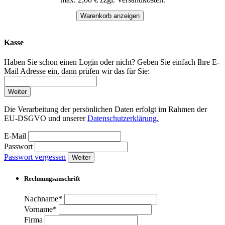
Warenkorb anzeigen
Kasse
Haben Sie schon einen Login oder nicht? Geben Sie einfach Ihre E-
Mail Adresse ein, dann prüfen wir das für Sie:
Weiter
Die Verarbeitung der persönlichen Daten erfolgt im Rahmen der
EU-DSGVO und unserer
Datenschutzerklärung.
E-Mail
Passwort
Passwort vergessen
Weiter
Rechnungsanschrift
Nachname*
Vorname*
Firma