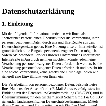
Datenschutzerklärung
1. Einleitung
Mit den folgenden Informationen möchten wir Ihnen als
"betroffener Person" einen Überblick über die Verarbeitung Ihrer
personenbezogenen Daten durch uns und Ihre Rechte aus dem
Datenschutzgesetzen geben. Eine Nutzung unserer Internetseiten ist
grundsätzlich ohne Eingabe personenbezogener Daten möglich.
Sofern Sie besondere Services unseres Unternehmens über unsere
Internetseite in Anspruch nehmen möchten, könnte jedoch eine
Verarbeitung personenbezogener Daten erforderlich werden. Ist die
Verarbeitung personenbezogener Daten erforderlich und besteht für
eine solche Verarbeitung keine gesetzliche Grundlage, holen wir
generell eine Einwilligung von Ihnen ein.
Die Verarbeitung von personenbezogener Daten, beispielsweise
Ihres Namens, der Anschrift oder E-Mail-Adresse, erfolgt stets im
Einklang mit der Datenschutz-Grundverordnung (DS-GVO) und in
Übereinstimmung mit den für die "Ticket Scharf GmbH & Co. KG"
geltenden landesspezifischen Datenschutzbestimmungen. Mittels
dieser Datenschutzerklärung möchten wir Sie über Umfang und