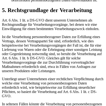
betreffenden personenbezogenen Daten einverstanden ist.
5. Rechtsgrundlage der Verarbeitung
Art. 6 Abs. 1 lit. a DS-GVO dient unserem Unternehmen als
Rechtsgrundlage für Verarbeitungsvorgänge, bei denen wir eine
Einwilligung für einen bestimmten Verarbeitungszweck einholen.
Ist die Verarbeitung personenbezogener Daten zur Erfüllung eines
Vertrags, dessen Vertragspartei Sie sind, erforderlich, wie dies
beispielsweise bei Verarbeitungsvorgängen der Fall ist, die für eine
Lieferung von Waren oder die Erbringung einer sonstigen Leistung
oder Gegenleistung notwendig sind, so beruht die Verarbeitung auf
Art. 6 Abs. 1 lit. b DS-GVO. Gleiches gilt für solche
Verarbeitungsvorgänge die zur Durchführung vorvertraglicher
Maßnahmen erforderlich sind, etwa in Fällen von Anfragen zur
unseren Produkten oder Leistungen.
Unterliegt unser Unternehmen einer rechtlichen Verpflichtung durch
welche eine Verarbeitung von personenbezogenen Daten
erforderlich wird, wie beispielsweise zur Erfüllung steuerlicher
Pflichten, so basiert die Verarbeitung auf Art. 6 Abs. 1 lit. c DS-
GVO.
In seltenen Fällen könnte die Verarbeitung von personenbezogenen