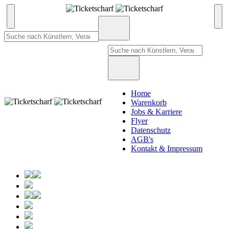
Home
Warenkorb
Jobs & Karriere
Flyer
Datenschutz
AGB's
Kontakt & Impressum