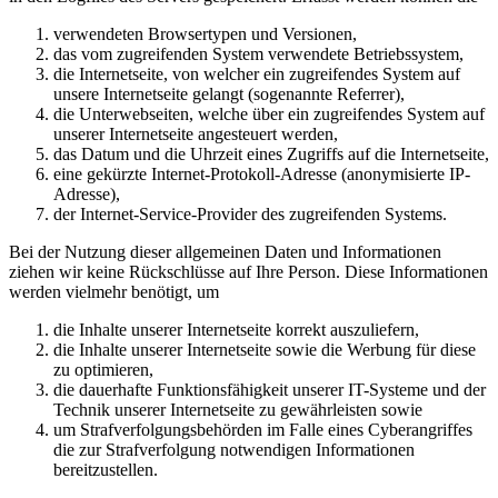
verwendeten Browsertypen und Versionen,
das vom zugreifenden System verwendete Betriebssystem,
die Internetseite, von welcher ein zugreifendes System auf
unsere Internetseite gelangt (sogenannte Referrer),
die Unterwebseiten, welche über ein zugreifendes System auf
unserer Internetseite angesteuert werden,
das Datum und die Uhrzeit eines Zugriffs auf die Internetseite,
eine gekürzte Internet-Protokoll-Adresse (anonymisierte IP-
Adresse),
der Internet-Service-Provider des zugreifenden Systems.
Bei der Nutzung dieser allgemeinen Daten und Informationen
ziehen wir keine Rückschlüsse auf Ihre Person. Diese Informationen
werden vielmehr benötigt, um
die Inhalte unserer Internetseite korrekt auszuliefern,
die Inhalte unserer Internetseite sowie die Werbung für diese
zu optimieren,
die dauerhafte Funktionsfähigkeit unserer IT-Systeme und der
Technik unserer Internetseite zu gewährleisten sowie
um Strafverfolgungsbehörden im Falle eines Cyberangriffes
die zur Strafverfolgung notwendigen Informationen
bereitzustellen.