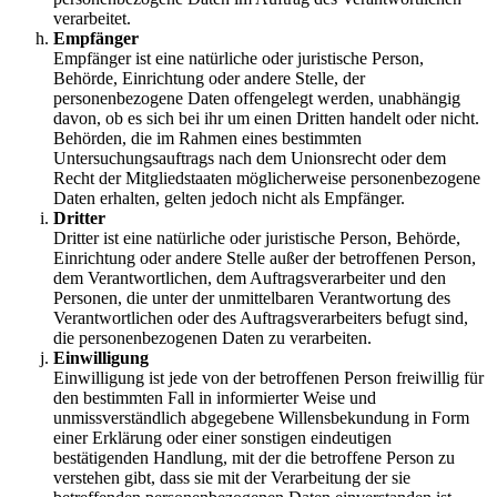
verarbeitet.
Empfänger
Empfänger ist eine natürliche oder juristische Person,
Behörde, Einrichtung oder andere Stelle, der
personenbezogene Daten offengelegt werden, unabhängig
davon, ob es sich bei ihr um einen Dritten handelt oder nicht.
Behörden, die im Rahmen eines bestimmten
Untersuchungsauftrags nach dem Unionsrecht oder dem
Recht der Mitgliedstaaten möglicherweise personenbezogene
Daten erhalten, gelten jedoch nicht als Empfänger.
Dritter
Dritter ist eine natürliche oder juristische Person, Behörde,
Einrichtung oder andere Stelle außer der betroffenen Person,
dem Verantwortlichen, dem Auftragsverarbeiter und den
Personen, die unter der unmittelbaren Verantwortung des
Verantwortlichen oder des Auftragsverarbeiters befugt sind,
die personenbezogenen Daten zu verarbeiten.
Einwilligung
Einwilligung ist jede von der betroffenen Person freiwillig für
den bestimmten Fall in informierter Weise und
unmissverständlich abgegebene Willensbekundung in Form
einer Erklärung oder einer sonstigen eindeutigen
bestätigenden Handlung, mit der die betroffene Person zu
verstehen gibt, dass sie mit der Verarbeitung der sie