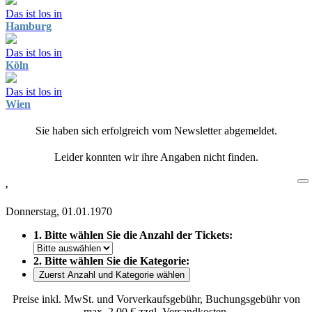
Das ist los in
Hamburg
Das ist los in
Köln
Das ist los in
Wien
Sie haben sich erfolgreich vom Newsletter abgemeldet.
Leider konnten wir ihre Angaben nicht finden.
,
Donnerstag, 01.01.1970
1. Bitte wählen Sie die Anzahl der Tickets:
2. Bitte wählen Sie die Kategorie:
Zuerst Anzahl und Kategorie wählen
Preise inkl. MwSt. und Vorverkaufsgebühr, Buchungsgebühr von
max. 2,00 € zzgl. Versandkosten.