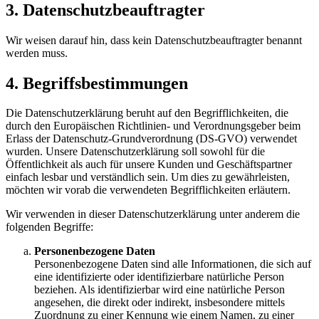
3. Datenschutzbeauftragter
Wir weisen darauf hin, dass kein Datenschutzbeauftragter benannt
werden muss.
4. Begriffsbestimmungen
Die Datenschutzerklärung beruht auf den Begrifflichkeiten, die
durch den Europäischen Richtlinien- und Verordnungsgeber beim
Erlass der Datenschutz-Grundverordnung (DS-GVO) verwendet
wurden. Unsere Datenschutzerklärung soll sowohl für die
Öffentlichkeit als auch für unsere Kunden und Geschäftspartner
einfach lesbar und verständlich sein. Um dies zu gewährleisten,
möchten wir vorab die verwendeten Begrifflichkeiten erläutern.
Wir verwenden in dieser Datenschutzerklärung unter anderem die
folgenden Begriffe:
Personenbezogene Daten
Personenbezogene Daten sind alle Informationen, die sich auf
eine identifizierte oder identifizierbare natürliche Person
beziehen. Als identifizierbar wird eine natürliche Person
angesehen, die direkt oder indirekt, insbesondere mittels
Zuordnung zu einer Kennung wie einem Namen, zu einer