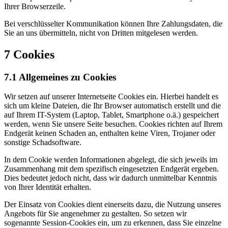
Ihrer Browserzeile.
Bei verschlüsselter Kommunikation können Ihre Zahlungsdaten, die
Sie an uns übermitteln, nicht von Dritten mitgelesen werden.
7 Cookies
7.1 Allgemeines zu Cookies
Wir setzen auf unserer Internetseite Cookies ein. Hierbei handelt es
sich um kleine Dateien, die Ihr Browser automatisch erstellt und die
auf Ihrem IT-System (Laptop, Tablet, Smartphone o.ä.) gespeichert
werden, wenn Sie unsere Seite besuchen. Cookies richten auf Ihrem
Endgerät keinen Schaden an, enthalten keine Viren, Trojaner oder
sonstige Schadsoftware.
In dem Cookie werden Informationen abgelegt, die sich jeweils im
Zusammenhang mit dem spezifisch eingesetzten Endgerät ergeben.
Dies bedeutet jedoch nicht, dass wir dadurch unmittelbar Kenntnis
von Ihrer Identität erhalten.
Der Einsatz von Cookies dient einerseits dazu, die Nutzung unseres
Angebots für Sie angenehmer zu gestalten. So setzen wir
sogenannte Session-Cookies ein, um zu erkennen, dass Sie einzelne