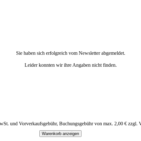
Sie haben sich erfolgreich vom Newsletter abgemeldet.
Leider konnten wir ihre Angaben nicht finden.
MwSt. und Vorverkaufsgebühr, Buchungsgebühr von max. 2,00 € zzgl. 
Warenkorb anzeigen