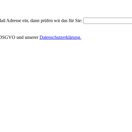
il Adresse ein, dann prüfen wir das für Sie:
EU-DSGVO und unserer
Datenschutzerklärung.