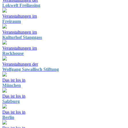
Veranstaltungen der
Lokwelt Freilassing
Veranstaltungen im
Freiraum
Veranstaltungen im
Kulturhof Stanggass
Veranstaltungen im
Rockhouse
Veranstaltungen der
Wolfgang Sawallisch Stiftung
Das ist los in
München
Das ist los in
Salzburg
Das ist los in
Berlin