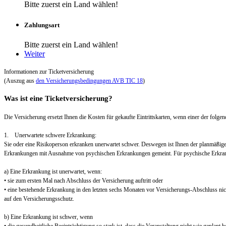
Bitte zuerst ein Land wählen!
Zahlungsart
Bitte zuerst ein Land wählen!
Weiter
Informationen zur Ticketversicherung
(Auszug aus
den Versicherungsbedingungen AVB TIC 18
)
Was ist eine Ticketversicherung?
Die Versicherung ersetzt Ihnen die Kosten für gekaufte Eintrittskarten, wenn einer der folgend
1. Unerwartete schwere Erkrankung:
Sie oder eine Risikoperson erkranken unerwartet schwer. Deswegen ist Ihnen der planmäßig
Erkrankungen mit Ausnahme von psychischen Erkrankungen gemeint. Für psychische Erkra
a) Eine Erkrankung ist unerwartet, wenn:
• sie zum ersten Mal nach Abschluss der Versicherung auftritt oder
• eine bestehende Erkrankung in den letzten sechs Monaten vor Versicherungs-Abschluss nic
auf den Versicherungsschutz.
b) Eine Erkrankung ist schwer, wenn