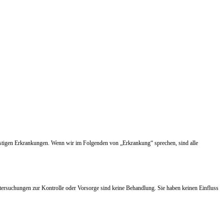
nstigen Erkrankungen. Wenn wir im Folgenden von „Erkrankung“ sprechen, sind alle
tersuchungen zur Kontrolle oder Vorsorge sind keine Behandlung. Sie haben keinen Einfluss