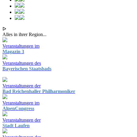
ᐅ
Alles in ihrer Region...
Veranstaltungen im
Magazin 3
Veranstaltungen des
Bayerischen Staatsbads
Veranstaltungen der
Bad Reichenhaller Philharmoniker
Veranstaltungen im
AlpenCongress
Veranstaltungen der
Stadt Laufen