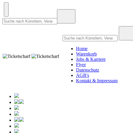
Home
Warenkorb
Jobs & Karriere
Flyer
Datenschutz
AGB's
Kontakt & Impressum