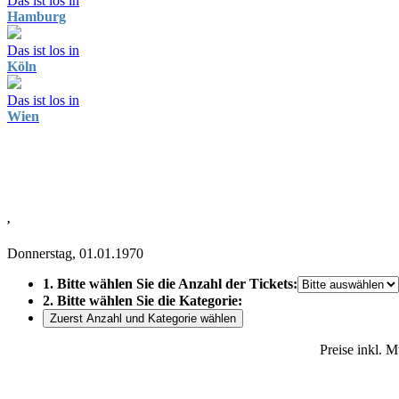
Das ist los in
Hamburg
Das ist los in
Köln
Das ist los in
Wien
,
Donnerstag, 01.01.1970
1. Bitte wählen Sie die Anzahl der Tickets:
2. Bitte wählen Sie die Kategorie:
Zuerst Anzahl und Kategorie wählen
Preise inkl. 