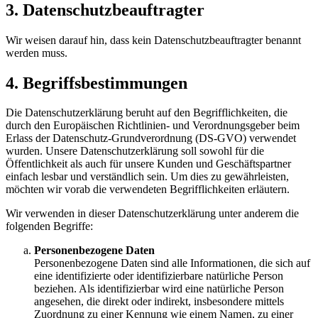
3. Datenschutzbeauftragter
Wir weisen darauf hin, dass kein Datenschutzbeauftragter benannt
werden muss.
4. Begriffsbestimmungen
Die Datenschutzerklärung beruht auf den Begrifflichkeiten, die
durch den Europäischen Richtlinien- und Verordnungsgeber beim
Erlass der Datenschutz-Grundverordnung (DS-GVO) verwendet
wurden. Unsere Datenschutzerklärung soll sowohl für die
Öffentlichkeit als auch für unsere Kunden und Geschäftspartner
einfach lesbar und verständlich sein. Um dies zu gewährleisten,
möchten wir vorab die verwendeten Begrifflichkeiten erläutern.
Wir verwenden in dieser Datenschutzerklärung unter anderem die
folgenden Begriffe:
Personenbezogene Daten
Personenbezogene Daten sind alle Informationen, die sich auf
eine identifizierte oder identifizierbare natürliche Person
beziehen. Als identifizierbar wird eine natürliche Person
angesehen, die direkt oder indirekt, insbesondere mittels
Zuordnung zu einer Kennung wie einem Namen, zu einer