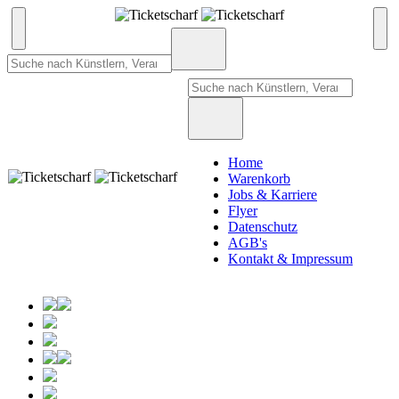
Home
Warenkorb
Jobs & Karriere
Flyer
Datenschutz
AGB's
Kontakt & Impressum