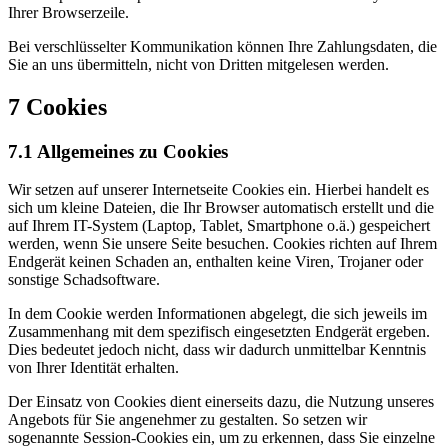
Ihrer Browserzeile.
Bei verschlüsselter Kommunikation können Ihre Zahlungsdaten, die
Sie an uns übermitteln, nicht von Dritten mitgelesen werden.
7 Cookies
7.1 Allgemeines zu Cookies
Wir setzen auf unserer Internetseite Cookies ein. Hierbei handelt es
sich um kleine Dateien, die Ihr Browser automatisch erstellt und die
auf Ihrem IT-System (Laptop, Tablet, Smartphone o.ä.) gespeichert
werden, wenn Sie unsere Seite besuchen. Cookies richten auf Ihrem
Endgerät keinen Schaden an, enthalten keine Viren, Trojaner oder
sonstige Schadsoftware.
In dem Cookie werden Informationen abgelegt, die sich jeweils im
Zusammenhang mit dem spezifisch eingesetzten Endgerät ergeben.
Dies bedeutet jedoch nicht, dass wir dadurch unmittelbar Kenntnis
von Ihrer Identität erhalten.
Der Einsatz von Cookies dient einerseits dazu, die Nutzung unseres
Angebots für Sie angenehmer zu gestalten. So setzen wir
sogenannte Session-Cookies ein, um zu erkennen, dass Sie einzelne