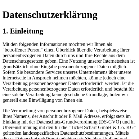
Datenschutzerklärung
1. Einleitung
Mit den folgenden Informationen möchten wir Ihnen als
"betroffener Person" einen Überblick über die Verarbeitung Ihrer
personenbezogenen Daten durch uns und Ihre Rechte aus dem
Datenschutzgesetzen geben. Eine Nutzung unserer Internetseiten ist
grundsätzlich ohne Eingabe personenbezogener Daten möglich.
Sofern Sie besondere Services unseres Unternehmens über unsere
Internetseite in Anspruch nehmen möchten, könnte jedoch eine
Verarbeitung personenbezogener Daten erforderlich werden. Ist die
Verarbeitung personenbezogener Daten erforderlich und besteht für
eine solche Verarbeitung keine gesetzliche Grundlage, holen wir
generell eine Einwilligung von Ihnen ein.
Die Verarbeitung von personenbezogener Daten, beispielsweise
Ihres Namens, der Anschrift oder E-Mail-Adresse, erfolgt stets im
Einklang mit der Datenschutz-Grundverordnung (DS-GVO) und in
Übereinstimmung mit den für die "Ticket Scharf GmbH & Co. KG"
geltenden landesspezifischen Datenschutzbestimmungen. Mittels
dieser Datenschutzerklärung möchten wir Sie über Umfang und