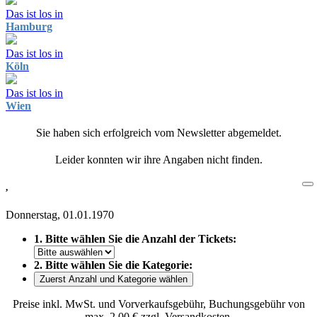
Das ist los in
Hamburg
Das ist los in
Köln
Das ist los in
Wien
Sie haben sich erfolgreich vom Newsletter abgemeldet.
Leider konnten wir ihre Angaben nicht finden.
,
Donnerstag, 01.01.1970
1. Bitte wählen Sie die Anzahl der Tickets:
2. Bitte wählen Sie die Kategorie:
Zuerst Anzahl und Kategorie wählen
Preise inkl. MwSt. und Vorverkaufsgebühr, Buchungsgebühr von
max. 2,00 € zzgl. Versandkosten.