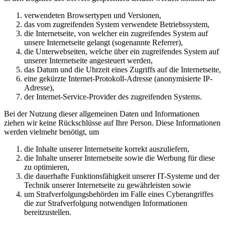
verwendeten Browsertypen und Versionen,
das vom zugreifenden System verwendete Betriebssystem,
die Internetseite, von welcher ein zugreifendes System auf
unsere Internetseite gelangt (sogenannte Referrer),
die Unterwebseiten, welche über ein zugreifendes System auf
unserer Internetseite angesteuert werden,
das Datum und die Uhrzeit eines Zugriffs auf die Internetseite,
eine gekürzte Internet-Protokoll-Adresse (anonymisierte IP-
Adresse),
der Internet-Service-Provider des zugreifenden Systems.
Bei der Nutzung dieser allgemeinen Daten und Informationen
ziehen wir keine Rückschlüsse auf Ihre Person. Diese Informationen
werden vielmehr benötigt, um
die Inhalte unserer Internetseite korrekt auszuliefern,
die Inhalte unserer Internetseite sowie die Werbung für diese
zu optimieren,
die dauerhafte Funktionsfähigkeit unserer IT-Systeme und der
Technik unserer Internetseite zu gewährleisten sowie
um Strafverfolgungsbehörden im Falle eines Cyberangriffes
die zur Strafverfolgung notwendigen Informationen
bereitzustellen.