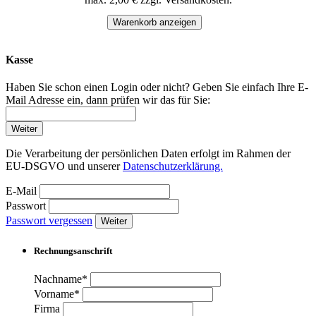
Warenkorb anzeigen
Kasse
Haben Sie schon einen Login oder nicht? Geben Sie einfach Ihre E-
Mail Adresse ein, dann prüfen wir das für Sie:
Weiter
Die Verarbeitung der persönlichen Daten erfolgt im Rahmen der
EU-DSGVO und unserer
Datenschutzerklärung.
E-Mail
Passwort
Passwort vergessen
Weiter
Rechnungsanschrift
Nachname*
Vorname*
Firma