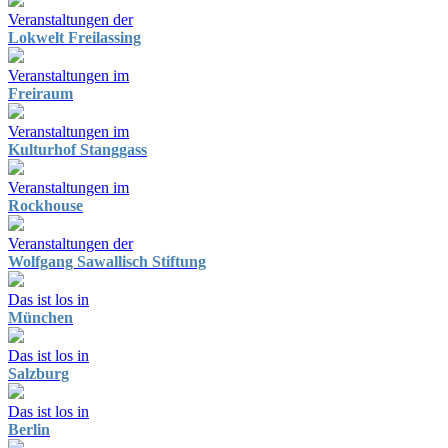
Veranstaltungen der
Lokwelt Freilassing
Veranstaltungen im
Freiraum
Veranstaltungen im
Kulturhof Stanggass
Veranstaltungen im
Rockhouse
Veranstaltungen der
Wolfgang Sawallisch Stiftung
Das ist los in
München
Das ist los in
Salzburg
Das ist los in
Berlin