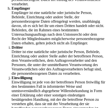
verarbeitet.
Empfänger
Empfänger ist eine natürliche oder juristische Person,
Behörde, Einrichtung oder andere Stelle, der
personenbezogene Daten offengelegt werden, unabhängig
davon, ob es sich bei ihr um einen Dritten handelt oder nicht.
Behörden, die im Rahmen eines bestimmten
Untersuchungsauftrags nach dem Unionsrecht oder dem
Recht der Mitgliedstaaten möglicherweise personenbezogene
Daten erhalten, gelten jedoch nicht als Empfänger.
Dritter
Dritter ist eine natürliche oder juristische Person, Behörde,
Einrichtung oder andere Stelle außer der betroffenen Person,
dem Verantwortlichen, dem Auftragsverarbeiter und den
Personen, die unter der unmittelbaren Verantwortung des
Verantwortlichen oder des Auftragsverarbeiters befugt sind,
die personenbezogenen Daten zu verarbeiten.
Einwilligung
Einwilligung ist jede von der betroffenen Person freiwillig für
den bestimmten Fall in informierter Weise und
unmissverständlich abgegebene Willensbekundung in Form
einer Erklärung oder einer sonstigen eindeutigen
bestätigenden Handlung, mit der die betroffene Person zu
verstehen gibt, dass sie mit der Verarbeitung der sie