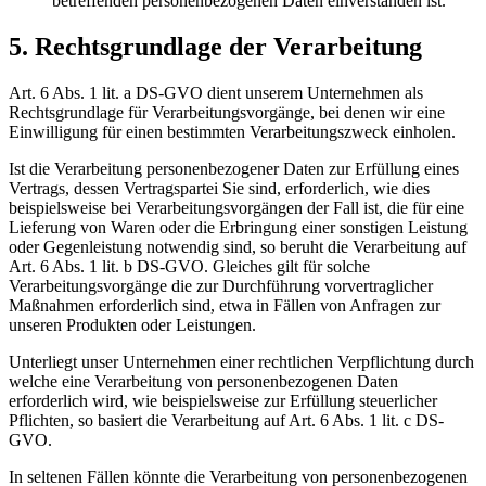
betreffenden personenbezogenen Daten einverstanden ist.
5. Rechtsgrundlage der Verarbeitung
Art. 6 Abs. 1 lit. a DS-GVO dient unserem Unternehmen als
Rechtsgrundlage für Verarbeitungsvorgänge, bei denen wir eine
Einwilligung für einen bestimmten Verarbeitungszweck einholen.
Ist die Verarbeitung personenbezogener Daten zur Erfüllung eines
Vertrags, dessen Vertragspartei Sie sind, erforderlich, wie dies
beispielsweise bei Verarbeitungsvorgängen der Fall ist, die für eine
Lieferung von Waren oder die Erbringung einer sonstigen Leistung
oder Gegenleistung notwendig sind, so beruht die Verarbeitung auf
Art. 6 Abs. 1 lit. b DS-GVO. Gleiches gilt für solche
Verarbeitungsvorgänge die zur Durchführung vorvertraglicher
Maßnahmen erforderlich sind, etwa in Fällen von Anfragen zur
unseren Produkten oder Leistungen.
Unterliegt unser Unternehmen einer rechtlichen Verpflichtung durch
welche eine Verarbeitung von personenbezogenen Daten
erforderlich wird, wie beispielsweise zur Erfüllung steuerlicher
Pflichten, so basiert die Verarbeitung auf Art. 6 Abs. 1 lit. c DS-
GVO.
In seltenen Fällen könnte die Verarbeitung von personenbezogenen