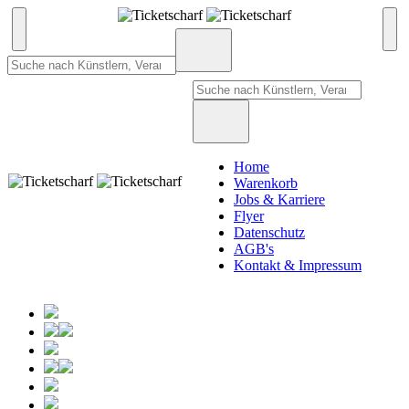
Home
Warenkorb
Jobs & Karriere
Flyer
Datenschutz
AGB's
Kontakt & Impressum