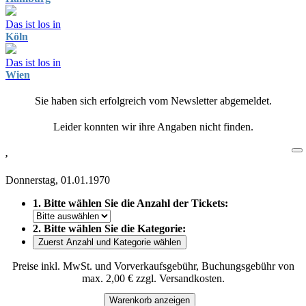
Das ist los in
Köln
Das ist los in
Wien
Sie haben sich erfolgreich vom Newsletter abgemeldet.
Leider konnten wir ihre Angaben nicht finden.
,
Donnerstag, 01.01.1970
1. Bitte wählen Sie die Anzahl der Tickets:
2. Bitte wählen Sie die Kategorie:
Zuerst Anzahl und Kategorie wählen
Preise inkl. MwSt. und Vorverkaufsgebühr, Buchungsgebühr von
max. 2,00 € zzgl. Versandkosten.
Warenkorb anzeigen