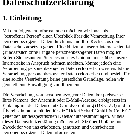
Datenschutzerklärung
1. Einleitung
Mit den folgenden Informationen möchten wir Ihnen als
"betroffener Person" einen Überblick über die Verarbeitung Ihrer
personenbezogenen Daten durch uns und Ihre Rechte aus dem
Datenschutzgesetzen geben. Eine Nutzung unserer Internetseiten ist
grundsätzlich ohne Eingabe personenbezogener Daten möglich.
Sofern Sie besondere Services unseres Unternehmens über unsere
Internetseite in Anspruch nehmen möchten, könnte jedoch eine
Verarbeitung personenbezogener Daten erforderlich werden. Ist die
Verarbeitung personenbezogener Daten erforderlich und besteht für
eine solche Verarbeitung keine gesetzliche Grundlage, holen wir
generell eine Einwilligung von Ihnen ein.
Die Verarbeitung von personenbezogener Daten, beispielsweise
Ihres Namens, der Anschrift oder E-Mail-Adresse, erfolgt stets im
Einklang mit der Datenschutz-Grundverordnung (DS-GVO) und in
Übereinstimmung mit den für die "Ticket Scharf GmbH & Co. KG"
geltenden landesspezifischen Datenschutzbestimmungen. Mittels
dieser Datenschutzerklärung möchten wir Sie über Umfang und
Zweck der von uns erhobenen, genutzten und verarbeiteten
personenbezogenen Daten informieren.