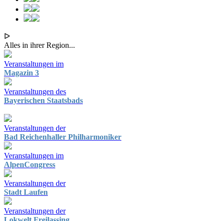
ᐅ
Alles in ihrer Region...
Veranstaltungen im
Magazin 3
Veranstaltungen des
Bayerischen Staatsbads
Veranstaltungen der
Bad Reichenhaller Philharmoniker
Veranstaltungen im
AlpenCongress
Veranstaltungen der
Stadt Laufen
Veranstaltungen der
Lokwelt Freilassing