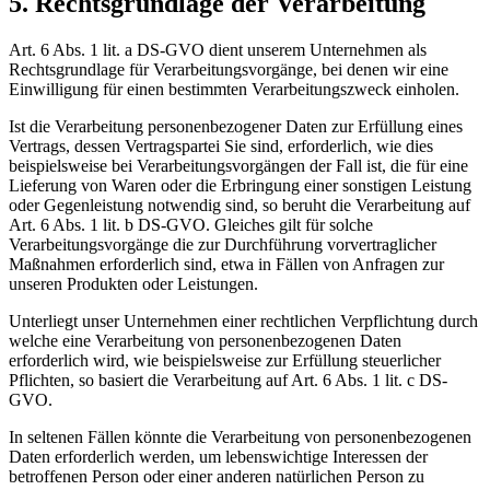
5. Rechtsgrundlage der Verarbeitung
Art. 6 Abs. 1 lit. a DS-GVO dient unserem Unternehmen als
Rechtsgrundlage für Verarbeitungsvorgänge, bei denen wir eine
Einwilligung für einen bestimmten Verarbeitungszweck einholen.
Ist die Verarbeitung personenbezogener Daten zur Erfüllung eines
Vertrags, dessen Vertragspartei Sie sind, erforderlich, wie dies
beispielsweise bei Verarbeitungsvorgängen der Fall ist, die für eine
Lieferung von Waren oder die Erbringung einer sonstigen Leistung
oder Gegenleistung notwendig sind, so beruht die Verarbeitung auf
Art. 6 Abs. 1 lit. b DS-GVO. Gleiches gilt für solche
Verarbeitungsvorgänge die zur Durchführung vorvertraglicher
Maßnahmen erforderlich sind, etwa in Fällen von Anfragen zur
unseren Produkten oder Leistungen.
Unterliegt unser Unternehmen einer rechtlichen Verpflichtung durch
welche eine Verarbeitung von personenbezogenen Daten
erforderlich wird, wie beispielsweise zur Erfüllung steuerlicher
Pflichten, so basiert die Verarbeitung auf Art. 6 Abs. 1 lit. c DS-
GVO.
In seltenen Fällen könnte die Verarbeitung von personenbezogenen
Daten erforderlich werden, um lebenswichtige Interessen der
betroffenen Person oder einer anderen natürlichen Person zu