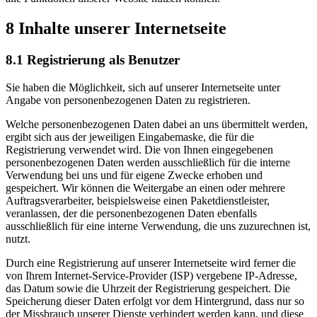
8 Inhalte unserer Internetseite
8.1 Registrierung als Benutzer
Sie haben die Möglichkeit, sich auf unserer Internetseite unter
Angabe von personenbezogenen Daten zu registrieren.
Welche personenbezogenen Daten dabei an uns übermittelt werden,
ergibt sich aus der jeweiligen Eingabemaske, die für die
Registrierung verwendet wird. Die von Ihnen eingegebenen
personenbezogenen Daten werden ausschließlich für die interne
Verwendung bei uns und für eigene Zwecke erhoben und
gespeichert. Wir können die Weitergabe an einen oder mehrere
Auftragsverarbeiter, beispielsweise einen Paketdienstleister,
veranlassen, der die personenbezogenen Daten ebenfalls
ausschließlich für eine interne Verwendung, die uns zuzurechnen ist,
nutzt.
Durch eine Registrierung auf unserer Internetseite wird ferner die
von Ihrem Internet-Service-Provider (ISP) vergebene IP-Adresse,
das Datum sowie die Uhrzeit der Registrierung gespeichert. Die
Speicherung dieser Daten erfolgt vor dem Hintergrund, dass nur so
der Missbrauch unserer Dienste verhindert werden kann, und diese