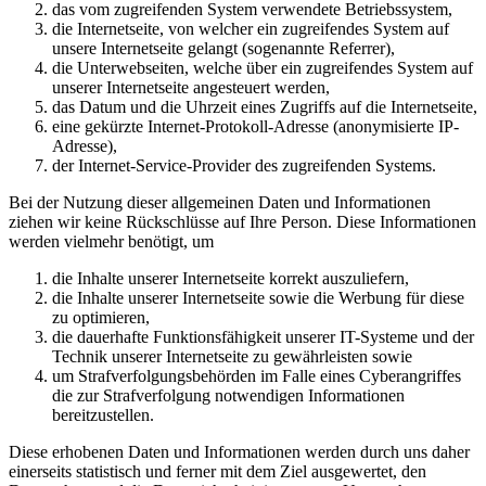
das vom zugreifenden System verwendete Betriebssystem,
die Internetseite, von welcher ein zugreifendes System auf
unsere Internetseite gelangt (sogenannte Referrer),
die Unterwebseiten, welche über ein zugreifendes System auf
unserer Internetseite angesteuert werden,
das Datum und die Uhrzeit eines Zugriffs auf die Internetseite,
eine gekürzte Internet-Protokoll-Adresse (anonymisierte IP-
Adresse),
der Internet-Service-Provider des zugreifenden Systems.
Bei der Nutzung dieser allgemeinen Daten und Informationen
ziehen wir keine Rückschlüsse auf Ihre Person. Diese Informationen
werden vielmehr benötigt, um
die Inhalte unserer Internetseite korrekt auszuliefern,
die Inhalte unserer Internetseite sowie die Werbung für diese
zu optimieren,
die dauerhafte Funktionsfähigkeit unserer IT-Systeme und der
Technik unserer Internetseite zu gewährleisten sowie
um Strafverfolgungsbehörden im Falle eines Cyberangriffes
die zur Strafverfolgung notwendigen Informationen
bereitzustellen.
Diese erhobenen Daten und Informationen werden durch uns daher
einerseits statistisch und ferner mit dem Ziel ausgewertet, den