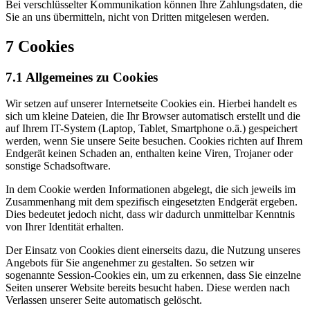
Bei verschlüsselter Kommunikation können Ihre Zahlungsdaten, die
Sie an uns übermitteln, nicht von Dritten mitgelesen werden.
7 Cookies
7.1 Allgemeines zu Cookies
Wir setzen auf unserer Internetseite Cookies ein. Hierbei handelt es
sich um kleine Dateien, die Ihr Browser automatisch erstellt und die
auf Ihrem IT-System (Laptop, Tablet, Smartphone o.ä.) gespeichert
werden, wenn Sie unsere Seite besuchen. Cookies richten auf Ihrem
Endgerät keinen Schaden an, enthalten keine Viren, Trojaner oder
sonstige Schadsoftware.
In dem Cookie werden Informationen abgelegt, die sich jeweils im
Zusammenhang mit dem spezifisch eingesetzten Endgerät ergeben.
Dies bedeutet jedoch nicht, dass wir dadurch unmittelbar Kenntnis
von Ihrer Identität erhalten.
Der Einsatz von Cookies dient einerseits dazu, die Nutzung unseres
Angebots für Sie angenehmer zu gestalten. So setzen wir
sogenannte Session-Cookies ein, um zu erkennen, dass Sie einzelne
Seiten unserer Website bereits besucht haben. Diese werden nach
Verlassen unserer Seite automatisch gelöscht.