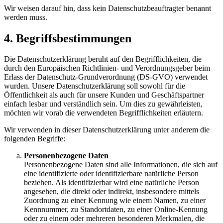
Wir weisen darauf hin, dass kein Datenschutzbeauftragter benannt
werden muss.
4. Begriffsbestimmungen
Die Datenschutzerklärung beruht auf den Begrifflichkeiten, die
durch den Europäischen Richtlinien- und Verordnungsgeber beim
Erlass der Datenschutz-Grundverordnung (DS-GVO) verwendet
wurden. Unsere Datenschutzerklärung soll sowohl für die
Öffentlichkeit als auch für unsere Kunden und Geschäftspartner
einfach lesbar und verständlich sein. Um dies zu gewährleisten,
möchten wir vorab die verwendeten Begrifflichkeiten erläutern.
Wir verwenden in dieser Datenschutzerklärung unter anderem die
folgenden Begriffe:
Personenbezogene Daten
Personenbezogene Daten sind alle Informationen, die sich auf
eine identifizierte oder identifizierbare natürliche Person
beziehen. Als identifizierbar wird eine natürliche Person
angesehen, die direkt oder indirekt, insbesondere mittels
Zuordnung zu einer Kennung wie einem Namen, zu einer
Kennnummer, zu Standortdaten, zu einer Online-Kennung
oder zu einem oder mehreren besonderen Merkmalen, die