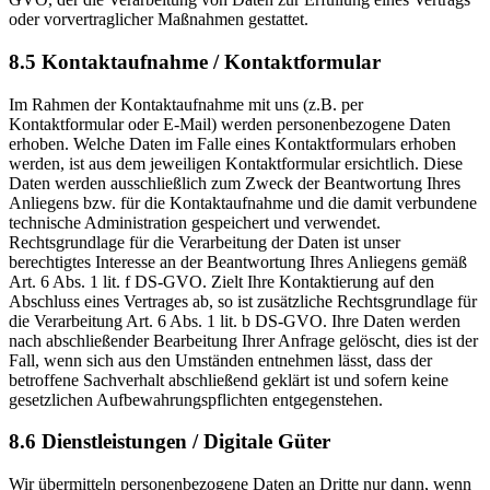
oder vorvertraglicher Maßnahmen gestattet.
8.5 Kontaktaufnahme / Kontaktformular
Im Rahmen der Kontaktaufnahme mit uns (z.B. per
Kontaktformular oder E-Mail) werden personenbezogene Daten
erhoben. Welche Daten im Falle eines Kontaktformulars erhoben
werden, ist aus dem jeweiligen Kontaktformular ersichtlich. Diese
Daten werden ausschließlich zum Zweck der Beantwortung Ihres
Anliegens bzw. für die Kontaktaufnahme und die damit verbundene
technische Administration gespeichert und verwendet.
Rechtsgrundlage für die Verarbeitung der Daten ist unser
berechtigtes Interesse an der Beantwortung Ihres Anliegens gemäß
Art. 6 Abs. 1 lit. f DS-GVO. Zielt Ihre Kontaktierung auf den
Abschluss eines Vertrages ab, so ist zusätzliche Rechtsgrundlage für
die Verarbeitung Art. 6 Abs. 1 lit. b DS-GVO. Ihre Daten werden
nach abschließender Bearbeitung Ihrer Anfrage gelöscht, dies ist der
Fall, wenn sich aus den Umständen entnehmen lässt, dass der
betroffene Sachverhalt abschließend geklärt ist und sofern keine
gesetzlichen Aufbewahrungspflichten entgegenstehen.
8.6 Dienstleistungen / Digitale Güter
Wir übermitteln personenbezogene Daten an Dritte nur dann, wenn