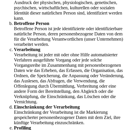
Ausdruck der physischen, physiologischen, genetischen,
psychischen, wirtschaftlichen, kulturellen oder sozialen
Identität dieser natürlichen Person sind, identifiziert werden
kann.
Betroffene Person
Betroffene Person ist jede identifizierte oder identifizierbare
natürliche Person, deren personenbezogene Daten von dem
für die Verarbeitung Verantwortlichen (unser Unternehmen)
verarbeitet werden.
Verarbeitung
Verarbeitung ist jeder mit oder ohne Hilfe automatisierter
Verfahren ausgeführte Vorgang oder jede solche
Vorgangsreihe im Zusammenhang mit personenbezogenen
Daten wie das Erheben, das Erfassen, die Organisation, das
Ordnen, die Speicherung, die Anpassung oder Veränderung,
das Auslesen, das Abfragen, die Verwendung, die
Offenlegung durch Übermittlung, Verbreitung oder eine
andere Form der Bereitstellung, den Abgleich oder die
Verknüpfung, die Einschränkung, das Löschen oder die
Vernichtung.
Einschränkung der Verarbeitung
Einschränkung der Verarbeitung ist die Markierung
gespeicherter personenbezogener Daten mit dem Ziel, ihre
künftige Verarbeitung einzuschränken.
Profiling