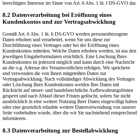
berechtigtes Interesse im Sinne von Art. 6 Abs. 1 lit. f DS-GVO dar.
8.2 Datenverarbeitung bei Eröffnung eines
Kundenkontos und zur Vertragsabwicklung
Gemäß Art. 6 Abs. 1 lit. b DS-GVO werden personenbezogene
Daten erhoben und verarbeitet, wenn Sie uns diese zur
Durchführung eines Vertrages oder bei der Eröffnung eines
Kundenkontos mitteilen. Welche Daten erhoben werden, ist aus den
jeweiligen Eingabeformularen ersichtlich. Eine Löschung Ihres
Kundenkontos ist jederzeit möglich und kann durch eine Nachricht
an die o.g. Adresse des Verantwortlichen erfolgen. Wir speichern
und verwenden die von Ihnen mitgeteilten Daten zur
Vertragsabwicklung. Nach vollständiger Abwicklung des Vertrages
oder Löschung Ihres Kundenkontos werden Ihre Daten mit
Rücksicht auf steuer- und handelsrechtliche Aufbewahrungsfristen
gesperrt und nach Ablauf dieser Fristen gelöscht, sofern Sie nicht
ausdrücklich in eine weitere Nutzung Ihrer Daten eingewilligt haben
oder eine gesetzlich erlaubte weitere Datenverwendung von unserer
Seite vorbehalten wurde, über die wir Sie nachstehend entsprechend
informieren.
8.3 Datenverarbeitung zur Bestellabwicklung