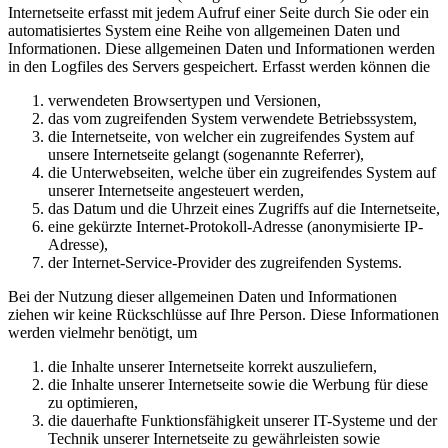
Internetseite erfasst mit jedem Aufruf einer Seite durch Sie oder ein
automatisiertes System eine Reihe von allgemeinen Daten und
Informationen. Diese allgemeinen Daten und Informationen werden
in den Logfiles des Servers gespeichert. Erfasst werden können die
verwendeten Browsertypen und Versionen,
das vom zugreifenden System verwendete Betriebssystem,
die Internetseite, von welcher ein zugreifendes System auf
unsere Internetseite gelangt (sogenannte Referrer),
die Unterwebseiten, welche über ein zugreifendes System auf
unserer Internetseite angesteuert werden,
das Datum und die Uhrzeit eines Zugriffs auf die Internetseite,
eine gekürzte Internet-Protokoll-Adresse (anonymisierte IP-
Adresse),
der Internet-Service-Provider des zugreifenden Systems.
Bei der Nutzung dieser allgemeinen Daten und Informationen
ziehen wir keine Rückschlüsse auf Ihre Person. Diese Informationen
werden vielmehr benötigt, um
die Inhalte unserer Internetseite korrekt auszuliefern,
die Inhalte unserer Internetseite sowie die Werbung für diese
zu optimieren,
die dauerhafte Funktionsfähigkeit unserer IT-Systeme und der
Technik unserer Internetseite zu gewährleisten sowie