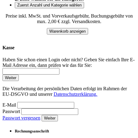
Zuerst Anzahl und Kategorie wählen
Preise inkl. MwSt. und Vorverkaufsgebühr, Buchungsgebühr von
max. 2,00 € zzgl. Versandkosten.
Warenkorb anzeigen
Kasse
Haben Sie schon einen Login oder nicht? Geben Sie einfach Ihre E-
Mail Adresse ein, dann prüfen wir das für Sie:
Weiter
Die Verarbeitung der persönlichen Daten erfolgt im Rahmen der
EU-DSGVO und unserer
Datenschutzerklärung.
E-Mail
Passwort
Passwort vergessen
Weiter
Rechnungsanschrift