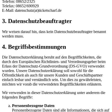
Telefon: 08652/2325
Telefax: 08652/690929
E-Mail: datenschutz(at)ticketscharf.de
3. Datenschutzbeauftragter
Wir weisen darauf hin, dass kein Datenschutzbeauftragter benannt
werden muss.
4. Begriffsbestimmungen
Die Datenschutzerklärung beruht auf den Begrifflichkeiten, die
durch den Europäischen Richtlinien- und Verordnungsgeber beim
Erlass der Datenschutz-Grundverordnung (DS-GVO) verwendet
wurden. Unsere Datenschutzerklärung soll sowohl für die
Öffentlichkeit als auch für unsere Kunden und Geschäftspartner
einfach lesbar und verständlich sein. Um dies zu gewährleisten,
möchten wir vorab die verwendeten Begrifflichkeiten erläutern.
Wir verwenden in dieser Datenschutzerklärung unter anderem die
folgenden Begriffe:
Personenbezogene Daten
Personenbezogene Daten sind alle Informationen, die sich auf