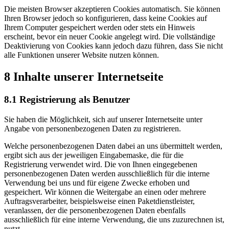
Die meisten Browser akzeptieren Cookies automatisch. Sie können
Ihren Browser jedoch so konfigurieren, dass keine Cookies auf
Ihrem Computer gespeichert werden oder stets ein Hinweis
erscheint, bevor ein neuer Cookie angelegt wird. Die vollständige
Deaktivierung von Cookies kann jedoch dazu führen, dass Sie nicht
alle Funktionen unserer Website nutzen können.
8 Inhalte unserer Internetseite
8.1 Registrierung als Benutzer
Sie haben die Möglichkeit, sich auf unserer Internetseite unter
Angabe von personenbezogenen Daten zu registrieren.
Welche personenbezogenen Daten dabei an uns übermittelt werden,
ergibt sich aus der jeweiligen Eingabemaske, die für die
Registrierung verwendet wird. Die von Ihnen eingegebenen
personenbezogenen Daten werden ausschließlich für die interne
Verwendung bei uns und für eigene Zwecke erhoben und
gespeichert. Wir können die Weitergabe an einen oder mehrere
Auftragsverarbeiter, beispielsweise einen Paketdienstleister,
veranlassen, der die personenbezogenen Daten ebenfalls
ausschließlich für eine interne Verwendung, die uns zuzurechnen ist,
nutzt.