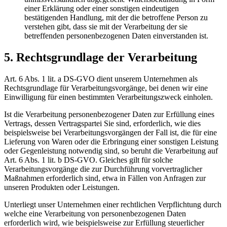
einer Erklärung oder einer sonstigen eindeutigen
bestätigenden Handlung, mit der die betroffene Person zu
verstehen gibt, dass sie mit der Verarbeitung der sie
betreffenden personenbezogenen Daten einverstanden ist.
5. Rechtsgrundlage der Verarbeitung
Art. 6 Abs. 1 lit. a DS-GVO dient unserem Unternehmen als
Rechtsgrundlage für Verarbeitungsvorgänge, bei denen wir eine
Einwilligung für einen bestimmten Verarbeitungszweck einholen.
Ist die Verarbeitung personenbezogener Daten zur Erfüllung eines
Vertrags, dessen Vertragspartei Sie sind, erforderlich, wie dies
beispielsweise bei Verarbeitungsvorgängen der Fall ist, die für eine
Lieferung von Waren oder die Erbringung einer sonstigen Leistung
oder Gegenleistung notwendig sind, so beruht die Verarbeitung auf
Art. 6 Abs. 1 lit. b DS-GVO. Gleiches gilt für solche
Verarbeitungsvorgänge die zur Durchführung vorvertraglicher
Maßnahmen erforderlich sind, etwa in Fällen von Anfragen zur
unseren Produkten oder Leistungen.
Unterliegt unser Unternehmen einer rechtlichen Verpflichtung durch
welche eine Verarbeitung von personenbezogenen Daten
erforderlich wird, wie beispielsweise zur Erfüllung steuerlicher