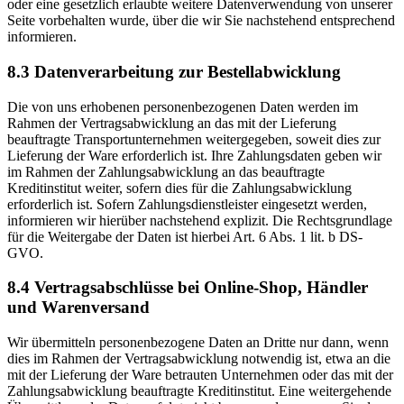
oder eine gesetzlich erlaubte weitere Datenverwendung von unserer
Seite vorbehalten wurde, über die wir Sie nachstehend entsprechend
informieren.
8.3 Datenverarbeitung zur Bestellabwicklung
Die von uns erhobenen personenbezogenen Daten werden im
Rahmen der Vertragsabwicklung an das mit der Lieferung
beauftragte Transportunternehmen weitergegeben, soweit dies zur
Lieferung der Ware erforderlich ist. Ihre Zahlungsdaten geben wir
im Rahmen der Zahlungsabwicklung an das beauftragte
Kreditinstitut weiter, sofern dies für die Zahlungsabwicklung
erforderlich ist. Sofern Zahlungsdienstleister eingesetzt werden,
informieren wir hierüber nachstehend explizit. Die Rechtsgrundlage
für die Weitergabe der Daten ist hierbei Art. 6 Abs. 1 lit. b DS-
GVO.
8.4 Vertragsabschlüsse bei Online-Shop, Händler
und Warenversand
Wir übermitteln personenbezogene Daten an Dritte nur dann, wenn
dies im Rahmen der Vertragsabwicklung notwendig ist, etwa an die
mit der Lieferung der Ware betrauten Unternehmen oder das mit der
Zahlungsabwicklung beauftragte Kreditinstitut. Eine weitergehende