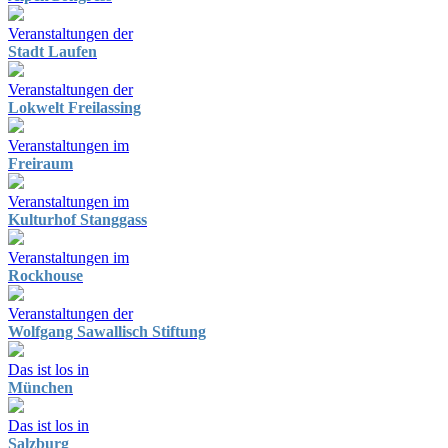
Veranstaltungen der
Stadt Laufen
Veranstaltungen der
Lokwelt Freilassing
Veranstaltungen im
Freiraum
Veranstaltungen im
Kulturhof Stanggass
Veranstaltungen im
Rockhouse
Veranstaltungen der
Wolfgang Sawallisch Stiftung
Das ist los in
München
Das ist los in
Salzburg