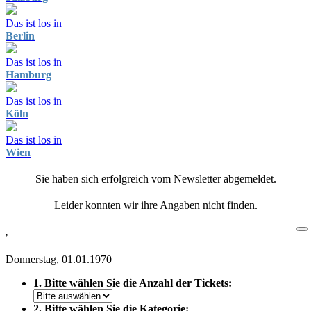
Das ist los in
Berlin
Das ist los in
Hamburg
Das ist los in
Köln
Das ist los in
Wien
Sie haben sich erfolgreich vom Newsletter abgemeldet.
Leider konnten wir ihre Angaben nicht finden.
,
Donnerstag, 01.01.1970
1. Bitte wählen Sie die Anzahl der Tickets:
2. Bitte wählen Sie die Kategorie: