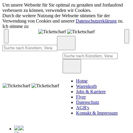
Um unsere Webseite für Sie optimal zu gestalten und fortlaufend
verbessern zu können, verwenden wir Cookies.
Durch die weitere Nutzung der Webseite stimmen Sie der
Verwendung von Cookies und unserer
Datenschutzerklärung
zu.
Ich stimme zu
Home
Warenkorb
Jobs & Karriere
Flyer
Datenschutz
AGB's
Kontakt & Impressum