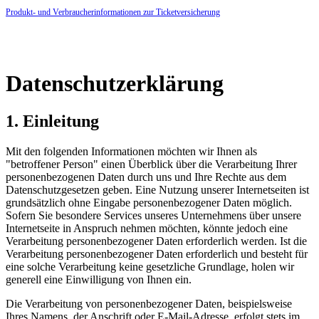
Produkt- und Verbraucherinformationen zur Ticketversicherung
Datenschutzerklärung
1. Einleitung
Mit den folgenden Informationen möchten wir Ihnen als
"betroffener Person" einen Überblick über die Verarbeitung Ihrer
personenbezogenen Daten durch uns und Ihre Rechte aus dem
Datenschutzgesetzen geben. Eine Nutzung unserer Internetseiten ist
grundsätzlich ohne Eingabe personenbezogener Daten möglich.
Sofern Sie besondere Services unseres Unternehmens über unsere
Internetseite in Anspruch nehmen möchten, könnte jedoch eine
Verarbeitung personenbezogener Daten erforderlich werden. Ist die
Verarbeitung personenbezogener Daten erforderlich und besteht für
eine solche Verarbeitung keine gesetzliche Grundlage, holen wir
generell eine Einwilligung von Ihnen ein.
Die Verarbeitung von personenbezogener Daten, beispielsweise
Ihres Namens, der Anschrift oder E-Mail-Adresse, erfolgt stets im