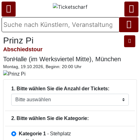
Prinz Pi
Abschiedstour
TonHalle (im Werksviertel Mitte), München
Montag, 19.10.2026, Beginn: 20:00 Uhr
1. Bitte wählen Sie die Anzahl der Tickets:
2. Bitte wählen Sie die Kategorie:
Kategorie 1
- Stehplatz