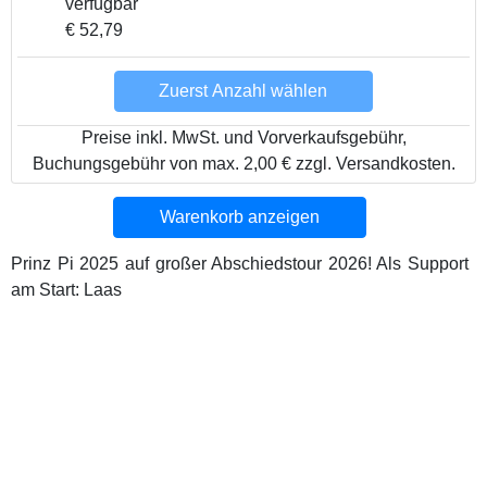
verfügbar
€ 52,79
Zuerst Anzahl wählen
Preise inkl. MwSt. und Vorverkaufsgebühr,
Buchungsgebühr von max. 2,00 € zzgl. Versandkosten.
Warenkorb anzeigen
Prinz Pi 2025 auf großer Abschiedstour 2026! Als Support
am Start: Laas