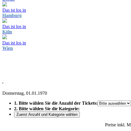
Das ist los in
Hamburg
Das ist los in
Köln
Das ist los in
Wien
,
Donnerstag, 01.01.1970
1. Bitte wählen Sie die Anzahl der Tickets:
2. Bitte wählen Sie die Kategorie:
Zuerst Anzahl und Kategorie wählen
Preise inkl. 