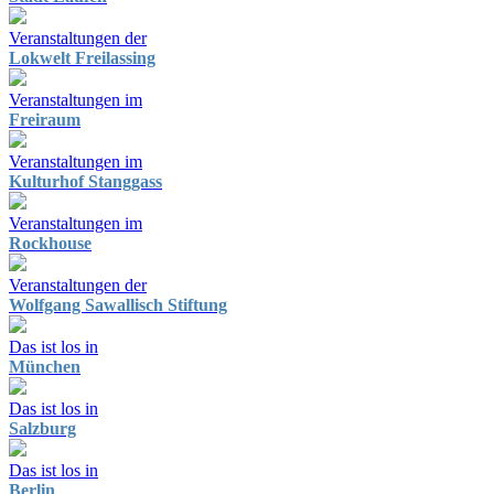
Veranstaltungen der
Lokwelt Freilassing
Veranstaltungen im
Freiraum
Veranstaltungen im
Kulturhof Stanggass
Veranstaltungen im
Rockhouse
Veranstaltungen der
Wolfgang Sawallisch Stiftung
Das ist los in
München
Das ist los in
Salzburg
Das ist los in
Berlin