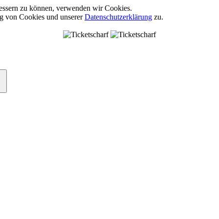
rbessern zu können, verwenden wir Cookies.
ng von Cookies und unserer
Datenschutzerklärung
zu.