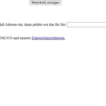
Warenkorb anzeigen
il Adresse ein, dann prüfen wir das für Sie:
EU-DSGVO und unserer
Datenschutzerklärung.