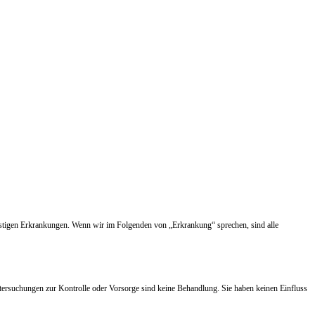
nstigen Erkrankungen. Wenn wir im Folgenden von „Erkrankung“ sprechen, sind alle
tersuchungen zur Kontrolle oder Vorsorge sind keine Behandlung. Sie haben keinen Einfluss