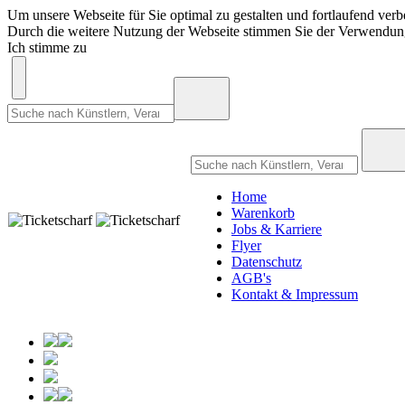
Um unsere Webseite für Sie optimal zu gestalten und fortlaufend ve
Durch die weitere Nutzung der Webseite stimmen Sie der Verwendu
Ich stimme zu
Home
Warenkorb
Jobs & Karriere
Flyer
Datenschutz
AGB's
Kontakt & Impressum