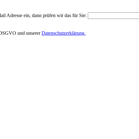
il Adresse ein, dann prüfen wir das für Sie:
EU-DSGVO und unserer
Datenschutzerklärung.