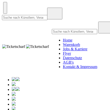
Home
Warenkorb
Jobs & Karriere
Flyer
Datenschutz
AGB's
Kontakt & Impressum