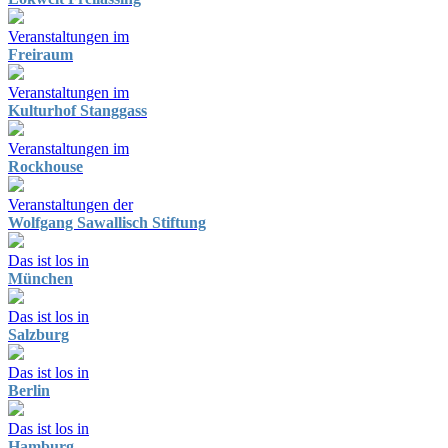
Veranstaltungen im
Freiraum
Veranstaltungen im
Kulturhof Stanggass
Veranstaltungen im
Rockhouse
Veranstaltungen der
Wolfgang Sawallisch Stiftung
Das ist los in
München
Das ist los in
Salzburg
Das ist los in
Berlin
Das ist los in
Hamburg