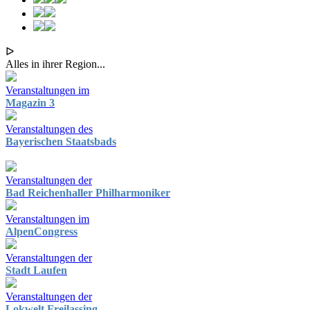
ᐅ
Alles in ihrer Region...
Veranstaltungen im
Magazin 3
Veranstaltungen des
Bayerischen Staatsbads
Veranstaltungen der
Bad Reichenhaller Philharmoniker
Veranstaltungen im
AlpenCongress
Veranstaltungen der
Stadt Laufen
Veranstaltungen der
Lokwelt Freilassing