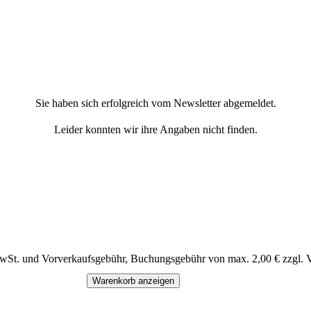
Sie haben sich erfolgreich vom Newsletter abgemeldet.
Leider konnten wir ihre Angaben nicht finden.
MwSt. und Vorverkaufsgebühr, Buchungsgebühr von max. 2,00 € zzgl. 
Warenkorb anzeigen