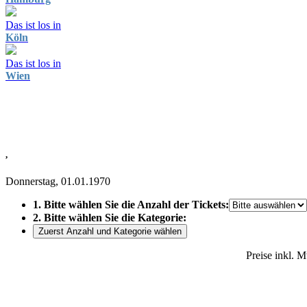
Das ist los in
Köln
Das ist los in
Wien
,
Donnerstag, 01.01.1970
1. Bitte wählen Sie die Anzahl der Tickets:
2. Bitte wählen Sie die Kategorie:
Zuerst Anzahl und Kategorie wählen
Preise inkl. 