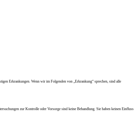
nstigen Erkrankungen. Wenn wir im Folgenden von „Erkrankung“ sprechen, sind alle
tersuchungen zur Kontrolle oder Vorsorge sind keine Behandlung. Sie haben keinen Einfluss