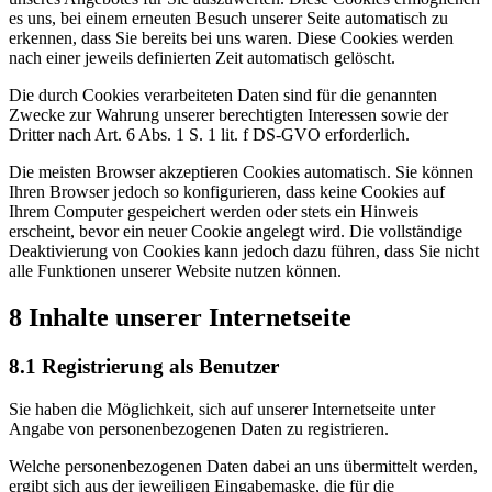
es uns, bei einem erneuten Besuch unserer Seite automatisch zu
erkennen, dass Sie bereits bei uns waren. Diese Cookies werden
nach einer jeweils definierten Zeit automatisch gelöscht.
Die durch Cookies verarbeiteten Daten sind für die genannten
Zwecke zur Wahrung unserer berechtigten Interessen sowie der
Dritter nach Art. 6 Abs. 1 S. 1 lit. f DS-GVO erforderlich.
Die meisten Browser akzeptieren Cookies automatisch. Sie können
Ihren Browser jedoch so konfigurieren, dass keine Cookies auf
Ihrem Computer gespeichert werden oder stets ein Hinweis
erscheint, bevor ein neuer Cookie angelegt wird. Die vollständige
Deaktivierung von Cookies kann jedoch dazu führen, dass Sie nicht
alle Funktionen unserer Website nutzen können.
8 Inhalte unserer Internetseite
8.1 Registrierung als Benutzer
Sie haben die Möglichkeit, sich auf unserer Internetseite unter
Angabe von personenbezogenen Daten zu registrieren.
Welche personenbezogenen Daten dabei an uns übermittelt werden,
ergibt sich aus der jeweiligen Eingabemaske, die für die