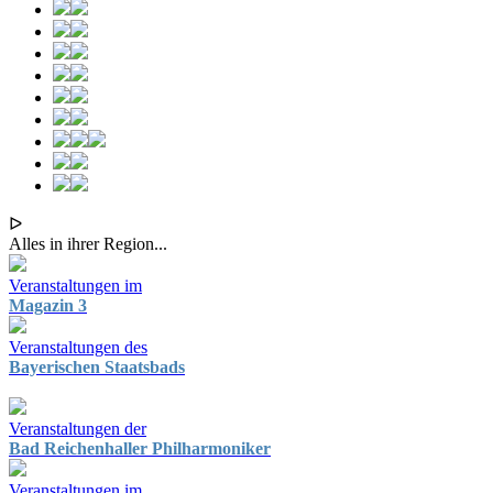
ᐅ
Alles in ihrer Region...
Veranstaltungen im
Magazin 3
Veranstaltungen des
Bayerischen Staatsbads
Veranstaltungen der
Bad Reichenhaller Philharmoniker
Veranstaltungen im