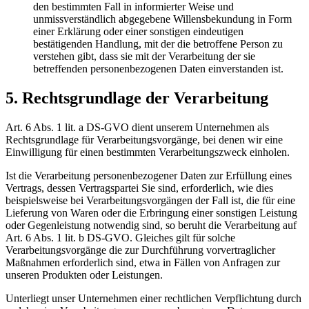
den bestimmten Fall in informierter Weise und
unmissverständlich abgegebene Willensbekundung in Form
einer Erklärung oder einer sonstigen eindeutigen
bestätigenden Handlung, mit der die betroffene Person zu
verstehen gibt, dass sie mit der Verarbeitung der sie
betreffenden personenbezogenen Daten einverstanden ist.
5. Rechtsgrundlage der Verarbeitung
Art. 6 Abs. 1 lit. a DS-GVO dient unserem Unternehmen als
Rechtsgrundlage für Verarbeitungsvorgänge, bei denen wir eine
Einwilligung für einen bestimmten Verarbeitungszweck einholen.
Ist die Verarbeitung personenbezogener Daten zur Erfüllung eines
Vertrags, dessen Vertragspartei Sie sind, erforderlich, wie dies
beispielsweise bei Verarbeitungsvorgängen der Fall ist, die für eine
Lieferung von Waren oder die Erbringung einer sonstigen Leistung
oder Gegenleistung notwendig sind, so beruht die Verarbeitung auf
Art. 6 Abs. 1 lit. b DS-GVO. Gleiches gilt für solche
Verarbeitungsvorgänge die zur Durchführung vorvertraglicher
Maßnahmen erforderlich sind, etwa in Fällen von Anfragen zur
unseren Produkten oder Leistungen.
Unterliegt unser Unternehmen einer rechtlichen Verpflichtung durch