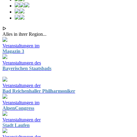
ᐅ
Alles in ihrer Region...
Veranstaltungen im
Magazin 3
Veranstaltungen des
Bayerischen Staatsbads
Veranstaltungen der
Bad Reichenhaller Philharmoniker
Veranstaltungen im
AlpenCongress
Veranstaltungen der
Stadt Laufen
Veranstaltungen der