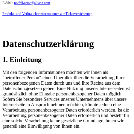
E-Mail:
notfall-reise@allianz.com
Produkt- und Verbraucherinformationen zur Ticketversicherung
Datenschutzerklärung
1. Einleitung
Mit den folgenden Informationen möchten wir Ihnen als
"betroffener Person" einen Überblick über die Verarbeitung Ihrer
personenbezogenen Daten durch uns und Ihre Rechte aus dem
Datenschutzgesetzen geben. Eine Nutzung unserer Internetseiten ist
grundsätzlich ohne Eingabe personenbezogener Daten möglich.
Sofern Sie besondere Services unseres Unternehmens über unsere
Internetseite in Anspruch nehmen möchten, könnte jedoch eine
Verarbeitung personenbezogener Daten erforderlich werden. Ist die
Verarbeitung personenbezogener Daten erforderlich und besteht für
eine solche Verarbeitung keine gesetzliche Grundlage, holen wir
generell eine Einwilligung von Ihnen ein.