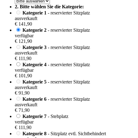
2. Bitte wählen Sie die Kategorie:
Kategorie 1
- reservierter Sitzplatz
ausverkauft
€ 141,90
Kategorie 2
- reservierter Sitzplatz
verfügbar
€ 121,90
Kategorie 3
- reservierter Sitzplatz
ausverkauft
€ 111,90
Kategorie 4
- reservierter Sitzplatz
verfügbar
€ 101,90
Kategorie 5
- reservierter Sitzplatz
ausverkauft
€ 91,90
Kategorie 6
- reservierter Sitzplatz
ausverkauft
€ 71,90
Kategorie 7
- Stehplatz
verfügbar
€ 111,90
Kategorie 8
- Sitzplatz evtl. Sichtbehindert