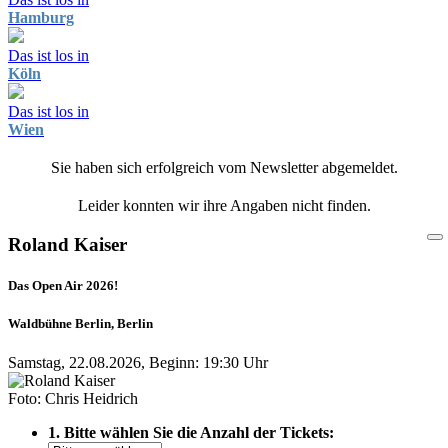
Hamburg
Das ist los in
Köln
Das ist los in
Wien
Sie haben sich erfolgreich vom Newsletter abgemeldet.
Leider konnten wir ihre Angaben nicht finden.
Roland Kaiser
Das Open Air 2026!
Waldbühne Berlin, Berlin
Samstag, 22.08.2026, Beginn: 19:30 Uhr
Foto: Chris Heidrich
1. Bitte wählen Sie die Anzahl der Tickets: