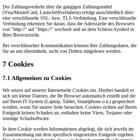
Der Zahlungsverkehr über die gängigen Zahlungsmittel
(Visa/MasterCard, Lastschriftverfahren) erfolgt ausschließlich über
eine verschlüsselte SSL- bzw. TLS-Verbindung. Eine verschlüsselte
Verbindung erkennen Sie daran, dass die Adresszeile des Browsers
von "http://" auf "https://" wechselt und an dem Schloss-Symbol in
Ihrer Browserzeile.
Bei verschlüsselter Kommunikation können Ihre Zahlungsdaten, die
Sie an uns übermitteln, nicht von Dritten mitgelesen werden.
7 Cookies
7.1 Allgemeines zu Cookies
Wir setzen auf unserer Internetseite Cookies ein. Hierbei handelt es
sich um kleine Dateien, die Ihr Browser automatisch erstellt und die
auf Ihrem IT-System (Laptop, Tablet, Smartphone o.ä.) gespeichert
werden, wenn Sie unsere Seite besuchen. Cookies richten auf Ihrem
Endgerät keinen Schaden an, enthalten keine Viren, Trojaner oder
sonstige Schadsoftware.
In dem Cookie werden Informationen abgelegt, die sich jeweils im
Zusammenhang mit dem spezifisch eingesetzten Endgerät ergeben.