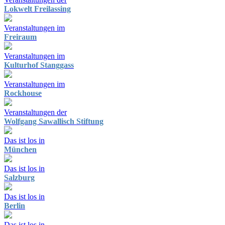
Lokwelt Freilassing
Veranstaltungen im
Freiraum
Veranstaltungen im
Kulturhof Stanggass
Veranstaltungen im
Rockhouse
Veranstaltungen der
Wolfgang Sawallisch Stiftung
Das ist los in
München
Das ist los in
Salzburg
Das ist los in
Berlin
Das ist los in