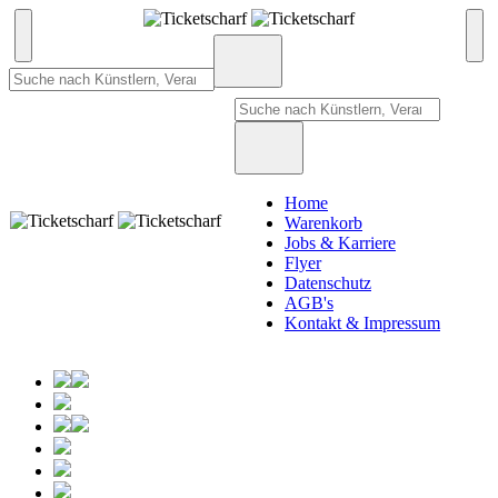
Home
Warenkorb
Jobs & Karriere
Flyer
Datenschutz
AGB's
Kontakt & Impressum