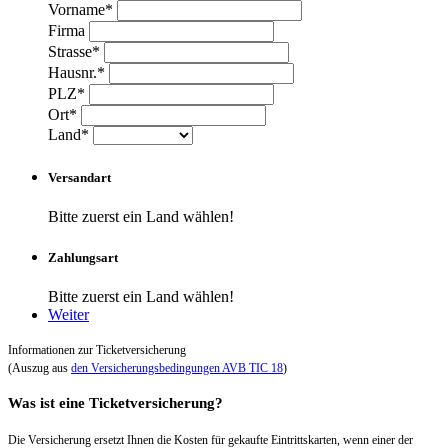
Vorname*
Firma
Strasse*
Hausnr.*
PLZ*
Ort*
Land*
Versandart
Bitte zuerst ein Land wählen!
Zahlungsart
Bitte zuerst ein Land wählen!
Weiter
Informationen zur Ticketversicherung
(Auszug aus
den Versicherungsbedingungen AVB TIC 18
)
Was ist eine Ticketversicherung?
Die Versicherung ersetzt Ihnen die Kosten für gekaufte Eintrittskarten, wenn einer der