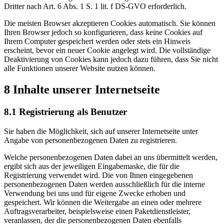
Dritter nach Art. 6 Abs. 1 S. 1 lit. f DS-GVO erforderlich.
Die meisten Browser akzeptieren Cookies automatisch. Sie können
Ihren Browser jedoch so konfigurieren, dass keine Cookies auf
Ihrem Computer gespeichert werden oder stets ein Hinweis
erscheint, bevor ein neuer Cookie angelegt wird. Die vollständige
Deaktivierung von Cookies kann jedoch dazu führen, dass Sie nicht
alle Funktionen unserer Website nutzen können.
8 Inhalte unserer Internetseite
8.1 Registrierung als Benutzer
Sie haben die Möglichkeit, sich auf unserer Internetseite unter
Angabe von personenbezogenen Daten zu registrieren.
Welche personenbezogenen Daten dabei an uns übermittelt werden,
ergibt sich aus der jeweiligen Eingabemaske, die für die
Registrierung verwendet wird. Die von Ihnen eingegebenen
personenbezogenen Daten werden ausschließlich für die interne
Verwendung bei uns und für eigene Zwecke erhoben und
gespeichert. Wir können die Weitergabe an einen oder mehrere
Auftragsverarbeiter, beispielsweise einen Paketdienstleister,
veranlassen, der die personenbezogenen Daten ebenfalls