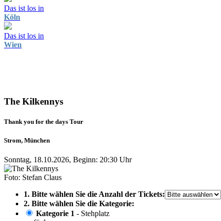
Das ist los in
Köln
Das ist los in
Wien
The Kilkennys
Thank you for the days Tour
Strom, München
Sonntag, 18.10.2026, Beginn: 20:30 Uhr
Foto: Stefan Claus
1. Bitte wählen Sie die Anzahl der Tickets:
2. Bitte wählen Sie die Kategorie:
Kategorie 1
- Stehplatz