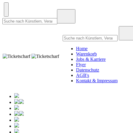
Home
Warenkorb
Jobs & Karriere
Flyer
Datenschutz
AGB's
Kontakt & Impressum