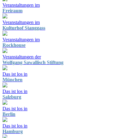
Veranstaltungen im
Freiraum
Veranstaltungen im
Kulturhof Stanggass
Veranstaltungen im
Rockhouse
Veranstaltungen der
Wolfgang Sawallisch Stiftung
Das ist los in
München
Das ist los in
Salzburg
Das ist los in
Berlin
Das ist los in
Hamburg