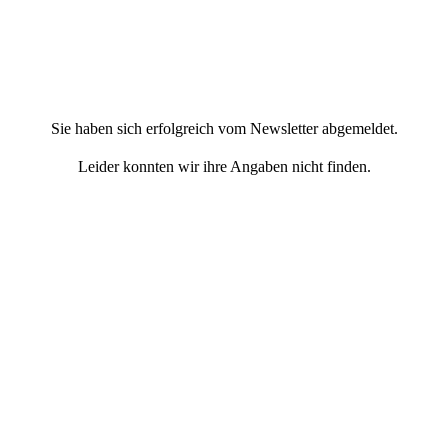
Sie haben sich erfolgreich vom Newsletter abgemeldet.
Leider konnten wir ihre Angaben nicht finden.