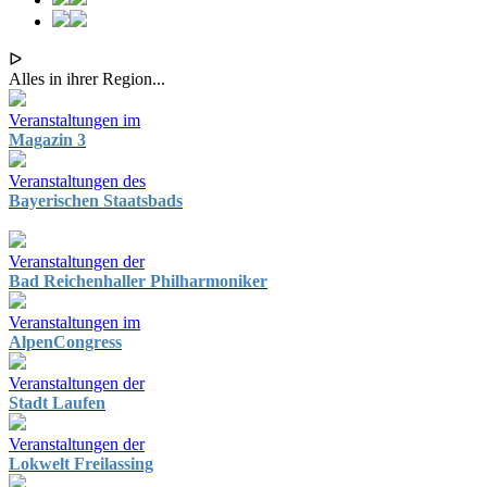
ᐅ
Alles in ihrer Region...
Veranstaltungen im
Magazin 3
Veranstaltungen des
Bayerischen Staatsbads
Veranstaltungen der
Bad Reichenhaller Philharmoniker
Veranstaltungen im
AlpenCongress
Veranstaltungen der
Stadt Laufen
Veranstaltungen der
Lokwelt Freilassing