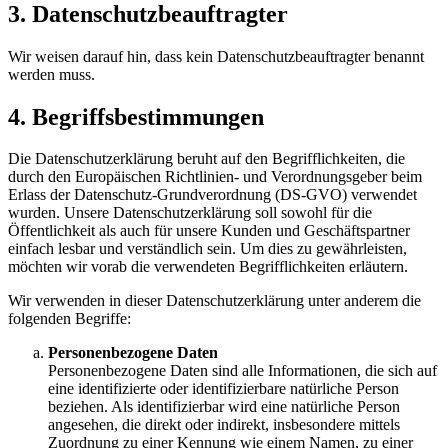
3. Datenschutzbeauftragter
Wir weisen darauf hin, dass kein Datenschutzbeauftragter benannt
werden muss.
4. Begriffsbestimmungen
Die Datenschutzerklärung beruht auf den Begrifflichkeiten, die
durch den Europäischen Richtlinien- und Verordnungsgeber beim
Erlass der Datenschutz-Grundverordnung (DS-GVO) verwendet
wurden. Unsere Datenschutzerklärung soll sowohl für die
Öffentlichkeit als auch für unsere Kunden und Geschäftspartner
einfach lesbar und verständlich sein. Um dies zu gewährleisten,
möchten wir vorab die verwendeten Begrifflichkeiten erläutern.
Wir verwenden in dieser Datenschutzerklärung unter anderem die
folgenden Begriffe:
Personenbezogene Daten
Personenbezogene Daten sind alle Informationen, die sich auf
eine identifizierte oder identifizierbare natürliche Person
beziehen. Als identifizierbar wird eine natürliche Person
angesehen, die direkt oder indirekt, insbesondere mittels
Zuordnung zu einer Kennung wie einem Namen, zu einer