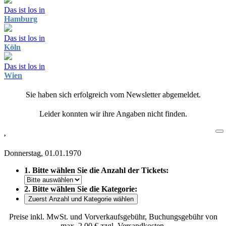
Das ist los in
Hamburg
Das ist los in
Köln
Das ist los in
Wien
Sie haben sich erfolgreich vom Newsletter abgemeldet.
Leider konnten wir ihre Angaben nicht finden.
,
Donnerstag, 01.01.1970
1. Bitte wählen Sie die Anzahl der Tickets:
2. Bitte wählen Sie die Kategorie:
Zuerst Anzahl und Kategorie wählen
Preise inkl. MwSt. und Vorverkaufsgebühr, Buchungsgebühr von
max. 2,00 € zzgl. Versandkosten.