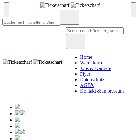
Home
Warenkorb
Jobs & Karriere
Flyer
Datenschutz
AGB's
Kontakt & Impressum