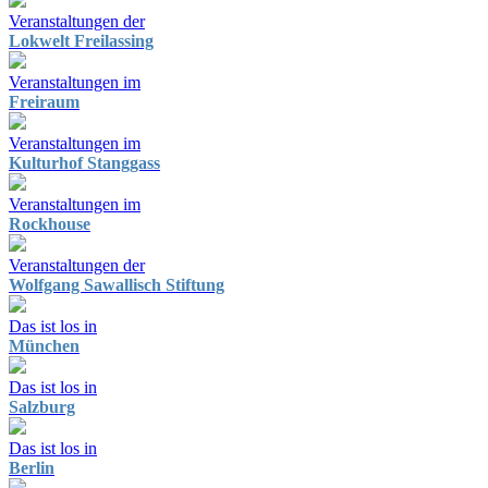
Veranstaltungen der
Lokwelt Freilassing
Veranstaltungen im
Freiraum
Veranstaltungen im
Kulturhof Stanggass
Veranstaltungen im
Rockhouse
Veranstaltungen der
Wolfgang Sawallisch Stiftung
Das ist los in
München
Das ist los in
Salzburg
Das ist los in
Berlin