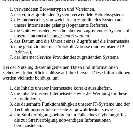
verwendeten Browsertypen und Versionen,
das vom zugreifenden System verwendete Betriebssystem,
die Internetseite, von welcher ein zugreifendes System auf
unsere Internetseite gelangt (sogenannte Referrer),
die Unterwebseiten, welche über ein zugreifendes System auf
unserer Internetseite angesteuert werden,
das Datum und die Uhrzeit eines Zugriffs auf die Internetseite,
eine gekürzte Internet-Protokoll-Adresse (anonymisierte IP-
Adresse),
der Internet-Service-Provider des zugreifenden Systems.
Bei der Nutzung dieser allgemeinen Daten und Informationen
ziehen wir keine Rückschlüsse auf Ihre Person. Diese Informationen
werden vielmehr benötigt, um
die Inhalte unserer Internetseite korrekt auszuliefern,
die Inhalte unserer Internetseite sowie die Werbung für diese
zu optimieren,
die dauerhafte Funktionsfähigkeit unserer IT-Systeme und der
Technik unserer Internetseite zu gewährleisten sowie
um Strafverfolgungsbehörden im Falle eines Cyberangriffes
die zur Strafverfolgung notwendigen Informationen
bereitzustellen.