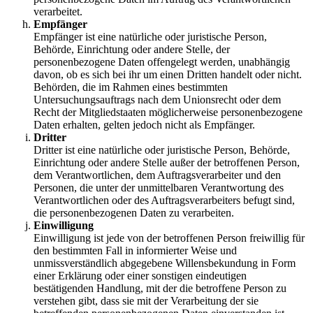
verarbeitet.
Empfänger
Empfänger ist eine natürliche oder juristische Person,
Behörde, Einrichtung oder andere Stelle, der
personenbezogene Daten offengelegt werden, unabhängig
davon, ob es sich bei ihr um einen Dritten handelt oder nicht.
Behörden, die im Rahmen eines bestimmten
Untersuchungsauftrags nach dem Unionsrecht oder dem
Recht der Mitgliedstaaten möglicherweise personenbezogene
Daten erhalten, gelten jedoch nicht als Empfänger.
Dritter
Dritter ist eine natürliche oder juristische Person, Behörde,
Einrichtung oder andere Stelle außer der betroffenen Person,
dem Verantwortlichen, dem Auftragsverarbeiter und den
Personen, die unter der unmittelbaren Verantwortung des
Verantwortlichen oder des Auftragsverarbeiters befugt sind,
die personenbezogenen Daten zu verarbeiten.
Einwilligung
Einwilligung ist jede von der betroffenen Person freiwillig für
den bestimmten Fall in informierter Weise und
unmissverständlich abgegebene Willensbekundung in Form
einer Erklärung oder einer sonstigen eindeutigen
bestätigenden Handlung, mit der die betroffene Person zu
verstehen gibt, dass sie mit der Verarbeitung der sie