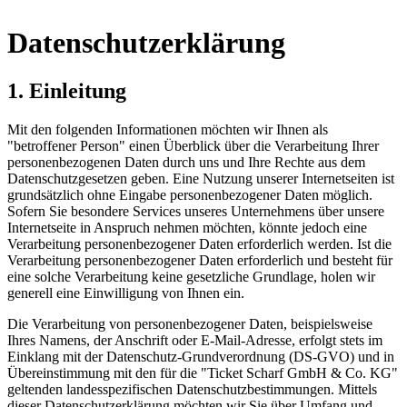
Datenschutzerklärung
1. Einleitung
Mit den folgenden Informationen möchten wir Ihnen als
"betroffener Person" einen Überblick über die Verarbeitung Ihrer
personenbezogenen Daten durch uns und Ihre Rechte aus dem
Datenschutzgesetzen geben. Eine Nutzung unserer Internetseiten ist
grundsätzlich ohne Eingabe personenbezogener Daten möglich.
Sofern Sie besondere Services unseres Unternehmens über unsere
Internetseite in Anspruch nehmen möchten, könnte jedoch eine
Verarbeitung personenbezogener Daten erforderlich werden. Ist die
Verarbeitung personenbezogener Daten erforderlich und besteht für
eine solche Verarbeitung keine gesetzliche Grundlage, holen wir
generell eine Einwilligung von Ihnen ein.
Die Verarbeitung von personenbezogener Daten, beispielsweise
Ihres Namens, der Anschrift oder E-Mail-Adresse, erfolgt stets im
Einklang mit der Datenschutz-Grundverordnung (DS-GVO) und in
Übereinstimmung mit den für die "Ticket Scharf GmbH & Co. KG"
geltenden landesspezifischen Datenschutzbestimmungen. Mittels
dieser Datenschutzerklärung möchten wir Sie über Umfang und