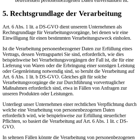
betreffenden personenbezogenen Daten einverstanden ist.
5. Rechtsgrundlage der Verarbeitung
Art. 6 Abs. 1 lit. a DS-GVO dient unserem Unternehmen als
Rechtsgrundlage für Verarbeitungsvorgänge, bei denen wir eine
Einwilligung für einen bestimmten Verarbeitungszweck einholen.
Ist die Verarbeitung personenbezogener Daten zur Erfüllung eines
Vertrags, dessen Vertragspartei Sie sind, erforderlich, wie dies
beispielsweise bei Verarbeitungsvorgängen der Fall ist, die für eine
Lieferung von Waren oder die Erbringung einer sonstigen Leistung
oder Gegenleistung notwendig sind, so beruht die Verarbeitung auf
Art. 6 Abs. 1 lit. b DS-GVO. Gleiches gilt für solche
Verarbeitungsvorgänge die zur Durchführung vorvertraglicher
Maßnahmen erforderlich sind, etwa in Fällen von Anfragen zur
unseren Produkten oder Leistungen.
Unterliegt unser Unternehmen einer rechtlichen Verpflichtung durch
welche eine Verarbeitung von personenbezogenen Daten
erforderlich wird, wie beispielsweise zur Erfüllung steuerlicher
Pflichten, so basiert die Verarbeitung auf Art. 6 Abs. 1 lit. c DS-
GVO.
In seltenen Fällen könnte die Verarbeitung von personenbezogenen