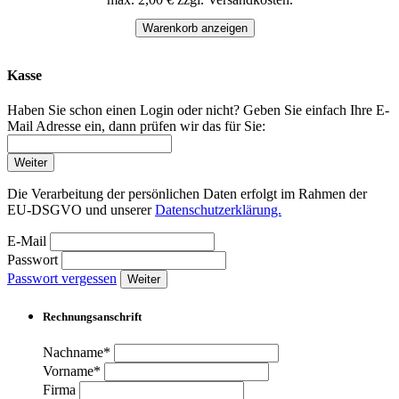
Warenkorb anzeigen
Kasse
Haben Sie schon einen Login oder nicht? Geben Sie einfach Ihre E-
Mail Adresse ein, dann prüfen wir das für Sie:
Weiter
Die Verarbeitung der persönlichen Daten erfolgt im Rahmen der
EU-DSGVO und unserer
Datenschutzerklärung.
E-Mail
Passwort
Passwort vergessen
Weiter
Rechnungsanschrift
Nachname*
Vorname*
Firma