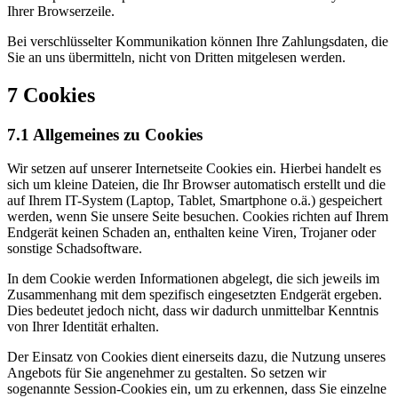
Ihrer Browserzeile.
Bei verschlüsselter Kommunikation können Ihre Zahlungsdaten, die
Sie an uns übermitteln, nicht von Dritten mitgelesen werden.
7 Cookies
7.1 Allgemeines zu Cookies
Wir setzen auf unserer Internetseite Cookies ein. Hierbei handelt es
sich um kleine Dateien, die Ihr Browser automatisch erstellt und die
auf Ihrem IT-System (Laptop, Tablet, Smartphone o.ä.) gespeichert
werden, wenn Sie unsere Seite besuchen. Cookies richten auf Ihrem
Endgerät keinen Schaden an, enthalten keine Viren, Trojaner oder
sonstige Schadsoftware.
In dem Cookie werden Informationen abgelegt, die sich jeweils im
Zusammenhang mit dem spezifisch eingesetzten Endgerät ergeben.
Dies bedeutet jedoch nicht, dass wir dadurch unmittelbar Kenntnis
von Ihrer Identität erhalten.
Der Einsatz von Cookies dient einerseits dazu, die Nutzung unseres
Angebots für Sie angenehmer zu gestalten. So setzen wir
sogenannte Session-Cookies ein, um zu erkennen, dass Sie einzelne