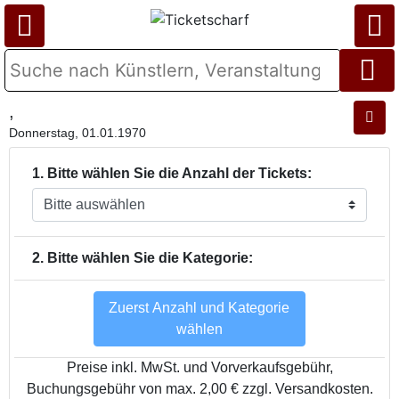
,
Donnerstag, 01.01.1970
1. Bitte wählen Sie die Anzahl der Tickets:
2. Bitte wählen Sie die Kategorie:
Zuerst Anzahl und Kategorie
wählen
Preise inkl. MwSt. und Vorverkaufsgebühr,
Buchungsgebühr von max. 2,00 € zzgl. Versandkosten.