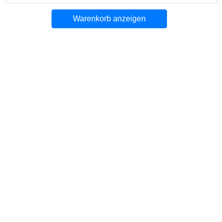
Warenkorb anzeigen