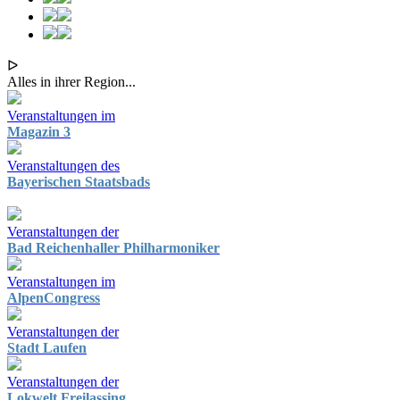
ᐅ
Alles in ihrer Region...
Veranstaltungen im
Magazin 3
Veranstaltungen des
Bayerischen Staatsbads
Veranstaltungen der
Bad Reichenhaller Philharmoniker
Veranstaltungen im
AlpenCongress
Veranstaltungen der
Stadt Laufen
Veranstaltungen der
Lokwelt Freilassing