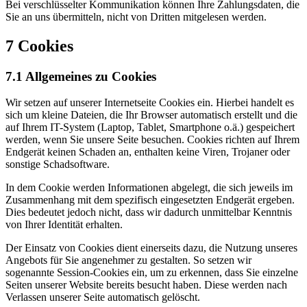
Bei verschlüsselter Kommunikation können Ihre Zahlungsdaten, die
Sie an uns übermitteln, nicht von Dritten mitgelesen werden.
7 Cookies
7.1 Allgemeines zu Cookies
Wir setzen auf unserer Internetseite Cookies ein. Hierbei handelt es
sich um kleine Dateien, die Ihr Browser automatisch erstellt und die
auf Ihrem IT-System (Laptop, Tablet, Smartphone o.ä.) gespeichert
werden, wenn Sie unsere Seite besuchen. Cookies richten auf Ihrem
Endgerät keinen Schaden an, enthalten keine Viren, Trojaner oder
sonstige Schadsoftware.
In dem Cookie werden Informationen abgelegt, die sich jeweils im
Zusammenhang mit dem spezifisch eingesetzten Endgerät ergeben.
Dies bedeutet jedoch nicht, dass wir dadurch unmittelbar Kenntnis
von Ihrer Identität erhalten.
Der Einsatz von Cookies dient einerseits dazu, die Nutzung unseres
Angebots für Sie angenehmer zu gestalten. So setzen wir
sogenannte Session-Cookies ein, um zu erkennen, dass Sie einzelne
Seiten unserer Website bereits besucht haben. Diese werden nach
Verlassen unserer Seite automatisch gelöscht.