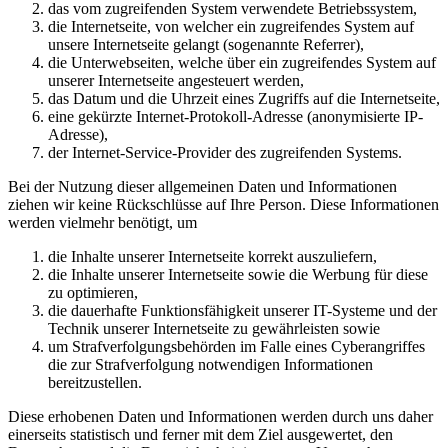
das vom zugreifenden System verwendete Betriebssystem,
die Internetseite, von welcher ein zugreifendes System auf
unsere Internetseite gelangt (sogenannte Referrer),
die Unterwebseiten, welche über ein zugreifendes System auf
unserer Internetseite angesteuert werden,
das Datum und die Uhrzeit eines Zugriffs auf die Internetseite,
eine gekürzte Internet-Protokoll-Adresse (anonymisierte IP-
Adresse),
der Internet-Service-Provider des zugreifenden Systems.
Bei der Nutzung dieser allgemeinen Daten und Informationen
ziehen wir keine Rückschlüsse auf Ihre Person. Diese Informationen
werden vielmehr benötigt, um
die Inhalte unserer Internetseite korrekt auszuliefern,
die Inhalte unserer Internetseite sowie die Werbung für diese
zu optimieren,
die dauerhafte Funktionsfähigkeit unserer IT-Systeme und der
Technik unserer Internetseite zu gewährleisten sowie
um Strafverfolgungsbehörden im Falle eines Cyberangriffes
die zur Strafverfolgung notwendigen Informationen
bereitzustellen.
Diese erhobenen Daten und Informationen werden durch uns daher
einerseits statistisch und ferner mit dem Ziel ausgewertet, den