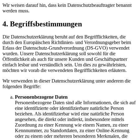
Wir weisen darauf hin, dass kein Datenschutzbeauftragter benannt
werden muss.
4. Begriffsbestimmungen
Die Datenschutzerklärung beruht auf den Begrifflichkeiten, die
durch den Europäischen Richtlinien- und Verordnungsgeber beim
Erlass der Datenschutz-Grundverordnung (DS-GVO) verwendet
wurden. Unsere Datenschutzerklärung soll sowohl für die
Öffentlichkeit als auch für unsere Kunden und Geschäftspartner
einfach lesbar und verständlich sein. Um dies zu gewährleisten,
möchten wir vorab die verwendeten Begrifflichkeiten erläutern.
Wir verwenden in dieser Datenschutzerklärung unter anderem die
folgenden Begriffe:
Personenbezogene Daten
Personenbezogene Daten sind alle Informationen, die sich auf
eine identifizierte oder identifizierbare natürliche Person
beziehen. Als identifizierbar wird eine natürliche Person
angesehen, die direkt oder indirekt, insbesondere mittels
Zuordnung zu einer Kennung wie einem Namen, zu einer
Kennnummer, zu Standortdaten, zu einer Online-Kennung
oder zu einem oder mehreren besonderen Merkmalen, die