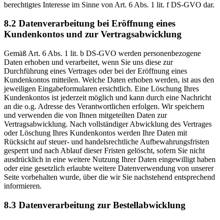
berechtigtes Interesse im Sinne von Art. 6 Abs. 1 lit. f DS-GVO dar.
8.2 Datenverarbeitung bei Eröffnung eines
Kundenkontos und zur Vertragsabwicklung
Gemäß Art. 6 Abs. 1 lit. b DS-GVO werden personenbezogene
Daten erhoben und verarbeitet, wenn Sie uns diese zur
Durchführung eines Vertrages oder bei der Eröffnung eines
Kundenkontos mitteilen. Welche Daten erhoben werden, ist aus den
jeweiligen Eingabeformularen ersichtlich. Eine Löschung Ihres
Kundenkontos ist jederzeit möglich und kann durch eine Nachricht
an die o.g. Adresse des Verantwortlichen erfolgen. Wir speichern
und verwenden die von Ihnen mitgeteilten Daten zur
Vertragsabwicklung. Nach vollständiger Abwicklung des Vertrages
oder Löschung Ihres Kundenkontos werden Ihre Daten mit
Rücksicht auf steuer- und handelsrechtliche Aufbewahrungsfristen
gesperrt und nach Ablauf dieser Fristen gelöscht, sofern Sie nicht
ausdrücklich in eine weitere Nutzung Ihrer Daten eingewilligt haben
oder eine gesetzlich erlaubte weitere Datenverwendung von unserer
Seite vorbehalten wurde, über die wir Sie nachstehend entsprechend
informieren.
8.3 Datenverarbeitung zur Bestellabwicklung