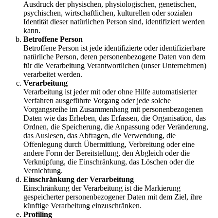
Ausdruck der physischen, physiologischen, genetischen,
psychischen, wirtschaftlichen, kulturellen oder sozialen
Identität dieser natürlichen Person sind, identifiziert werden
kann.
Betroffene Person
Betroffene Person ist jede identifizierte oder identifizierbare
natürliche Person, deren personenbezogene Daten von dem
für die Verarbeitung Verantwortlichen (unser Unternehmen)
verarbeitet werden.
Verarbeitung
Verarbeitung ist jeder mit oder ohne Hilfe automatisierter
Verfahren ausgeführte Vorgang oder jede solche
Vorgangsreihe im Zusammenhang mit personenbezogenen
Daten wie das Erheben, das Erfassen, die Organisation, das
Ordnen, die Speicherung, die Anpassung oder Veränderung,
das Auslesen, das Abfragen, die Verwendung, die
Offenlegung durch Übermittlung, Verbreitung oder eine
andere Form der Bereitstellung, den Abgleich oder die
Verknüpfung, die Einschränkung, das Löschen oder die
Vernichtung.
Einschränkung der Verarbeitung
Einschränkung der Verarbeitung ist die Markierung
gespeicherter personenbezogener Daten mit dem Ziel, ihre
künftige Verarbeitung einzuschränken.
Profiling