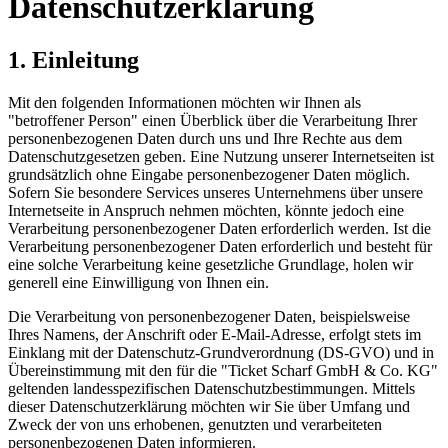
Datenschutzerklärung
1. Einleitung
Mit den folgenden Informationen möchten wir Ihnen als
"betroffener Person" einen Überblick über die Verarbeitung Ihrer
personenbezogenen Daten durch uns und Ihre Rechte aus dem
Datenschutzgesetzen geben. Eine Nutzung unserer Internetseiten ist
grundsätzlich ohne Eingabe personenbezogener Daten möglich.
Sofern Sie besondere Services unseres Unternehmens über unsere
Internetseite in Anspruch nehmen möchten, könnte jedoch eine
Verarbeitung personenbezogener Daten erforderlich werden. Ist die
Verarbeitung personenbezogener Daten erforderlich und besteht für
eine solche Verarbeitung keine gesetzliche Grundlage, holen wir
generell eine Einwilligung von Ihnen ein.
Die Verarbeitung von personenbezogener Daten, beispielsweise
Ihres Namens, der Anschrift oder E-Mail-Adresse, erfolgt stets im
Einklang mit der Datenschutz-Grundverordnung (DS-GVO) und in
Übereinstimmung mit den für die "Ticket Scharf GmbH & Co. KG"
geltenden landesspezifischen Datenschutzbestimmungen. Mittels
dieser Datenschutzerklärung möchten wir Sie über Umfang und
Zweck der von uns erhobenen, genutzten und verarbeiteten
personenbezogenen Daten informieren.