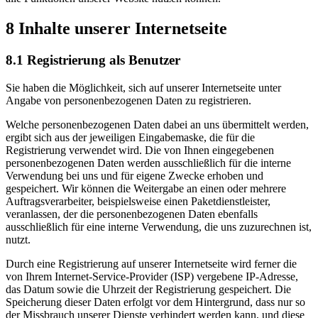
8 Inhalte unserer Internetseite
8.1 Registrierung als Benutzer
Sie haben die Möglichkeit, sich auf unserer Internetseite unter
Angabe von personenbezogenen Daten zu registrieren.
Welche personenbezogenen Daten dabei an uns übermittelt werden,
ergibt sich aus der jeweiligen Eingabemaske, die für die
Registrierung verwendet wird. Die von Ihnen eingegebenen
personenbezogenen Daten werden ausschließlich für die interne
Verwendung bei uns und für eigene Zwecke erhoben und
gespeichert. Wir können die Weitergabe an einen oder mehrere
Auftragsverarbeiter, beispielsweise einen Paketdienstleister,
veranlassen, der die personenbezogenen Daten ebenfalls
ausschließlich für eine interne Verwendung, die uns zuzurechnen ist,
nutzt.
Durch eine Registrierung auf unserer Internetseite wird ferner die
von Ihrem Internet-Service-Provider (ISP) vergebene IP-Adresse,
das Datum sowie die Uhrzeit der Registrierung gespeichert. Die
Speicherung dieser Daten erfolgt vor dem Hintergrund, dass nur so
der Missbrauch unserer Dienste verhindert werden kann, und diese