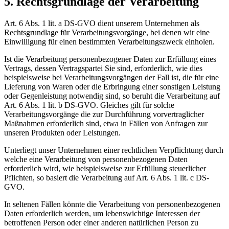
5. Rechtsgrundlage der Verarbeitung
Art. 6 Abs. 1 lit. a DS-GVO dient unserem Unternehmen als
Rechtsgrundlage für Verarbeitungsvorgänge, bei denen wir eine
Einwilligung für einen bestimmten Verarbeitungszweck einholen.
Ist die Verarbeitung personenbezogener Daten zur Erfüllung eines
Vertrags, dessen Vertragspartei Sie sind, erforderlich, wie dies
beispielsweise bei Verarbeitungsvorgängen der Fall ist, die für eine
Lieferung von Waren oder die Erbringung einer sonstigen Leistung
oder Gegenleistung notwendig sind, so beruht die Verarbeitung auf
Art. 6 Abs. 1 lit. b DS-GVO. Gleiches gilt für solche
Verarbeitungsvorgänge die zur Durchführung vorvertraglicher
Maßnahmen erforderlich sind, etwa in Fällen von Anfragen zur
unseren Produkten oder Leistungen.
Unterliegt unser Unternehmen einer rechtlichen Verpflichtung durch
welche eine Verarbeitung von personenbezogenen Daten
erforderlich wird, wie beispielsweise zur Erfüllung steuerlicher
Pflichten, so basiert die Verarbeitung auf Art. 6 Abs. 1 lit. c DS-
GVO.
In seltenen Fällen könnte die Verarbeitung von personenbezogenen
Daten erforderlich werden, um lebenswichtige Interessen der
betroffenen Person oder einer anderen natürlichen Person zu