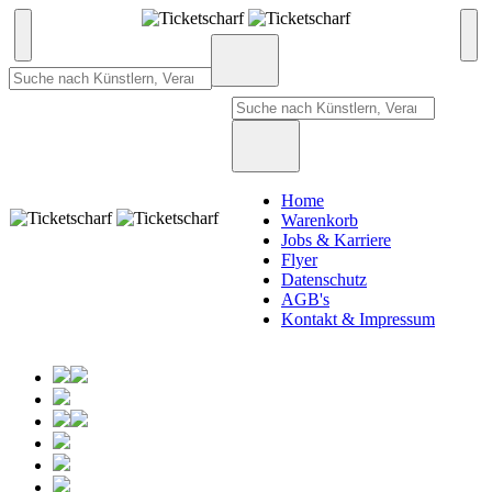
Home
Warenkorb
Jobs & Karriere
Flyer
Datenschutz
AGB's
Kontakt & Impressum