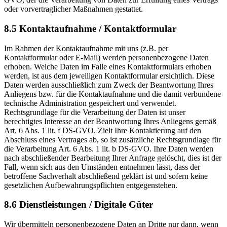
oder vorvertraglicher Maßnahmen gestattet.
8.5 Kontaktaufnahme / Kontaktformular
Im Rahmen der Kontaktaufnahme mit uns (z.B. per
Kontaktformular oder E-Mail) werden personenbezogene Daten
erhoben. Welche Daten im Falle eines Kontaktformulars erhoben
werden, ist aus dem jeweiligen Kontaktformular ersichtlich. Diese
Daten werden ausschließlich zum Zweck der Beantwortung Ihres
Anliegens bzw. für die Kontaktaufnahme und die damit verbundene
technische Administration gespeichert und verwendet.
Rechtsgrundlage für die Verarbeitung der Daten ist unser
berechtigtes Interesse an der Beantwortung Ihres Anliegens gemäß
Art. 6 Abs. 1 lit. f DS-GVO. Zielt Ihre Kontaktierung auf den
Abschluss eines Vertrages ab, so ist zusätzliche Rechtsgrundlage für
die Verarbeitung Art. 6 Abs. 1 lit. b DS-GVO. Ihre Daten werden
nach abschließender Bearbeitung Ihrer Anfrage gelöscht, dies ist der
Fall, wenn sich aus den Umständen entnehmen lässt, dass der
betroffene Sachverhalt abschließend geklärt ist und sofern keine
gesetzlichen Aufbewahrungspflichten entgegenstehen.
8.6 Dienstleistungen / Digitale Güter
Wir übermitteln personenbezogene Daten an Dritte nur dann, wenn