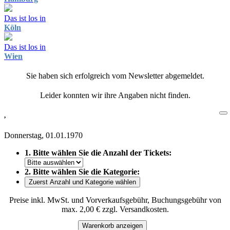
Das ist los in
Köln
Das ist los in
Wien
Sie haben sich erfolgreich vom Newsletter abgemeldet.
Leider konnten wir ihre Angaben nicht finden.
,
Donnerstag, 01.01.1970
1. Bitte wählen Sie die Anzahl der Tickets:
2. Bitte wählen Sie die Kategorie:
Zuerst Anzahl und Kategorie wählen
Preise inkl. MwSt. und Vorverkaufsgebühr, Buchungsgebühr von
max. 2,00 € zzgl. Versandkosten.
Warenkorb anzeigen