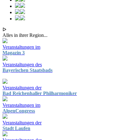
ᐅ
Alles in ihrer Region...
Veranstaltungen im
Magazin 3
Veranstaltungen des
Bayerischen Staatsbads
Veranstaltungen der
Bad Reichenhaller Philharmoniker
Veranstaltungen im
AlpenCongress
Veranstaltungen der
Stadt Laufen