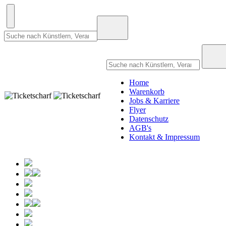
Home
Warenkorb
Jobs & Karriere
Flyer
Datenschutz
AGB's
Kontakt & Impressum