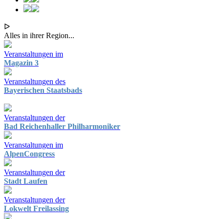
ᐅ
Alles in ihrer Region...
Veranstaltungen im
Magazin 3
Veranstaltungen des
Bayerischen Staatsbads
Veranstaltungen der
Bad Reichenhaller Philharmoniker
Veranstaltungen im
AlpenCongress
Veranstaltungen der
Stadt Laufen
Veranstaltungen der
Lokwelt Freilassing