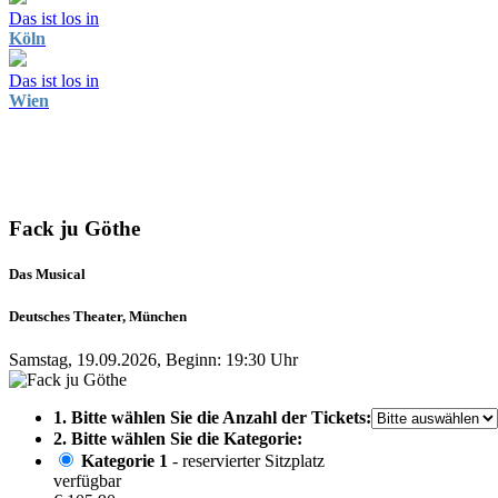
Das ist los in
Köln
Das ist los in
Wien
Fack ju Göthe
Das Musical
Deutsches Theater, München
Samstag, 19.09.2026, Beginn: 19:30 Uhr
1. Bitte wählen Sie die Anzahl der Tickets:
2. Bitte wählen Sie die Kategorie:
Kategorie 1
- reservierter Sitzplatz
verfügbar