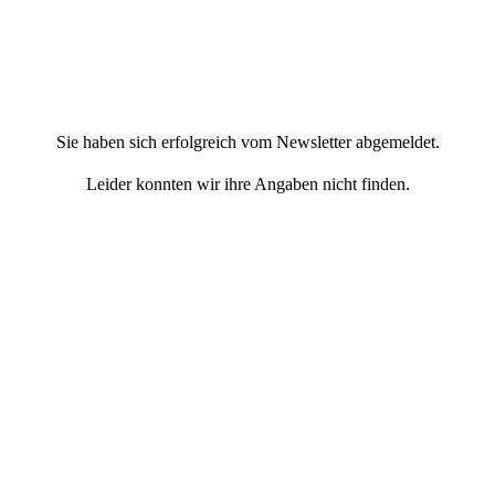
Sie haben sich erfolgreich vom Newsletter abgemeldet.
Leider konnten wir ihre Angaben nicht finden.