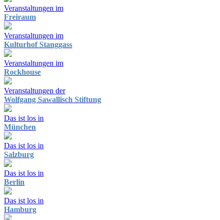
Veranstaltungen im
Freiraum
Veranstaltungen im
Kulturhof Stanggass
Veranstaltungen im
Rockhouse
Veranstaltungen der
Wolfgang Sawallisch Stiftung
Das ist los in
München
Das ist los in
Salzburg
Das ist los in
Berlin
Das ist los in
Hamburg