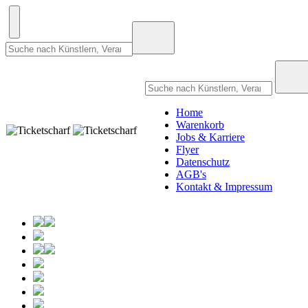
Home
Warenkorb
Jobs & Karriere
Flyer
Datenschutz
AGB's
Kontakt & Impressum