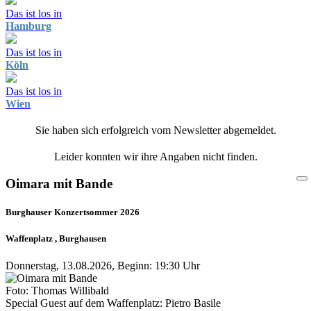
Das ist los in
Hamburg
Das ist los in
Köln
Das ist los in
Wien
Sie haben sich erfolgreich vom Newsletter abgemeldet.
Leider konnten wir ihre Angaben nicht finden.
Oimara mit Bande
Burghauser Konzertsommer 2026
Waffenplatz , Burghausen
Donnerstag, 13.08.2026, Beginn: 19:30 Uhr
Foto: Thomas Willibald
Special Guest auf dem Waffenplatz: Pietro Basile