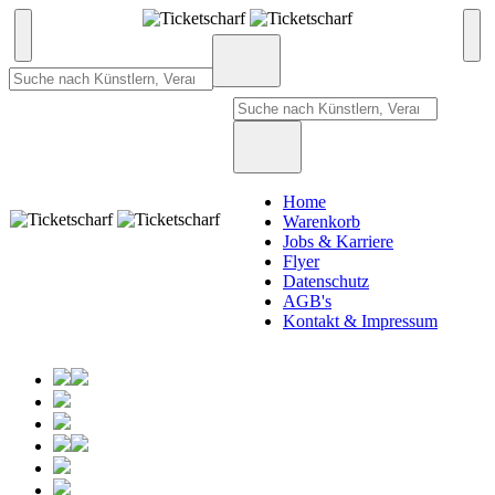
Home
Warenkorb
Jobs & Karriere
Flyer
Datenschutz
AGB's
Kontakt & Impressum