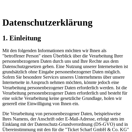
Datenschutzerklärung
1. Einleitung
Mit den folgenden Informationen möchten wir Ihnen als
"betroffener Person" einen Überblick über die Verarbeitung Ihrer
personenbezogenen Daten durch uns und Ihre Rechte aus dem
Datenschutzgesetzen geben. Eine Nutzung unserer Internetseiten ist
grundsätzlich ohne Eingabe personenbezogener Daten möglich.
Sofern Sie besondere Services unseres Unternehmens über unsere
Internetseite in Anspruch nehmen möchten, könnte jedoch eine
Verarbeitung personenbezogener Daten erforderlich werden. Ist die
Verarbeitung personenbezogener Daten erforderlich und besteht für
eine solche Verarbeitung keine gesetzliche Grundlage, holen wir
generell eine Einwilligung von Ihnen ein.
Die Verarbeitung von personenbezogener Daten, beispielsweise
Ihres Namens, der Anschrift oder E-Mail-Adresse, erfolgt stets im
Einklang mit der Datenschutz-Grundverordnung (DS-GVO) und in
Übereinstimmung mit den für die "Ticket Scharf GmbH & Co. KG"