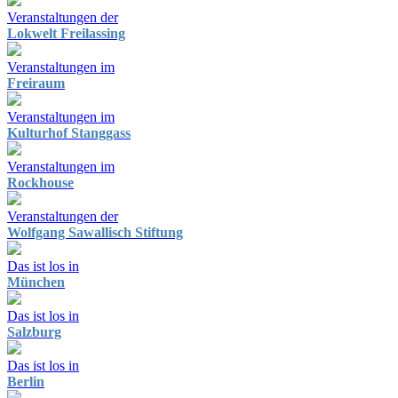
Veranstaltungen der
Lokwelt Freilassing
Veranstaltungen im
Freiraum
Veranstaltungen im
Kulturhof Stanggass
Veranstaltungen im
Rockhouse
Veranstaltungen der
Wolfgang Sawallisch Stiftung
Das ist los in
München
Das ist los in
Salzburg
Das ist los in
Berlin