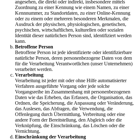
angesehen, die direkt oder indirekt, insbesondere mittels
Zuordnung zu einer Kennung wie einem Namen, zu einer
Kennnummer, zu Standortdaten, zu einer Online-Kennung
oder zu einem oder mehreren besonderen Merkmalen, die
Ausdruck der physischen, physiologischen, genetischen,
psychischen, wirtschaftlichen, kulturellen oder sozialen
Identität dieser natürlichen Person sind, identifiziert werden
kann.
Betroffene Person
Betroffene Person ist jede identifizierte oder identifizierbare
natürliche Person, deren personenbezogene Daten von dem
für die Verarbeitung Verantwortlichen (unser Unternehmen)
verarbeitet werden.
Verarbeitung
Verarbeitung ist jeder mit oder ohne Hilfe automatisierter
Verfahren ausgeführte Vorgang oder jede solche
Vorgangsreihe im Zusammenhang mit personenbezogenen
Daten wie das Erheben, das Erfassen, die Organisation, das
Ordnen, die Speicherung, die Anpassung oder Veränderung,
das Auslesen, das Abfragen, die Verwendung, die
Offenlegung durch Übermittlung, Verbreitung oder eine
andere Form der Bereitstellung, den Abgleich oder die
Verknüpfung, die Einschränkung, das Löschen oder die
Vernichtung.
Einschränkung der Verarbeitung