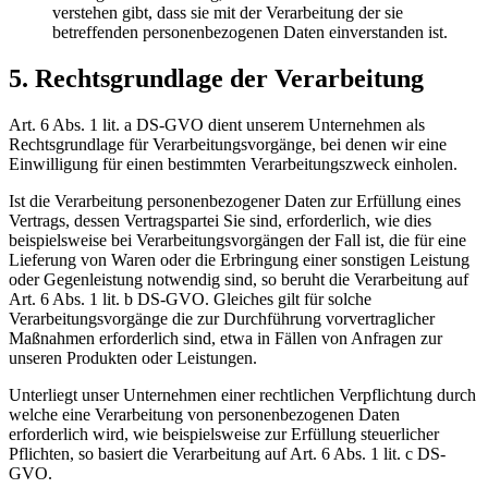
verstehen gibt, dass sie mit der Verarbeitung der sie
betreffenden personenbezogenen Daten einverstanden ist.
5. Rechtsgrundlage der Verarbeitung
Art. 6 Abs. 1 lit. a DS-GVO dient unserem Unternehmen als
Rechtsgrundlage für Verarbeitungsvorgänge, bei denen wir eine
Einwilligung für einen bestimmten Verarbeitungszweck einholen.
Ist die Verarbeitung personenbezogener Daten zur Erfüllung eines
Vertrags, dessen Vertragspartei Sie sind, erforderlich, wie dies
beispielsweise bei Verarbeitungsvorgängen der Fall ist, die für eine
Lieferung von Waren oder die Erbringung einer sonstigen Leistung
oder Gegenleistung notwendig sind, so beruht die Verarbeitung auf
Art. 6 Abs. 1 lit. b DS-GVO. Gleiches gilt für solche
Verarbeitungsvorgänge die zur Durchführung vorvertraglicher
Maßnahmen erforderlich sind, etwa in Fällen von Anfragen zur
unseren Produkten oder Leistungen.
Unterliegt unser Unternehmen einer rechtlichen Verpflichtung durch
welche eine Verarbeitung von personenbezogenen Daten
erforderlich wird, wie beispielsweise zur Erfüllung steuerlicher
Pflichten, so basiert die Verarbeitung auf Art. 6 Abs. 1 lit. c DS-
GVO.