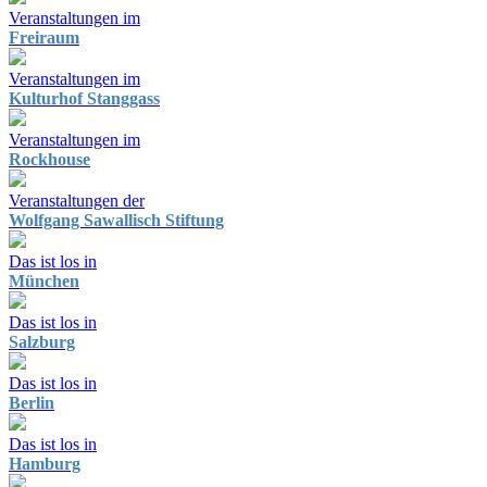
Veranstaltungen im
Freiraum
Veranstaltungen im
Kulturhof Stanggass
Veranstaltungen im
Rockhouse
Veranstaltungen der
Wolfgang Sawallisch Stiftung
Das ist los in
München
Das ist los in
Salzburg
Das ist los in
Berlin
Das ist los in
Hamburg