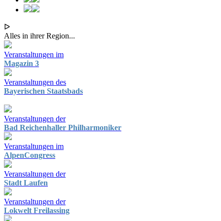
ᐅ
Alles in ihrer Region...
Veranstaltungen im
Magazin 3
Veranstaltungen des
Bayerischen Staatsbads
Veranstaltungen der
Bad Reichenhaller Philharmoniker
Veranstaltungen im
AlpenCongress
Veranstaltungen der
Stadt Laufen
Veranstaltungen der
Lokwelt Freilassing