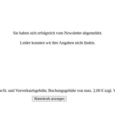
Sie haben sich erfolgreich vom Newsletter abgemeldet.
Leider konnten wir ihre Angaben nicht finden.
MwSt. und Vorverkaufsgebühr, Buchungsgebühr von max. 2,00 € zzgl. 
Warenkorb anzeigen