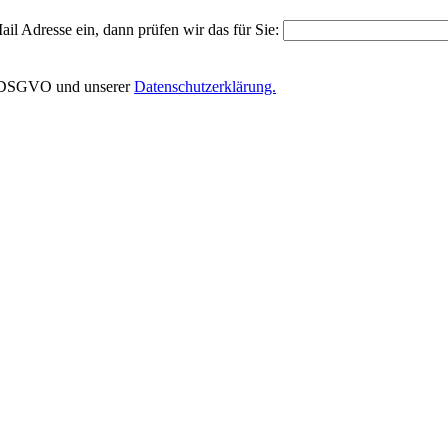
il Adresse ein, dann prüfen wir das für Sie:
EU-DSGVO und unserer
Datenschutzerklärung.