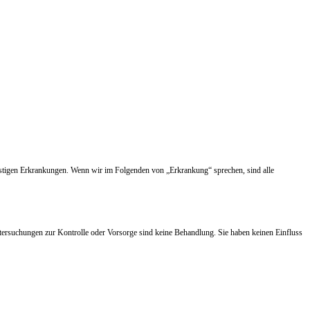
nstigen Erkrankungen. Wenn wir im Folgenden von „Erkrankung“ sprechen, sind alle
tersuchungen zur Kontrolle oder Vorsorge sind keine Behandlung. Sie haben keinen Einfluss