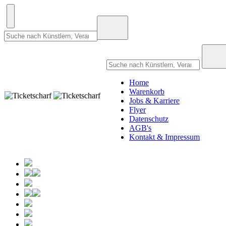
Home
Warenkorb
Jobs & Karriere
Flyer
Datenschutz
AGB's
Kontakt & Impressum