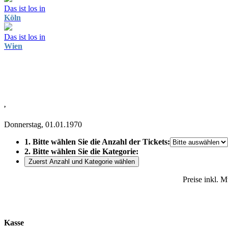
Das ist los in
Köln
Das ist los in
Wien
,
Donnerstag, 01.01.1970
1. Bitte wählen Sie die Anzahl der Tickets:
2. Bitte wählen Sie die Kategorie:
Zuerst Anzahl und Kategorie wählen
Preise inkl. 
Kasse