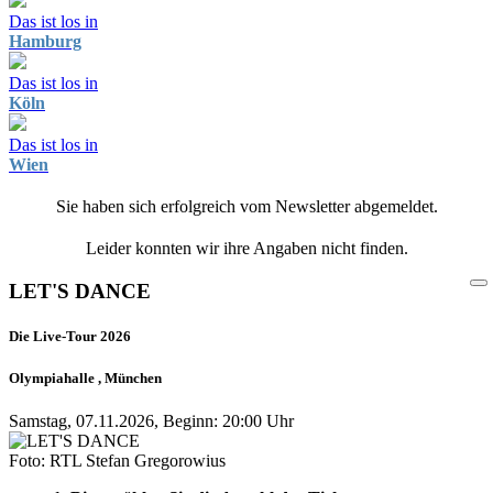
Das ist los in
Hamburg
Das ist los in
Köln
Das ist los in
Wien
Sie haben sich erfolgreich vom Newsletter abgemeldet.
Leider konnten wir ihre Angaben nicht finden.
LET'S DANCE
Die Live-Tour 2026
Olympiahalle , München
Samstag, 07.11.2026, Beginn: 20:00 Uhr
Foto: RTL Stefan Gregorowius