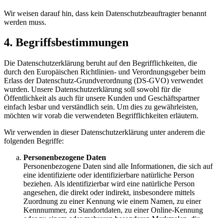
Wir weisen darauf hin, dass kein Datenschutzbeauftragter benannt
werden muss.
4. Begriffsbestimmungen
Die Datenschutzerklärung beruht auf den Begrifflichkeiten, die
durch den Europäischen Richtlinien- und Verordnungsgeber beim
Erlass der Datenschutz-Grundverordnung (DS-GVO) verwendet
wurden. Unsere Datenschutzerklärung soll sowohl für die
Öffentlichkeit als auch für unsere Kunden und Geschäftspartner
einfach lesbar und verständlich sein. Um dies zu gewährleisten,
möchten wir vorab die verwendeten Begrifflichkeiten erläutern.
Wir verwenden in dieser Datenschutzerklärung unter anderem die
folgenden Begriffe:
Personenbezogene Daten
Personenbezogene Daten sind alle Informationen, die sich auf
eine identifizierte oder identifizierbare natürliche Person
beziehen. Als identifizierbar wird eine natürliche Person
angesehen, die direkt oder indirekt, insbesondere mittels
Zuordnung zu einer Kennung wie einem Namen, zu einer
Kennnummer, zu Standortdaten, zu einer Online-Kennung