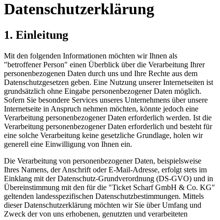
Datenschutzerklärung
1. Einleitung
Mit den folgenden Informationen möchten wir Ihnen als
"betroffener Person" einen Überblick über die Verarbeitung Ihrer
personenbezogenen Daten durch uns und Ihre Rechte aus dem
Datenschutzgesetzen geben. Eine Nutzung unserer Internetseiten ist
grundsätzlich ohne Eingabe personenbezogener Daten möglich.
Sofern Sie besondere Services unseres Unternehmens über unsere
Internetseite in Anspruch nehmen möchten, könnte jedoch eine
Verarbeitung personenbezogener Daten erforderlich werden. Ist die
Verarbeitung personenbezogener Daten erforderlich und besteht für
eine solche Verarbeitung keine gesetzliche Grundlage, holen wir
generell eine Einwilligung von Ihnen ein.
Die Verarbeitung von personenbezogener Daten, beispielsweise
Ihres Namens, der Anschrift oder E-Mail-Adresse, erfolgt stets im
Einklang mit der Datenschutz-Grundverordnung (DS-GVO) und in
Übereinstimmung mit den für die "Ticket Scharf GmbH & Co. KG"
geltenden landesspezifischen Datenschutzbestimmungen. Mittels
dieser Datenschutzerklärung möchten wir Sie über Umfang und
Zweck der von uns erhobenen, genutzten und verarbeiteten