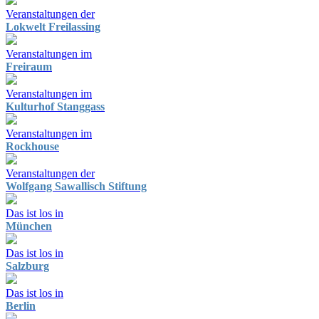
Veranstaltungen der
Lokwelt Freilassing
Veranstaltungen im
Freiraum
Veranstaltungen im
Kulturhof Stanggass
Veranstaltungen im
Rockhouse
Veranstaltungen der
Wolfgang Sawallisch Stiftung
Das ist los in
München
Das ist los in
Salzburg
Das ist los in
Berlin