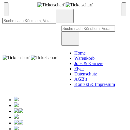
Home
Warenkorb
Jobs & Karriere
Flyer
Datenschutz
AGB's
Kontakt & Impressum