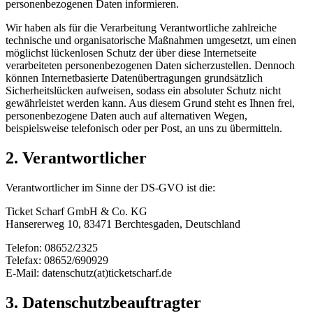
personenbezogenen Daten informieren.
Wir haben als für die Verarbeitung Verantwortliche zahlreiche
technische und organisatorische Maßnahmen umgesetzt, um einen
möglichst lückenlosen Schutz der über diese Internetseite
verarbeiteten personenbezogenen Daten sicherzustellen. Dennoch
können Internetbasierte Datenübertragungen grundsätzlich
Sicherheitslücken aufweisen, sodass ein absoluter Schutz nicht
gewährleistet werden kann. Aus diesem Grund steht es Ihnen frei,
personenbezogene Daten auch auf alternativen Wegen,
beispielsweise telefonisch oder per Post, an uns zu übermitteln.
2. Verantwortlicher
Verantwortlicher im Sinne der DS-GVO ist die:
Ticket Scharf GmbH & Co. KG
Hansererweg 10, 83471 Berchtesgaden, Deutschland
Telefon: 08652/2325
Telefax: 08652/690929
E-Mail: datenschutz(at)ticketscharf.de
3. Datenschutzbeauftragter