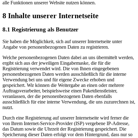
alle Funktionen unserer Website nutzen können.
8 Inhalte unserer Internetseite
8.1 Registrierung als Benutzer
Sie haben die Möglichkeit, sich auf unserer Internetseite unter
Angabe von personenbezogenen Daten zu registrieren.
Welche personenbezogenen Daten dabei an uns übermittelt werden,
ergibt sich aus der jeweiligen Eingabemaske, die für die
Registrierung verwendet wird. Die von Ihnen eingegebenen
personenbezogenen Daten werden ausschließlich für die interne
Verwendung bei uns und für eigene Zwecke erhoben und
gespeichert. Wir können die Weitergabe an einen oder mehrere
Auftragsverarbeiter, beispielsweise einen Paketdienstleister,
veranlassen, der die personenbezogenen Daten ebenfalls
ausschließlich für eine interne Verwendung, die uns zuzurechnen ist,
nutzt.
Durch eine Registrierung auf unserer Internetseite wird ferner die
von Ihrem Internet-Service-Provider (ISP) vergebene IP-Adresse,
das Datum sowie die Uhrzeit der Registrierung gespeichert. Die
Speicherung dieser Daten erfolgt vor dem Hintergrund, dass nur so