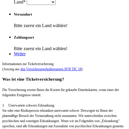
Land*
Versandart
Bitte zuerst ein Land wählen!
Zahlungsart
Bitte zuerst ein Land wählen!
Weiter
Informationen zur Ticketversicherung
(Auszug aus
den Versicherungsbedingungen AVB TIC 18
)
Was ist eine Ticketversicherung?
Die Versicherung ersetzt Ihnen die Kosten für gekaufte Eintrittskarten, wenn einer der
folgenden Ereignisse eintritt:
1. Unerwartete schwere Erkrankung:
Sie oder eine Risikoperson erkranken unerwartet schwer. Deswegen ist Ihnen der
planmäßige Besuch der Veranstaltung nicht zuzumuten. Wir unterscheiden zwischen
psychischen und sonstigen Erkrankungen. Wenn wir im Folgenden von „Erkrankung“
sprechen, sind alle Erkrankungen mit Ausnahme von psychischen Erkrankungen gemeint.