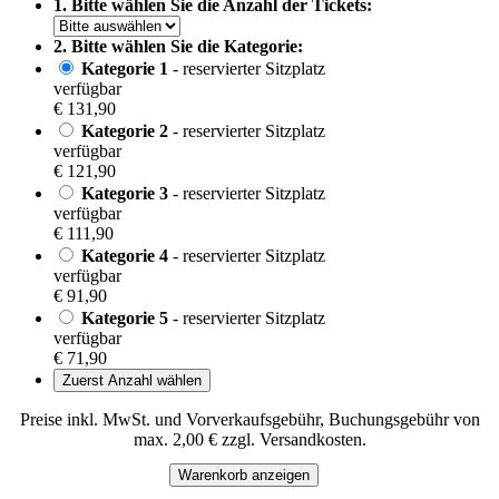
1. Bitte wählen Sie die Anzahl der Tickets:
2. Bitte wählen Sie die Kategorie:
Kategorie 1
- reservierter Sitzplatz
verfügbar
€ 131,90
Kategorie 2
- reservierter Sitzplatz
verfügbar
€ 121,90
Kategorie 3
- reservierter Sitzplatz
verfügbar
€ 111,90
Kategorie 4
- reservierter Sitzplatz
verfügbar
€ 91,90
Kategorie 5
- reservierter Sitzplatz
verfügbar
€ 71,90
Zuerst Anzahl wählen
Preise inkl. MwSt. und Vorverkaufsgebühr, Buchungsgebühr von
max. 2,00 € zzgl. Versandkosten.
Warenkorb anzeigen