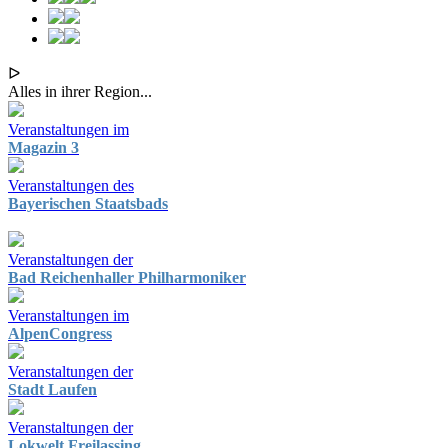
ᐅ
Alles in ihrer Region...
Veranstaltungen im
Magazin 3
Veranstaltungen des
Bayerischen Staatsbads
Veranstaltungen der
Bad Reichenhaller Philharmoniker
Veranstaltungen im
AlpenCongress
Veranstaltungen der
Stadt Laufen
Veranstaltungen der
Lokwelt Freilassing