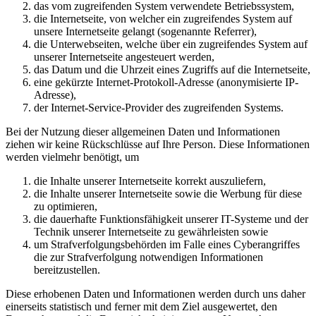
das vom zugreifenden System verwendete Betriebssystem,
die Internetseite, von welcher ein zugreifendes System auf
unsere Internetseite gelangt (sogenannte Referrer),
die Unterwebseiten, welche über ein zugreifendes System auf
unserer Internetseite angesteuert werden,
das Datum und die Uhrzeit eines Zugriffs auf die Internetseite,
eine gekürzte Internet-Protokoll-Adresse (anonymisierte IP-
Adresse),
der Internet-Service-Provider des zugreifenden Systems.
Bei der Nutzung dieser allgemeinen Daten und Informationen
ziehen wir keine Rückschlüsse auf Ihre Person. Diese Informationen
werden vielmehr benötigt, um
die Inhalte unserer Internetseite korrekt auszuliefern,
die Inhalte unserer Internetseite sowie die Werbung für diese
zu optimieren,
die dauerhafte Funktionsfähigkeit unserer IT-Systeme und der
Technik unserer Internetseite zu gewährleisten sowie
um Strafverfolgungsbehörden im Falle eines Cyberangriffes
die zur Strafverfolgung notwendigen Informationen
bereitzustellen.
Diese erhobenen Daten und Informationen werden durch uns daher
einerseits statistisch und ferner mit dem Ziel ausgewertet, den