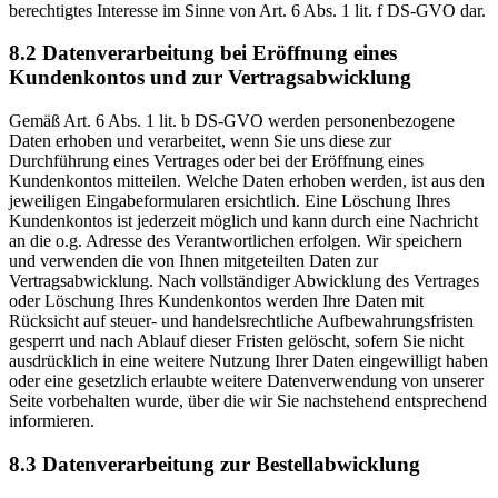
berechtigtes Interesse im Sinne von Art. 6 Abs. 1 lit. f DS-GVO dar.
8.2 Datenverarbeitung bei Eröffnung eines
Kundenkontos und zur Vertragsabwicklung
Gemäß Art. 6 Abs. 1 lit. b DS-GVO werden personenbezogene
Daten erhoben und verarbeitet, wenn Sie uns diese zur
Durchführung eines Vertrages oder bei der Eröffnung eines
Kundenkontos mitteilen. Welche Daten erhoben werden, ist aus den
jeweiligen Eingabeformularen ersichtlich. Eine Löschung Ihres
Kundenkontos ist jederzeit möglich und kann durch eine Nachricht
an die o.g. Adresse des Verantwortlichen erfolgen. Wir speichern
und verwenden die von Ihnen mitgeteilten Daten zur
Vertragsabwicklung. Nach vollständiger Abwicklung des Vertrages
oder Löschung Ihres Kundenkontos werden Ihre Daten mit
Rücksicht auf steuer- und handelsrechtliche Aufbewahrungsfristen
gesperrt und nach Ablauf dieser Fristen gelöscht, sofern Sie nicht
ausdrücklich in eine weitere Nutzung Ihrer Daten eingewilligt haben
oder eine gesetzlich erlaubte weitere Datenverwendung von unserer
Seite vorbehalten wurde, über die wir Sie nachstehend entsprechend
informieren.
8.3 Datenverarbeitung zur Bestellabwicklung