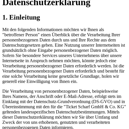
Datenschutzerklärung
1. Einleitung
Mit den folgenden Informationen möchten wir Ihnen als
"betroffener Person" einen Überblick über die Verarbeitung Ihrer
personenbezogenen Daten durch uns und Ihre Rechte aus dem
Datenschutzgesetzen geben. Eine Nutzung unserer Internetseiten ist
grundsätzlich ohne Eingabe personenbezogener Daten möglich.
Sofern Sie besondere Services unseres Unternehmens über unsere
Internetseite in Anspruch nehmen möchten, könnte jedoch eine
Verarbeitung personenbezogener Daten erforderlich werden. Ist die
Verarbeitung personenbezogener Daten erforderlich und besteht für
eine solche Verarbeitung keine gesetzliche Grundlage, holen wir
generell eine Einwilligung von Ihnen ein.
Die Verarbeitung von personenbezogener Daten, beispielsweise
Ihres Namens, der Anschrift oder E-Mail-Adresse, erfolgt stets im
Einklang mit der Datenschutz-Grundverordnung (DS-GVO) und in
Übereinstimmung mit den für die "Ticket Scharf GmbH & Co. KG"
geltenden landesspezifischen Datenschutzbestimmungen. Mittels
dieser Datenschutzerklärung möchten wir Sie über Umfang und
Zweck der von uns erhobenen, genutzten und verarbeiteten
personenbezogenen Daten informieren.