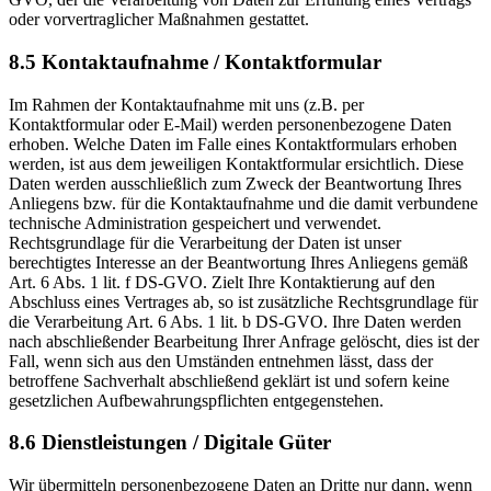
oder vorvertraglicher Maßnahmen gestattet.
8.5 Kontaktaufnahme / Kontaktformular
Im Rahmen der Kontaktaufnahme mit uns (z.B. per
Kontaktformular oder E-Mail) werden personenbezogene Daten
erhoben. Welche Daten im Falle eines Kontaktformulars erhoben
werden, ist aus dem jeweiligen Kontaktformular ersichtlich. Diese
Daten werden ausschließlich zum Zweck der Beantwortung Ihres
Anliegens bzw. für die Kontaktaufnahme und die damit verbundene
technische Administration gespeichert und verwendet.
Rechtsgrundlage für die Verarbeitung der Daten ist unser
berechtigtes Interesse an der Beantwortung Ihres Anliegens gemäß
Art. 6 Abs. 1 lit. f DS-GVO. Zielt Ihre Kontaktierung auf den
Abschluss eines Vertrages ab, so ist zusätzliche Rechtsgrundlage für
die Verarbeitung Art. 6 Abs. 1 lit. b DS-GVO. Ihre Daten werden
nach abschließender Bearbeitung Ihrer Anfrage gelöscht, dies ist der
Fall, wenn sich aus den Umständen entnehmen lässt, dass der
betroffene Sachverhalt abschließend geklärt ist und sofern keine
gesetzlichen Aufbewahrungspflichten entgegenstehen.
8.6 Dienstleistungen / Digitale Güter
Wir übermitteln personenbezogene Daten an Dritte nur dann, wenn