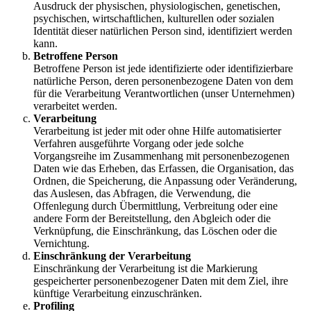
Ausdruck der physischen, physiologischen, genetischen,
psychischen, wirtschaftlichen, kulturellen oder sozialen
Identität dieser natürlichen Person sind, identifiziert werden
kann.
Betroffene Person
Betroffene Person ist jede identifizierte oder identifizierbare
natürliche Person, deren personenbezogene Daten von dem
für die Verarbeitung Verantwortlichen (unser Unternehmen)
verarbeitet werden.
Verarbeitung
Verarbeitung ist jeder mit oder ohne Hilfe automatisierter
Verfahren ausgeführte Vorgang oder jede solche
Vorgangsreihe im Zusammenhang mit personenbezogenen
Daten wie das Erheben, das Erfassen, die Organisation, das
Ordnen, die Speicherung, die Anpassung oder Veränderung,
das Auslesen, das Abfragen, die Verwendung, die
Offenlegung durch Übermittlung, Verbreitung oder eine
andere Form der Bereitstellung, den Abgleich oder die
Verknüpfung, die Einschränkung, das Löschen oder die
Vernichtung.
Einschränkung der Verarbeitung
Einschränkung der Verarbeitung ist die Markierung
gespeicherter personenbezogener Daten mit dem Ziel, ihre
künftige Verarbeitung einzuschränken.
Profiling