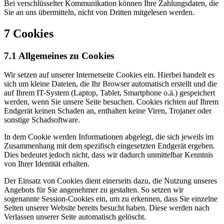
Bei verschlüsselter Kommunikation können Ihre Zahlungsdaten, die
Sie an uns übermitteln, nicht von Dritten mitgelesen werden.
7 Cookies
7.1 Allgemeines zu Cookies
Wir setzen auf unserer Internetseite Cookies ein. Hierbei handelt es
sich um kleine Dateien, die Ihr Browser automatisch erstellt und die
auf Ihrem IT-System (Laptop, Tablet, Smartphone o.ä.) gespeichert
werden, wenn Sie unsere Seite besuchen. Cookies richten auf Ihrem
Endgerät keinen Schaden an, enthalten keine Viren, Trojaner oder
sonstige Schadsoftware.
In dem Cookie werden Informationen abgelegt, die sich jeweils im
Zusammenhang mit dem spezifisch eingesetzten Endgerät ergeben.
Dies bedeutet jedoch nicht, dass wir dadurch unmittelbar Kenntnis
von Ihrer Identität erhalten.
Der Einsatz von Cookies dient einerseits dazu, die Nutzung unseres
Angebots für Sie angenehmer zu gestalten. So setzen wir
sogenannte Session-Cookies ein, um zu erkennen, dass Sie einzelne
Seiten unserer Website bereits besucht haben. Diese werden nach
Verlassen unserer Seite automatisch gelöscht.