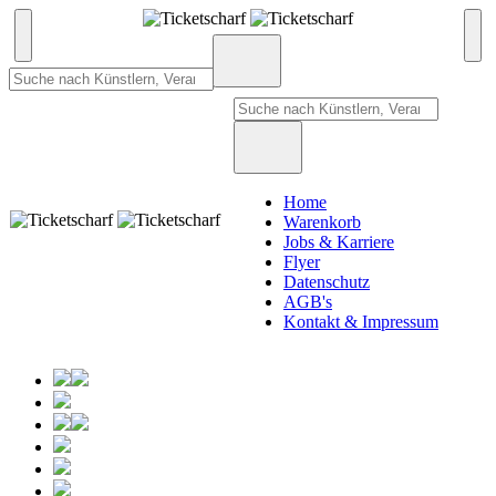
Home
Warenkorb
Jobs & Karriere
Flyer
Datenschutz
AGB's
Kontakt & Impressum