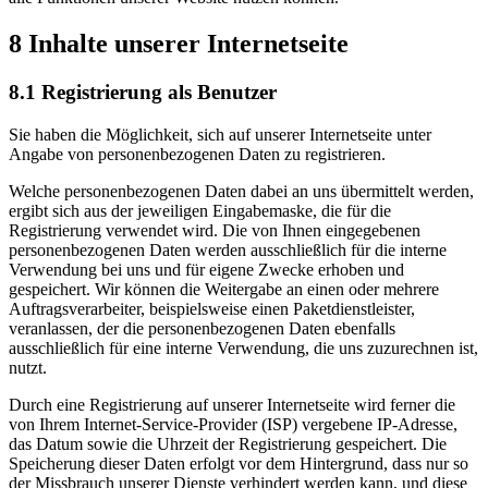
8 Inhalte unserer Internetseite
8.1 Registrierung als Benutzer
Sie haben die Möglichkeit, sich auf unserer Internetseite unter
Angabe von personenbezogenen Daten zu registrieren.
Welche personenbezogenen Daten dabei an uns übermittelt werden,
ergibt sich aus der jeweiligen Eingabemaske, die für die
Registrierung verwendet wird. Die von Ihnen eingegebenen
personenbezogenen Daten werden ausschließlich für die interne
Verwendung bei uns und für eigene Zwecke erhoben und
gespeichert. Wir können die Weitergabe an einen oder mehrere
Auftragsverarbeiter, beispielsweise einen Paketdienstleister,
veranlassen, der die personenbezogenen Daten ebenfalls
ausschließlich für eine interne Verwendung, die uns zuzurechnen ist,
nutzt.
Durch eine Registrierung auf unserer Internetseite wird ferner die
von Ihrem Internet-Service-Provider (ISP) vergebene IP-Adresse,
das Datum sowie die Uhrzeit der Registrierung gespeichert. Die
Speicherung dieser Daten erfolgt vor dem Hintergrund, dass nur so
der Missbrauch unserer Dienste verhindert werden kann, und diese