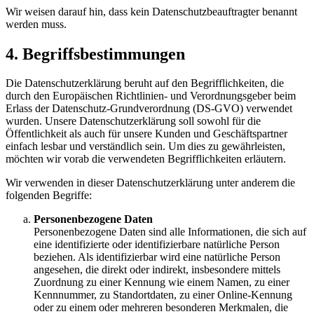
Wir weisen darauf hin, dass kein Datenschutzbeauftragter benannt
werden muss.
4. Begriffsbestimmungen
Die Datenschutzerklärung beruht auf den Begrifflichkeiten, die
durch den Europäischen Richtlinien- und Verordnungsgeber beim
Erlass der Datenschutz-Grundverordnung (DS-GVO) verwendet
wurden. Unsere Datenschutzerklärung soll sowohl für die
Öffentlichkeit als auch für unsere Kunden und Geschäftspartner
einfach lesbar und verständlich sein. Um dies zu gewährleisten,
möchten wir vorab die verwendeten Begrifflichkeiten erläutern.
Wir verwenden in dieser Datenschutzerklärung unter anderem die
folgenden Begriffe:
Personenbezogene Daten
Personenbezogene Daten sind alle Informationen, die sich auf
eine identifizierte oder identifizierbare natürliche Person
beziehen. Als identifizierbar wird eine natürliche Person
angesehen, die direkt oder indirekt, insbesondere mittels
Zuordnung zu einer Kennung wie einem Namen, zu einer
Kennnummer, zu Standortdaten, zu einer Online-Kennung
oder zu einem oder mehreren besonderen Merkmalen, die