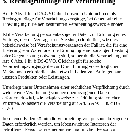
5. Rechtsgrundlage der Verarbeitung
Art. 6 Abs. 1 lit. a DS-GVO dient unserem Unternehmen als
Rechtsgrundlage für Verarbeitungsvorgänge, bei denen wir eine
Einwilligung für einen bestimmten Verarbeitungszweck einholen.
Ist die Verarbeitung personenbezogener Daten zur Erfüllung eines
Vertrags, dessen Vertragspartei Sie sind, erforderlich, wie dies
beispielsweise bei Verarbeitungsvorgängen der Fall ist, die für eine
Lieferung von Waren oder die Erbringung einer sonstigen Leistung
oder Gegenleistung notwendig sind, so beruht die Verarbeitung auf
Art. 6 Abs. 1 lit. b DS-GVO. Gleiches gilt für solche
Verarbeitungsvorgänge die zur Durchführung vorvertraglicher
Maßnahmen erforderlich sind, etwa in Fällen von Anfragen zur
unseren Produkten oder Leistungen.
Unterliegt unser Unternehmen einer rechtlichen Verpflichtung durch
welche eine Verarbeitung von personenbezogenen Daten
erforderlich wird, wie beispielsweise zur Erfüllung steuerlicher
Pflichten, so basiert die Verarbeitung auf Art. 6 Abs. 1 lit. c DS-
GVO.
In seltenen Fällen könnte die Verarbeitung von personenbezogenen
Daten erforderlich werden, um lebenswichtige Interessen der
betroffenen Person oder einer anderen natürlichen Person zu