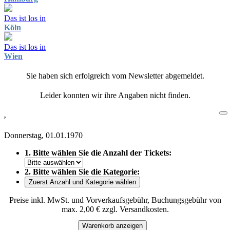
Das ist los in
Köln
Das ist los in
Wien
Sie haben sich erfolgreich vom Newsletter abgemeldet.
Leider konnten wir ihre Angaben nicht finden.
,
Donnerstag, 01.01.1970
1. Bitte wählen Sie die Anzahl der Tickets:
2. Bitte wählen Sie die Kategorie:
Zuerst Anzahl und Kategorie wählen
Preise inkl. MwSt. und Vorverkaufsgebühr, Buchungsgebühr von
max. 2,00 € zzgl. Versandkosten.
Warenkorb anzeigen