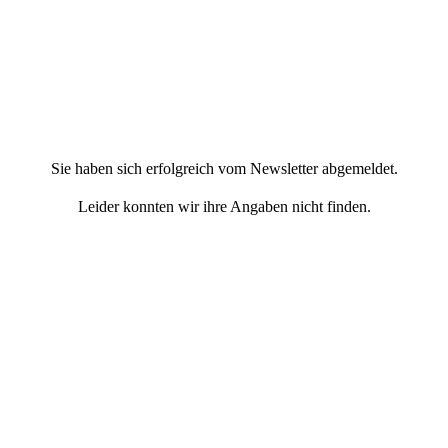
Sie haben sich erfolgreich vom Newsletter abgemeldet.
Leider konnten wir ihre Angaben nicht finden.