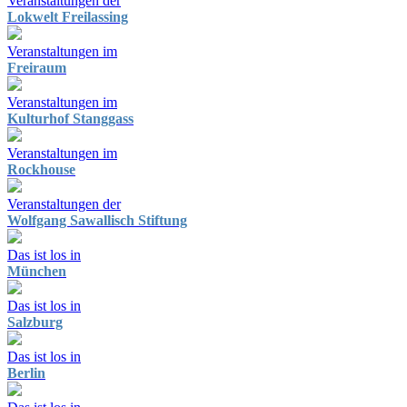
Veranstaltungen der
Lokwelt Freilassing
Veranstaltungen im
Freiraum
Veranstaltungen im
Kulturhof Stanggass
Veranstaltungen im
Rockhouse
Veranstaltungen der
Wolfgang Sawallisch Stiftung
Das ist los in
München
Das ist los in
Salzburg
Das ist los in
Berlin