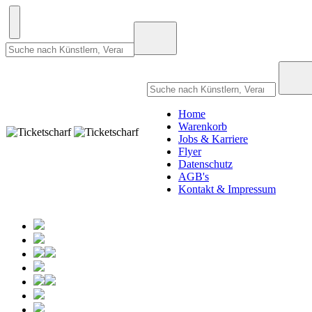
Home
Warenkorb
Jobs & Karriere
Flyer
Datenschutz
AGB's
Kontakt & Impressum