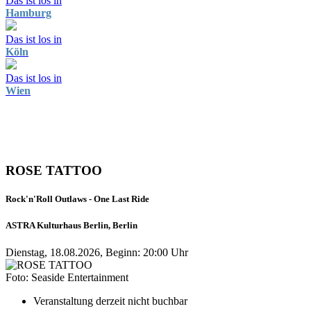
Das ist los in
Hamburg
Das ist los in
Köln
Das ist los in
Wien
ROSE TATTOO
Rock'n'Roll Outlaws - One Last Ride
ASTRA Kulturhaus Berlin, Berlin
Dienstag, 18.08.2026, Beginn: 20:00 Uhr
Foto: Seaside Entertainment
Veranstaltung derzeit nicht buchbar