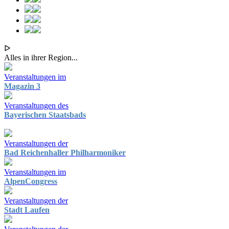
ᐅ
Alles in ihrer Region...
Veranstaltungen im
Magazin 3
Veranstaltungen des
Bayerischen Staatsbads
Veranstaltungen der
Bad Reichenhaller Philharmoniker
Veranstaltungen im
AlpenCongress
Veranstaltungen der
Stadt Laufen