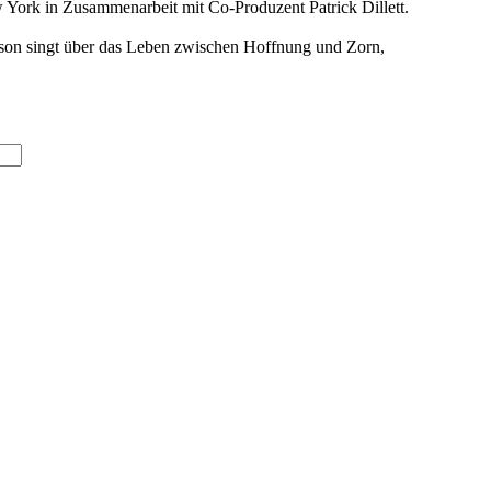
York in Zusammenarbeit mit Co-Produzent Patrick Dillett.
kson singt über das Leben zwischen Hoffnung und Zorn,