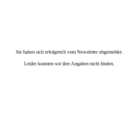
Sie haben sich erfolgreich vom Newsletter abgemeldet.
Leider konnten wir ihre Angaben nicht finden.