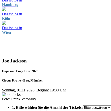
Das ist los in
Hamburg
Das ist los in
Köln
Das ist los in
Wien
Joe Jackson
Hope and Fury Tour 2026
Circus Krone - Bau, München
Sonntag, 01.11.2026, Beginn: 19:30 Uhr
Foto: Frank Veronsky
1. Bitte wählen Sie die Anzahl der Tickets: