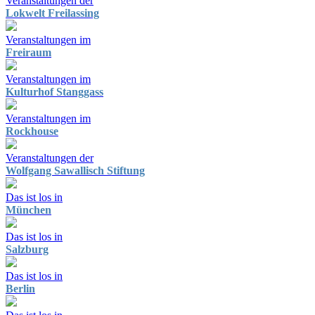
Veranstaltungen der
Lokwelt Freilassing
Veranstaltungen im
Freiraum
Veranstaltungen im
Kulturhof Stanggass
Veranstaltungen im
Rockhouse
Veranstaltungen der
Wolfgang Sawallisch Stiftung
Das ist los in
München
Das ist los in
Salzburg
Das ist los in
Berlin