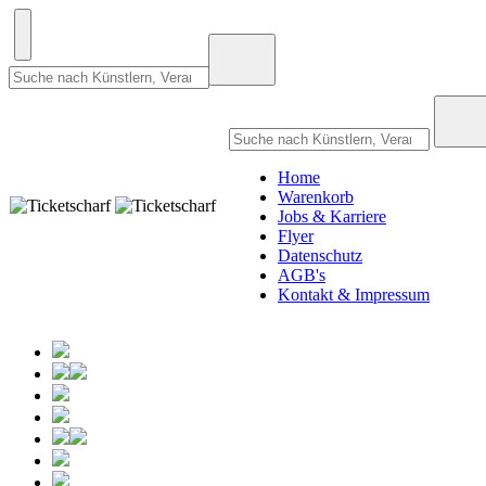
Home
Warenkorb
Jobs & Karriere
Flyer
Datenschutz
AGB's
Kontakt & Impressum