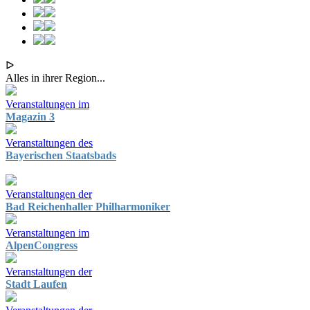
ᐅ
Alles in ihrer Region...
Veranstaltungen im
Magazin 3
Veranstaltungen des
Bayerischen Staatsbads
Veranstaltungen der
Bad Reichenhaller Philharmoniker
Veranstaltungen im
AlpenCongress
Veranstaltungen der
Stadt Laufen