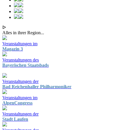
ᐅ
Alles in ihrer Region...
Veranstaltungen im
Magazin 3
Veranstaltungen des
Bayerischen Staatsbads
Veranstaltungen der
Bad Reichenhaller Philharmoniker
Veranstaltungen im
AlpenCongress
Veranstaltungen der
Stadt Laufen