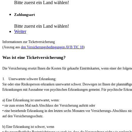
Bitte zuerst ein Land wählen!
Zahlungsart
Bitte zuerst ein Land wählen!
Weiter
Informationen zur Ticketversicherung
(Auszug aus
den Versicherungsbedingungen AVB TIC 18
)
Was ist eine Ticketversicherung?
Die Versicherung ersetzt Ihnen die Kosten für gekaufte Eintrittskarten, wenn einer der folgend
1. Unerwartete schwere Erkrankung:
Sie oder eine Risikoperson erkranken unerwartet schwer. Deswegen ist Ihnen der planmäßig
Erkrankungen mit Ausnahme von psychischen Erkrankungen gemeint. Für psychische Erkra
a) Eine Erkrankung ist unerwartet, wenn:
• sie zum ersten Mal nach Abschluss der Versicherung auftritt oder
• eine bestehende Erkrankung in den letzten sechs Monaten vor Versicherungs-Abschluss nic
auf den Versicherungsschutz.
b) Eine Erkrankung ist schwer, wenn