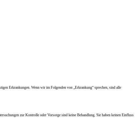
nstigen Erkrankungen. Wenn wir im Folgenden von „Erkrankung“ sprechen, sind alle
tersuchungen zur Kontrolle oder Vorsorge sind keine Behandlung. Sie haben keinen Einfluss