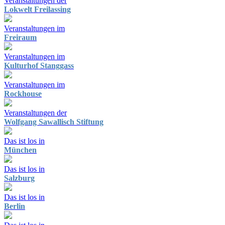
Veranstaltungen der
Lokwelt Freilassing
Veranstaltungen im
Freiraum
Veranstaltungen im
Kulturhof Stanggass
Veranstaltungen im
Rockhouse
Veranstaltungen der
Wolfgang Sawallisch Stiftung
Das ist los in
München
Das ist los in
Salzburg
Das ist los in
Berlin