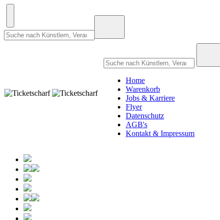
Home
Warenkorb
Jobs & Karriere
Flyer
Datenschutz
AGB's
Kontakt & Impressum