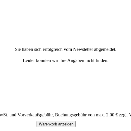
Sie haben sich erfolgreich vom Newsletter abgemeldet.
Leider konnten wir ihre Angaben nicht finden.
MwSt. und Vorverkaufsgebühr, Buchungsgebühr von max. 2,00 € zzgl. 
Warenkorb anzeigen