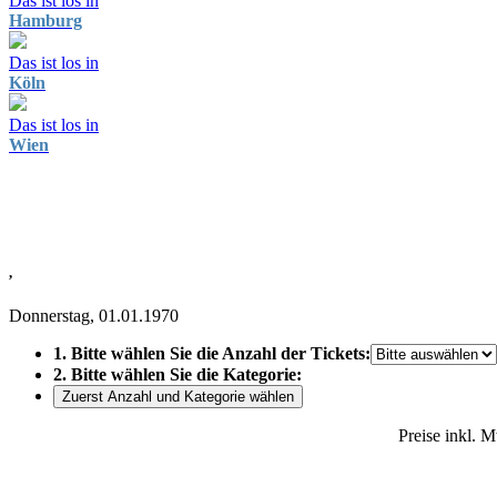
Das ist los in
Hamburg
Das ist los in
Köln
Das ist los in
Wien
,
Donnerstag, 01.01.1970
1. Bitte wählen Sie die Anzahl der Tickets:
2. Bitte wählen Sie die Kategorie:
Zuerst Anzahl und Kategorie wählen
Preise inkl. 