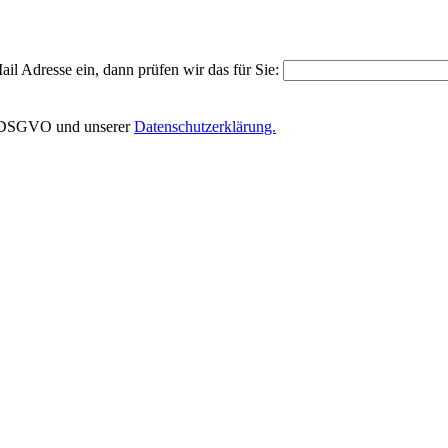
il Adresse ein, dann prüfen wir das für Sie:
EU-DSGVO und unserer
Datenschutzerklärung.