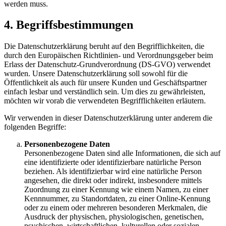
werden muss.
4. Begriffsbestimmungen
Die Datenschutzerklärung beruht auf den Begrifflichkeiten, die
durch den Europäischen Richtlinien- und Verordnungsgeber beim
Erlass der Datenschutz-Grundverordnung (DS-GVO) verwendet
wurden. Unsere Datenschutzerklärung soll sowohl für die
Öffentlichkeit als auch für unsere Kunden und Geschäftspartner
einfach lesbar und verständlich sein. Um dies zu gewährleisten,
möchten wir vorab die verwendeten Begrifflichkeiten erläutern.
Wir verwenden in dieser Datenschutzerklärung unter anderem die
folgenden Begriffe:
Personenbezogene Daten
Personenbezogene Daten sind alle Informationen, die sich auf
eine identifizierte oder identifizierbare natürliche Person
beziehen. Als identifizierbar wird eine natürliche Person
angesehen, die direkt oder indirekt, insbesondere mittels
Zuordnung zu einer Kennung wie einem Namen, zu einer
Kennnummer, zu Standortdaten, zu einer Online-Kennung
oder zu einem oder mehreren besonderen Merkmalen, die
Ausdruck der physischen, physiologischen, genetischen,
psychischen, wirtschaftlichen, kulturellen oder sozialen