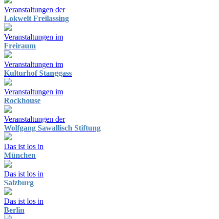
Veranstaltungen der
Lokwelt Freilassing
Veranstaltungen im
Freiraum
Veranstaltungen im
Kulturhof Stanggass
Veranstaltungen im
Rockhouse
Veranstaltungen der
Wolfgang Sawallisch Stiftung
Das ist los in
München
Das ist los in
Salzburg
Das ist los in
Berlin