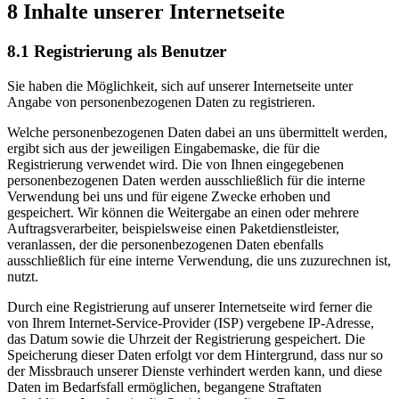
8 Inhalte unserer Internetseite
8.1 Registrierung als Benutzer
Sie haben die Möglichkeit, sich auf unserer Internetseite unter
Angabe von personenbezogenen Daten zu registrieren.
Welche personenbezogenen Daten dabei an uns übermittelt werden,
ergibt sich aus der jeweiligen Eingabemaske, die für die
Registrierung verwendet wird. Die von Ihnen eingegebenen
personenbezogenen Daten werden ausschließlich für die interne
Verwendung bei uns und für eigene Zwecke erhoben und
gespeichert. Wir können die Weitergabe an einen oder mehrere
Auftragsverarbeiter, beispielsweise einen Paketdienstleister,
veranlassen, der die personenbezogenen Daten ebenfalls
ausschließlich für eine interne Verwendung, die uns zuzurechnen ist,
nutzt.
Durch eine Registrierung auf unserer Internetseite wird ferner die
von Ihrem Internet-Service-Provider (ISP) vergebene IP-Adresse,
das Datum sowie die Uhrzeit der Registrierung gespeichert. Die
Speicherung dieser Daten erfolgt vor dem Hintergrund, dass nur so
der Missbrauch unserer Dienste verhindert werden kann, und diese
Daten im Bedarfsfall ermöglichen, begangene Straftaten