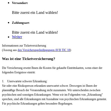
Versandart
Bitte zuerst ein Land wählen!
Zahlungsart
Bitte zuerst ein Land wählen!
Weiter
Informationen zur Ticketversicherung
(Auszug aus
den Versicherungsbedingungen AVB TIC 18
)
Was ist eine Ticketversicherung?
Die Versicherung ersetzt Ihnen die Kosten für gekaufte Eintrittskarten, wenn einer der
folgenden Ereignisse eintritt:
1. Unerwartete schwere Erkrankung:
Sie oder eine Risikoperson erkranken unerwartet schwer. Deswegen ist Ihnen der
planmäßige Besuch der Veranstaltung nicht zuzumuten. Wir unterscheiden zwischen
psychischen und sonstigen Erkrankungen. Wenn wir im Folgenden von „Erkrankung“
sprechen, sind alle Erkrankungen mit Ausnahme von psychischen Erkrankungen gemeint.
Für psychische Erkrankungen gelten besondere Regelungen.