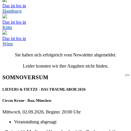
Das ist los in
Hamburg
Das ist los in
Köln
Das ist los in
Wien
Sie haben sich erfolgreich vom Newsletter abgemeldet.
Leider konnten wir ihre Angaben nicht finden.
SOMNOVERSUM
LIEFERS & FIETZE - DAS TRAUMLABOR 2026
Circus Krone - Bau, München
Mittwoch, 02.09.2026, Beginn: 20:00 Uhr
Veranstaltung abgesagt