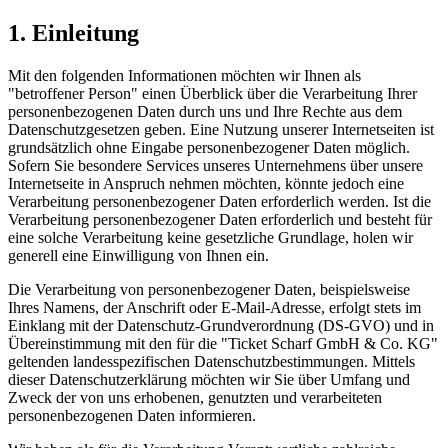
1. Einleitung
Mit den folgenden Informationen möchten wir Ihnen als
"betroffener Person" einen Überblick über die Verarbeitung Ihrer
personenbezogenen Daten durch uns und Ihre Rechte aus dem
Datenschutzgesetzen geben. Eine Nutzung unserer Internetseiten ist
grundsätzlich ohne Eingabe personenbezogener Daten möglich.
Sofern Sie besondere Services unseres Unternehmens über unsere
Internetseite in Anspruch nehmen möchten, könnte jedoch eine
Verarbeitung personenbezogener Daten erforderlich werden. Ist die
Verarbeitung personenbezogener Daten erforderlich und besteht für
eine solche Verarbeitung keine gesetzliche Grundlage, holen wir
generell eine Einwilligung von Ihnen ein.
Die Verarbeitung von personenbezogener Daten, beispielsweise
Ihres Namens, der Anschrift oder E-Mail-Adresse, erfolgt stets im
Einklang mit der Datenschutz-Grundverordnung (DS-GVO) und in
Übereinstimmung mit den für die "Ticket Scharf GmbH & Co. KG"
geltenden landesspezifischen Datenschutzbestimmungen. Mittels
dieser Datenschutzerklärung möchten wir Sie über Umfang und
Zweck der von uns erhobenen, genutzten und verarbeiteten
personenbezogenen Daten informieren.