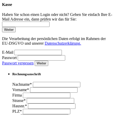
Kasse
Haben Sie schon einen Login oder nicht? Geben Sie einfach Ihre E-
Mail Adresse ein, dann prüfen wir das für Sie:
Weiter
Die Verarbeitung der persönlichen Daten erfolgt im Rahmen der
EU-DSGVO und unserer
Datenschutzerklärung.
E-Mail
Passwort
Passwort vergessen
Weiter
Rechnungsanschrift
Nachname*
Vorname*
Firma
Strasse*
Hausnr.*
PLZ*