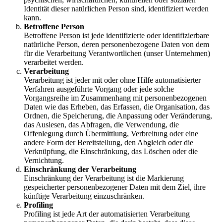
Identität dieser natürlichen Person sind, identifiziert werden
kann.
Betroffene Person
Betroffene Person ist jede identifizierte oder identifizierbare
natürliche Person, deren personenbezogene Daten von dem
für die Verarbeitung Verantwortlichen (unser Unternehmen)
verarbeitet werden.
Verarbeitung
Verarbeitung ist jeder mit oder ohne Hilfe automatisierter
Verfahren ausgeführte Vorgang oder jede solche
Vorgangsreihe im Zusammenhang mit personenbezogenen
Daten wie das Erheben, das Erfassen, die Organisation, das
Ordnen, die Speicherung, die Anpassung oder Veränderung,
das Auslesen, das Abfragen, die Verwendung, die
Offenlegung durch Übermittlung, Verbreitung oder eine
andere Form der Bereitstellung, den Abgleich oder die
Verknüpfung, die Einschränkung, das Löschen oder die
Vernichtung.
Einschränkung der Verarbeitung
Einschränkung der Verarbeitung ist die Markierung
gespeicherter personenbezogener Daten mit dem Ziel, ihre
künftige Verarbeitung einzuschränken.
Profiling
Profiling ist jede Art der automatisierten Verarbeitung