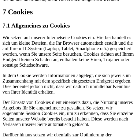
7 Cookies
7.1 Allgemeines zu Cookies
Wir setzen auf unserer Internetseite Cookies ein. Hierbei handelt es
sich um kleine Dateien, die Ihr Browser automatisch erstellt und die
auf Ihrem IT-System (Laptop, Tablet, Smartphone o.ä.) gespeichert
werden, wenn Sie unsere Seite besuchen. Cookies richten auf Ihrem
Endgerät keinen Schaden an, enthalten keine Viren, Trojaner oder
sonstige Schadsoftware.
In dem Cookie werden Informationen abgelegt, die sich jeweils im
Zusammenhang mit dem spezifisch eingesetzten Endgerät ergeben.
Dies bedeutet jedoch nicht, dass wir dadurch unmittelbar Kenntnis
von Ihrer Identität erhalten.
Der Einsatz von Cookies dient einerseits dazu, die Nutzung unseres
Angebots für Sie angenehmer zu gestalten. So setzen wir
sogenannte Session-Cookies ein, um zu erkennen, dass Sie einzelne
Seiten unserer Website bereits besucht haben. Diese werden nach
Verlassen unserer Seite automatisch gelöscht.
Darüber hinaus setzen wir ebenfalls zur Optimierung der