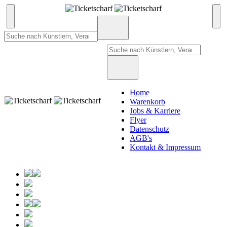
Home
Warenkorb
Jobs & Karriere
Flyer
Datenschutz
AGB's
Kontakt & Impressum