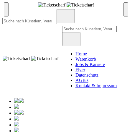
Home
Warenkorb
Jobs & Karriere
Flyer
Datenschutz
AGB's
Kontakt & Impressum