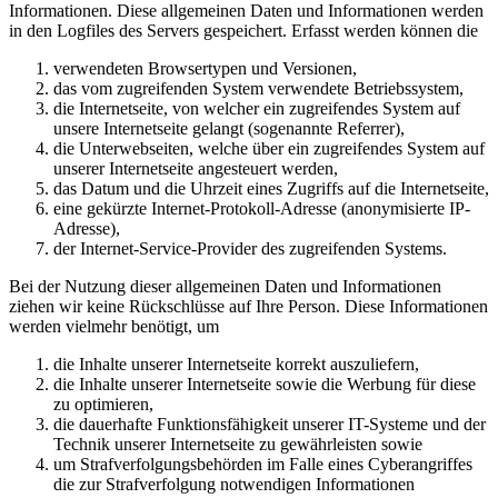
Informationen. Diese allgemeinen Daten und Informationen werden
in den Logfiles des Servers gespeichert. Erfasst werden können die
verwendeten Browsertypen und Versionen,
das vom zugreifenden System verwendete Betriebssystem,
die Internetseite, von welcher ein zugreifendes System auf
unsere Internetseite gelangt (sogenannte Referrer),
die Unterwebseiten, welche über ein zugreifendes System auf
unserer Internetseite angesteuert werden,
das Datum und die Uhrzeit eines Zugriffs auf die Internetseite,
eine gekürzte Internet-Protokoll-Adresse (anonymisierte IP-
Adresse),
der Internet-Service-Provider des zugreifenden Systems.
Bei der Nutzung dieser allgemeinen Daten und Informationen
ziehen wir keine Rückschlüsse auf Ihre Person. Diese Informationen
werden vielmehr benötigt, um
die Inhalte unserer Internetseite korrekt auszuliefern,
die Inhalte unserer Internetseite sowie die Werbung für diese
zu optimieren,
die dauerhafte Funktionsfähigkeit unserer IT-Systeme und der
Technik unserer Internetseite zu gewährleisten sowie
um Strafverfolgungsbehörden im Falle eines Cyberangriffes
die zur Strafverfolgung notwendigen Informationen