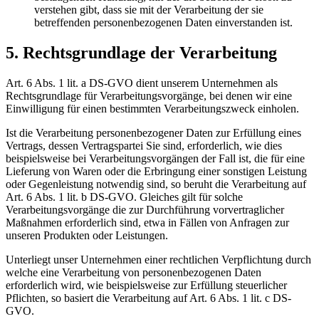
verstehen gibt, dass sie mit der Verarbeitung der sie
betreffenden personenbezogenen Daten einverstanden ist.
5. Rechtsgrundlage der Verarbeitung
Art. 6 Abs. 1 lit. a DS-GVO dient unserem Unternehmen als
Rechtsgrundlage für Verarbeitungsvorgänge, bei denen wir eine
Einwilligung für einen bestimmten Verarbeitungszweck einholen.
Ist die Verarbeitung personenbezogener Daten zur Erfüllung eines
Vertrags, dessen Vertragspartei Sie sind, erforderlich, wie dies
beispielsweise bei Verarbeitungsvorgängen der Fall ist, die für eine
Lieferung von Waren oder die Erbringung einer sonstigen Leistung
oder Gegenleistung notwendig sind, so beruht die Verarbeitung auf
Art. 6 Abs. 1 lit. b DS-GVO. Gleiches gilt für solche
Verarbeitungsvorgänge die zur Durchführung vorvertraglicher
Maßnahmen erforderlich sind, etwa in Fällen von Anfragen zur
unseren Produkten oder Leistungen.
Unterliegt unser Unternehmen einer rechtlichen Verpflichtung durch
welche eine Verarbeitung von personenbezogenen Daten
erforderlich wird, wie beispielsweise zur Erfüllung steuerlicher
Pflichten, so basiert die Verarbeitung auf Art. 6 Abs. 1 lit. c DS-
GVO.