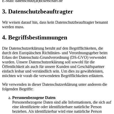
E-Mail: datenschutz(at)ticketscharf.de
3. Datenschutzbeauftragter
Wir weisen darauf hin, dass kein Datenschutzbeauftragter benannt
werden muss.
4. Begriffsbestimmungen
Die Datenschutzerklärung beruht auf den Begrifflichkeiten, die
durch den Europäischen Richtlinien- und Verordnungsgeber beim
Erlass der Datenschutz-Grundverordnung (DS-GVO) verwendet
wurden. Unsere Datenschutzerklärung soll sowohl für die
Öffentlichkeit als auch für unsere Kunden und Geschäftspartner
einfach lesbar und verständlich sein. Um dies zu gewährleisten,
möchten wir vorab die verwendeten Begrifflichkeiten erläutern.
Wir verwenden in dieser Datenschutzerklärung unter anderem die
folgenden Begriffe:
Personenbezogene Daten
Personenbezogene Daten sind alle Informationen, die sich auf
eine identifizierte oder identifizierbare natürliche Person
beziehen. Als identifizierbar wird eine natürliche Person