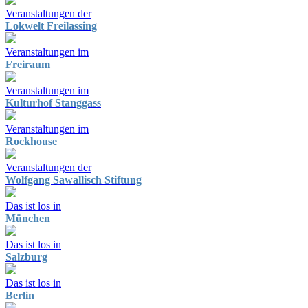
Veranstaltungen der
Lokwelt Freilassing
Veranstaltungen im
Freiraum
Veranstaltungen im
Kulturhof Stanggass
Veranstaltungen im
Rockhouse
Veranstaltungen der
Wolfgang Sawallisch Stiftung
Das ist los in
München
Das ist los in
Salzburg
Das ist los in
Berlin