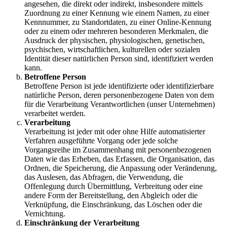
angesehen, die direkt oder indirekt, insbesondere mittels
Zuordnung zu einer Kennung wie einem Namen, zu einer
Kennnummer, zu Standortdaten, zu einer Online-Kennung
oder zu einem oder mehreren besonderen Merkmalen, die
Ausdruck der physischen, physiologischen, genetischen,
psychischen, wirtschaftlichen, kulturellen oder sozialen
Identität dieser natürlichen Person sind, identifiziert werden
kann.
Betroffene Person
Betroffene Person ist jede identifizierte oder identifizierbare
natürliche Person, deren personenbezogene Daten von dem
für die Verarbeitung Verantwortlichen (unser Unternehmen)
verarbeitet werden.
Verarbeitung
Verarbeitung ist jeder mit oder ohne Hilfe automatisierter
Verfahren ausgeführte Vorgang oder jede solche
Vorgangsreihe im Zusammenhang mit personenbezogenen
Daten wie das Erheben, das Erfassen, die Organisation, das
Ordnen, die Speicherung, die Anpassung oder Veränderung,
das Auslesen, das Abfragen, die Verwendung, die
Offenlegung durch Übermittlung, Verbreitung oder eine
andere Form der Bereitstellung, den Abgleich oder die
Verknüpfung, die Einschränkung, das Löschen oder die
Vernichtung.
Einschränkung der Verarbeitung