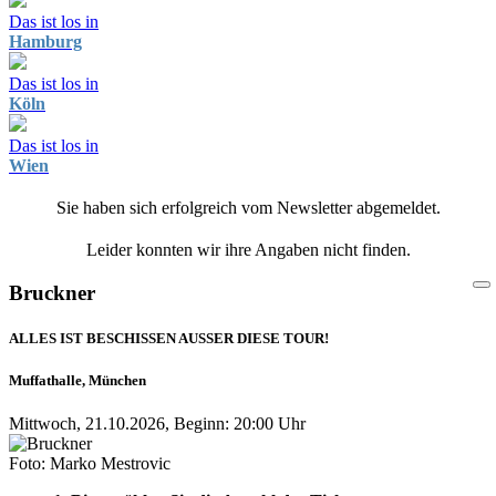
Das ist los in
Hamburg
Das ist los in
Köln
Das ist los in
Wien
Sie haben sich erfolgreich vom Newsletter abgemeldet.
Leider konnten wir ihre Angaben nicht finden.
Bruckner
ALLES IST BESCHISSEN AUSSER DIESE TOUR!
Muffathalle, München
Mittwoch, 21.10.2026, Beginn: 20:00 Uhr
Foto: Marko Mestrovic