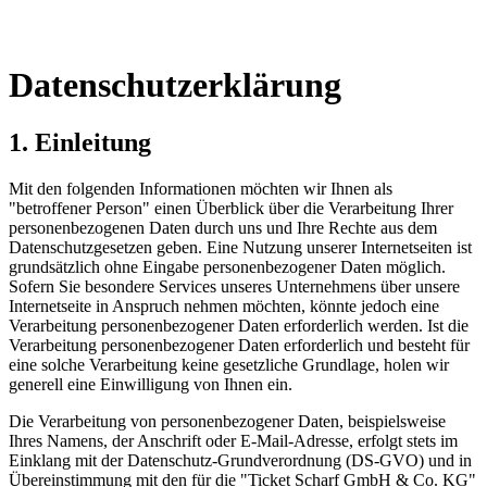
Datenschutzerklärung
1. Einleitung
Mit den folgenden Informationen möchten wir Ihnen als
"betroffener Person" einen Überblick über die Verarbeitung Ihrer
personenbezogenen Daten durch uns und Ihre Rechte aus dem
Datenschutzgesetzen geben. Eine Nutzung unserer Internetseiten ist
grundsätzlich ohne Eingabe personenbezogener Daten möglich.
Sofern Sie besondere Services unseres Unternehmens über unsere
Internetseite in Anspruch nehmen möchten, könnte jedoch eine
Verarbeitung personenbezogener Daten erforderlich werden. Ist die
Verarbeitung personenbezogener Daten erforderlich und besteht für
eine solche Verarbeitung keine gesetzliche Grundlage, holen wir
generell eine Einwilligung von Ihnen ein.
Die Verarbeitung von personenbezogener Daten, beispielsweise
Ihres Namens, der Anschrift oder E-Mail-Adresse, erfolgt stets im
Einklang mit der Datenschutz-Grundverordnung (DS-GVO) und in
Übereinstimmung mit den für die "Ticket Scharf GmbH & Co. KG"