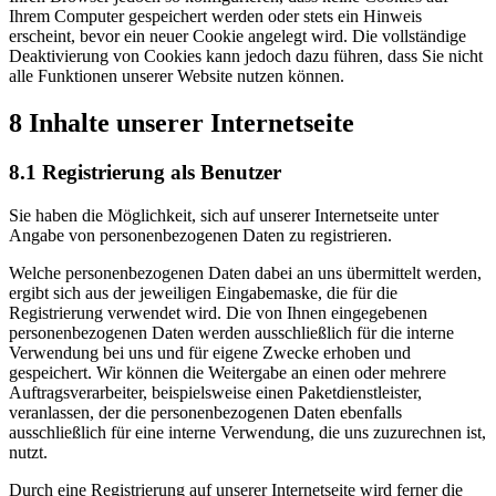
Ihrem Computer gespeichert werden oder stets ein Hinweis
erscheint, bevor ein neuer Cookie angelegt wird. Die vollständige
Deaktivierung von Cookies kann jedoch dazu führen, dass Sie nicht
alle Funktionen unserer Website nutzen können.
8 Inhalte unserer Internetseite
8.1 Registrierung als Benutzer
Sie haben die Möglichkeit, sich auf unserer Internetseite unter
Angabe von personenbezogenen Daten zu registrieren.
Welche personenbezogenen Daten dabei an uns übermittelt werden,
ergibt sich aus der jeweiligen Eingabemaske, die für die
Registrierung verwendet wird. Die von Ihnen eingegebenen
personenbezogenen Daten werden ausschließlich für die interne
Verwendung bei uns und für eigene Zwecke erhoben und
gespeichert. Wir können die Weitergabe an einen oder mehrere
Auftragsverarbeiter, beispielsweise einen Paketdienstleister,
veranlassen, der die personenbezogenen Daten ebenfalls
ausschließlich für eine interne Verwendung, die uns zuzurechnen ist,
nutzt.
Durch eine Registrierung auf unserer Internetseite wird ferner die