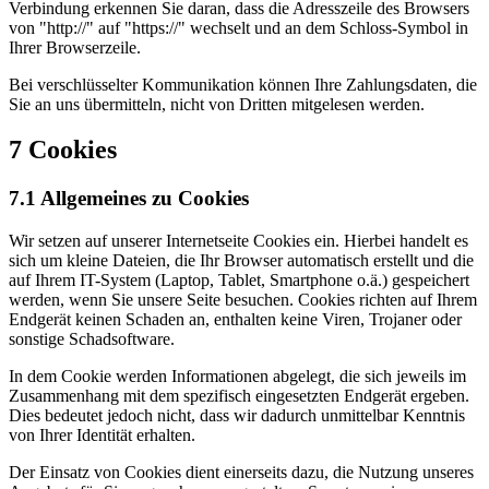
Verbindung erkennen Sie daran, dass die Adresszeile des Browsers
von "http://" auf "https://" wechselt und an dem Schloss-Symbol in
Ihrer Browserzeile.
Bei verschlüsselter Kommunikation können Ihre Zahlungsdaten, die
Sie an uns übermitteln, nicht von Dritten mitgelesen werden.
7 Cookies
7.1 Allgemeines zu Cookies
Wir setzen auf unserer Internetseite Cookies ein. Hierbei handelt es
sich um kleine Dateien, die Ihr Browser automatisch erstellt und die
auf Ihrem IT-System (Laptop, Tablet, Smartphone o.ä.) gespeichert
werden, wenn Sie unsere Seite besuchen. Cookies richten auf Ihrem
Endgerät keinen Schaden an, enthalten keine Viren, Trojaner oder
sonstige Schadsoftware.
In dem Cookie werden Informationen abgelegt, die sich jeweils im
Zusammenhang mit dem spezifisch eingesetzten Endgerät ergeben.
Dies bedeutet jedoch nicht, dass wir dadurch unmittelbar Kenntnis
von Ihrer Identität erhalten.
Der Einsatz von Cookies dient einerseits dazu, die Nutzung unseres